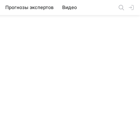
Прогнозы экспертов
Видео