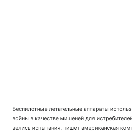
Беспилотные летательные аппараты использ
войны в качестве мишеней для истребителе
велись испытания, пишет американская ком