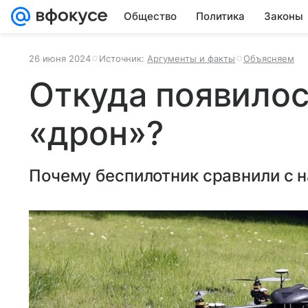
Общество
Политика
Законы
26 июня 2024
Источник:
Аргументы и факты
Объясняем
Откуда появилос
«дрон»?
Почему беспилотник сравнили с 