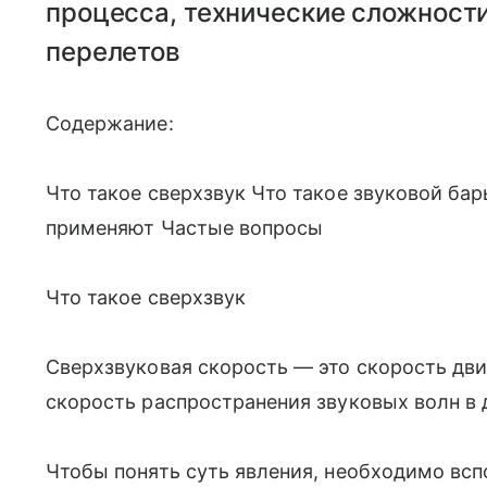
процесса, технические сложност
перелетов
Содержание:
Что такое сверхзвук Что такое звуковой бар
применяют Частые вопросы
Что такое сверхзвук
Сверхзвуковая скорость — это скорость дв
скорость распространения звуковых волн в д
Чтобы понять суть явления, необходимо всп