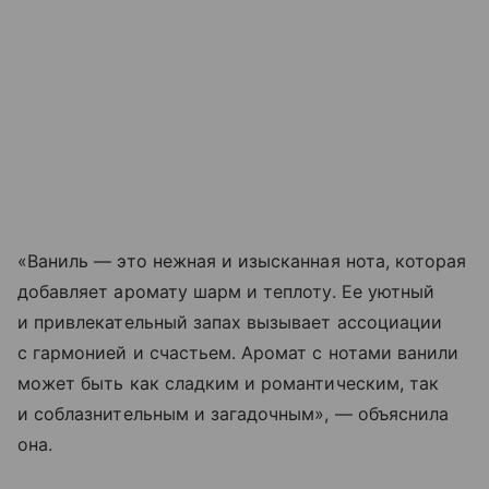
«Ваниль — это нежная и изысканная нота, которая
добавляет аромату шарм и теплоту. Ее уютный
и привлекательный запах вызывает ассоциации
с гармонией и счастьем. Аромат с нотами ванили
может быть как сладким и романтическим, так
и соблазнительным и загадочным», — объяснила
она.