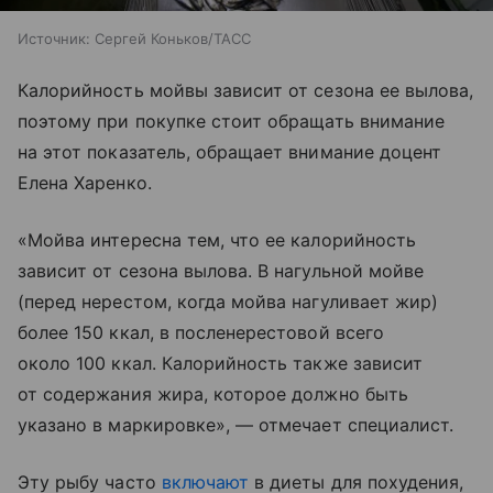
Источник:
Сергей Коньков/ТАСС
Калорийность мойвы зависит от сезона ее вылова,
поэтому при покупке стоит обращать внимание
на этот показатель, обращает внимание доцент
Елена Харенко.
«Мойва интересна тем, что ее калорийность
зависит от сезона вылова. В нагульной мойве
(перед нерестом, когда мойва нагуливает жир)
более 150 ккал, в посленерестовой всего
около 100 ккал. Калорийность также зависит
от содержания жира, которое должно быть
указано в маркировке», — отмечает специалист.
Эту рыбу часто
включают
в диеты для похудения,