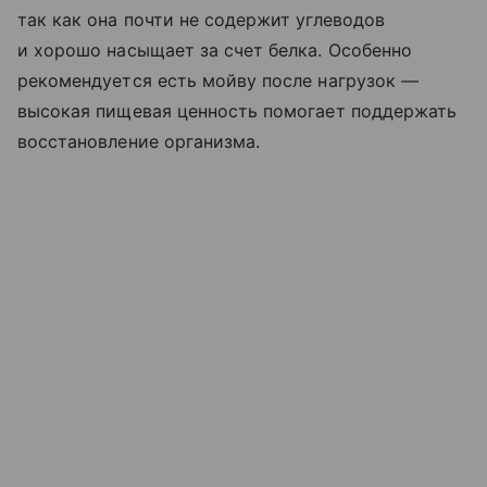
так как она почти не содержит углеводов
и хорошо насыщает за счет белка. Особенно
рекомендуется есть мойву после нагрузок —
высокая пищевая ценность помогает поддержать
восстановление организма.