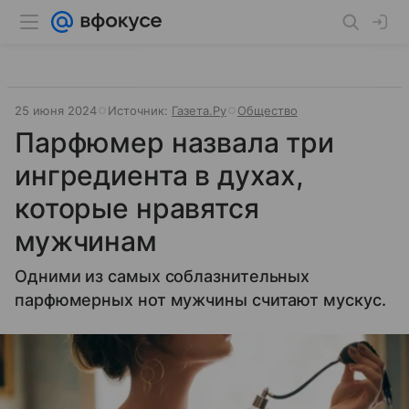
25 июня 2024
Источник:
Газета.Ру
Общество
Парфюмер назвала три
ингредиента в духах,
которые нравятся
мужчинам
Одними из самых соблазнительных
парфюмерных нот мужчины считают мускус.