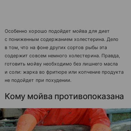
Особенно хорошо подойдет мойва для диет
с пониженным содержанием холестерина. Дело
в том, что на фоне других сортов рыбы эта
содержит совсем немного холестерина. Правда,
готовить мойву необходимо без лишнего масла
и соли: жарка во фритюре или копчение продукта
не подойдет при похудении.
Кому мойва противопоказана