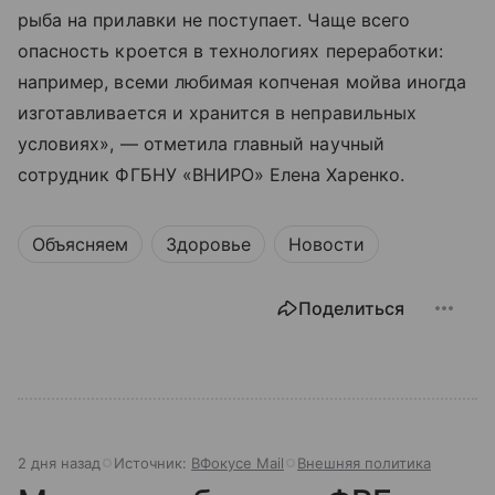
рыба на прилавки не поступает. Чаще всего
опасность кроется в технологиях переработки:
например, всеми любимая копченая мойва иногда
изготавливается и хранится в неправильных
условиях», — отметила главный научный
сотрудник ФГБНУ «ВНИРО» Елена Харенко.
Объясняем
Здоровье
Новости
Поделиться
2 дня назад
Источник:
ВФокусе Mail
Внешняя политика