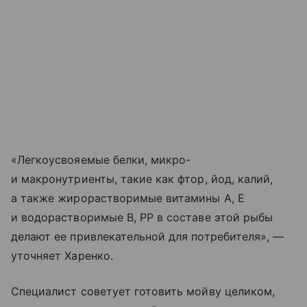
«Легкоусвояемые белки, микро-
и макронутриенты, такие как фтор, йод, калий,
а также жирорастворимые витамины А, Е
и водорастворимые В, РР в составе этой рыбы
делают ее привлекательной для потребителя», —
уточняет Харенко.
Специалист советует готовить мойву целиком,