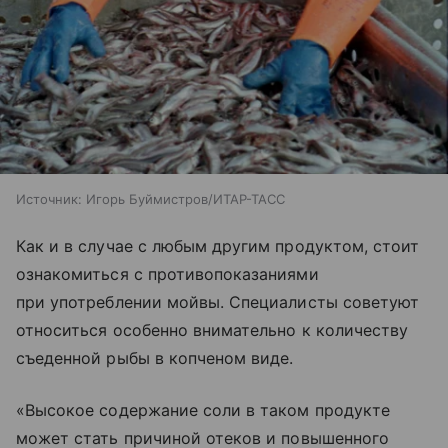
Источник:
Игорь Буймистров/ИТАР-ТАСС
Как и в случае с любым другим продуктом, стоит
ознакомиться с противопоказаниями
при употреблении мойвы. Специалисты советуют
относиться особенно внимательно к количеству
съеденной рыбы в копченом виде.
«Высокое содержание соли в таком продукте
может стать причиной отеков и повышенного