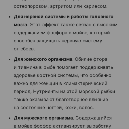
остеопорозом, артритом или кариесом.
Для нервной системы и работы головного
мозга
. Этот эффект также связан с высоким
содержанием фосфора в мойве, который
способен защищать нервную систему
от сбоев.
Для женского организма
. Обилие фтора
и тиамина в рыбе помогает поддерживать
здоровье костной системы, что особенно
важно для женщин в климактерический
период. Нутриенты из этой морской рыбки
также оказывают благотворное влияние
на состояние ногтей, кожи, волос.
Для мужского организма
. Содержащийся
в мойве фосфор активизирует выработку