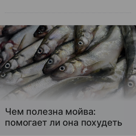
Чем полезна мойва:
помогает ли она похудеть