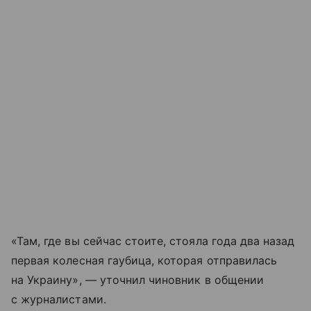
«Там, где вы сейчас стоите, стояла года два назад
первая колесная гаубица, которая отправилась
на Украину», — уточнил чиновник в общении
с журналистами.