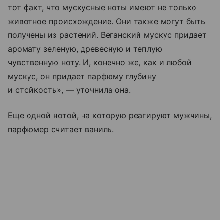
тот факт, что мускусные ноты имеют не только
животное происхождение. Они также могут быть
получены из растений. Веганский мускус придает
аромату зеленую, древесную и теплую
чувственную ноту. И, конечно же, как и любой
мускус, он придает парфюму глубину
и стойкость», — уточнила она.
Еще одной нотой, на которую реагируют мужчины,
парфюмер считает ваниль.