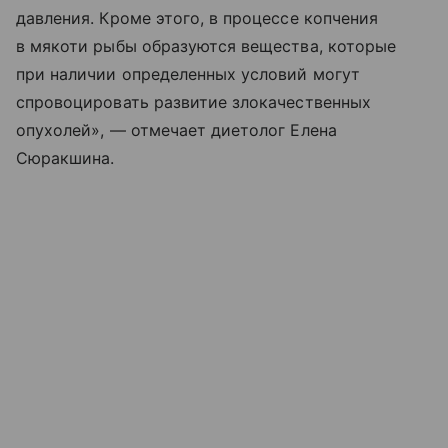
давления. Кроме этого, в процессе копчения
в мякоти рыбы образуются вещества, которые
при наличии определенных условий могут
спровоцировать развитие злокачественных
опухолей», — отмечает диетолог Елена
Сюракшина.