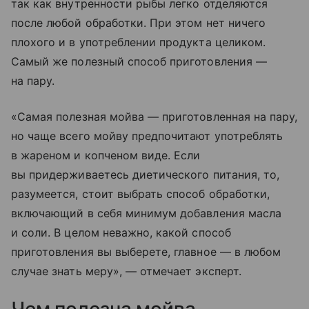
так как внутренности рыбы легко отделяются
после любой обработки. При этом нет ничего
плохого и в употреблении продукта целиком.
Самый же полезный способ приготовления —
на пару.
«Самая полезная мойва — приготовленная на пару,
но чаще всего мойву предпочитают употреблять
в жареном и копченом виде. Если
вы придерживаетесь диетического питания, то,
разумеется, стоит выбрать способ обработки,
включающий в себя минимум добавления масла
и соли. В целом неважно, какой способ
приготовления вы выберете, главное — в любом
случае знать меру», — отмечает эксперт.
Чем полезна мойва