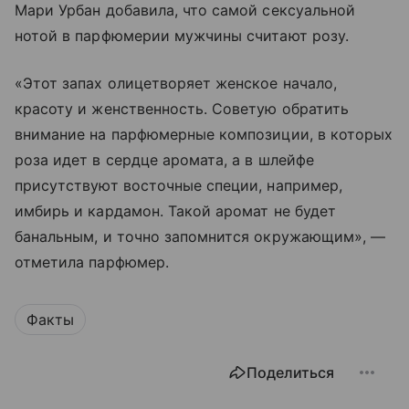
Мари Урбан добавила, что самой сексуальной
нотой в парфюмерии мужчины считают розу.
«Этот запах олицетворяет женское начало,
красоту и женственность. Советую обратить
внимание на парфюмерные композиции, в которых
роза идет в сердце аромата, а в шлейфе
присутствуют восточные специи, например,
имбирь и кардамон. Такой аромат не будет
банальным, и точно запомнится окружающим», —
отметила парфюмер.
Факты
Поделиться