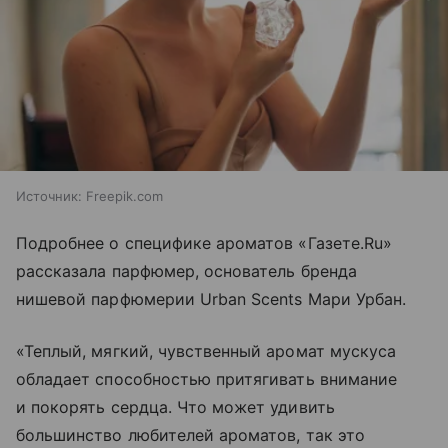
Источник:
Freepik.com
Подробнее о специфике ароматов «Газете.Ru»
рассказала парфюмер, основатель бренда
нишевой парфюмерии Urban Scents Мари Урбан.
«Теплый, мягкий, чувственный аромат мускуса
обладает способностью притягивать внимание
и покорять сердца. Что может удивить
большинство любителей ароматов, так это