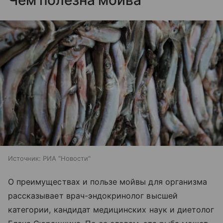
Источник:
РИА "Новости"
О преимуществах и пользе мойвы для организма
рассказывает врач-эндокринолог высшей
категории, кандидат медицинских наук и диетолог