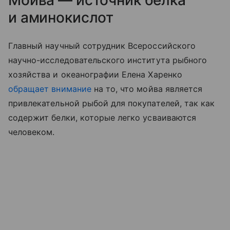
и аминокислот
Главный научный сотрудник Всероссийского
научно-исследовательского института рыбного
хозяйства и океанографии Елена Харенко
обращает внимание
на то, что мойва является
привлекательной рыбой для покупателей, так как
содержит белки, которые легко усваиваются
человеком.