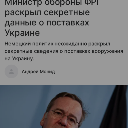
Министр обороны ФРГ
раскрыл секретные
данные о поставках
Украине
Немецкий политик неожиданно раскрыл
секретные сведения о поставках вооружения
на Украину.
Андрей Монид