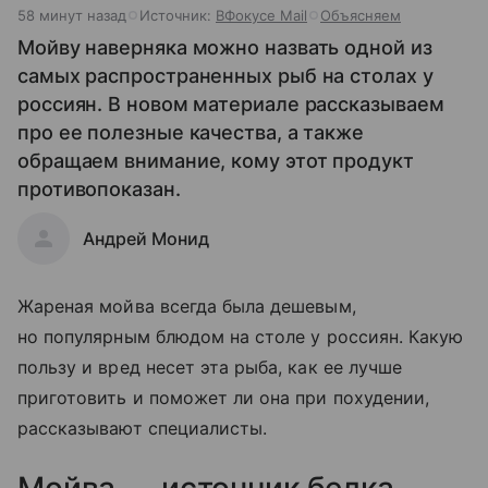
58 минут назад
Источник:
ВФокусе Mail
Объясняем
Мойву наверняка можно назвать одной из
самых распространенных рыб на столах у
россиян. В новом материале рассказываем
про ее полезные качества, а также
обращаем внимание, кому этот продукт
противопоказан.
Андрей Монид
Жареная мойва всегда была дешевым,
но популярным блюдом на столе у россиян. Какую
пользу и вред несет эта рыба, как ее лучше
приготовить и поможет ли она при похудении,
рассказывают специалисты.
Мойва — источник белка