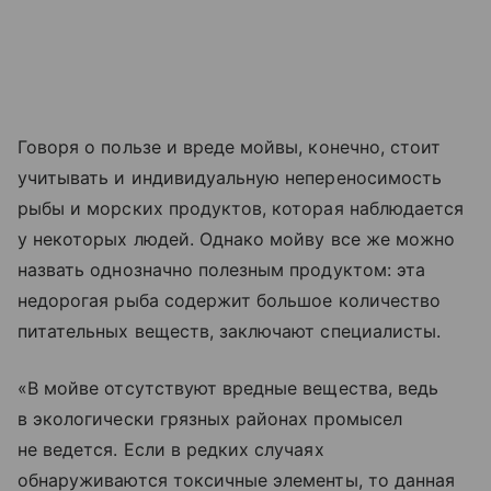
Говоря о пользе и вреде мойвы, конечно, стоит
учитывать и индивидуальную непереносимость
рыбы и морских продуктов, которая наблюдается
у некоторых людей. Однако мойву все же можно
назвать однозначно полезным продуктом: эта
недорогая рыба содержит большое количество
питательных веществ, заключают специалисты.
«В мойве отсутствуют вредные вещества, ведь
в экологически грязных районах промысел
не ведется. Если в редких случаях
обнаруживаются токсичные элементы, то данная