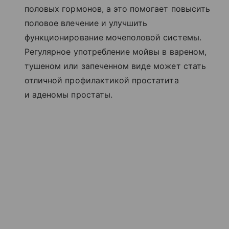
половых гормонов, а это помогает повысить
половое влечение и улучшить
функционирование мочеполовой системы.
Регулярное употребление мойвы в вареном,
тушеном или запеченном виде может стать
отличной профилактикой простатита
и аденомы простаты.