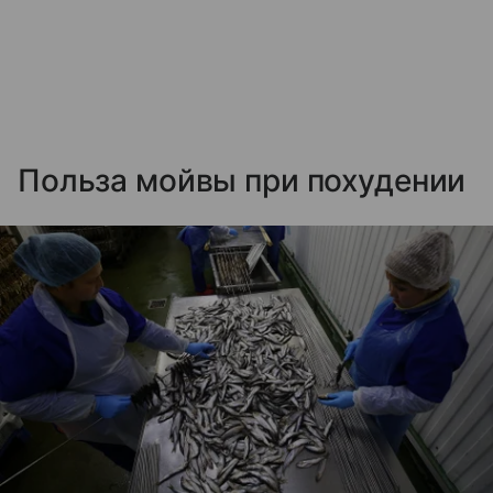
Польза мойвы при похудении