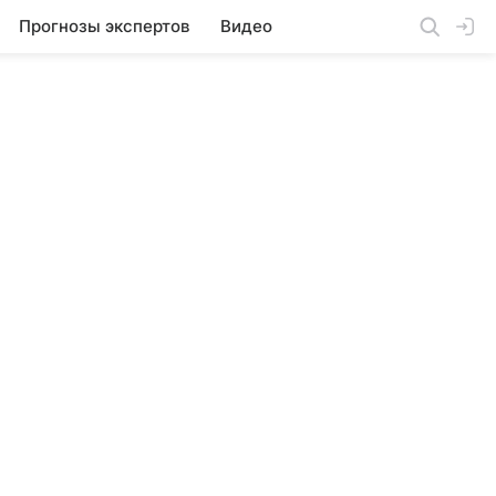
Прогнозы экспертов
Видео