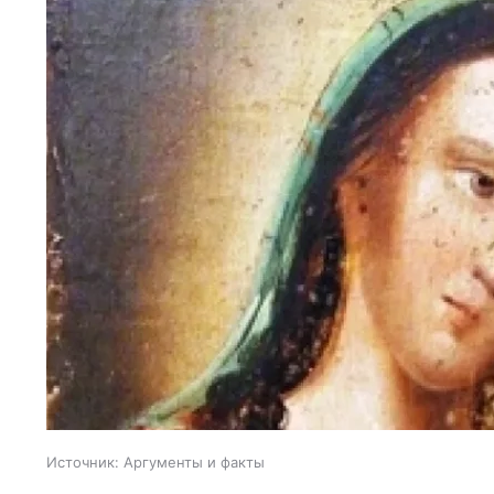
Источник:
Аргументы и факты