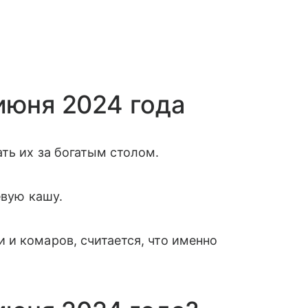
июня 2024 года
ть их за богатым столом.
евую кашу.
и комаров, считается, что именно