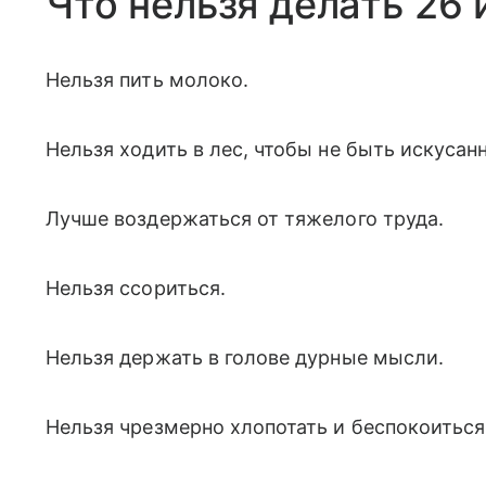
Что нельзя делать 26 
Нельзя пить молоко.
Нельзя ходить в лес, чтобы не быть искуса
Лучше воздержаться от тяжелого труда.
Нельзя ссориться.
Нельзя держать в голове дурные мысли.
Нельзя чрезмерно хлопотать и беспокоиться