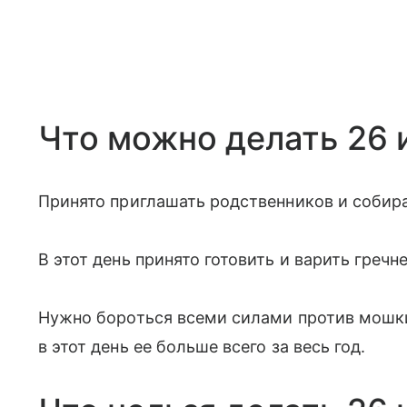
Что можно делать 26 
Принято приглашать родственников и собира
В этот день принято готовить и варить гречн
Нужно бороться всеми силами против мошки 
в этот день ее больше всего за весь год.