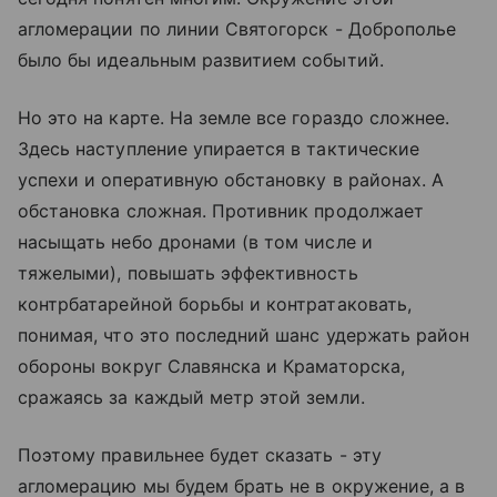
агломерации по линии Святогорск - Доброполье
было бы идеальным развитием событий.
Но это на карте. На земле все гораздо сложнее.
Здесь наступление упирается в тактические
успехи и оперативную обстановку в районах. А
обстановка сложная. Противник продолжает
насыщать небо дронами (в том числе и
тяжелыми), повышать эффективность
контрбатарейной борьбы и контратаковать,
понимая, что это последний шанс удержать район
обороны вокруг Славянска и Краматорска,
сражаясь за каждый метр этой земли.
Поэтому правильнее будет сказать - эту
агломерацию мы будем брать не в окружение, а в