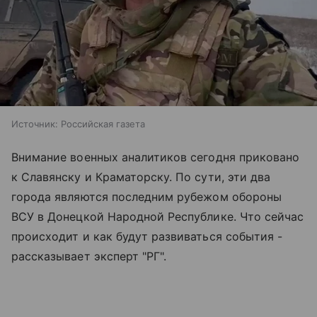
Источник:
Российская газета
Внимание военных аналитиков сегодня приковано
к Славянску и Краматорску. По сути, эти два
города являются последним рубежом обороны
ВСУ в Донецкой Народной Республике. Что сейчас
происходит и как будут развиваться события -
рассказывает эксперт "РГ".