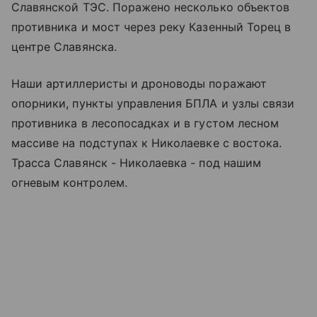
Славянской ТЭС. Поражено несколько объектов
противника и мост через реку Казенный Торец в
центре Славянска.
Наши артиллеристы и дроноводы поражают
опорники, пункты управления БПЛА и узлы связи
противника в лесопосадках и в густом лесном
массиве на подступах к Николаевке с востока.
Трасса Славянск - Николаевка - под нашим
огневым контролем.