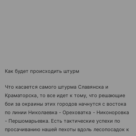
Как будет происходить штурм
Что касается самого штурма Славянска и
Краматорска, то все идет к тому, что решающие
бои за окраины этих городов начнутся с востока
по линии Николаевка - Ореховатка - Никоноровка
- Першомарьевка. Есть тактические успехи по
просачиванию нашей пехоты вдоль лесопосадок к