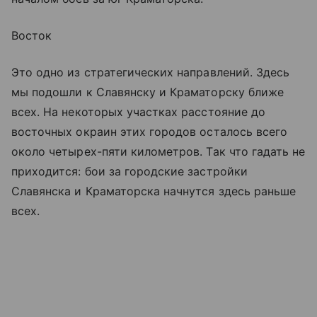
Восток
Это одно из стратегических направлений. Здесь
мы подошли к Славянску и Краматорску ближе
всех. На некоторых участках расстояние до
восточных окраин этих городов осталось всего
около четырех-пяти километров. Так что гадать не
приходится: бои за городские застройки
Славянска и Краматорска начнутся здесь раньше
всех.