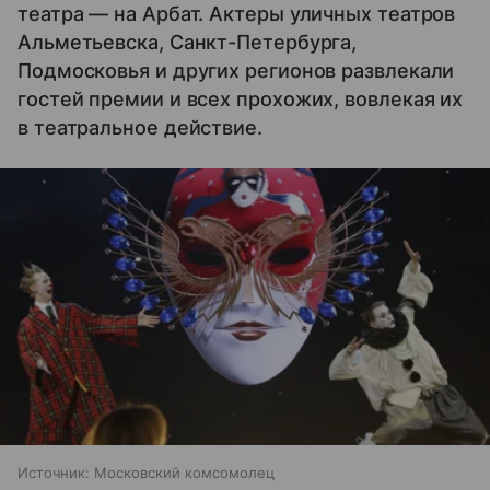
театра — на Арбат. Актеры уличных театров
Альметьевска, Санкт-Петербурга,
Подмосковья и других регионов развлекали
гостей премии и всех прохожих, вовлекая их
в театральное действие.
Источник:
Московский комсомолец