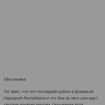
Обстановка
Тот факт, что это последний рубеж в Донецкой
Народной Республике и что бои за него уже идут,
сегодня понятен многим. Окружение этой