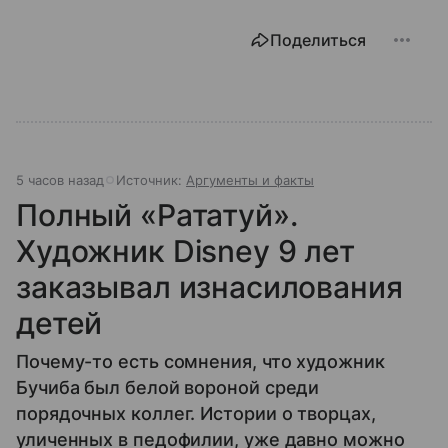
Поделиться
5 часов назад
Источник:
Аргументы и факты
Полный «Рататуй».
Художник Disney 9 лет
заказывал изнасилования
детей
Почему-то есть сомнения, что художник
Бучиба был белой вороной среди
порядочных коллег. Истории о творцах,
уличенных в педофилии, уже давно можно