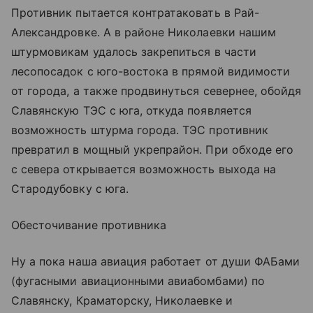
Противник пытается контратаковать в Рай-
Александровке. А в районе Николаевки нашим
штурмовикам удалось закрепиться в части
лесопосадок с юго-востока в прямой видимости
от города, а также продвинуться севернее, обойдя
Славянскую ТЭС с юга, откуда появляется
возможность штурма города. ТЭС противник
превратил в мощный укрепрайон. При обходе его
с севера открывается возможность выхода на
Стародубовку с юга.
Обесточивание противника
Ну а пока наша авиация работает от души ФАБами
(фугасными авиационными авиабомбами) по
Славянску, Краматорску, Николаевке и