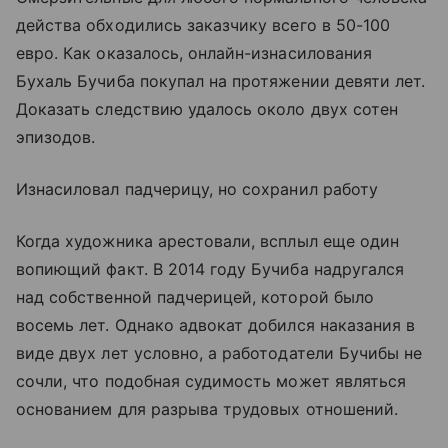
действа обходились заказчику всего в 50-100
евро. Как оказалось, онлайн-изнасилования
Бухаль Бучиба покупал на протяжении девяти лет.
Доказать следствию удалось около двух сотен
эпизодов.
Изнасиловал падчерицу, но сохранил работу
Когда художника арестовали, всплыл еще один
вопиющий факт. В 2014 году Бучиба надругался
над собственной падчерицей, которой было
восемь лет. Однако адвокат добился наказания в
виде двух лет условно, а работодатели Бучибы не
сочли, что подобная судимость может являться
основанием для разрыва трудовых отношений.