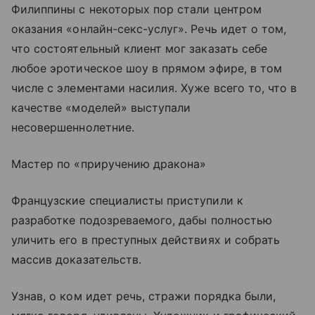
Филиппины с некоторых пор стали центром
оказания «онлайн-секс-услуг». Речь идет о том,
что состоятельный клиент мог заказать себе
любое эротическое шоу в прямом эфире, в том
числе с элементами насилия. Хуже всего то, что в
качестве «моделей» выступали
несовершеннолетние.
Мастер по «приручению дракона»
Французские специалисты приступили к
разработке подозреваемого, дабы полностью
уличить его в преступных действиях и собрать
массив доказательств.
Узнав, о ком идет речь, стражи порядка были,