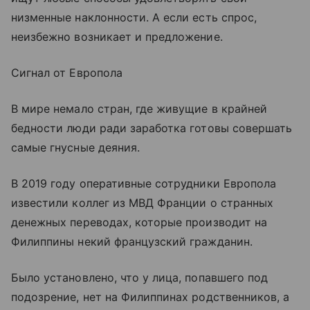
низменные наклонности. А если есть спрос,
неизбежно возникает и предложение.
Сигнал от Европола
В мире немало стран, где живущие в крайней
бедности люди ради заработка готовы совершать
самые гнусные деяния.
В 2019 году оперативные сотрудники Европола
известили коллег из МВД Франции о странных
денежных переводах, которые производит на
Филиппины некий французский гражданин.
Было установлено, что у лица, попавшего под
подозрение, нет на Филиппинах родственников, а