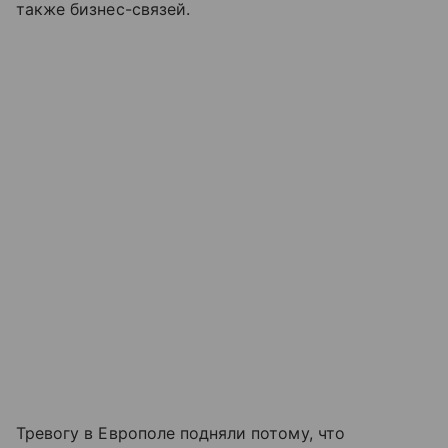
также бизнес-связей.
Тревогу в Европоле подняли потому, что