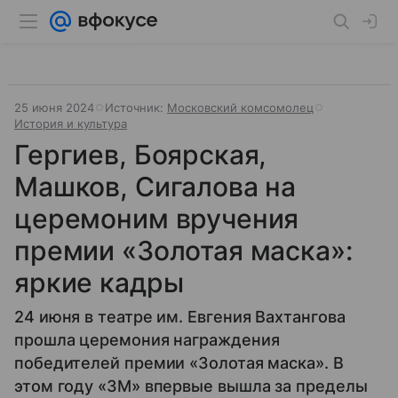
25 июня 2024
Источник:
Московский комсомолец
История и культура
Гергиев, Боярская,
Машков, Сигалова на
церемоним вручения
премии «Золотая маска»:
яркие кадры
24 июня в театре им. Евгения Вахтангова
прошла церемония награждения
победителей премии «Золотая маска». В
этом году «ЗМ» впервые вышла за пределы