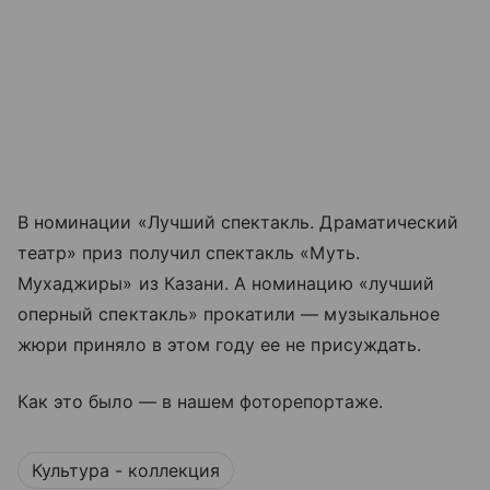
В номинации «Лучший спектакль. Драматический
театр» приз получил спектакль «Муть.
Мухаджиры» из Казани. А номинацию «лучший
оперный спектакль» прокатили — музыкальное
жюри приняло в этом году ее не присуждать.
Как это было — в нашем фоторепортаже.
Культура - коллекция