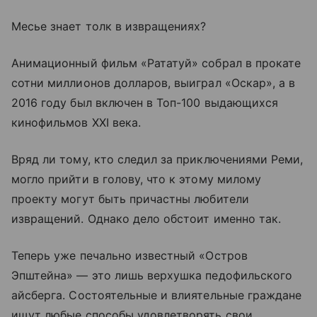
Месье знает толк в извращениях?
Анимационный фильм «Рататуй» собрал в прокате
сотни миллионов долларов, выиграл «Оскар», а в
2016 году был включен в Топ-100 выдающихся
кинофильмов XXI века.
Вряд ли тому, кто следил за приключениями Реми,
могло прийти в голову, что к этому милому
проекту могут быть причастны любители
извращений. Однако дело обстоит именно так.
Теперь уже печально известный «Остров
Эпштейна» — это лишь верхушка педофильского
айсберга. Состоятельные и влиятельные граждане
ищут любые способы удовлетворять свои