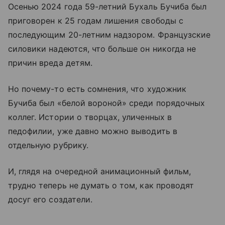
Осенью 2024 года 59-летний Бухаль Бучиба был
приговорен к 25 годам лишения свободы с
последующим 20-летним надзором. Французские
силовики надеются, что больше он никогда не
причин вреда детям.
Но почему-то есть сомнения, что художник
Бучиба был «белой вороной» среди порядочных
коллег. Истории о творцах, уличенных в
педофилии, уже давно можно выводить в
отдельную рубрику.
И, глядя на очередной анимационный фильм,
трудно теперь не думать о том, как проводят
досуг его создатели.