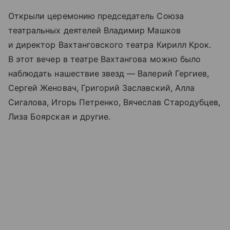
Открыли церемонию председатель Союза
театральных деятелей Владимир Машков
и директор Вахтанговского театра Кирилл Крок.
В этот вечер в театре Вахтангова можно было
наблюдать нашествие звезд — Валерий Гергиев,
Сергей Женовач, Григорий Заславский, Алла
Сигалова, Игорь Петренко, Вячеслав Стародубцев,
Лиза Боярская и другие.