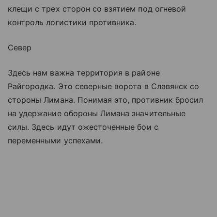
клещи с трех сторон со взятием под огневой
контроль логистики противника.
Север
Здесь нам важна территория в районе
Райгородка. Это северные ворота в Славянск со
стороны Лимана. Понимая это, противник бросил
на удержание обороны Лимана значительные
силы. Здесь идут ожесточенные бои с
переменными успехами.