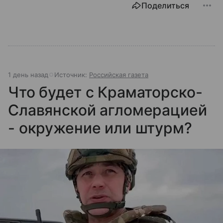
Поделиться
1 день назад
Источник:
Российская газета
Что будет с Краматорско-
Славянской агломерацией
- окружение или штурм?