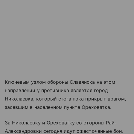
Ключевым узлом обороны Славянска на этом
направлении у противника является город
Николаевка, который с юга пока прикрыт врагом,
засевшим в населенном пункте Ореховатка.
За Николаевку и Ореховатку со стороны Рай-
Александровки сегодня идут ожесточенные бои.