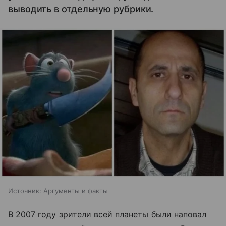
выводить в отдельную рубрики.
Источник:
Аргументы и факты
В 2007 году зрители всей планеты были наповал