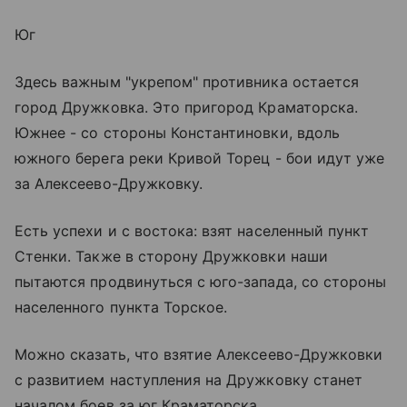
Юг
Здесь важным "укрепом" противника остается
город Дружковка. Это пригород Краматорска.
Южнее - со стороны Константиновки, вдоль
южного берега реки Кривой Торец - бои идут уже
за Алексеево-Дружковку.
Есть успехи и с востока: взят населенный пункт
Стенки. Также в сторону Дружковки наши
пытаются продвинуться с юго-запада, со стороны
населенного пункта Торское.
Можно сказать, что взятие Алексеево-Дружковки
с развитием наступления на Дружковку станет
началом боев за юг Краматорска.