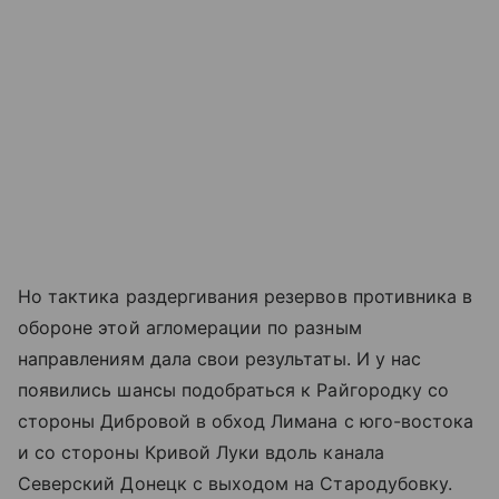
Но тактика раздергивания резервов противника в
обороне этой агломерации по разным
направлениям дала свои результаты. И у нас
появились шансы подобраться к Райгородку со
стороны Дибровой в обход Лимана с юго-востока
и со стороны Кривой Луки вдоль канала
Северский Донецк с выходом на Стародубовку.