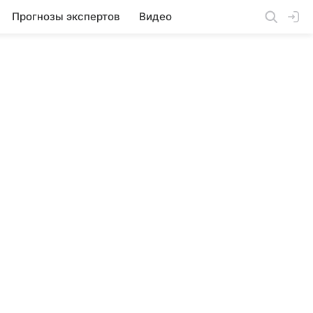
Прогнозы экспертов
Видео