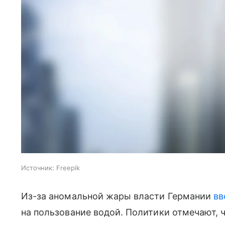
Источник:
Freepik
Из-за аномальной жары власти Германии
вв
на пользование водой. Политики отмечают, 