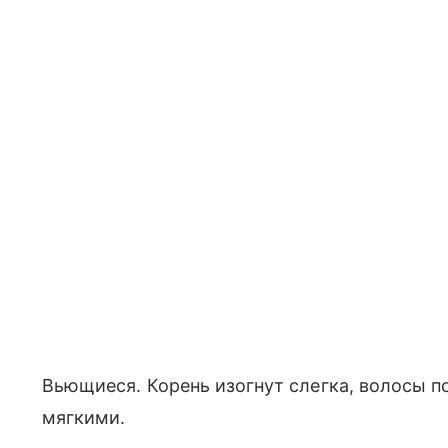
Вьющиеся. Корень изогнут слегка, волосы 
мягкими.