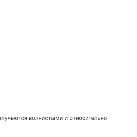
получаются волнистыми и относительно