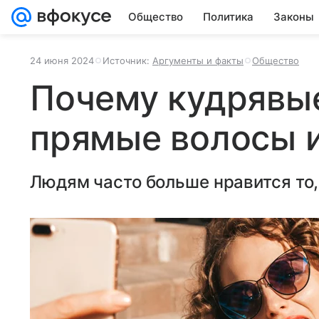
Общество
Политика
Законы
24 июня 2024
Источник:
Аргументы и факты
Общество
Почему кудрявы
прямые волосы и
Людям часто больше нравится то, 