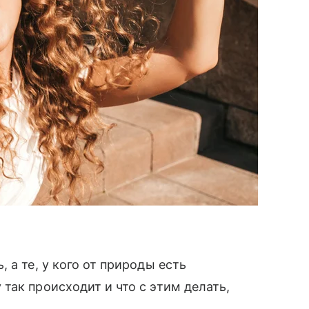
 а те, у кого от природы есть
так происходит и что с этим делать,