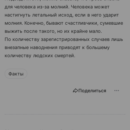
для человека из-за молний. Человека может
настигнуть летальный исход, если в него ударит
молния. Конечно, бывают счастливчики, сумевшие
выжить после такого, но их крайне мало.
По количеству зарегистрированных случаев лишь
внезапные наводнения приводят к большему
количеству людских смертей.
Факты
Поделиться