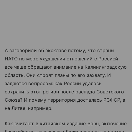
А заговорили об эксклаве потому, что страны
НАТО по мере ухудшения отношений с Россией
все чаще обращают внимание на Калининградскую
область. Они строят планы по его захвату. И
задаются вопросом: как России удалось
сохранить этот регион после распада Советского
Союза? И почему территория досталась РСФСР, а
не Литве, например.
Как считают в китайском издание Sohu, включение
Кенигсберга - нынешнего Калининграда - в состав