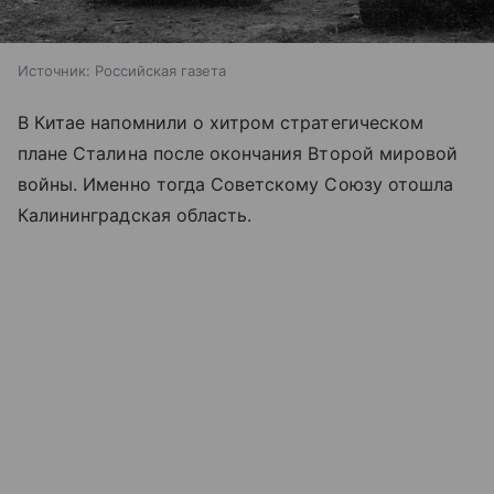
Источник:
Российская газета
В Китае напомнили о хитром стратегическом
плане Сталина после окончания Второй мировой
войны. Именно тогда Советскому Союзу отошла
Калининградская область.