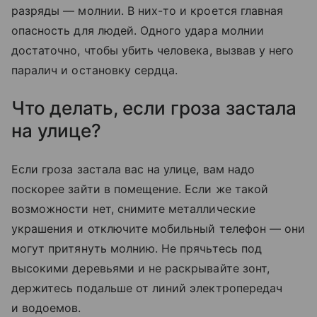
разряды — молнии. В них-то и кроется главная
опасность для людей. Одного удара молнии
достаточно, чтобы убить человека, вызвав у него
паралич и остановку сердца.
Что делать, если гроза застала
на улице?
Если гроза застала вас на улице, вам надо
поскорее зайти в помещение. Если же такой
возможности нет, снимите металлические
украшения и отключите мобильный телефон — они
могут притянуть молнию. Не прячьтесь под
высокими деревьями и не раскрывайте зонт,
держитесь подальше от линий электропередач
и водоемов.