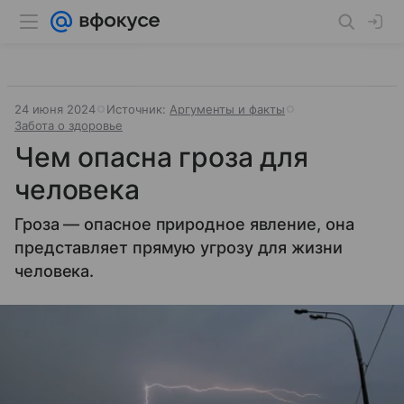
24 июня 2024
Источник:
Аргументы и факты
Забота о здоровье
Чем опасна гроза для
человека
Гроза — опасное природное явление, она
представляет прямую угрозу для жизни
человека.