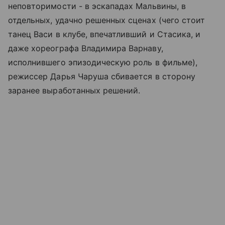
неповторимости - в эскападах Мальвины, в
отдельных, удачно решенных сценах (чего стоит
танец Васи в клубе, впечатливший и Стасика, и
даже хореографа Владимира Варнаву,
исполнившего эпизодическую роль в фильме),
режиссер Дарья Чаруша сбивается в сторону
заранее выработанных решений.