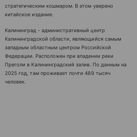
стратегическим кошмаром. В этом уверено
китайское издание.
Калининград - административный центр
Калининградской области, являющийся самым
западным областным центром Российской
Федерации. Расположен при впадении реки
Преголи в Калининградский залив. По данным на
2025 год, там проживает почти 489 тысяч
человек.