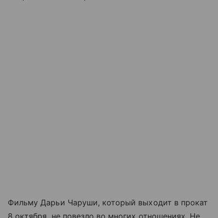
Фильму Дарьи Чаруши, который выходит в прокат
8 октября, не повезло во многих отношениях. Не