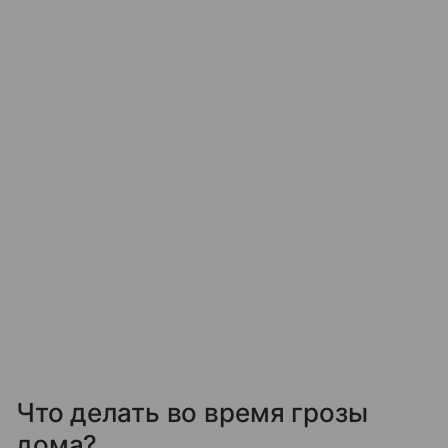
Что делать во время грозы
дома?