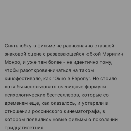
Снять юбку в фильме не равнозначно ставшей
знаковой сцене с развевающейся юбкой Мэрилин
Монро, и уже тем более - не идентично тому,
чтобы разоткровенничаться на таком
кинофестивале, как "Окно в Европу". Не стоило
хотя бы использовать очевидные формулы
психологических бестселлеров, которые со
временем еще, как оказалось, и устарели в
отношении российского кинематографа, в
котором появились новые фильмы о поколении
тридцатилетних.