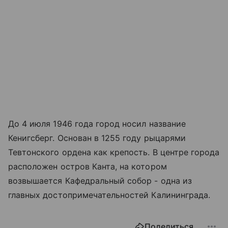
До 4 июля 1946 года город носил название
Кенигсберг. Основан в 1255 году рыцарями
Тевтонского ордена как крепость. В центре города
расположен остров Канта, на котором
возвышается Кафедральный собор - одна из
главных достопримечательностей Калининграда.
Поделиться