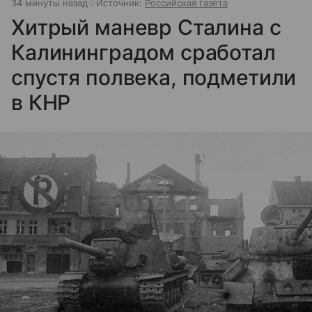
34 минуты назад
Источник:
Российская газета
Хитрый маневр Сталина с
Калининградом сработал
спустя полвека, подметили
в КНР