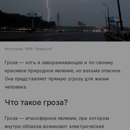
Источник:
РИА "Новости"
Гроза — хоть и завораживающее и по-своему
красивое природное явление, но весьма опасное.
Она представляет прямую угрозу для жизни
человека.
Что такое гроза?
Гроза — атмосферное явление, при котором
внутри облаков возникают электрические