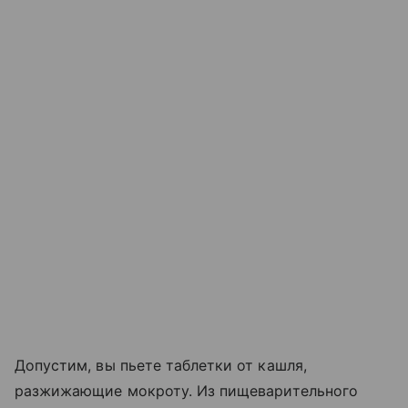
Допустим, вы пьете таблетки от кашля,
разжижающие мокроту. Из пищеварительного