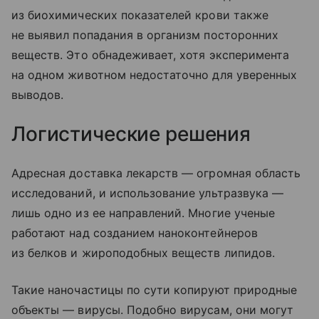
из биохимических показателей крови также
не выявил попадания в организм посторонних
веществ. Это обнадеживает, хотя эксперимента
на одном животном недостаточно для уверенных
выводов.
Логистические решения
Адресная доставка лекарств — огромная область
исследований, и использование ультразвука —
лишь одно из ее направлений. Многие ученые
работают над созданием наноконтейнеров
из белков и жироподобных веществ липидов.
Такие наночастицы по сути копируют природные
объекты — вирусы. Подобно вирусам, они могут