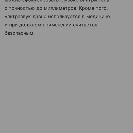
с точностью до миллиметров. Кроме того,
ультразвук давно используется в медицине
и при должном применении считается
безопасным.