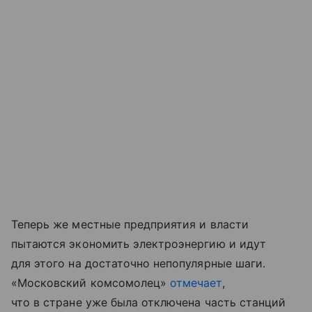
Теперь же местные предприятия и власти
пытаются экономить электроэнергию и идут
для этого на достаточно непопулярные шаги.
«Московский комсомолец»
отмечает
,
что в стране уже была отключена часть станций