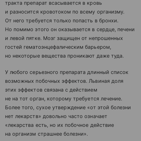
тракта препарат всасывается в кровь
и разносится кровотоком по всему организму.
От него требуется только попасть в бронхи.
Но помимо этого он оказывается в сердце, печени
и левой пятке. Мозг защищен от непрошенных
гостей гематоэнцефалическим барьером,
но некоторые вещества проникают даже туда.
У любого серьезного препарата длинный список
возможных побочных эффектов. Львиная доля
этих эффектов связана с действием
не на тот орган, которому требуется лечение.
Более того, сухое утверждение «от этой болезни
нет лекарств» довольно часто означает
«лекарства есть, но их побочное действие
на организм страшнее болезни».