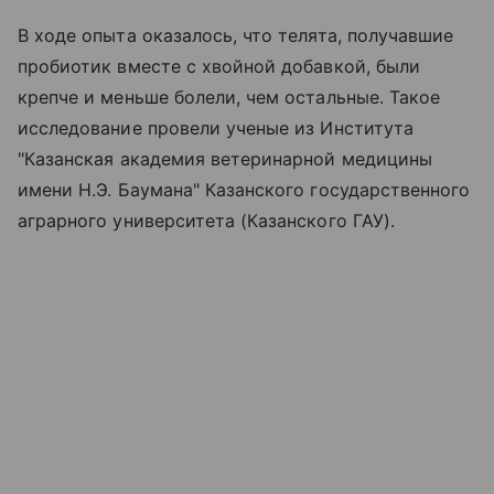
В ходе опыта оказалось, что телята, получавшие
пробиотик вместе с хвойной добавкой, были
крепче и меньше болели, чем остальные. Такое
исследование провели ученые из Института
"Казанская академия ветеринарной медицины
имени Н.Э. Баумана" Казанского государственного
аграрного университета (Казанского ГАУ).