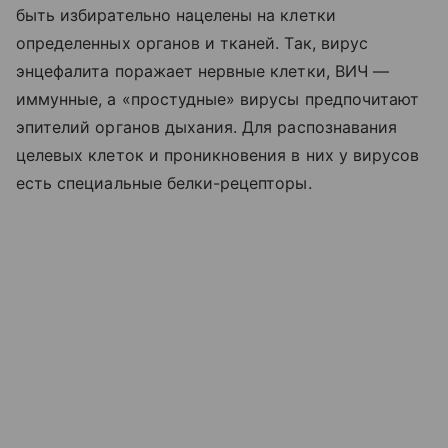
быть избирательно нацелены на клетки
определенных органов и тканей. Так, вирус
энцефалита поражает нервные клетки, ВИЧ —
иммунные, а «простудные» вирусы предпочитают
эпителий органов дыхания. Для распознавания
целевых клеток и проникновения в них у вирусов
есть специальные белки-рецепторы.