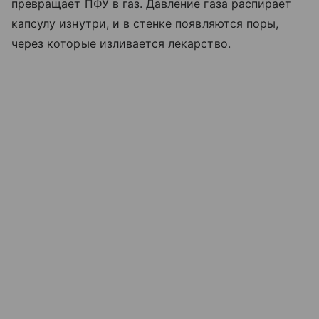
превращает ПФУ в газ. Давление газа распирает
капсулу изнутри, и в стенке появляются поры,
через которые изливается лекарство.