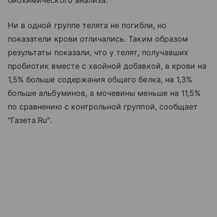
Ни в одной группе телята не погибли, но
показатели крови отличались. Таким образом
результаты показали, что у телят, получавших
пробиотик вместе с хвойной добавкой, в крови на
1,5% больше содержания общего белка, на 1,3%
больше альбуминов, а мочевины меньше на 11,5%
по сравнению с контрольной группой, сообщает
"Газета.Ru".