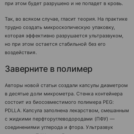
при этом будет разрушено и не попадет в кровь.
Так, во всяком случае, гласит теория. На практике
трудно создать микроскопическую упаковку,
которая эффективно разрушается ультразвуком,
но при этом остается стабильной без его
воздействия.
Заверните в полимер
Авторы новой статьи создали капсулы диаметром
в десятые доли микрометра. Стенка контейнера
состоит из биосовместимого полимера PEG:
PDLLA. Капсула заполнена лекарством, смешанным
с жидкими перфторуглеводородами (ПФУ) —
соединениями углерода и фтора. Ультразвук