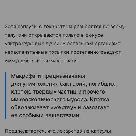
Хотя капсулы с лекарством разносятся по всему
телу, они открываются только в фокусе
ультразвуковых лучей. В остальном организме
нераспечатанные посылки постепенно съедают
иммунные клетки-макрофаги.
Макрофаги предназначены
для уничтожения бактерий, погибших
клеток, твердых частиц и прочего
микроскопического мусора. Клетка
обволакивает «жертву» и разлагает
ее особыми веществами.
Предполагается, что лекарство из капсулы