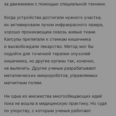
за движением с помощью специальной техники.
Когда устройства достигали нужного участка,
их активировали лучом инфракрасного лазера,
хорошо проникающим сквозь живые ткани.
Капсулы прилипали к стенкам кишечника
и высвобождали лекарство. Метод мог бы
подойти для точечной терапии опухолей
кишечника, но другие органы так, конечно,
не вылечить. Другие ученые разрабатывают
металлических микророботов, управляемых
магнитным полем.
Ни одна из множества многообещающих идей
пока не вошла в медицинскую практику. Но судя
по упорству, с которым ученые работают