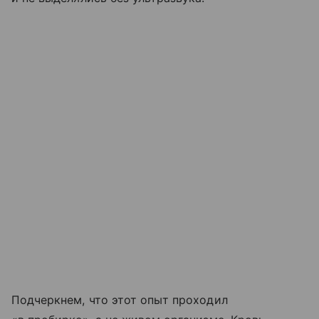
Подчеркнем, что этот опыт проходил