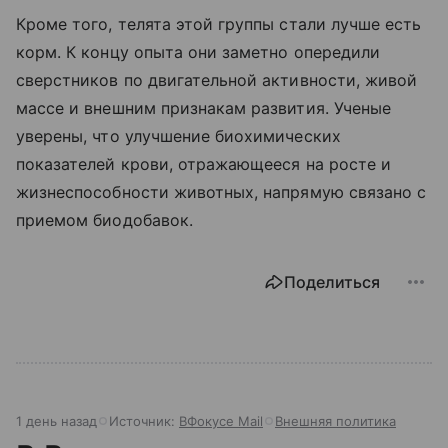
Кроме того, телята этой группы стали лучше есть
корм. К концу опыта они заметно опередили
сверстников по двигательной активности, живой
массе и внешним признакам развития. Ученые
уверены, что улучшение биохимических
показателей крови, отражающееся на росте и
жизнеспособности животных, напрямую связано с
приемом биодобавок.
Поделиться
1 день назад
Источник:
ВФокусе Mail
Внешняя политика