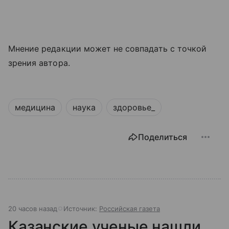
Мнение редакции может не совпадать с точкой
зрения автора.
медицина
наука
здоровье_
Поделиться
20 часов назад
Источник:
Российская газета
Казанские ученые нашли