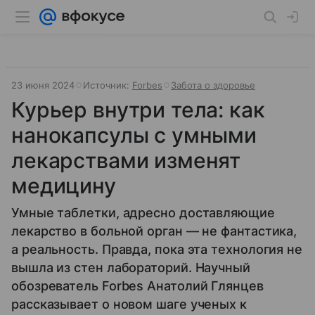
23 июня 2024
Источник:
Forbes
Забота о здоровье
Курьер внутри тела: как
нанокапсулы с умными
лекарствами изменят
медицину
Умные таблетки, адресно доставляющие
лекарство в больной орган — не фантастика,
а реальность. Правда, пока эта технология не
вышла из стен лабораторий. Научный
обозреватель Forbes Анатолий Глянцев
рассказывает о новом шаге ученых к