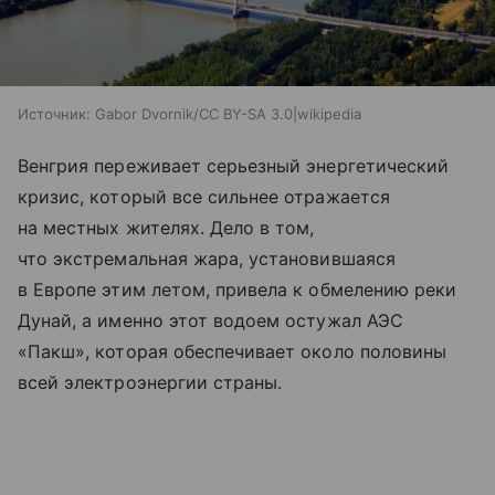
Источник:
Gabor Dvornik/CC BY-SA 3.0|wikipedia
Венгрия переживает серьезный энергетический
кризис, который все сильнее отражается
на местных жителях. Дело в том,
что экстремальная жара, установившаяся
в Европе этим летом, привела к обмелению реки
Дунай, а именно этот водоем остужал АЭС
«Пакш», которая обеспечивает около половины
всей электроэнергии страны.