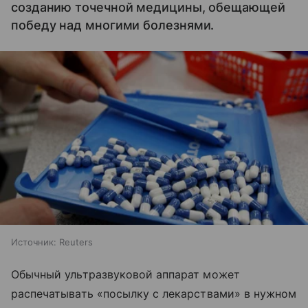
созданию точечной медицины, обещающей
победу над многими болезнями.
Источник:
Reuters
Обычный ультразвуковой аппарат может
распечатывать «посылку с лекарствами» в нужном