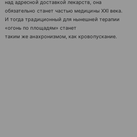
над адресной доставкой лекарств, она
обязательно станет частью медицины XXI века.
И тогда традиционный для нынешней терапии
«огонь по площадям» станет
таким же анахронизмом, как кровопускание.