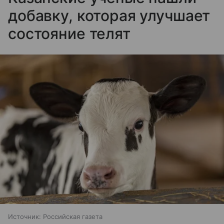
добавку, которая улучшает
состояние телят
Источник:
Российская газета