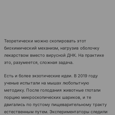
Теоретически можно скопировать этот
биохимический механизм, нагрузив оболочку
лекарством вместо вирусной ДНК. На практике
это, разумеется, сложная задача.
Есть и более экзотические идеи. В 2019 году
ученые испытали на мышах любопытную
методику. После голодания животные глотали
порцию микроскопических шариков, и те
двигались по пустому пищеварительному тракту
естественным путем. Экспериментаторы следили