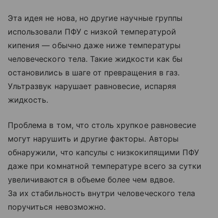
Эта идея не нова, но другие научные группы
использовали ПФУ с низкой температурой
кипения — обычно даже ниже температуры
человеческого тела. Такие жидкости как бы
остановились в шаге от превращения в газ.
Ультразвук нарушает равновесие, испаряя
жидкость.
Проблема в том, что столь хрупкое равновесие
могут нарушить и другие факторы. Авторы
обнаружили, что капсулы с низкокипящими ПФУ
даже при комнатной температуре всего за сутки
увеличиваются в объеме более чем вдвое.
За их стабильность внутри человеческого тела
поручиться невозможно.