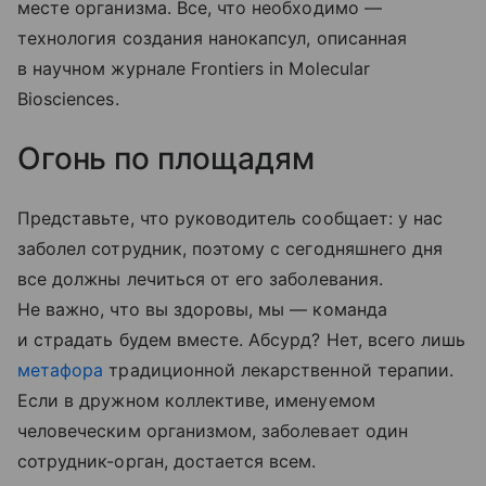
месте организма. Все, что необходимо —
технология создания нанокапсул, описанная
в научном журнале Frontiers in Molecular
Biosciences.
Огонь по площадям
Представьте, что руководитель сообщает: у нас
заболел сотрудник, поэтому с сегодняшнего дня
все должны лечиться от его заболевания.
Не важно, что вы здоровы, мы — команда
и страдать будем вместе. Абсурд? Нет, всего лишь
метафора
традиционной лекарственной терапии.
Если в дружном коллективе, именуемом
человеческим организмом, заболевает один
сотрудник-орган, достается всем.