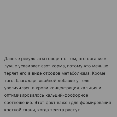
Данные результаты говорят о том, что организм
лучше усваивает азот корма, потому что меньше
теряет его в виде отходов метаболизма. Кроме
того, благодаря хвойной добавке у телят
увеличилась в крови концентрация кальция и
оптимизировалось кальций-фосфорное
соотношение. Этот факт важен для формирования
костной ткани, когда телята растут.