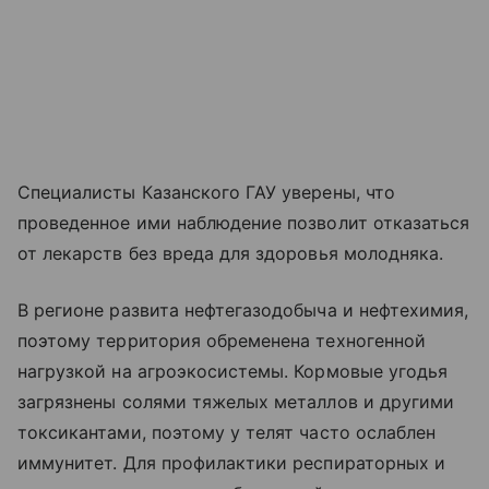
Специалисты Казанского ГАУ уверены, что
проведенное ими наблюдение позволит отказаться
от лекарств без вреда для здоровья молодняка.
В регионе развита нефтегазодобыча и нефтехимия,
поэтому территория обременена техногенной
нагрузкой на агроэкосистемы. Кормовые угодья
загрязнены солями тяжелых металлов и другими
токсикантами, поэтому у телят часто ослаблен
иммунитет. Для профилактики респираторных и