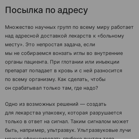
Посылка по адресу
Множество научных групп по всему миру работает
над адресной доставкой лекарств к «больному
месту». Это непростая задача, если
мы не собираемся вонзать иглы во внутренние
органы пациента. При глотании или инъекции
препарат попадает в кровь и с ней разносится
по всему организму. Как сделать, чтобы
он срабатывал только там, где надо?
Одно из возможных решений — создать
для лекарства упаковку, которая разрушается
только в ответ на сигнал. Таким сигналом может
быть, например, ультразвук. Ультразвуковые лучи
можно сфокусировать глубоко внутри тела