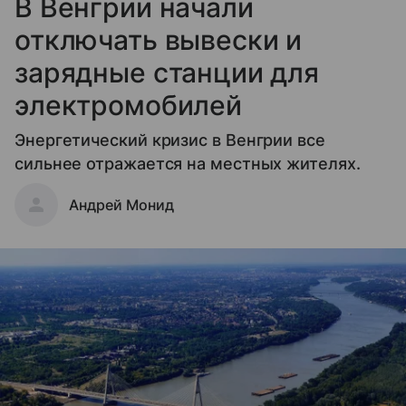
В Венгрии начали
отключать вывески и
зарядные станции для
электромобилей
Энергетический кризис в Венгрии все
сильнее отражается на местных жителях.
Андрей Монид