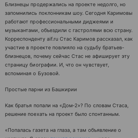
Близнецы продержались на проекте недолго, но
запомнились поклонникам шоу. Сегодня Каримовы
работают профессиональными диджеями и
музыкантами, объездили с гастролями всю страну.
Корреспонденту aif.ru Стас Каримов рассказал, как
участие в проекте повлияло на судьбу братьев-
близнецов, почему сейчас Стас не афиширует эту
страницу биографии. И, что он чувствует,
вспоминая о Бузовой.
Простые парни из Башкирии
Как братья попали на «Дом‑2»? По словам Стаса,
решение поехать на проект было спонтанным.
«Попалась газета на глаза, а там объявление о