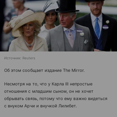
Источник:
Reuters
Об этом сообщает издание The Mirror.
Несмотря на то, что у Карла III непростые
отношения с младшим сыном, он не хочет
обрывать связь, потому что ему важно видеться
с внуком Арчи и внучкой Лилибет.