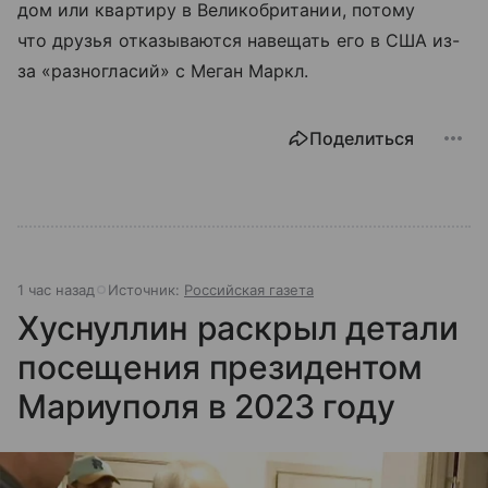
дом или квартиру в Великобритании, потому
что друзья отказываются навещать его в США из-
за «разногласий» с Меган Маркл.
Поделиться
1 час назад
Источник:
Российская газета
Хуснуллин раскрыл детали
посещения президентом
Мариуполя в 2023 году