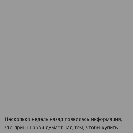
Несколько недель назад появилась информация,
что принц Гарри думает над тем, чтобы купить