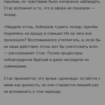
героями, их чувствами было интересно наблюдать.
Стас вспомнил и то, что в эфире не показали —
пожар.
«Увидели огонь, побежали тушить пожар, причём
поднялись на крышу в сланцах! Из-за чего все
произошло? Воспламенился утеплитель, и, если бы
не наши действия, огонь мог бы уничтожить всё»,
— рассказывает Стас. Позже продюсеры
поблагодарили братьев и даже наградили их
сувенирами.
Стас признаётся, что ярлык «домовца» остаётся с
ними как данность, но они стараются лишний раз
не вспоминать о том периоде.