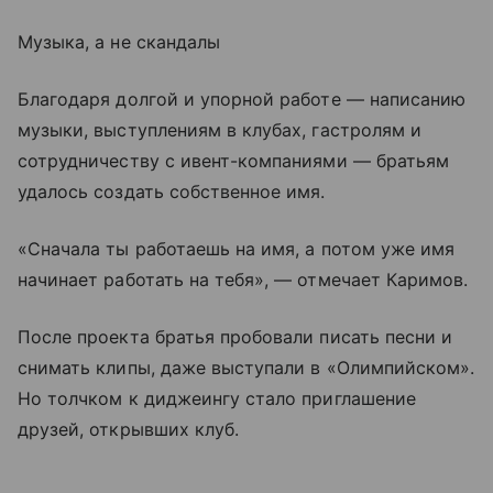
Музыка, а не скандалы
Благодаря долгой и упорной работе — написанию
музыки, выступлениям в клубах, гастролям и
сотрудничеству с ивент-компаниями — братьям
удалось создать собственное имя.
«Сначала ты работаешь на имя, а потом уже имя
начинает работать на тебя», — отмечает Каримов.
После проекта братья пробовали писать песни и
снимать клипы, даже выступали в «Олимпийском».
Но толчком к диджеингу стало приглашение
друзей, открывших клуб.