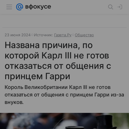
23 июня 2024
Источник:
Газета.Ру
Общество
Названа причина, по
которой Карл III не готов
отказаться от общения с
принцем Гарри
Король Великобритании Карл III не готов
отказаться от общения с принцем Гарри из-за
внуков.