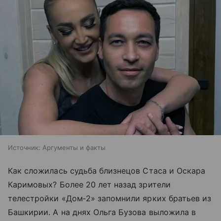
Источник:
Аргументы и факты
Как сложилась судьба близнецов Стаса и Оскара
Каримовых? Более 20 лет назад зрители
телестройки «Дом‑2» запомнили ярких братьев из
Башкирии. А на днях Ольга Бузова выложила в