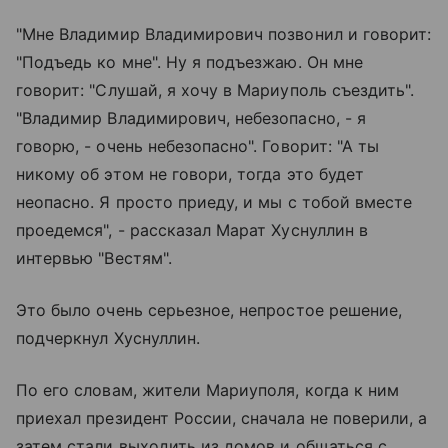
"Мне Владимир Владимирович позвонил и говорит:
"Подъедь ко мне". Ну я подъезжаю. Он мне
говорит: "Слушай, я хочу в Мариуполь съездить".
"Владимир Владимирович, небезопасно, - я
говорю, - очень небезопасно". Говорит: "А ты
никому об этом не говори, тогда это будет
неопасно. Я просто приеду, и мы с тобой вместе
проедемся", - рассказал Марат Хуснуллин в
интервью "Вестям".
Это было очень серьезное, непростое решение,
подчеркнул Хуснуллин.
По его словам, жители Мариуполя, когда к ним
приехал президент России, сначала не поверили, а
затем стали выходить из домов и общаться с