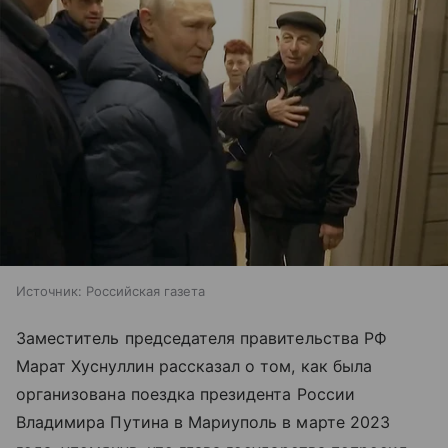
Источник:
Российская газета
Заместитель председателя правительства РФ
Марат Хуснуллин рассказал о том, как была
организована поездка президента России
Владимира Путина в Мариуполь в марте 2023