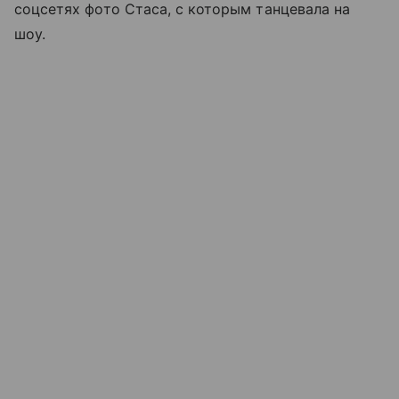
соцсетях фото Стаса, с которым танцевала на
шоу.