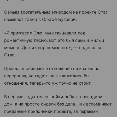
Самым трогательным эпизодом на проекте Стас
называет танец с Ольгой Бузовой.
«Я пригласил Олю, мы станцевали под
романтичную песню. Вот это был самый милый
момент. До сих пор помню его», — поделился
Стас.
Правда, в серьезные отношения симпатия не
переросла, но гадать, как сложились бы
отношения, теперь-то уж точно не стоит.
В первые годы телестройки ребята возводили
дом, а не просто сидели без дела. Как вспоминают
преданные поклонники проекта, за первыми