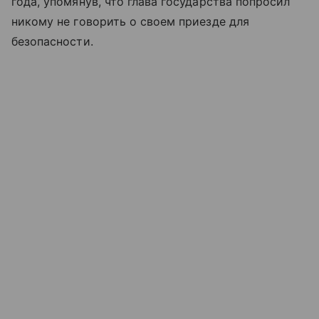
года, упомянув, что глава государства попросил
никому не говорить о своем приезде для
безопасности.