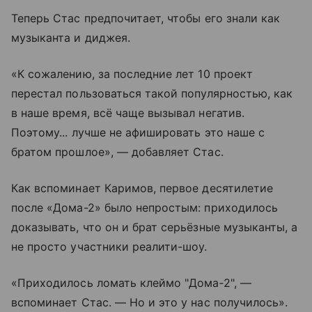
Теперь Стас предпочитает, чтобы его знали как
музыканта и диджея.
«К сожалению, за последние лет 10 проект
перестал пользоваться такой популярностью, как
в наше время, всё чаще вызывал негатив.
Поэтому... лучше не афишировать это наше с
братом прошлое», — добавляет Стас.
Как вспоминает Каримов, первое десятилетие
после «Дома-2» было непростым: приходилось
доказывать, что он и брат серьёзные музыканты, а
не просто участники реалити-шоу.
«Приходилось ломать клеймо "Дома‑2", —
вспоминает Стас. — Но и это у нас получилось».