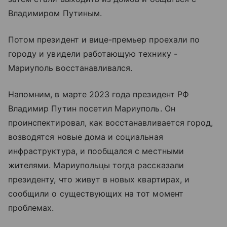
Владимиром Путиным.
Потом президент и вице-премьер проехали по
городу и увидели работающую технику -
Мариуполь восстанавливался.
Напомним, в марте 2023 года президент РФ
Владимир Путин посетил Мариуполь. Он
проинспектировал, как восстанавливается город,
возводятся новые дома и социальная
инфраструктура, и пообщался с местными
жителями. Мариупольцы тогда рассказали
президенту, что живут в новых квартирах, и
сообщили о существующих на тот момент
проблемах.