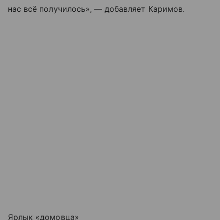
нас всё получилось», — добавляет Каримов.
Ярлык «домовца»