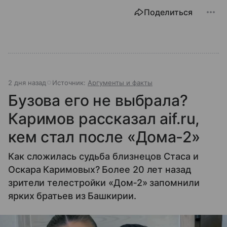
Поделиться
2 дня назад
Источник:
Аргументы и факты
Бузова его не выбрала?
Каримов рассказал aif.ru,
кем стал после «Дома‐2»
Как сложилась судьба близнецов Стаса и
Оскара Каримовых? Более 20 лет назад
зрители телестройки «Дом‐2» запомнили
ярких братьев из Башкирии.