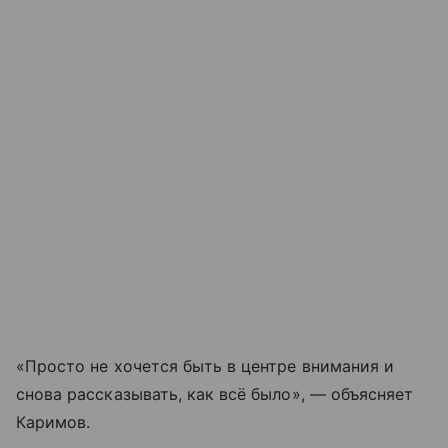
«Просто не хочется быть в центре внимания и
снова рассказывать, как всё было», — объясняет
Каримов.