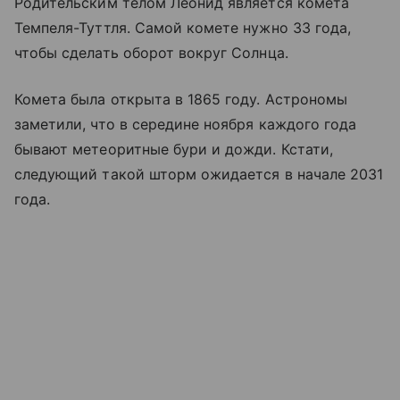
Родительским телом Леонид является комета
Темпеля-Туттля. Самой комете нужно 33 года,
чтобы сделать оборот вокруг Солнца.
Комета была открыта в 1865 году. Астрономы
заметили, что в середине ноября каждого года
бывают метеоритные бури и дожди. Кстати,
следующий такой шторм ожидается в начале 2031
года.