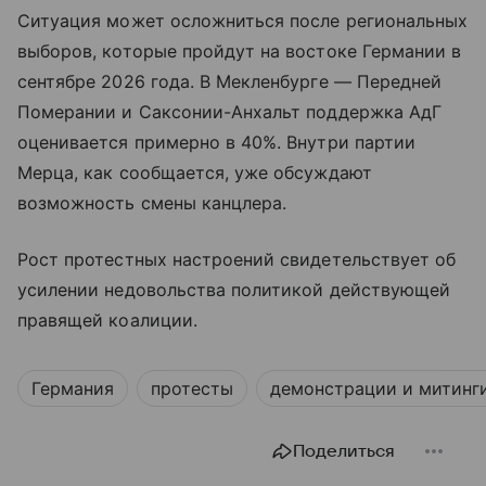
Ситуация может осложниться после региональных
выборов, которые пройдут на востоке Германии в
сентябре 2026 года. В Мекленбурге — Передней
Померании и Саксонии-Анхальт поддержка АдГ
оценивается примерно в 40%. Внутри партии
Мерца, как сообщается, уже обсуждают
возможность смены канцлера.
Рост протестных настроений свидетельствует об
усилении недовольства политикой действующей
правящей коалиции.
Германия
протесты
демонстрации и митинг
Поделиться