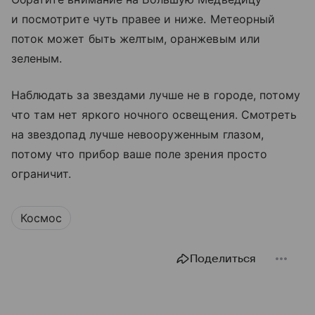
и посмотрите чуть правее и ниже. Метеорный
поток может быть желтым, оранжевым или
зеленым.
Наблюдать за звездами лучше не в городе, потому
что там нет яркого ночного освещения. Смотреть
на звездопад лучше невооруженным глазом,
потому что прибор ваше поле зрения просто
ограничит.
Космос
Поделиться