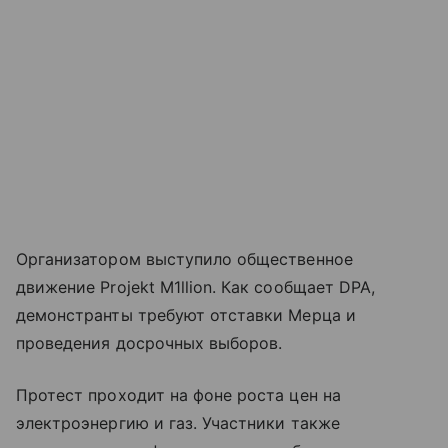
Организатором выступило общественное
движение Projekt M1llion. Как сообщает DPA,
демонстранты требуют отставки Мерца и
проведения досрочных выборов.
Протест проходит на фоне роста цен на
электроэнергию и газ. Участники также