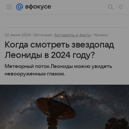
22 июня 2024
Источник:
Аргументы и факты
Космос
Когда смотреть звездопад
Леониды в 2024 году?
Метеорный поток Леониды можно увидеть
невооруженным глазом.