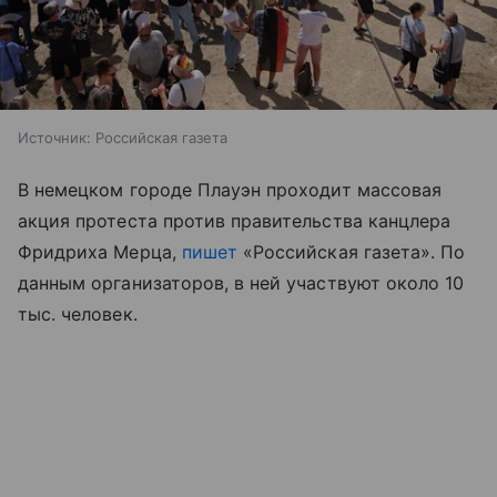
Источник:
Российская газета
В немецком городе Плауэн проходит массовая
акция протеста против правительства канцлера
Фридриха Мерца,
пишет
«Российская газета». По
данным организаторов, в ней участвуют около 10
тыс. человек.