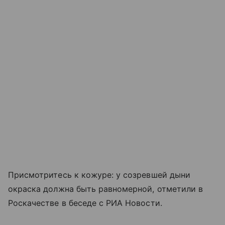
Присмотритесь к кожуре: у созревшей дыни
окраска должна быть равномерной, отметили в
Роскачестве в беседе с РИА Новости.