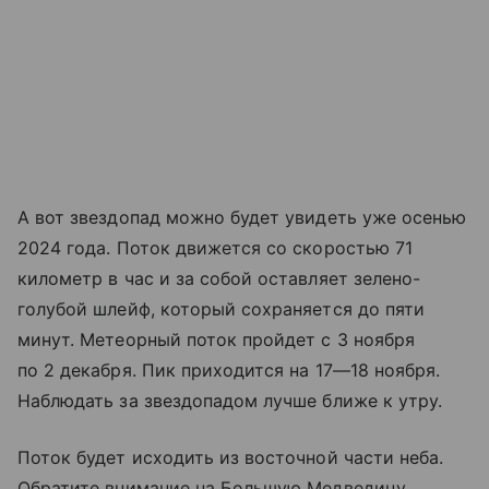
А вот звездопад можно будет увидеть уже осенью
2024 года. Поток движется со скоростью 71
километр в час и за собой оставляет зелено-
голубой шлейф, который сохраняется до пяти
минут. Метеорный поток пройдет с 3 ноября
по 2 декабря. Пик приходится на
17—18 ноября
.
Наблюдать за звездопадом лучше ближе к утру.
Поток будет исходить из восточной части неба.
Обратите внимание на Большую Медведицу