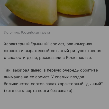
Источник:
Российская газета
Характерный "дынный" аромат, равномерная
окраска и выраженный сетчатый рисунок говорят
о спелости дыни, рассказали в Роскачестве.
Так, выбирая дыню, в первую очередь обратите
внимание на ее аромат. У спелых плодов
большинства сортов запах характерный "дынный"
(хотя есть сорта почти без запаха).