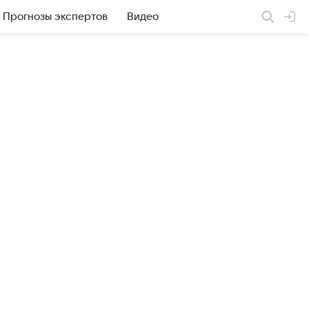
Прогнозы экспертов
Видео