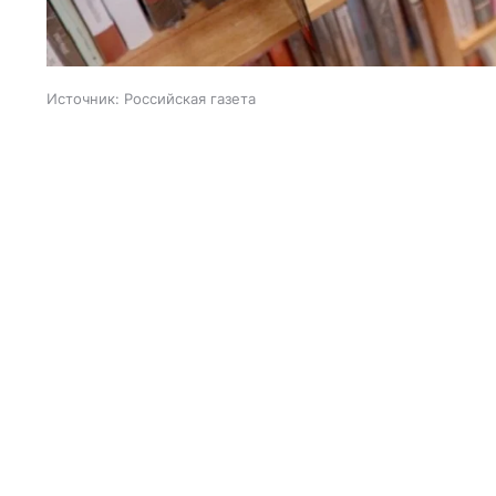
Источник:
Российская газета