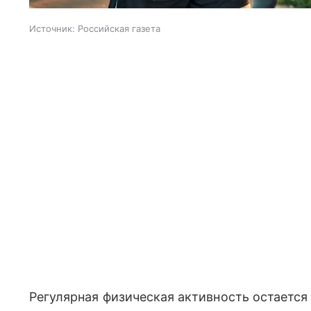
Источник:
Российская газета
Регулярная физическая активность остаетс