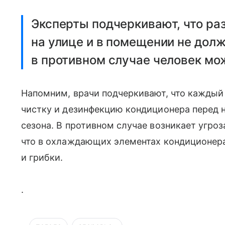
Эксперты подчеркивают, что р
на улице и в помещении не дол
в противном случае человек мо
Напомним, врачи подчеркивают, что каждый
чистку и дезинфекцию кондиционера перед 
сезона. В противном случае возникает угроз
что в охлаждающих элементах кондиционер
и грибки.
.