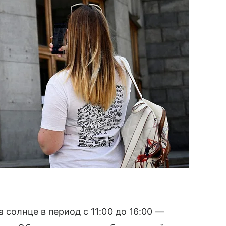
 солнце в период с 11:00 до 16:00 —