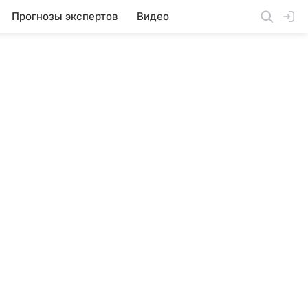
Прогнозы экспертов
Видео