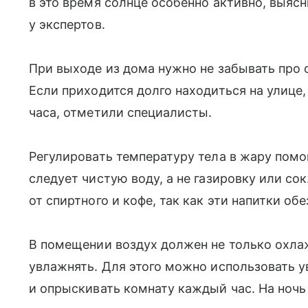
в это время солнце особенно активно, выя
у экспертов.
При выходе из дома нужно не забывать про
Если приходится долго находиться на улице
часа, отметили специалисты.
Регулировать температуру тела в жару помо
следует чистую воду, а не газировку или со
от спиртного и кофе, так как эти напитки о
В помещении воздух должен не только охл
увлажнять. Для этого можно использовать у
и опрыскивать комнату каждый час. На ночь