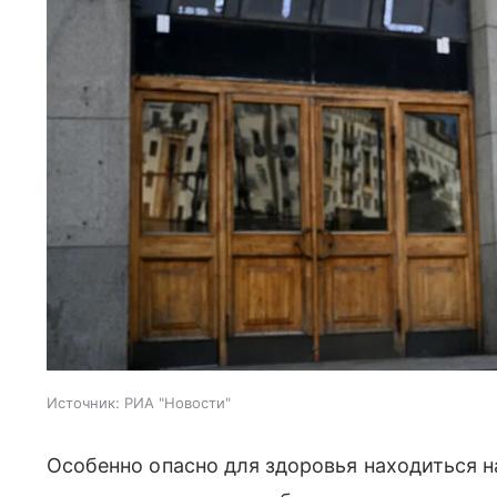
Источник:
РИА "Новости"
Особенно опасно для здоровья находиться на