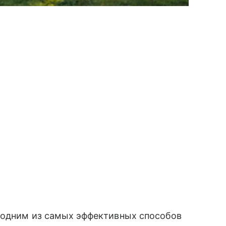
я одним из самых эффективных способов