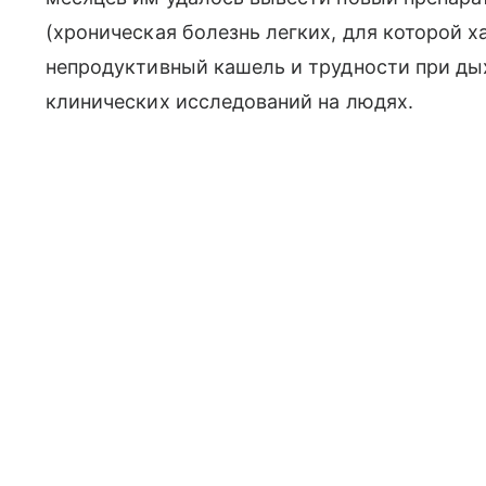
(хроническая болезнь легких, для которой 
непродуктивный кашель и трудности при дых
клинических исследований на людях.