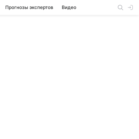
Прогнозы экспертов
Видео