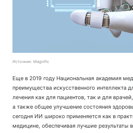
Источник:
Magnific
Еще в 2019 году Национальная академия ме
преимущества искусственного интеллекта д
лечения как для пациентов, так и для враче
а также общее улучшение состояния здоровь
сегодня ИИ широко применяется как в практ
медицине, обеспечивая лучшие результаты в