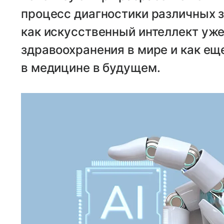
процесс диагностики различных 
как искусственный интеллект уж
здравоохранения в мире и как ещ
в медицине в будущем.