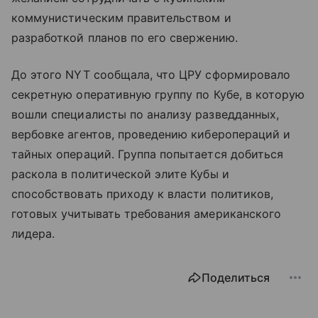
коммунистическим правительством и
разработкой планов по его свержению.
До этого NYT сообщала, что ЦРУ сформировало
секретную оперативную группу по Кубе, в которую
вошли специалисты по анализу разведданных,
вербовке агентов, проведению киберопераций и
тайных операций. Группа попытается добиться
раскола в политической элите Кубы и
способствовать приходу к власти политиков,
готовых учитывать требования американского
лидера.
Поделиться