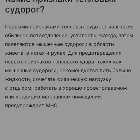
судорог?
Первыми признаками тепловых судорог являются:
обильное потоотделение, усталость, жажда, затем
появляются мышечные судороги в области
живота, в ногах и руках. Для предотвращения
первых признаков теплового удара, таких как
мышечные судороги, рекомендуется пить больше
жидкости, сочетать физическую нагрузку
с отдыхом, работать в хорошо проветриваемом
или кондиционированном помещении,
предупреждает МЧС.