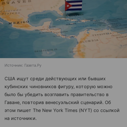
Источник:
Газета.Ру
США ищут среди действующих или бывших
кубинских чиновников фигуру, которую можно
было бы убедить возглавить правительство в
Гаване, повторив венесуэльский сценарий. Об
этом пишет The New York Times (NYT) со ссылкой
на источники.