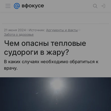
21 июня 2024
Источник:
Аргументы и факты
Забота о здоровье
Чем опасны тепловые
судороги в жару?
В каких случаях необходимо обратиться к
врачу.