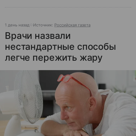
1 день назад
Источник:
Российская газета
Врачи назвали
нестандартные способы
легче пережить жару