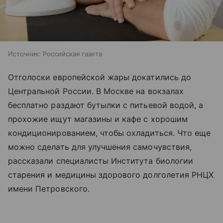
Источник:
Российская газета
Отголоски европейской жары докатились до
Центральной России. В Москве на вокзалах
бесплатно раздают бутылки с питьевой водой, а
прохожие ищут магазины и кафе с хорошим
кондиционированием, чтобы охладиться. Что еще
можно сделать для улучшения самочувствия,
рассказали специалисты Института биологии
старения и медицины здорового долголетия РНЦХ
имени Петровского.