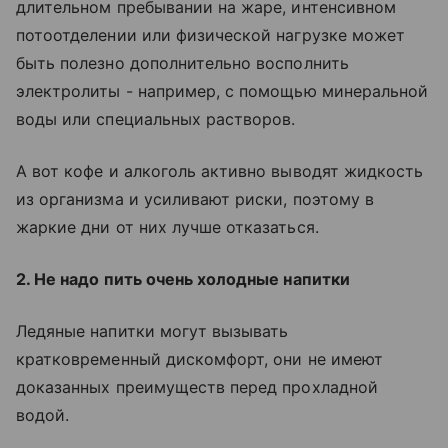
длительном пребывании на жаре, интенсивном
потоотделении или физической нагрузке может
быть полезно дополнительно восполнить
электролиты - например, с помощью минеральной
воды или специальных растворов.
А вот кофе и алкоголь активно выводят жидкость
из организма и усиливают риски, поэтому в
жаркие дни от них лучше отказаться.
2. Не надо пить очень холодные напитки
Ледяные напитки могут вызывать
кратковременный дискомфорт, они не имеют
доказанных преимуществ перед прохладной
водой.