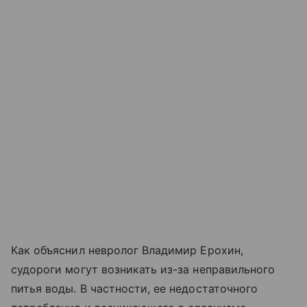
Как объяснил невролог Владимир Ерохин,
судороги могут возникать из-за неправильного
питья воды. В частности, ее недостаточного