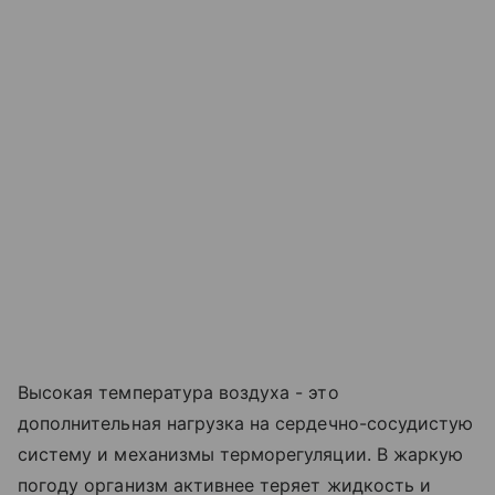
Высокая температура воздуха - это
дополнительная нагрузка на сердечно-сосудистую
систему и механизмы терморегуляции. В жаркую
погоду организм активнее теряет жидкость и