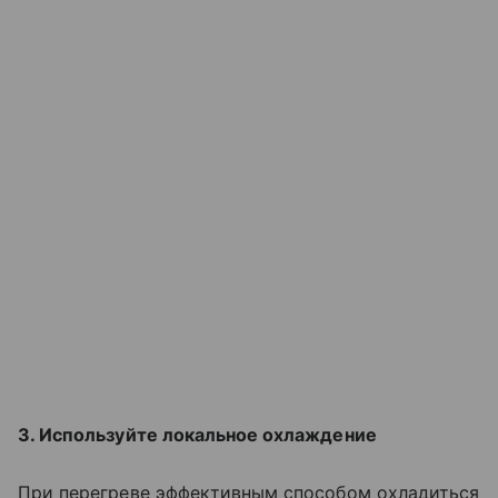
3. Используйте локальное охлаждение
При перегреве эффективным способом охладиться