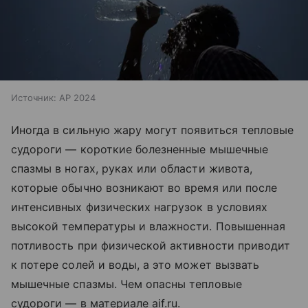
Источник:
AP 2024
Иногда в сильную жару могут появиться тепловые
судороги — короткие болезненные мышечные
спазмы в ногах, руках или области живота,
которые обычно возникают во время или после
интенсивных физических нагрузок в условиях
высокой температуры и влажности. Повышенная
потливость при физической активности приводит
к потере солей и воды, а это может вызвать
мышечные спазмы. Чем опасны тепловые
судороги — в материале aif.ru.