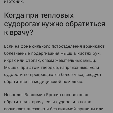
изотоник.
Когда при тепловых
судорогах нужно обратиться
к врачу?
Если на фоне сильного потоотделения возникают
болезненные подергивания мышц в кистях рук,
икрах или стопах, спазм жевательных мышц.
Мышцы при этом твердые, напряженные. Если
судороги не прекращаются более часа, следует
обратиться за медицинской помощью.
Невролог Владимир Ерохин посоветовал
обратиться к врачу, если судороги в ногах
возникают внезапно и без видимой причины или