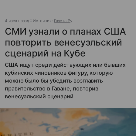
4 часа назад
Источник:
Газета.Ру
СМИ узнали о планах США
повторить венесуэльский
сценарий на Кубе
США ищут среди действующих или бывших
кубинских чиновников фигуру, которую
можно было бы убедить возглавить
правительство в Гаване, повторив
венесуэльский сценарий