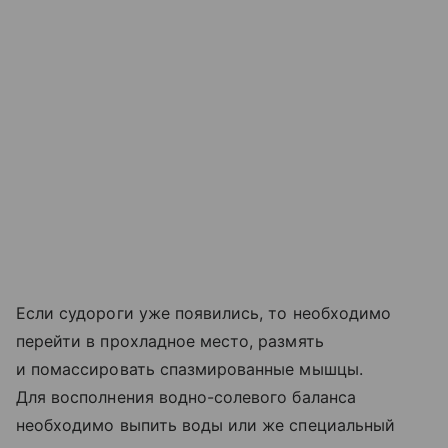
Если судороги уже появились, то необходимо
перейти в прохладное место, размять
и помассировать спазмированные мышцы.
Для восполнения водно-солевого баланса
необходимо выпить воды или же специальный