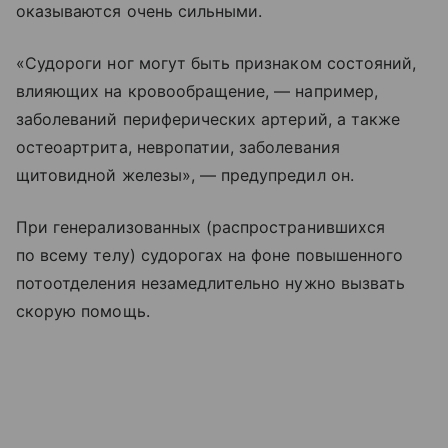
оказываются очень сильными.
«Судороги ног могут быть признаком состояний,
влияющих на кровообращение, — например,
заболеваний периферических артерий, а также
остеоартрита, невропатии, заболевания
щитовидной железы», — предупредил он.
При генерализованных (распространившихся
по всему телу) судорогах на фоне повышенного
потоотделения незамедлительно нужно вызвать
скорую помощь.