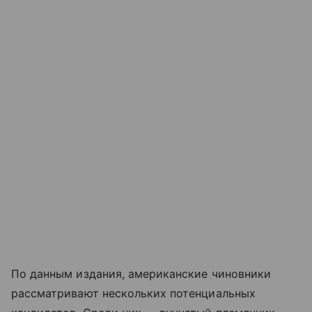
По данным издания, американские чиновники
рассматривают нескольких потенциальных