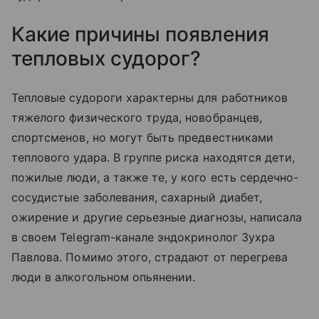
Какие причины появления
тепловых судорог?
Тепловые судороги характерны для работников
тяжелого физического труда, новобранцев,
спортсменов, но могут быть предвестниками
теплового удара. В группе риска находятся дети,
пожилые люди, а также те, у кого есть сердечно-
сосудистые заболевания, сахарный диабет,
ожирение и другие серьезные диагнозы, написала
в своем Telegram-канале эндокринолог Зухра
Павлова. Помимо этого, страдают от перегрева
люди в алкогольном опьянении.