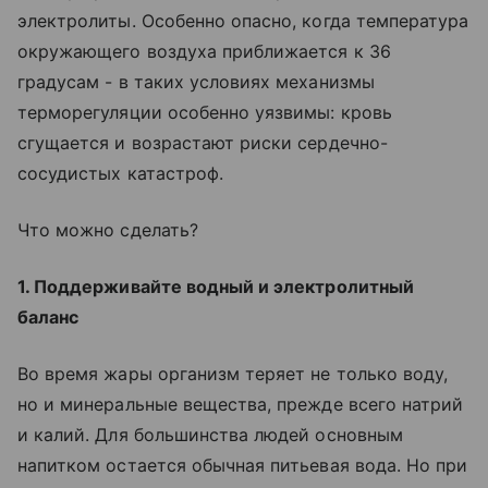
электролиты. Особенно опасно, когда температура
окружающего воздуха приближается к 36
градусам - в таких условиях механизмы
терморегуляции особенно уязвимы: кровь
сгущается и возрастают риски сердечно-
сосудистых катастроф.
Что можно сделать?
1. Поддерживайте водный и электролитный
баланс
Во время жары организм теряет не только воду,
но и минеральные вещества, прежде всего натрий
и калий. Для большинства людей основным
напитком остается обычная питьевая вода. Но при