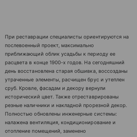
При реставрации специалисты ориентируются на
послевоенный проект, максимально
приближающий облик усадьбы к периоду ее
расцвета в конце 1900-х годов. На сегодняшний
день восстановлена старая обшивка, воссозданы
утраченные элементы, расчищен брус и утеплен
сруб. Кровле, фасадам и декору вернули
исторический цвет. Также отреставрированы
резные наличники и накладной прорезной декор.
Полностью обновлены инженерные системы:
налажена вентиляция, кондиционирование и
отопление помещений, заменено