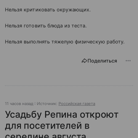
Нельзя критиковать окружающих.
Нельзя готовить блюда из теста.
Нельзя выполнять тяжелую физическую работу.
Поделиться
11 часов назад
Источник:
Российская газета
Усадьбу Репина откроют
для посетителей в
середине августа