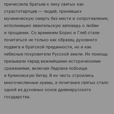
причислила братьев к лику святых как
страстотерпцев — людей, принявших
мученическую смерть без мести и сопротивления,
исполнивших евангельскую заповедь о любви
и прощении. Со временем Борис и Глеб стали
почитаться не только как образец духовного
подвига и братской преданности, но и как
небесные покровители Русской земли. Их помощь
призывали перед важнейшими историческими
сражениями, включая Ледовое побоище
и Куликовскую битву. В их честь строились
многочисленные храмы, а почитание святых стало
одной из духовных основ древнерусского
государства.