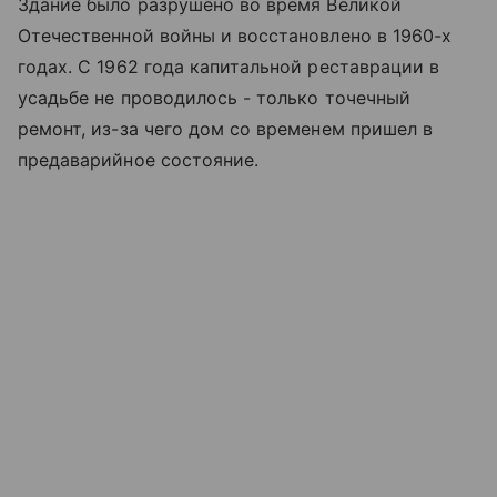
Здание было разрушено во время Великой
Отечественной войны и восстановлено в 1960-х
годах. С 1962 года капитальной реставрации в
усадьбе не проводилось - только точечный
ремонт, из-за чего дом со временем пришел в
предаварийное состояние.