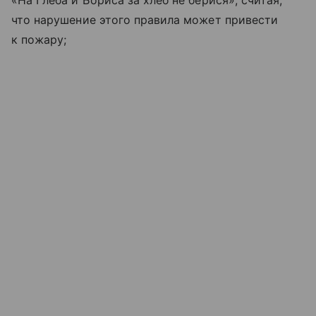
что нарушение этого правила может привести
к пожару;