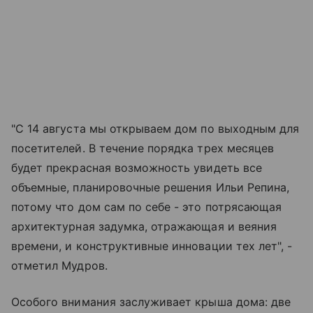
"С 14 августа мы открываем дом по выходным для
посетителей. В течение порядка трех месяцев
будет прекрасная возможность увидеть все
объемные, планировочные решения Ильи Репина,
потому что дом сам по себе - это потрясающая
архитектурная задумка, отражающая и веяния
времени, и конструктивные инновации тех лет", -
отметил Мудров.
Особого внимания заслуживает крыша дома: две