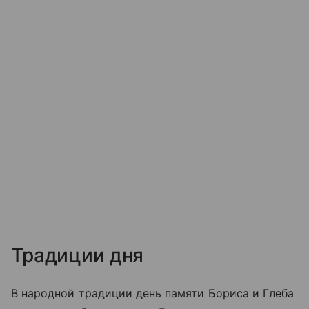
Традиции дня
В народной традиции день памяти Бориса и Глеба