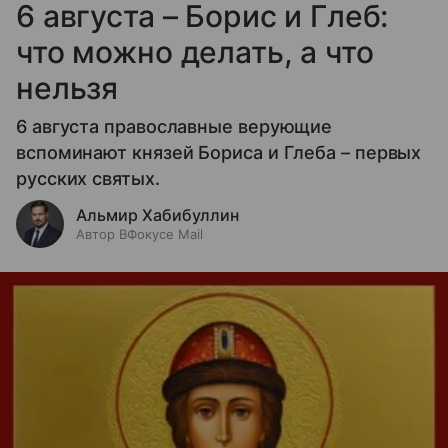
6 августа – Борис и Глеб:
что можно делать, а что
нельзя
6 августа православные верующие
вспоминают князей Бориса и Глеба – первых
русских святых.
Альмир Хабибуллин
Автор ВФокусе Mail