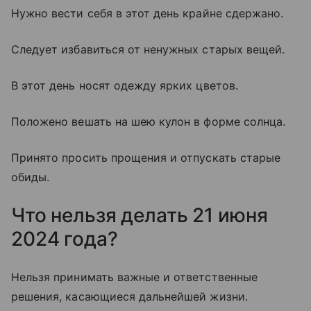
Нужно вести себя в этот день крайне сдержано.
Следует избавиться от ненужных старых вещей.
В этот день носят одежду ярких цветов.
Положено вешать на шею кулон в форме солнца.
Принято просить прощения и отпускать старые
обиды.
Что нельзя делать 21 июня
2024 года?
Нельзя принимать важные и ответственные
решения, касающиеся дальнейшей жизни.