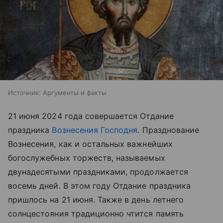
Источник:
Аргументы и факты
21 июня 2024 года совершается Отдание
праздника
Вознесения Господня
. Празднование
Вознесения, как и остальных важнейших
богослужебных торжеств, называемых
двунадесятыми праздниками, продолжается
восемь дней. В этом году Отдание праздника
пришлось на 21 июня. Также в день летнего
солнцестояния традиционно чтится память