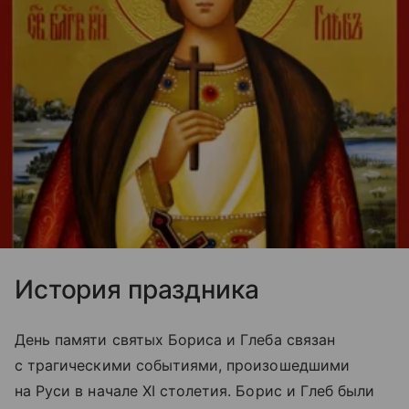
История праздника
День памяти святых Бориса и Глеба связан
с трагическими событиями, произошедшими
на Руси в начале XI столетия. Борис и Глеб были