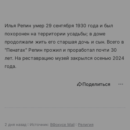
Илья Репин умер 29 сентября 1930 года и был
похоронен на территории усадьбы; в доме
продолжали жить его старшая дочь и сын. Всего в
"Пенатах" Репин прожил и проработал почти 30
лет. На реставрацию музей закрылся осенью 2024
года.
Поделиться
2 дня назад
Источник:
ВФокусе Mail
Религия