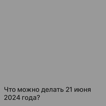
Что можно делать 21 июня
2024 года?