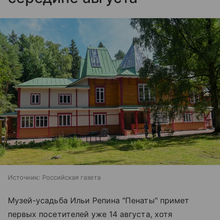
Источник:
Российская газета
Музей-усадьба Ильи Репина "Пенаты" примет
первых посетителей уже 14 августа, хотя