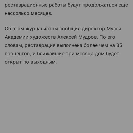
реставрационные работы будут продолжаться еще
несколько месяцев.
Об этом журналистам сообщил директор Музея
Академии художеств Алексей Мудров. По его
словам, реставрация выполнена более чем на 85
процентов, и ближайшие три месяца дом будет
открыт по выходным.