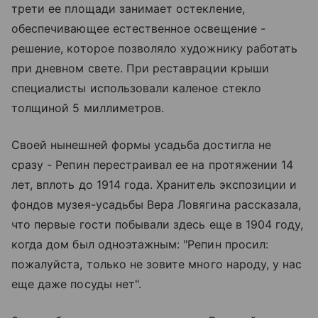
трети ее площади занимает остекление,
обеспечивающее естественное освещение -
решение, которое позволяло художнику работать
при дневном свете. При реставрации крыши
специалисты использовали каленое стекло
толщиной 5 миллиметров.
Своей нынешней формы усадьба достигла не
сразу - Репин перестраивал ее на протяжении 14
лет, вплоть до 1914 года. Хранитель экспозиции и
фондов музея-усадьбы Вера Ловягина рассказала,
что первые гости побывали здесь еще в 1904 году,
когда дом был одноэтажным: "Репин просил:
пожалуйста, только не зовите много народу, у нас
еще даже посуды нет".