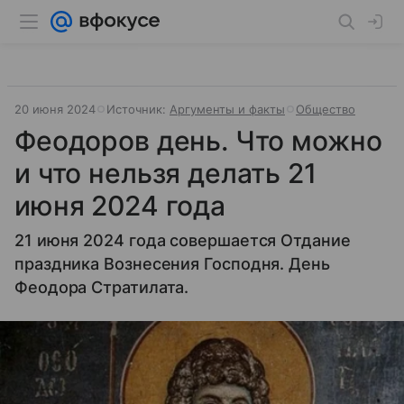
20 июня 2024
Источник:
Аргументы и факты
Общество
Феодоров день. Что можно
и что нельзя делать 21
июня 2024 года
21 июня 2024 года совершается Отдание
праздника Вознесения Господня. День
Феодора Стратилата.