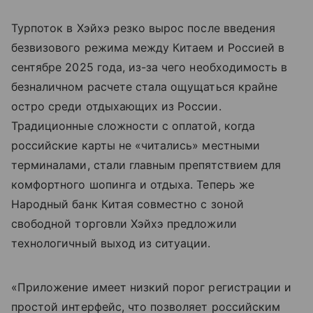
Турпоток в Хэйхэ резко вырос после введения
безвизового режима между Китаем и Россией в
сентябре 2025 года, из-за чего необходимость в
безналичном расчете стала ощущаться крайне
остро среди отдыхающих из России.
Традиционные сложности с оплатой, когда
российские карты не «читались» местными
терминалами, стали главным препятствием для
комфортного шопинга и отдыха. Теперь же
Народный банк Китая совместно с зоной
свободной торговли Хэйхэ предложили
технологичный выход из ситуации.
«Приложение имеет низкий порог регистрации и
простой интерфейс, что позволяет российским