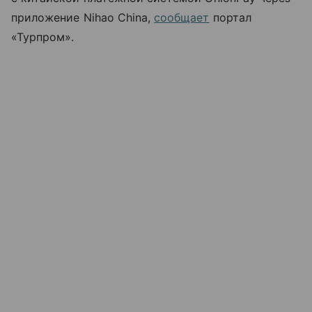
приложение Nihao China,
сообщает
портал
«Турпром».