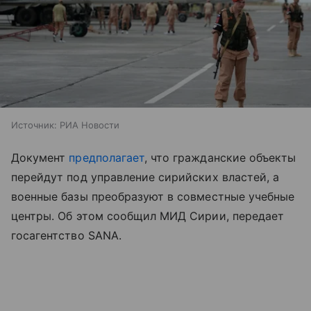
Источник:
РИА Новости
Документ
предполагает
, что гражданские объекты
перейдут под управление сирийских властей, а
военные базы преобразуют в совместные учебные
центры. Об этом сообщил МИД Сирии, передает
госагентство SANA.