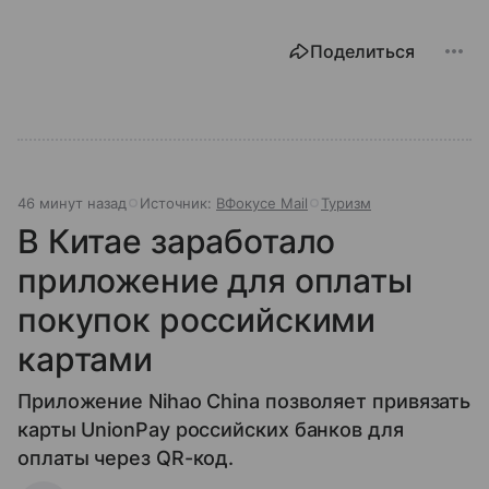
Поделиться
46 минут назад
Источник:
ВФокусе Mail
Туризм
В Китае заработало
приложение для оплаты
покупок российскими
картами
Приложение Nihao China позволяет привязать
карты UnionPay российских банков для
оплаты через QR-код.