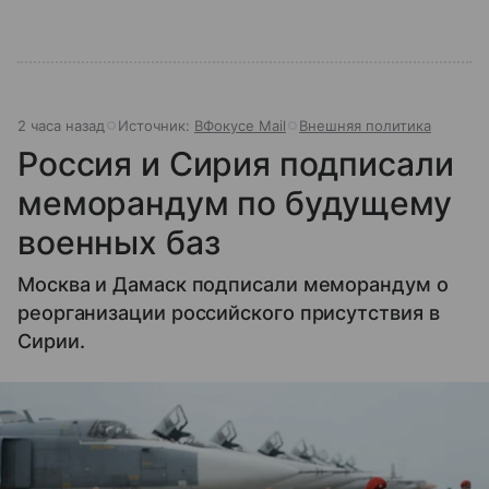
2 часа назад
Источник:
ВФокусе Mail
Внешняя политика
Россия и Сирия подписали
меморандум по будущему
военных баз
Москва и Дамаск подписали меморандум о
реорганизации российского присутствия в
Сирии.