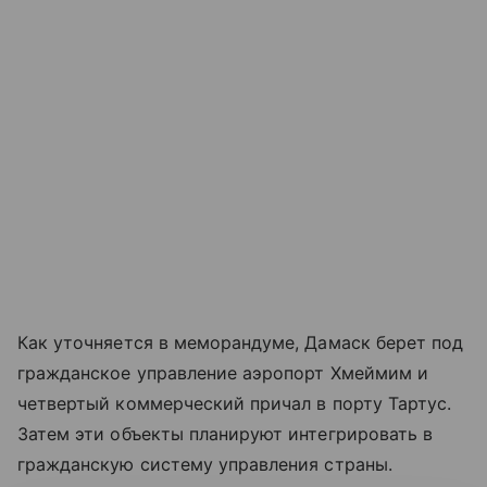
Как уточняется в меморандуме, Дамаск берет под
гражданское управление аэропорт Хмеймим и
четвертый коммерческий причал в порту Тартус.
Затем эти объекты планируют интегрировать в
гражданскую систему управления страны.