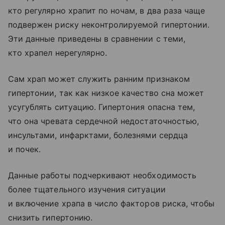
кто регулярно храпит по ночам, в два раза чаще
подвержен риску неконтролируемой гипертонии.
Эти данные приведены в сравнении с теми,
кто храпел нерегулярно.
Сам храп может служить ранним признаком
гипертонии, так как низкое качество сна может
усугублять ситуацию. Гипертония опасна тем,
что она чревата сердечной недостаточностью,
инсультами, инфарктами, болезнями сердца
и почек.
Данные работы подчеркивают необходимость
более тщательного изучения ситуации
и включение храпа в число факторов риска, чтобы
снизить гипертонию.