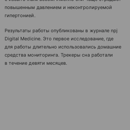
повышенным давлением и неконтролируемой
гипертонией.
Результаты работы опубликованы в журнале npj
Digital Medicine. Это первое исследование, где
для работы длительно использовались домашние
средства мониторинга. Трекеры сна работали
в течение девяти месяцев.