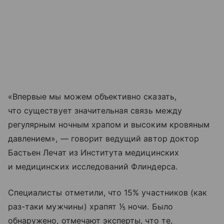
«Впервые мы можем объективно сказать,
что существует значительная связь между
регулярным ночным храпом и высоким кровяным
давлением», — говорит ведущий автор доктор
Бастьен Лечат из Института медицинских
и медицинских исследований Флиндерса.
Специалисты отметили, что 15% участников (как
раз-таки мужчины) храпят ⅕ ночи. Было
обнаружено, отмечают эксперты, что те,