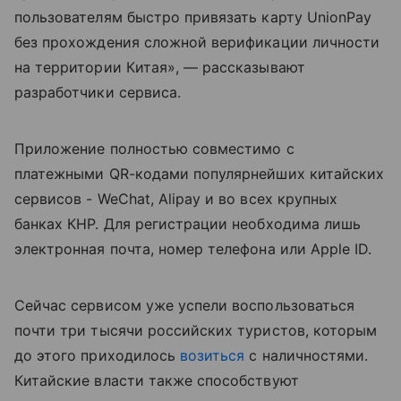
пользователям быстро привязать карту UnionPay
без прохождения сложной верификации личности
на территории Китая», — рассказывают
разработчики сервиса.
Приложение полностью совместимо с
платежными QR-кодами популярнейших китайских
сервисов - WeChat, Alipay и во всех крупных
банках КНР. Для регистрации необходима лишь
электронная почта, номер телефона или Apple ID.
Сейчас сервисом уже успели воспользоваться
почти три тысячи российских туристов, которым
до этого приходилось
возиться
с наличностями.
Китайские власти также способствуют