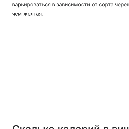
варьироваться в зависимости от сорта чере
чем желтая.