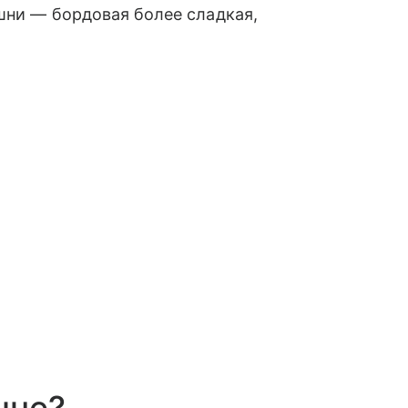
шни — бордовая более сладкая,