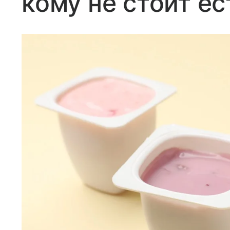
кому не стоит ес