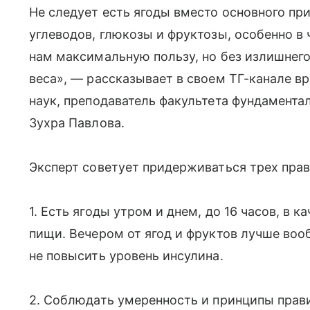
Не следует есть ягоды вместо основного при
углеводов, глюкозы и фруктозы, особенно в
нам максимальную пользу, но без излишнего
веса», — рассказывает в своем ТГ-канале в
наук, преподаватель факультета фундамент
Зухра Павлова.
Эксперт советует придерживаться трех прав
1. Есть ягоды утром и днем, до 16 часов, в 
пищи. Вечером от ягод и фруктов лучше вооб
не повысить уровень инсулина.
2. Соблюдать умеренность и принципы прави