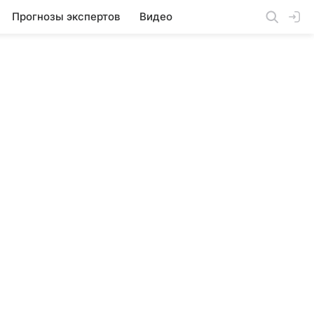
Прогнозы экспертов
Видео