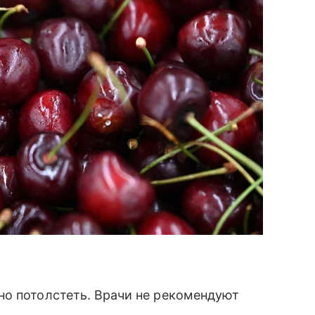
но потолстеть. Врачи не рекомендуют