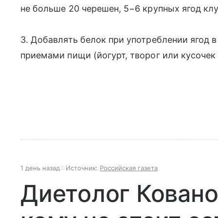
не больше 20 черешен, 5−6 крупных ягод к
3. Добавлять белок при употреблении ягод 
приемами пищи (йогурт, творог или кусочек 
1 день назад
Источник:
Российская газета
Диетолог Ковано