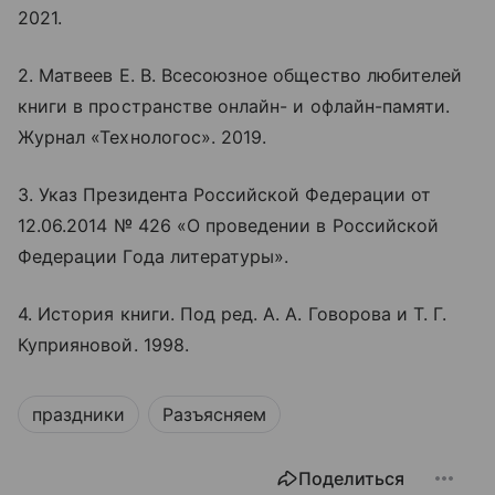
2021.
2. Матвеев Е. В. Всесоюзное общество любителей
книги в пространстве
онлайн
- и офлайн-памяти.
Журнал «Технологос». 2019.
3. Указ Президента Российской Федерации от
12.06.2014 № 426 «О проведении в Российской
Федерации Года литературы».
4. История книги. Под ред. А. А. Говорова и Т. Г.
Куприяновой. 1998.
праздники
Разъясняем
Поделиться