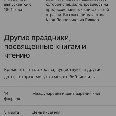
выпускается с
которое специализировалось на
1861 года
профессиональных книгах в этой
отрасли. Во главе фирмы стоял
Карл Леопольдович Риккер
Другие праздники,
посвященные книгам и
чтению
Кроме этого торжества, существуют и другие
даты, которые могут отмечать библиофилы.
14
Международный день дарения книг
февраля
3 марта
День писателя