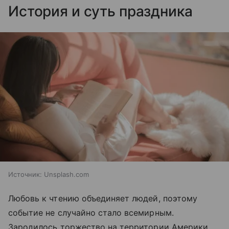
История и суть праздника
Источник:
Unsplash.com
Любовь к чтению объединяет людей, поэтому
событие не случайно стало всемирным.
Зародилось торжество на территории Америки,