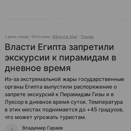
1 день назад
Источник:
ВФокусе Mail
Туризм
Власти Египта запретили
экскурсии к пирамидам в
дневное время
Из-за экстремальной жары государственные
органы Египта выпустили распоряжение о
запрете экскурсий к Пирамидам Гизы и в
Луксор в дневное время суток. Температура
в этих местах поднимается до +45 градусов,
что может угрожать туристам.
Владимир Гараев