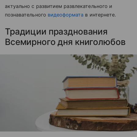
актуально с развитием развлекательного и
познавательного
видеоформата
в интернете.
Традиции празднования
Всемирного дня книголюбов