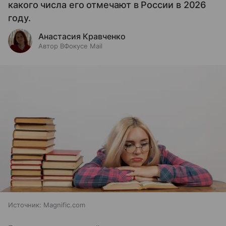
какого числа его отмечают в России в 2026
году.
Анастасия Кравченко
Автор ВФокусе Mail
Источник:
Magnific.com