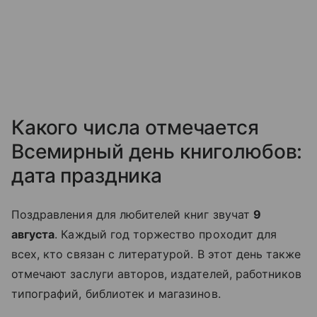
Какого числа отмечается
Всемирный день книголюбов:
дата праздника
Поздравления для любителей книг звучат
9
августа
. Каждый год торжество проходит для
всех, кто связан с литературой. В этот день также
отмечают заслуги авторов, издателей, работников
типографий, библиотек и магазинов.