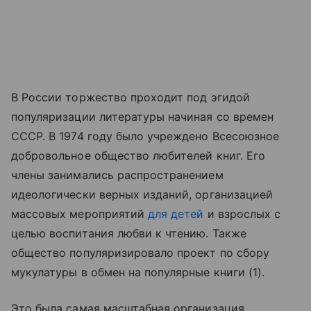
В России торжество проходит под эгидой
популяризации литературы начиная со времен
СССР. В 1974 году было учреждено Всесоюзное
добровольное общество любителей книг. Его
члены занимались распространением
идеологически верных изданий, организацией
массовых мероприятий
для детей
и взрослых с
целью воспитания любви к чтению. Также
общество популяризировало проект по сбору
мукулатуры в обмен на популярные книги (1).
Это была самая масштабная организация