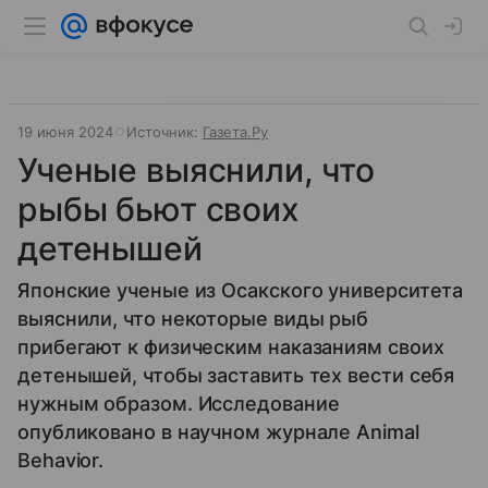
19 июня 2024
Источник:
Газета.Ру
Ученые выяснили, что
рыбы бьют своих
детенышей
Японские ученые из Осакского университета
выяснили, что некоторые виды рыб
прибегают к физическим наказаниям своих
детенышей, чтобы заставить тех вести себя
нужным образом. Исследование
опубликовано в научном журнале Animal
Behavior.