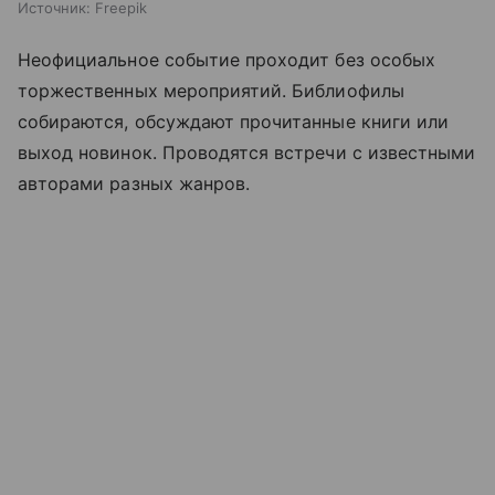
Источник:
Freepik
Неофициальное событие проходит без особых
торжественных мероприятий. Библиофилы
собираются, обсуждают прочитанные книги или
выход новинок. Проводятся встречи с известными
авторами разных жанров.