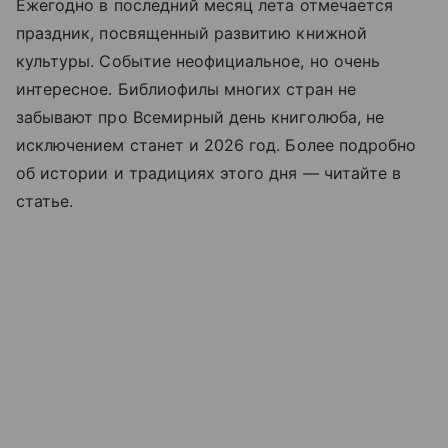
Ежегодно в последний месяц лета отмечается
праздник, посвященный развитию книжной
культуры. Событие неофициальное, но очень
интересное. Библиофилы многих стран не
забывают про Всемирный день книголюба, не
исключением станет и 2026 год. Более подробно
об истории и традициях этого дня —
читайте
в
статье.