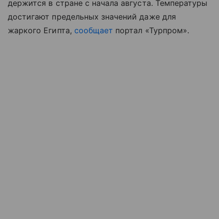
держится в стране с начала августа. Температуры
достигают предельных значений даже для
жаркого Египта,
сообщает
портал «Турпром
»
.