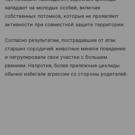
нападают на молодых особей, включая
собственных потомков, которые не проявляют
активности при совместной защите территории.
Согласно результатам, пострадавшие от атак
старших сородичей животные меняли поведение
и патрулировали свои участки с большим
рвением. Напротив, более прилежные цихлиды
обычно избегали агрессии со стороны родителей.