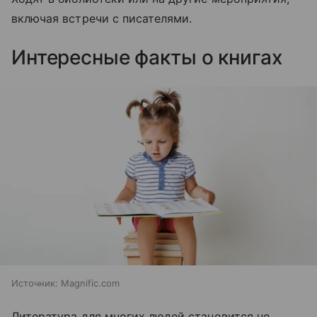
включая встречи с писателями.
Интересные факты о книгах
Источник:
Magnific.com
Литература для многих людей становится не