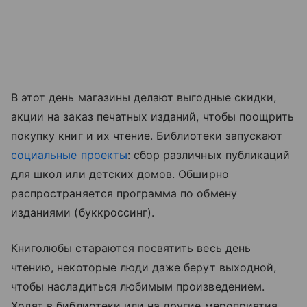
В этот день магазины делают выгодные скидки,
акции на заказ печатных изданий, чтобы поощрить
покупку книг и их чтение. Библиотеки запускают
социальные проекты
: сбор различных публикаций
для школ или детских домов. Обширно
распространяется программа по обмену
изданиями (буккроссинг).
Книголюбы стараются посвятить весь день
чтению, некоторые люди даже берут выходной,
чтобы насладиться любимым произведением.
Ходят в библиотеки или на другие мероприятия,