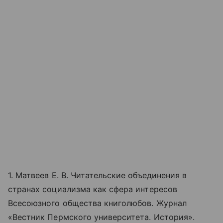
1. Матвеев Е. В. Читательские объединения в
странах социализма как сфера интересов
Всесоюзного общества книголюбов. Журнал
«Вестник Пермского университета. История».