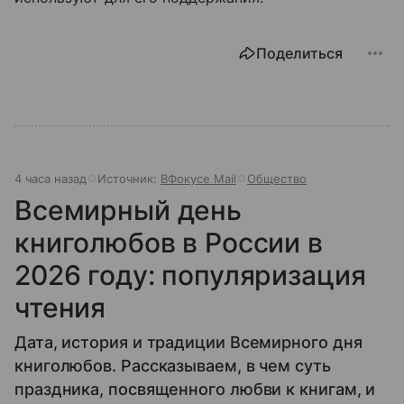
Поделиться
4 часа назад
Источник:
ВФокусе Mail
Общество
Всемирный день
книголюбов в России в
2026 году: популяризация
чтения
Дата, история и традиции Всемирного дня
книголюбов. Рассказываем, в чем суть
праздника, посвященного любви к книгам, и