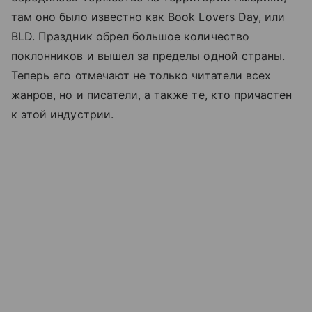
там оно было известно как Book Lovers Day, или
BLD. Праздник обрел большое количество
поклонников и вышел за пределы одной страны.
Теперь его отмечают не только читатели всех
жанров, но и писатели, а также те, кто причастен
к этой индустрии.