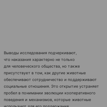
Выводы исследования подчеркивают,
что наказания характерно не только
для человеческого общества, но также
присутствует в том, как другие животные
обеспечивают сотрудничество и поддерживают
социальные отношения. Это открытие устраняет
пробел в понимании эволюции кооперативного
поведения и механизмов, которые животные
используют для его поддержания.