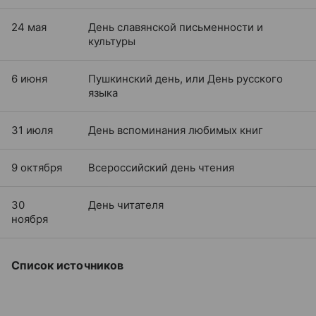
24 мая
День славянской письменности и
культуры
6 июня
Пушкинский день, или День русского
языка
31 июля
День вспоминания любимых книг
9 октября
Всероссийский день чтения
30
День читателя
ноября
Список источников