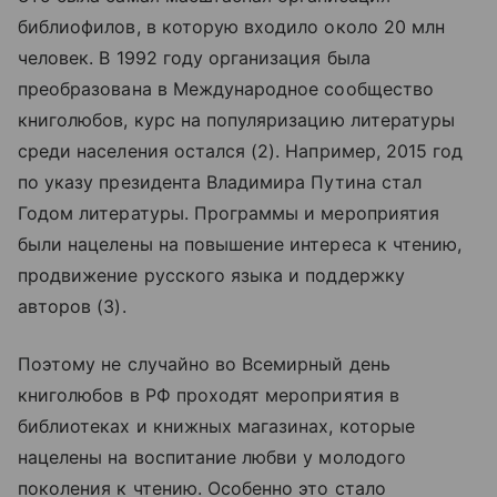
библиофилов, в которую входило около 20 млн
человек. В 1992 году организация была
преобразована в Международное сообщество
книголюбов, курс на популяризацию литературы
среди населения остался (2). Например, 2015 год
по указу президента Владимира Путина стал
Годом литературы. Программы и мероприятия
были нацелены на повышение интереса к чтению,
продвижение русского языка и поддержку
авторов (3).
Поэтому не случайно во Всемирный день
книголюбов в РФ проходят мероприятия в
библиотеках и книжных магазинах, которые
нацелены на воспитание любви у молодого
поколения к чтению. Особенно это стало