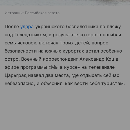
Источник:
Российская газета
После
удара
украинского беспилотника по пляжу
под Геленджиком, в результате которого погибли
семь человек, включая троих детей, вопрос
безопасности на южных курортах встал особенно
остро. Военный корреспондент Александр Коц в
эфире программы «Мы в курсе» на телеканале
Царьград назвал два места, где отдыхать сейчас
небезопасно, и объяснил, как вести себя туристам.