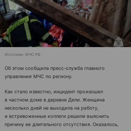
Источник:
МЧС РФ
Об этом сообщила пресс-служба главного
управления МЧС по региону.
Как стало известно, инцидент произошел
в частном доме в деревне Дели. Женщина
несколько дней не выходила на работу,
и встревоженные коллеги решили выяснить
причину ее длительного отсутствия. Оказалось,