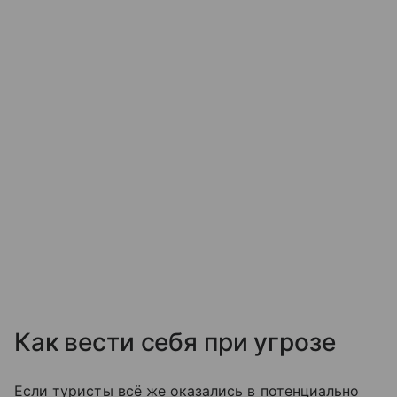
Как вести себя при угрозе
Если туристы всё же оказались в потенциально