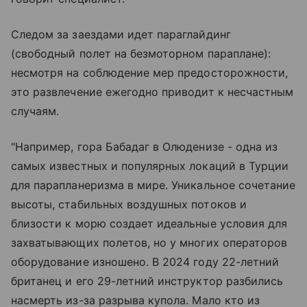
Следом за заездами идет параглайдинг
(свободный полет на безмоторном параплане):
несмотря на соблюдение мер предосторожности,
это развлечение ежегодно приводит к несчастным
случаям.
"Например, гора Бабадаг в Олюденизе - одна из
самых известных и популярных локаций в Турции
для парапланеризма в мире. Уникальное сочетание
высоты, стабильных воздушных потоков и
близости к морю создает идеальные условия для
захватывающих полетов, но у многих операторов
оборудование изношено. В 2024 году 22-летний
британец и его 29-летний инструктор разбились
насмерть из-за разрыва купола. Мало кто из