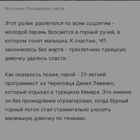
Источник:
Российская газета
Этот ролик разлетелся по всем соцсетям -
молодой парень бросается в горный ручей, в
котором тонет малышка. К счастью, ЧП
закончилось без жертв - трехлетнюю турецкую
девочку удалось спасти.
Как оказалось позже, герой - 21-летний
программист из Череповца Данил Левенко,
который отдыхал в турецком Кемере. Это именно
он без промедления отреагировал, когда бурный
горный поток стал стремительно уносить
маленькую девочку по течению.