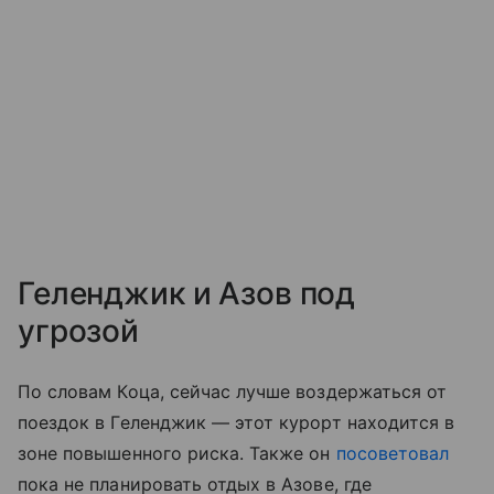
Геленджик и Азов под
угрозой
По словам Коца, сейчас лучше воздержаться от
поездок в Геленджик — этот курорт находится в
зоне повышенного риска. Также он
посоветовал
пока не планировать отдых в Азове, где