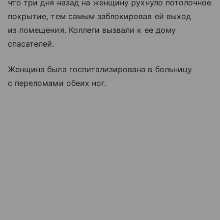
что три дня назад на женщину рухнуло потолочное
покрытие, тем самым заблокировав ей выход
из помещения. Коллеги вызвали к ее дому
спасателей.
Женщина была госпитализирована в больницу
с переломами обеих ног.