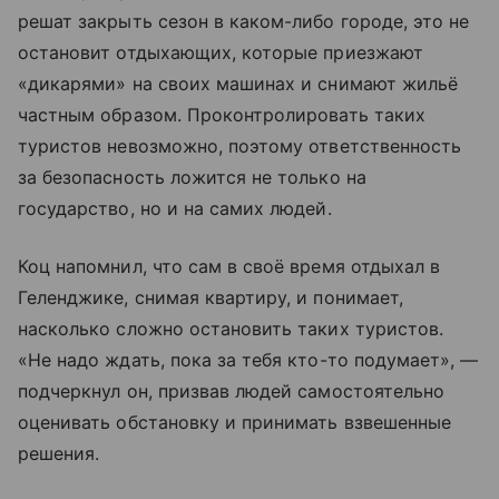
решат закрыть сезон в каком-либо городе, это не
остановит отдыхающих, которые приезжают
«дикарями» на своих машинах и снимают жильё
частным образом. Проконтролировать таких
туристов невозможно, поэтому ответственность
за безопасность ложится не только на
государство, но и на самих людей.
Коц напомнил, что сам в своё время отдыхал в
Геленджике, снимая квартиру, и понимает,
насколько сложно остановить таких туристов.
«Не надо ждать, пока за тебя кто-то подумает», —
подчеркнул он, призвав людей самостоятельно
оценивать обстановку и принимать взвешенные
решения.