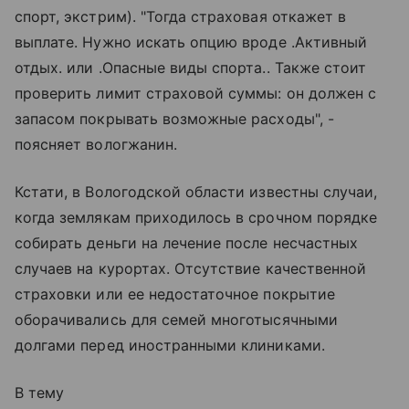
спорт, экстрим). "Тогда страховая откажет в
выплате. Нужно искать опцию вроде .Активный
отдых. или .Опасные виды спорта.. Также стоит
проверить лимит страховой суммы: он должен с
запасом покрывать возможные расходы", -
поясняет вологжанин.
Кстати, в Вологодской области известны случаи,
когда землякам приходилось в срочном порядке
собирать деньги на лечение после несчастных
случаев на курортах. Отсутствие качественной
страховки или ее недостаточное покрытие
оборачивались для семей многотысячными
долгами перед иностранными клиниками.
В тему