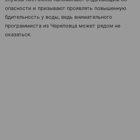
опасности и призывают проявлять повышенную
бдительность у воды, ведь внимательного
программиста из Череповца может рядом не
оказаться.