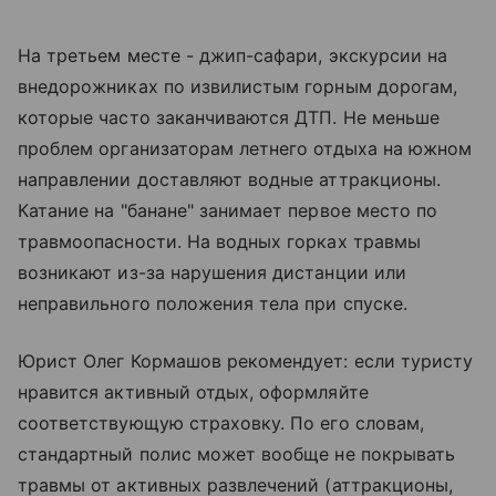
На третьем месте - джип-сафари, экскурсии на
внедорожниках по извилистым горным дорогам,
которые часто заканчиваются ДТП. Не меньше
проблем организаторам летнего отдыха на южном
направлении доставляют водные аттракционы.
Катание на "банане" занимает первое место по
травмоопасности. На водных горках травмы
возникают из-за нарушения дистанции или
неправильного положения тела при спуске.
Юрист Олег Кормашов рекомендует: если туристу
нравится активный отдых, оформляйте
соответствующую страховку. По его словам,
стандартный полис может вообще не покрывать
травмы от активных развлечений (аттракционы,