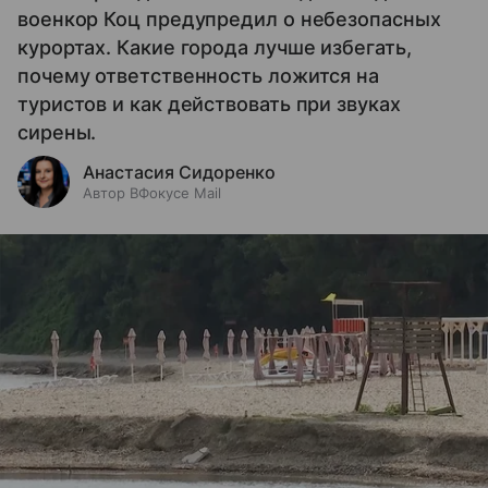
военкор Коц предупредил о небезопасных
курортах. Какие города лучше избегать,
почему ответственность ложится на
туристов и как действовать при звуках
сирены.
Анастасия Сидоренко
Автор ВФокусе Mail