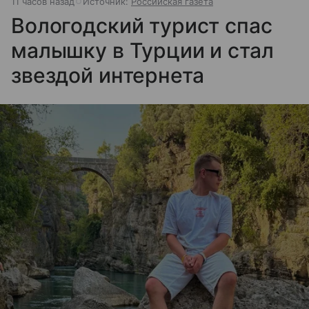
11 часов назад
Источник:
Российская газета
Вологодский турист спас
малышку в Турции и стал
звездой интернета