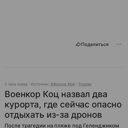
Поделиться
2 часа назад
Источник:
ВФокусе Mail
Туризм
Военкор Коц назвал два
курорта, где сейчас опасно
отдыхать из-за дронов
После трагедии на пляже под Геленджиком