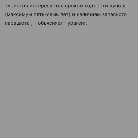
туристов интересуется сроком годности купола
(максимум пять-семь лет) и наличием запасного
парашюта", - объясняет турагент.