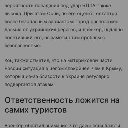
вероятность попадания под удар БПЛА также
высока. При этом Сочи, по его оценке, остаётся
более безопасным вариантом: город расположен
дальше от украинских берегов, и военкор, недавно
посетивший его, не заметил там проблем с
безопасностью.
Коц также отметил, что на материковой части
России ситуация в целом спокойнее, чем в Крыму,
который из-за близости к Украине регулярно
подвергается атакам.
Ответственность ложится на
самих туристов
Военкор обратил внимание, что даже если власти