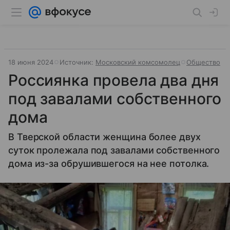
18 июня 2024
Источник:
Московский комсомолец
Общество
Россиянка провела два дня
под завалами собственного
дома
В Тверской области женщина более двух
суток пролежала под завалами собственного
дома из-за обрушившегося на нее потолка.