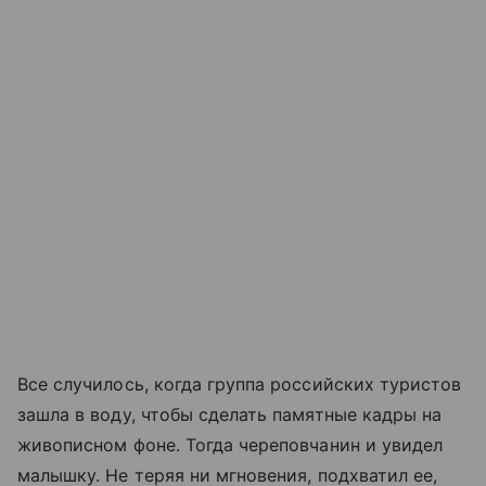
Все случилось, когда группа российских туристов
зашла в воду, чтобы сделать памятные кадры на
живописном фоне. Тогда череповчанин и увидел
малышку. Не теряя ни мгновения, подхватил ее,