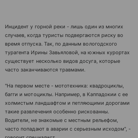
Инцидент у горной реки - лишь один из многих
случаев, когда туристы подвергаются риску во
время отпуска. Так, по данным вологодского
турагента Ирины Завьяловой, на южных курортах
существует несколько видов досуга, которые
часто заканчиваются травмами.
"На первом месте - мототехника: квадроциклы,
багги и мотоциклы. Например, в Каппадокии с ее
холмистым ландшафтом и петляющими дорогами
такие развлечения особенно рискованны.
Водители, не знакомые с местным рельефом,
часто попадают в аварии с серьезным исходом", -
говорит специалист.