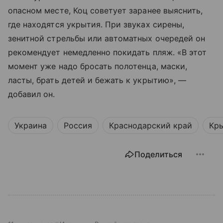
опасном месте, Коц советует заранее выяснить,
где находятся укрытия. При звуках сирены,
зенитной стрельбы или автоматных очередей он
рекомендует немедленно покидать пляж. «В этот
момент уже надо бросать полотенца, маски,
ласты, брать детей и бежать к укрытию», —
добавил он.
Украина
Россия
Краснодарский край
Кр
Поделиться