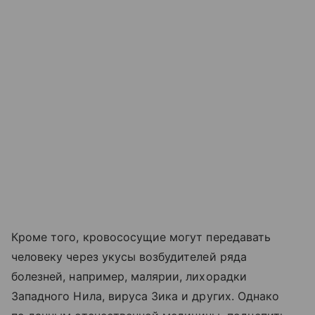
Кроме того, кровососущие могут передавать
человеку через укусы возбудителей ряда
болезней, например, малярии, лихорадки
Западного Нила, вируса Зика и других. Однако