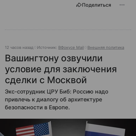
Поделиться
12 часов назад
Источник:
ВФокусе Mail
Внешняя политика
Вашингтону озвучили
условие для заключения
сделки с Москвой
Экс-сотрудник ЦРУ Биб: Россию надо
привлечь к диалогу об архитектуре
безопасности в Европе.