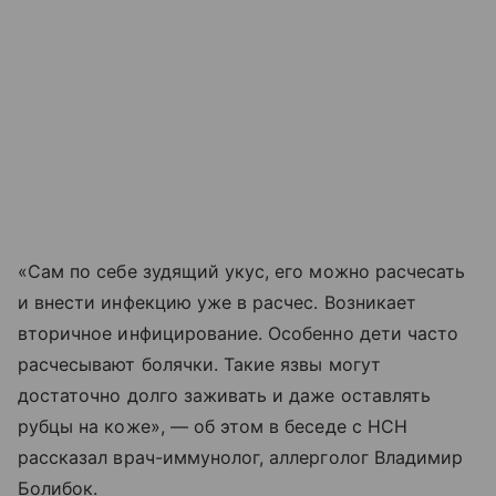
«Сам по себе зудящий укус, его можно расчесать
и внести инфекцию уже в расчес. Возникает
вторичное инфицирование. Особенно дети часто
расчесывают болячки. Такие язвы могут
достаточно долго заживать и даже оставлять
рубцы на коже», — об этом в беседе с НСН
рассказал врач-иммунолог, аллерголог Владимир
Болибок.