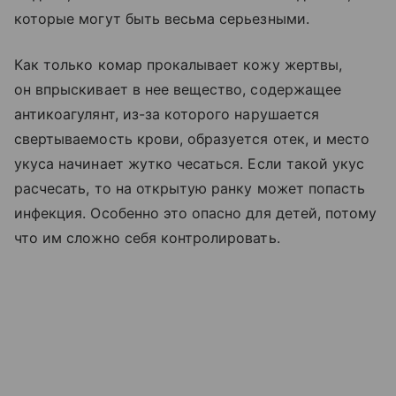
которые могут быть весьма серьезными.
Как только комар прокалывает кожу жертвы,
он впрыскивает в нее вещество, содержащее
антикоагулянт, из-за которого нарушается
свертываемость крови, образуется отек, и место
укуса начинает жутко чесаться. Если такой укус
расчесать, то на открытую ранку может попасть
инфекция. Особенно это опасно для детей, потому
что им сложно себя контролировать.