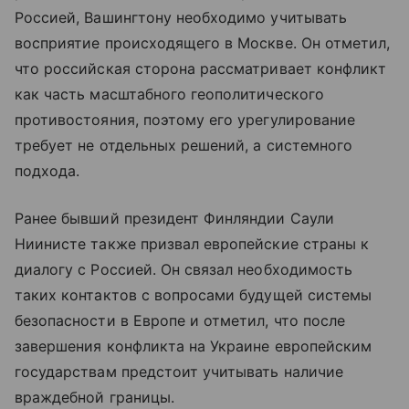
Россией, Вашингтону необходимо учитывать
восприятие происходящего в Москве. Он отметил,
что российская сторона рассматривает конфликт
как часть масштабного геополитического
противостояния, поэтому его урегулирование
требует не отдельных решений, а системного
подхода.
Ранее бывший президент Финляндии Саули
Ниинисте также призвал европейские страны к
диалогу с Россией. Он связал необходимость
таких контактов с вопросами будущей системы
безопасности в Европе и отметил, что после
завершения конфликта на Украине европейским
государствам предстоит учитывать наличие
враждебной границы.