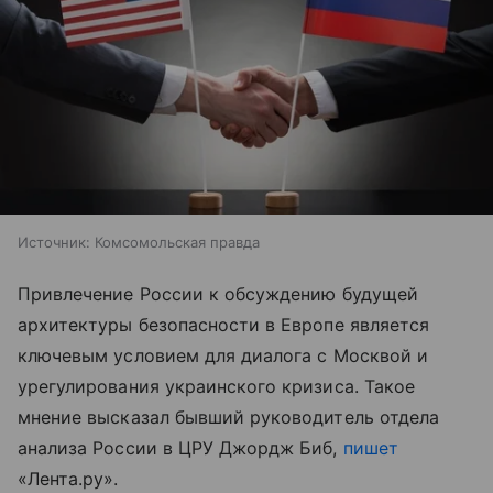
Источник:
Комсомольская правда
Привлечение России к обсуждению будущей
архитектуры безопасности в Европе является
ключевым условием для диалога с Москвой и
урегулирования украинского кризиса. Такое
мнение высказал бывший руководитель отдела
анализа России в ЦРУ Джордж Биб,
пишет
«Лента.ру».