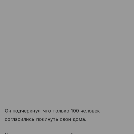
Он подчеркнул, что только 100 человек
согласились покинуть свои дома.