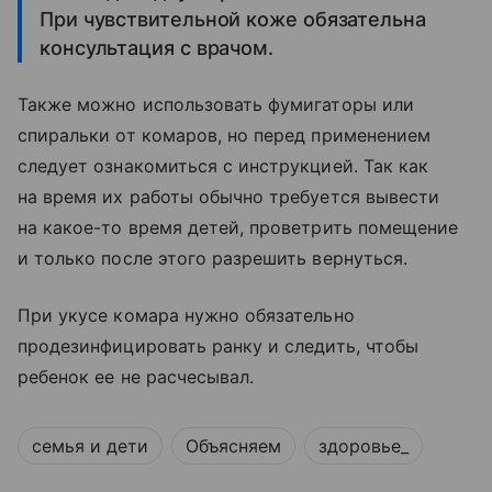
При чувствительной коже обязательна
консультация с врачом.
Также можно использовать фумигаторы или
спиральки от комаров, но перед применением
следует ознакомиться с инструкцией. Так как
на время их работы обычно требуется вывести
на какое-то время детей, проветрить помещение
и только после этого разрешить вернуться.
При укусе комара нужно обязательно
продезинфицировать ранку и следить, чтобы
ребенок ее не расчесывал.
семья и дети
Объясняем
здоровье_