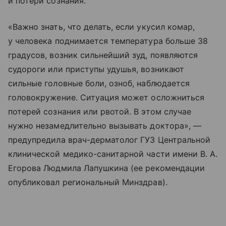
и потери сознания.
«Важно знать, что делать, если укусил комар,
у человека поднимается температура больше 38
градусов, возник сильнейший зуд, появляются
судороги или приступы удушья, возникают
сильные головные боли, озноб, наблюдается
головокружение. Ситуация может осложниться
потерей сознания или рвотой. В этом случае
нужно незамедлительно вызывать доктора», —
предупредила врач-дерматолог ГУЗ Центральной
клинической медико-санитарной части имени В. А.
Егорова Людмила Лапушкина (ее рекомендации
опубликовал региональный Минздрав).