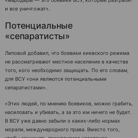
и все уничтожат».
Потенциальные
«сепаратисты»
Липовой добавил, что боевики киевского режима
не рассматривают местное население в качестве
того, кого необходимо защищать. По его словам,
для ВСУ «они являются потенциальными
сепаратистами».
«Этих людей, по мнению боевиков, можно грабить,
насиловать и убивать, а за это им ничего не будет.
В ВСУ уже давно забыли о каких-либо нормах
морали, международного права. Вместо того,
чтобы защищать гражданское население,