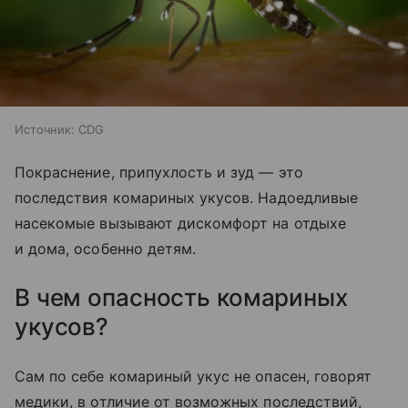
Источник:
CDG
Покраснение, припухлость и зуд — это
последствия комариных укусов. Надоедливые
насекомые вызывают дискомфорт на отдыхе
и дома, особенно детям.
В чем опасность комариных
укусов?
Сам по себе комариный укус не опасен, говорят
медики, в отличие от возможных последствий,