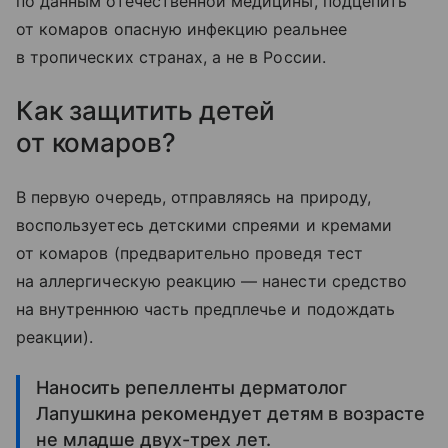
по данным отечественной медицины, подцепить
от комаров опасную инфекцию реальнее
в тропических странах, а не в России.
Как защитить детей
от комаров?
В первую очередь, отправляясь на природу,
воспользуетесь детскими спреями и кремами
от комаров (предварительно проведя тест
на аллергическую реакцию — нанести средство
на внутреннюю часть предплечье и подождать
реакции).
Наносить репелленты дерматолог
Лапушкина рекомендует детям в возрасте
не младше двух-трех лет.