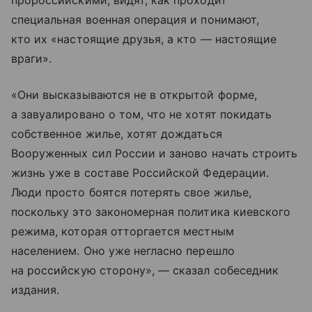
специальная военная операция и понимают,
кто их «настоящие друзья, а кто — настоящие
враги».
«Они высказываются не в открытой форме,
а завуалировано о том, что не хотят покидать
собственное жилье, хотят дождаться
Вооруженных сил России и заново начать строить
жизнь уже в составе Российской Федерации.
Люди просто боятся потерять свое жилье,
поскольку это закономерная политика киевского
режима, которая отторгается местным
населением. Оно уже негласно перешло
на российскую сторону», — сказал собеседник
издания.