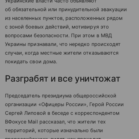
Украинские власти часто объявляют
об обязательной или принудительной эвакуации
из населенных пунктов, расположенных рядом
с зоной боевых действий, мотивируя это
вопросами безопасности. При этом в МВД
Украины признавали, что нередко происходят
случаи, когда местные жители отказываются
покидать свои дома.
Разграбят и все уничтожат
Председатель президиума общероссийской
организации «Офицеры России», Герой России
Сергей Липовой в беседе с корреспондентом
ВФокусе Mail рассказал, что жители тех
территорий, которые изначально были
пророссийскими, видят, как проходит