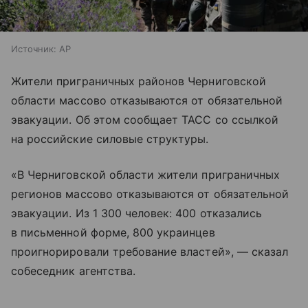
Источник:
AP
Жители приграничных районов Черниговской
области массово отказываются от обязательной
эвакуации. Об этом сообщает ТАСС со ссылкой
на российские силовые структуры.
«В Черниговской области жители приграничных
регионов массово отказываются от обязательной
эвакуации. Из 1 300 человек: 400 отказались
в письменной форме, 800 украинцев
проигнорировали требование властей», — сказал
собеседник агентства.