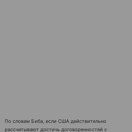
По словам Биба, если США действительно
рассчитывают достичь договоренностей с