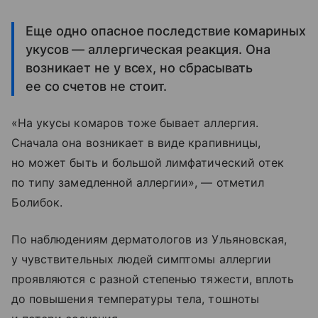
Еще одно опасное последствие комариных
укусов — аллергическая реакция. Она
возникает не у всех, но сбрасывать
ее со счетов не стоит.
«На укусы комаров тоже бывает аллергия.
Сначала она возникает в виде крапивницы,
но может быть и большой лимфатический отек
по типу замедленной аллергии», — отметил
Болибок.
По наблюдениям дерматологов из Ульяновская,
у чувствительных людей симптомы аллергии
проявляются с разной степенью тяжести, вплоть
до повышения температуры тела, тошноты