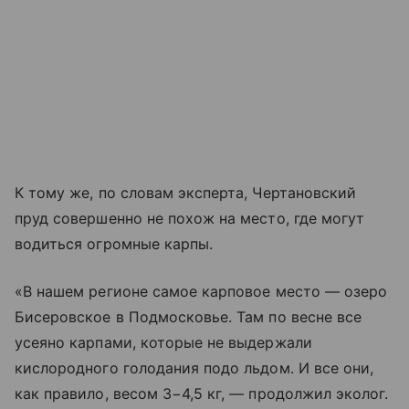
К тому же, по словам эксперта, Чертановский
пруд совершенно не похож на место, где могут
водиться огромные карпы.
«В нашем регионе самое карповое место — озеро
Бисеровское в Подмосковье. Там по весне все
усеяно карпами, которые не выдержали
кислородного голодания подо льдом. И все они,
как правило, весом 3−4,5 кг, — продолжил эколог.