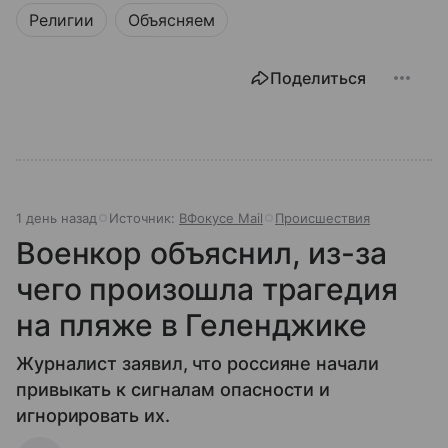
Религии
Объясняем
Поделиться
1 день назад
Источник:
ВФокусе Mail
Происшествия
Военкор объяснил, из-за
чего произошла трагедия
на пляже в Геленджике
Журналист заявил, что россияне начали
привыкать к сигналам опасности и
игнорировать их.