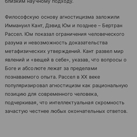
близким научному подходу.
Философскую основу агностицизма заложили
Иммануил Кант, Дэвид Юм и позднее – Бертран
Рассел. Юм показал ограничения человеческого
разума и невозможность доказательства
метафизических утверждений. Кант развел мир
явлений и «вещей в себе», указав, что вопросы о
Боге и абсолюте лежат за пределами
познаваемого опыта. Рассел в XX веке
популяризировал агностицизм как рациональную
позицию для современного человека,
подчеркивая, что интеллектуальная скромность
зачастую честнее любых окончательных ответов.