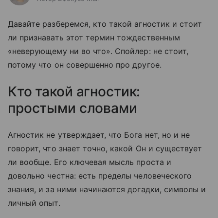
Давайте разберемся, кто такой агностик и стоит
ли признавать этот термин тождественным
«неверующему ни во что». Спойлер: не стоит,
потому что он совершенно про другое.
Кто такой агностик:
простыми словами
Агностик не утверждает, что Бога нет, но и не
говорит, что знает точно, какой Он и существует
ли вообще. Его ключевая мысль проста и
довольно честна: есть пределы человеческого
знания, и за ними начинаются догадки, символы и
личный опыт.