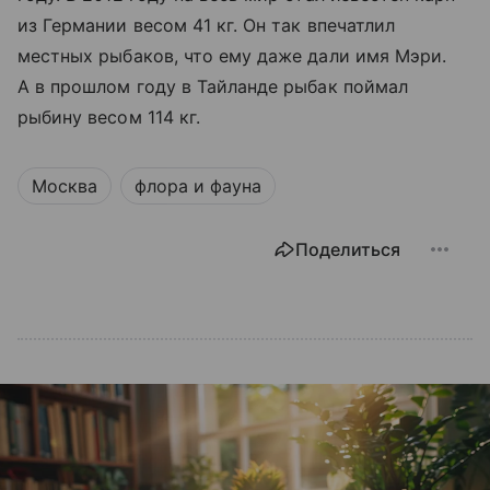
из Германии весом 41 кг. Он так впечатлил
местных рыбаков, что ему даже дали имя Мэри.
А в прошлом году в Тайланде рыбак поймал
рыбину весом 114 кг.
Москва
флора и фауна
Поделиться