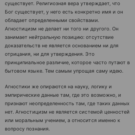
существует. Религиозная вера утверждает, что
Бог существует, у него есть конкретно имя и он
обладает определенными свойствами.
Агностицизм не делает ни того ни другого. Он
занимает нейтральную позицию: отсутствие
доказательств не является основанием ни для
отрицания, ни для утверждения. Это
принципиальное различие, которое часто путают в
бытовом языке. Тем самым упрощая саму идею.
Агностики же опираются на науку, логику и
эмпирические данные там, где это возможно, и
признают неопределенность там, где таких данных
нет. Агностицизм не является системой ценностей
или моральным учением, а относится именно к
вопросу познания.