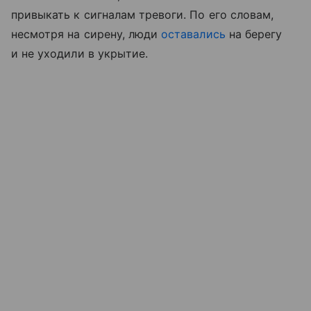
привыкать к сигналам тревоги. По его словам,
несмотря на сирену, люди
оставались
на берегу
и не уходили в укрытие.