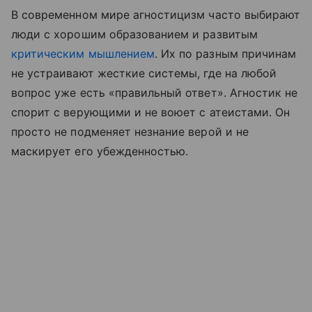
В современном мире агностицизм часто выбирают
люди с хорошим образованием и развитым
критическим мышлением
. Их по разным причинам
не устраивают жесткие системы, где на любой
вопрос уже есть «правильный ответ». Агностик не
спорит с верующими и не воюет с атеистами. Он
просто не подменяет незнание верой и не
маскирует его убежденностью.