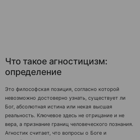
Что такое агностицизм:
определение
Это философская позиция, согласно которой
невозможно достоверно узнать, существует ли
Бог, абсолютная истина или некая высшая
реальность. Ключевое здесь не отрицание и не
вера, а признание границ человеческого познания.
Агностик считает, что вопросы о Боге и