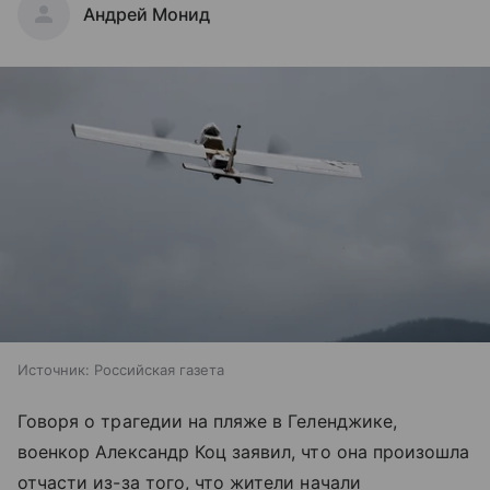
Андрей Монид
Источник:
Российская газета
Говоря о трагедии на пляже в Геленджике,
военкор Александр Коц заявил, что она произошла
отчасти из-за того, что жители начали