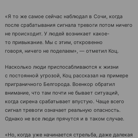
«Я то же самое сейчас наблюдал в Сочи, когда
после срабатывания сигнала тревоги потом ничего
не происходит. У людей возникает какое-
то привыкание. Мы с этим, откровенно
говоря, ничего не поделаем», — отметил Коц.
Насколько люди приспосабливаются к жизни
с постоянной угрозой, Коц рассказал на примере
приграничного Белгорода. Военкор обратил
внимание, что там почти не бывает ситуаций,
когда сирена срабатывает впустую. Чаще всего
сигнал тревоги означает реальную опасность.
Однако не все люди прячутся и в таком случае.
«Но, когда уже начинается стрельба, даже далекая