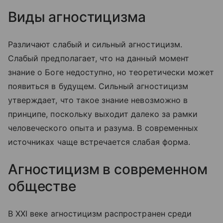
Виды агностицизма
Различают слабый и сильный агностицизм.
Слабый предполагает, что на данный момент
знание о Боге недоступно, но теоретически может
появиться в будущем. Сильный агностицизм
утверждает, что такое знание невозможно в
принципе, поскольку выходит далеко за рамки
человеческого опыта и разума. В современных
источниках чаще встречается слабая форма.
Агностицизм в современном
обществе
В XXI веке агностицизм распространен среди