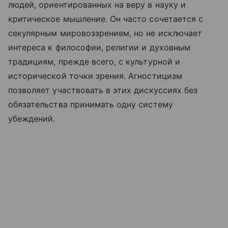
людей, ориентированных на веру в науку и
критическое мышление. Он часто сочетается с
секулярным мировоззрением, но не исключает
интереса к философии, религии и духовным
традициям, прежде всего, с культурной и
исторической точки зрения. Агностицизм
позволяет участвовать в этих дискуссиях без
обязательства принимать одну систему
убеждений.