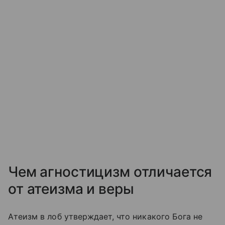
Чем агностицизм отличается
от атеизма и веры
Атеизм в лоб утверждает, что никакого Бога не