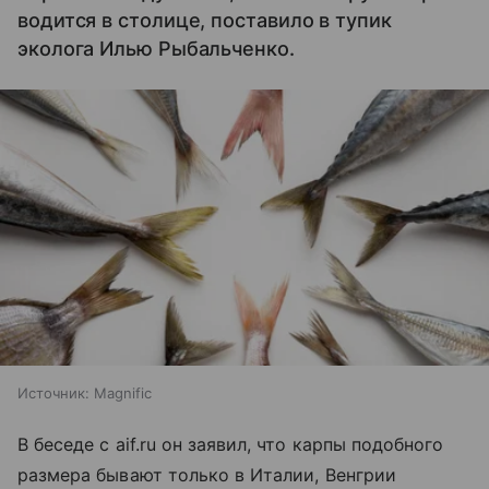
водится в столице, поставило в тупик
эколога Илью Рыбальченко.
Источник:
Magnific
В беседе с aif.ru он заявил, что карпы подобного
размера бывают только в Италии, Венгрии