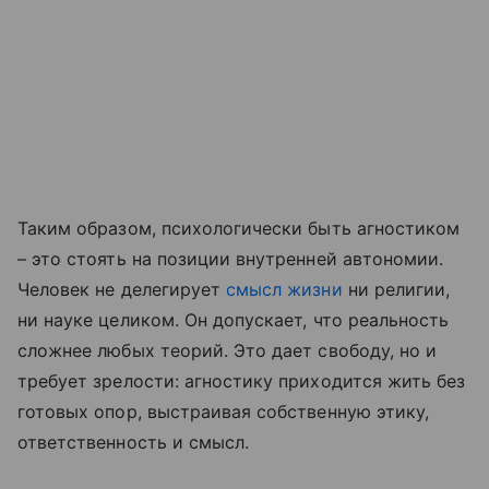
Таким образом, психологически быть агностиком
– это стоять на позиции внутренней автономии.
Человек не делегирует
смысл жизни
ни религии,
ни науке целиком. Он допускает, что реальность
сложнее любых теорий. Это дает свободу, но и
требует зрелости: агностику приходится жить без
готовых опор, выстраивая собственную этику,
ответственность и смысл.