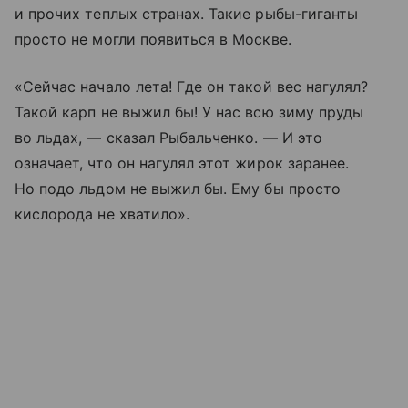
и прочих теплых странах. Такие рыбы-гиганты
просто не могли появиться в Москве.
«Сейчас начало лета! Где он такой вес нагулял?
Такой карп не выжил бы! У нас всю зиму пруды
во льдах, — сказал Рыбальченко. — И это
означает, что он нагулял этот жирок заранее.
Но подо льдом не выжил бы. Ему бы просто
кислорода не хватило».