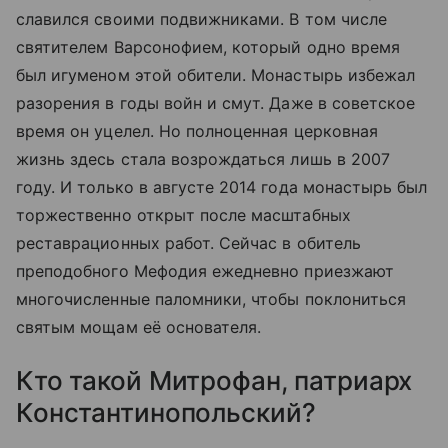
славился своими подвижниками. В том числе
святителем Варсонофием, который одно время
был игуменом этой обители. Монастырь избежал
разорения в годы войн и смут. Даже в советское
время он уцелел. Но полноценная церковная
жизнь здесь стала возрождаться лишь в 2007
году. И только в августе 2014 года монастырь был
торжественно открыт после масштабных
реставрационных работ. Сейчас в обитель
преподобного Мефодия ежедневно приезжают
многочисленные паломники, чтобы поклониться
святым мощам её основателя.
Кто такой Митрофан, патриарх
Константинопольский?