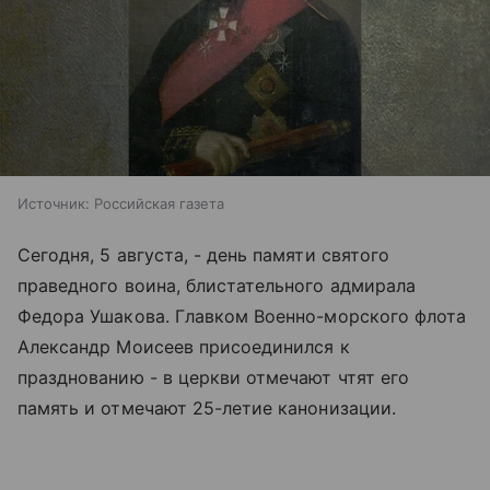
Источник:
Российская газета
Сегодня, 5 августа, - день памяти святого
праведного воина, блистательного адмирала
Федора Ушакова. Главком Военно-морского флота
Александр Моисеев присоединился к
празднованию - в церкви отмечают чтят его
память и отмечают 25-летие канонизации.