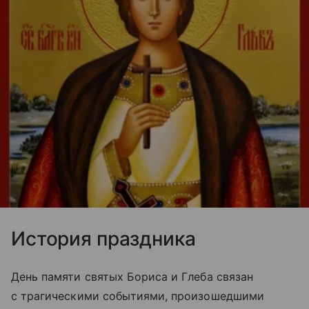
История праздника
День памяти святых Бориса и Глеба связан
с трагическими событиями, произошедшими