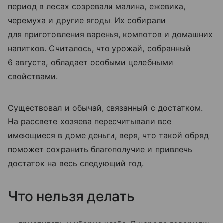
период в лесах созревали малина, ежевика,
черемуха и другие ягоды. Их собирали
для приготовления варенья, компотов и домашних
напитков. Считалось, что урожай, собранный
6 августа, обладает особыми целебными
свойствами.
Существовал и обычай, связанный с достатком.
На рассвете хозяева пересчитывали все
имеющиеся в доме деньги, веря, что такой обряд
поможет сохранить благополучие и привлечь
достаток на весь следующий год.
Что нельзя делать