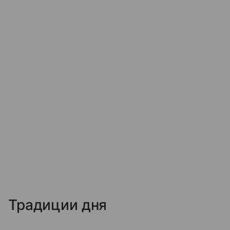
Традиции дня