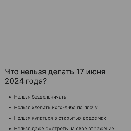
Что нельзя делать 17 июня
2024 года?
Нельзя бездельничать
Нельзя хлопать кого-либо по плечу
Нельзя купаться в открытых водоемах
Нельзя даже смотреть на свое отражение