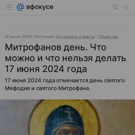
16 июня 2024
Источник:
Аргументы и факты
Общество
Митрофанов день. Что
можно и что нельзя делать
17 июня 2024 года
17 июня 2024 года отмечается день святого
Мефодия и святого Митрофана.