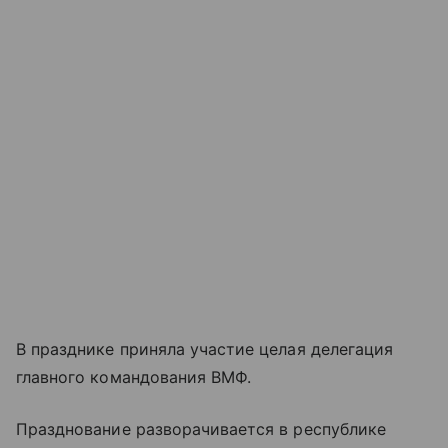
В празднике приняла участие целая делегация
главного командования ВМФ.
Празднование разворачивается в республике