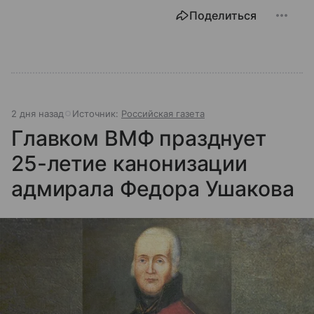
Поделиться
2 дня назад
Источник:
Российская газета
Главком ВМФ празднует
25-летие канонизации
адмирала Федора Ушакова