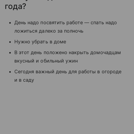
года?
День надо посвятить работе — спать надо
ложиться далеко за полночь
Нужно убрать в доме
В этот день положено накрыть домочадцам
вкусный и обильный ужин
Сегодня важный день для работы в огороде
и в саду