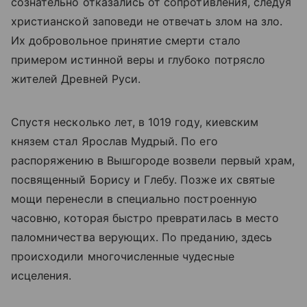
сознательно отказались от сопротивления, следуя
христианской заповеди не отвечать злом на зло.
Их добровольное принятие смерти стало
примером истинной веры и глубоко потрясло
жителей Древней Руси.
Спустя несколько лет, в 1019 году, киевским
князем стал Ярослав Мудрый. По его
распоряжению в Вышгороде возвели первый храм,
посвященный Борису и Глебу. Позже их святые
мощи перенесли в специально построенную
часовню, которая быстро превратилась в место
паломничества верующих. По преданию, здесь
происходили многочисленные чудесные
исцеления.