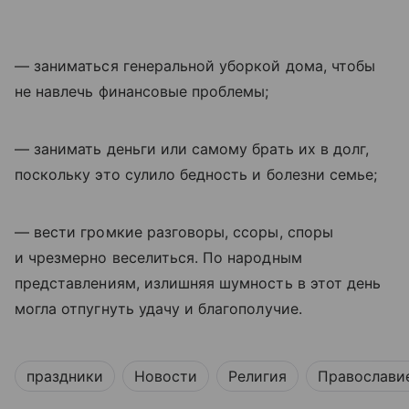
— заниматься генеральной уборкой дома, чтобы
не навлечь финансовые проблемы;
— занимать деньги или самому брать их в долг,
поскольку это сулило бедность и болезни семье;
— вести громкие разговоры, ссоры, споры
и чрезмерно веселиться. По народным
представлениям, излишняя шумность в этот день
могла отпугнуть удачу и благополучие.
праздники
Новости
Религия
Православи