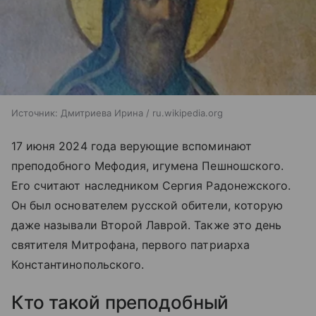
Источник:
Дмитриева Ирина / ru.wikipedia.org
17 июня 2024 года верующие вспоминают
преподобного Мефодия, игумена Пешношского.
Его считают наследником Сергия Радонежского.
Он был основателем русской обители, которую
даже называли Второй Лаврой. Также это день
святителя Митрофана, первого патриарха
Константинопольского.
Кто такой преподобный