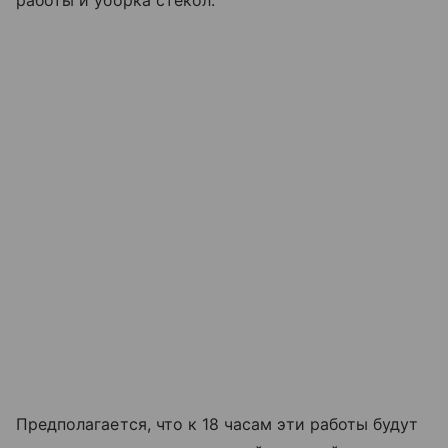
Предполагается, что к 18 часам эти работы будут