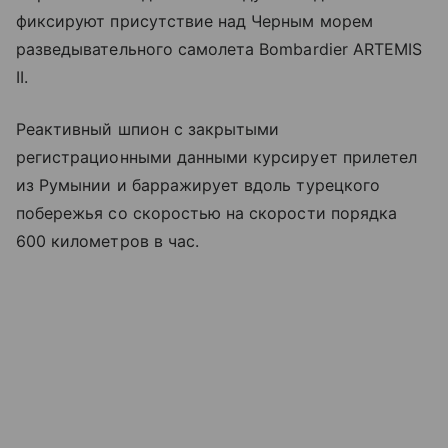
фиксируют присутствие над Черным морем
разведывательного самолета Bombardier ARTEMIS
II.
Реактивный шпион с закрытыми
регистрационными данными курсирует прилетел
из Румынии и барражирует вдоль турецкого
побережья со скоростью на скорости порядка
600 километров в час.