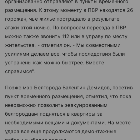
организованно отправляют в пункты временного
размещения. К этому моменту в ПВР находятся 26
горожан, чье жилье пострадало в результате
атаки этой ночью. По вопросам переезда в ПВР
можно также звонить 112 или в управу по месту
жительства, - отметил он. - Мы совместными
усилиями делаем все, чтобы последствия были
устранены как можно быстрее. Вместе
справимся".
Позже мэр Белгорода Валентин Демидов, посетив
пункт временного размещения, отметил, что пока
невозможно позволить эвакуированным
белгородцам подняться в квартиры за
необходимыми вещами и документами. На месте
удара все еще продолжаются демонтажные
работы и уборка стекол.