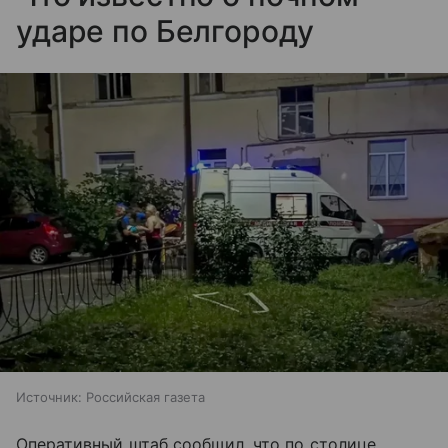
ударе по Белгороду
Источник:
Российская газета
Оперативный штаб сообщил, что по столице