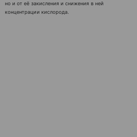
но и от её закисления и снижения в ней
концентрации кислорода.