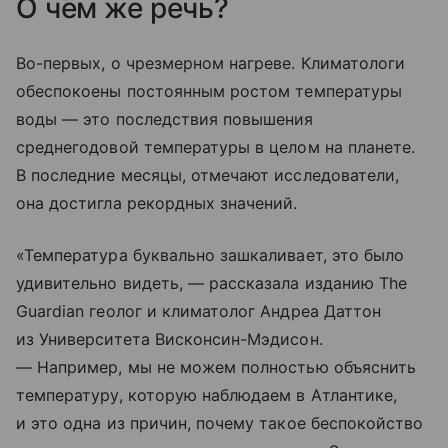
О чём же речь?
Во-первых, о чрезмерном нагреве. Климатологи
обеспокоены постоянным ростом температуры
воды — это последствия повышения
среднегодовой температуры в целом на планете.
В последние месяцы, отмечают исследователи,
она достигла рекордных значений.
«Температура буквально зашкаливает, это было
удивительно видеть, — рассказала изданию The
Guardian геолог и климатолог Андреа Даттон
из Университета Висконсин-Мэдисон.
— Например, мы не можем полностью объяснить
температуру, которую наблюдаем в Атлантике,
и это одна из причин, почему такое беспокойство