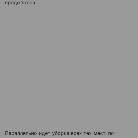
продолжена.
Параллельно идет уборка всех тех мест, по