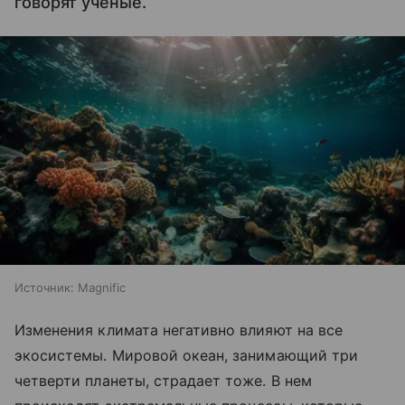
говорят учёные.
Источник:
Magnific
Изменения климата негативно влияют на все
экосистемы. Мировой океан, занимающий три
четверти планеты, страдает тоже. В нем