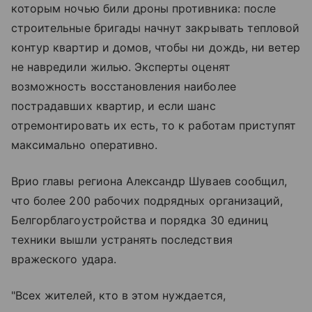
которым ночью били дроны противника: после
строительные бригады начнут закрывать тепловой
контур квартир и домов, чтобы ни дождь, ни ветер
не навредили жилью. Эксперты оценят
возможность восстановления наиболее
пострадавших квартир, и если шанс
отремонтировать их есть, то к работам приступят
максимально оперативно.
Врио главы региона Александр Шуваев сообщил,
что более 200 рабочих подрядных организаций,
Белгорблагоустройства и порядка 30 единиц
техники вышли устранять последствия
вражеского удара.
"Всех жителей, кто в этом нуждается,