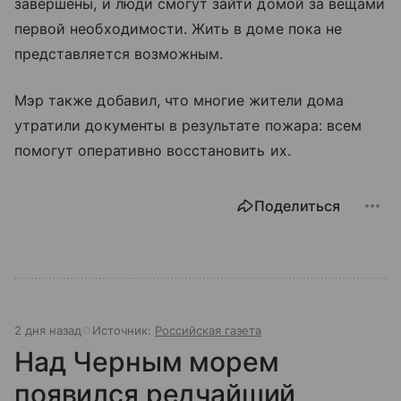
завершены, и люди смогут зайти домой за вещами
первой необходимости. Жить в доме пока не
представляется возможным.
Мэр также добавил, что многие жители дома
утратили документы в результате пожара: всем
помогут оперативно восстановить их.
Поделиться
2 дня назад
Источник:
Российская газета
Над Черным морем
появился редчайший