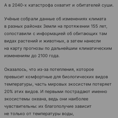
А в 2040-х катастрофа охватит и обитателей суши.
Учёные собрали данные об изменениях климата
в разных районах Земли на протяжении 155 лет,
сопоставили с информацией об обитающих там
видах растений и животных, а затем нанесли
на карту прогнозы по дальнейшим климатическим
изменениям до 2100 года.
Оказалось, что из-за потепления, которое
превысит комфортные для биологических видов
температуры, часть мировых экосистем потеряет
20% этих видов. И первыми пострадают именно
экосистемы океана, ведь они наиболее
чувствительны: их благополучие зависит
не только от температуры воды,