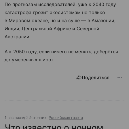
По прогнозам исследователей, уже к 2040 году
катастрофа грозит экосистемам не только
в Мировом океане, но и на суше — в Амазонии,
Индии, Центральной Африке и Северной
Австралии.
А к 2050 году, если ничего не менять, доберётся
до умеренных широт.
Поделиться
1 час назад
Источник:
Российская газета
Что известно о ночном