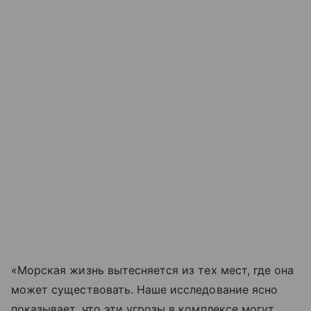
«Морская жизнь вытесняется из тех мест, где она
может существовать. Наше исследование ясно
показывает, что эти угрозы в комплексе могут