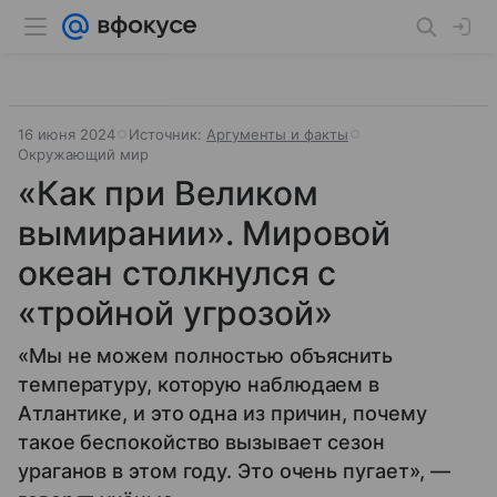
16 июня 2024
Источник:
Аргументы и факты
Окружающий мир
«Как при Великом
вымирании». Мировой
океан столкнулся с
«тройной угрозой»
«Мы не можем полностью объяснить
температуру, которую наблюдаем в
Атлантике, и это одна из причин, почему
такое беспокойство вызывает сезон
ураганов в этом году. Это очень пугает», —