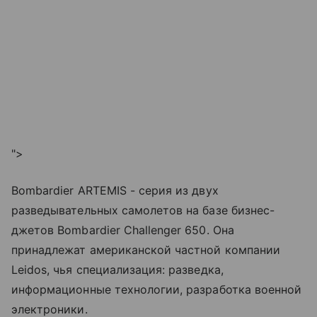
">
Bombardier ARTEMIS - серия из двух
разведывательных самолетов на базе бизнес-
джетов Bombardier Challenger 650. Она
принадлежат американской частной компании
Leidos, чья специализация: разведка,
информационные технологии, разработка военной
электроники.