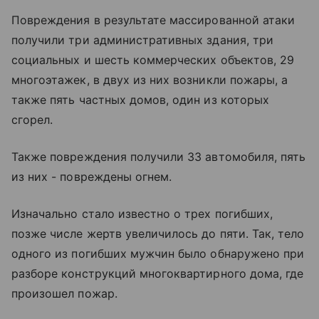
Повреждения в результате массированной атаки
получили три административных здания, три
социальных и шесть коммерческих объектов, 29
многоэтажек, в двух из них возникли пожары, а
также пять частных домов, один из которых
сгорел.
Также повреждения получили 33 автомобиля, пять
из них - повреждены огнем.
Изначально стало известно о трех погибших,
позже числе жертв увеличилось до пяти. Так, тело
одного из погибших мужчин было обнаружено при
разборе конструкций многоквартирного дома, где
произошел пожар.