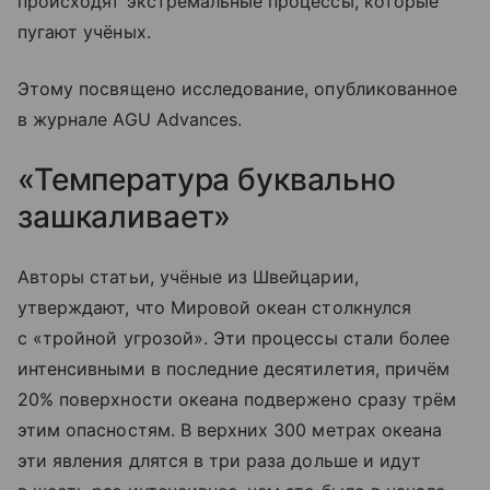
происходят экстремальные процессы, которые
пугают учёных.
Этому посвящено исследование, опубликованное
в журнале AGU Advances.
«Температура буквально
зашкаливает»
Авторы статьи, учёные из Швейцарии,
утверждают, что Мировой океан столкнулся
с «тройной угрозой». Эти процессы стали более
интенсивными в последние десятилетия, причём
20% поверхности океана подвержено сразу трём
этим опасностям. В верхних 300 метрах океана
эти явления длятся в три раза дольше и идут