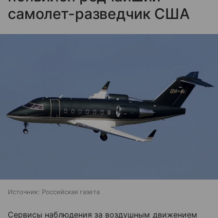
самолет-разведчик США
Источник:
Российская газета
Сервисы наблюдения за воздушным движением