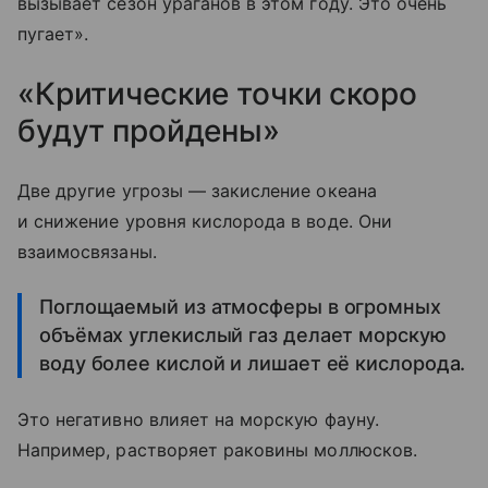
вызывает сезон ураганов в этом году. Это очень
пугает».
«Критические точки скоро
будут пройдены»
Две другие угрозы — закисление океана
и снижение уровня кислорода в воде. Они
взаимосвязаны.
Поглощаемый из атмосферы в огромных
объёмах углекислый газ делает морскую
воду более кислой и лишает её кислорода.
Это негативно влияет на морскую фауну.
Например, растворяет раковины моллюсков.