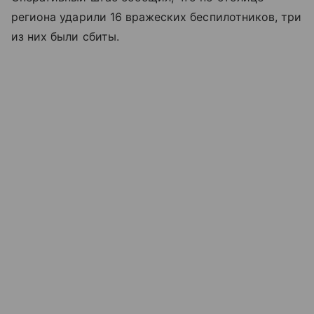
региона ударили 16 вражеских беспилотников, три
из них были сбиты.