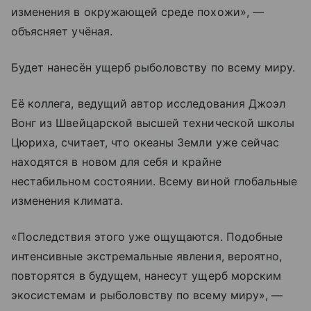
изменения в окружающей среде похожи», —
объясняет учёная.
Будет нанесён ущерб рыболовству по всему миру.
Её коллега, ведущий автор исследования Джоэл
Вонг из Швейцарской высшей технической школы
Цюриха, считает, что океаны Земли уже сейчас
находятся в новом для себя и крайне
нестабильном состоянии. Всему виной глобальные
изменения климата.
«Последствия этого уже ощущаются. Подобные
интенсивные экстремальные явления, вероятно,
повторятся в будущем, нанесут ущерб морским
экосистемам и рыболовству по всему миру», —