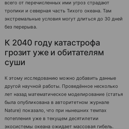
всего от перечисленных ими угроз страдают
тропики и северная часть Тихого океана. Там
экстремальные условия могут длиться до 30 дней
без перерыва.
К 2040 году катастрофа
грозит уже и обитателям
суши
К этому исследованию можно добавить данные
другой научной работы. Проведённое несколько
лет назад математическое моделирование (статья
была опубликована в авторитетном журнале
Nature) показало, что при нынешних темпах
потепления уже в текущем десятилетии
экосистемы океана ожидает массовая гибель.