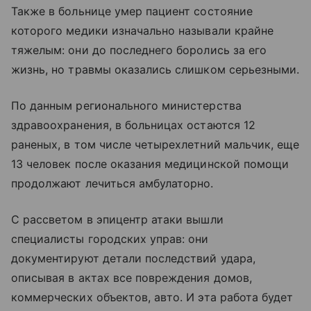
Также в больнице умер пациент состояние
которого медики изначально называли крайне
тяжелым: они до последнего боролись за его
жизнь, но травмы оказались слишком серьезными.
По данным регионального министерства
здравоохранения, в больницах остаются 12
раненых, в том числе четырехлетний мальчик, еще
13 человек после оказания медицинской помощи
продолжают лечиться амбулаторно.
С рассветом в эпицентр атаки вышли
специалисты городских управ: они
документируют детали последствий удара,
описывая в актах все повреждения домов,
коммерческих объектов, авто. И эта работа будет