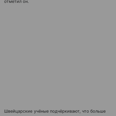
отметил он.
Швейцарские учёные подчёркивают, что больше