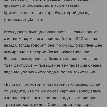
привести к изменениям в экосистемах.
Критические точки скоро будут пройдены», —
утверждает Даттон.
Исследовательница сравнивает нынешнее время
с концом пермского периода (около 252 млн лет
назад). Тогда, говорит она, произошло крупнейшее
вымирание в истории Земли, известное как
Великое вымирание. И было такое же сочетание
трёх факторов — повышение температуры океана,
падение уровня кислорода и роста закисления.
«Если вы посмотрите на летопись окаменелостей,
то увидите, что та же самая картина наблюдалась
в конце пермского периода, когда вымерло две
трети морских видов. Сейчас происходящие