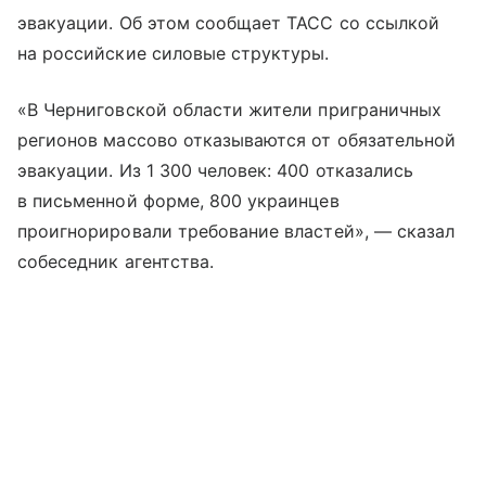
эвакуации. Об этом сообщает ТАСС со ссылкой
на российские силовые структуры.
«В Черниговской области жители приграничных
регионов массово отказываются от обязательной
эвакуации. Из 1 300 человек: 400 отказались
в письменной форме, 800 украинцев
проигнорировали требование властей», — сказал
собеседник агентства.