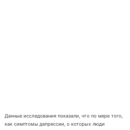
Данные исследования показали, что по мере того,
как симптомы депрессии, о которых люди