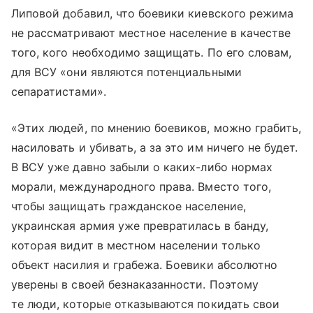
Липовой добавил, что боевики киевского режима
не рассматривают местное население в качестве
того, кого необходимо защищать. По его словам,
для ВСУ «они являются потенциальными
сепаратистами».
«Этих людей, по мнению боевиков, можно грабить,
насиловать и убивать, а за это им ничего не будет.
В ВСУ уже давно забыли о каких-либо нормах
морали, международного права. Вместо того,
чтобы защищать гражданское население,
украинская армия уже превратилась в банду,
которая видит в местном населении только
объект насилия и грабежа. Боевики абсолютно
уверены в своей безнаказанности. Поэтому
те люди, которые отказываются покидать свои