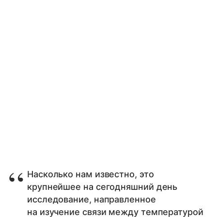
Насколько нам известно, это
крупнейшее на сегодняшний день
исследование, направленное
на изучение связи между температурой