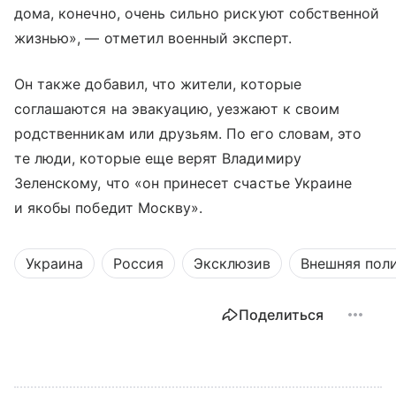
дома, конечно, очень сильно рискуют собственной
жизнью», — отметил военный эксперт.
Он также добавил, что жители, которые
соглашаются на эвакуацию, уезжают к своим
родственникам или друзьям. По его словам, это
те люди, которые еще верят Владимиру
Зеленскому, что «он принесет счастье Украине
и якобы победит Москву».
Украина
Россия
Эксклюзив
Внешняя пол
Поделиться