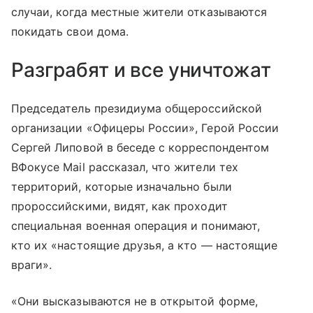
случаи, когда местные жители отказываются
покидать свои дома.
Разграбят и все уничтожат
Председатель президиума общероссийской
организации «Офицеры России», Герой России
Сергей Липовой в беседе с корреспондентом
ВФокусе Mail рассказал, что жители тех
территорий, которые изначально были
пророссийскими, видят, как проходит
специальная военная операция и понимают,
кто их «настоящие друзья, а кто — настоящие
враги».
«Они высказываются не в открытой форме,