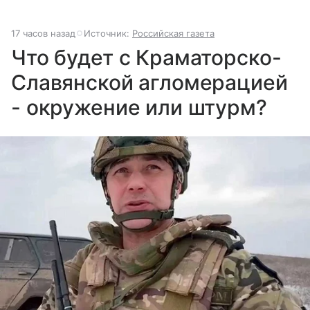
17 часов назад
Источник:
Российская газета
Что будет с Краматорско-
Славянской агломерацией
- окружение или штурм?