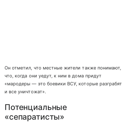
Он отметил, что местные жители также понимают,
что, когда они уедут, к ним в дома придут
«мародеры — это боевики ВСУ, которые разграбят
и все уничтожат».
Потенциальные
«сепаратисты»