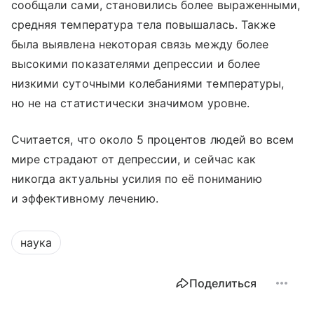
сообщали сами, становились более выраженными,
средняя температура тела повышалась. Также
была выявлена некоторая связь между более
высокими показателями депрессии и более
низкими суточными колебаниями температуры,
но не на статистически значимом уровне.
Считается, что около 5 процентов людей во всем
мире страдают от депрессии, и сейчас как
никогда актуальны усилия по её пониманию
и эффективному лечению.
наука
Поделиться