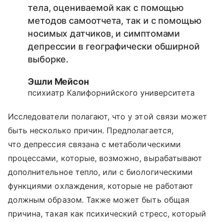
тела, оцениваемой как с помощью
методов самоотчета, так и с помощью
носимых датчиков, и симптомами
депрессии в географически обширной
выборке.
Эшли Мейсон
психиатр Калифорнийского университета
Исследователи полагают, что у этой связи может
быть несколько причин. Предполагается,
что депрессия связана с метаболическими
процессами, которые, возможно, вырабатывают
дополнительное тепло, или с биологическими
функциями охлаждения, которые не работают
должным образом. Также может быть общая
причина, такая как психический стресс, который