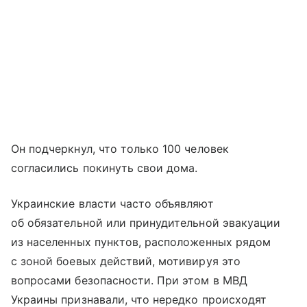
Он подчеркнул, что только 100 человек
согласились покинуть свои дома.
Украинские власти часто объявляют
об обязательной или принудительной эвакуации
из населенных пунктов, расположенных рядом
с зоной боевых действий, мотивируя это
вопросами безопасности. При этом в МВД
Украины признавали, что нередко происходят