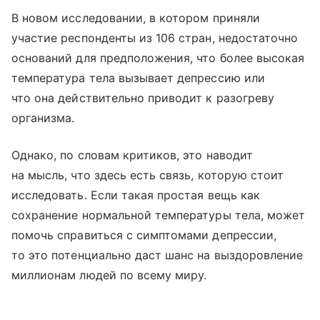
В новом исследовании, в котором приняли
участие респонденты из 106 стран, недостаточно
оснований для предположения, что более высокая
температура тела вызывает депрессию или
что она действительно приводит к разогреву
организма.
Однако, по словам критиков, это наводит
на мысль, что здесь есть связь, которую стоит
исследовать. Если такая простая вещь как
сохранение нормальной температуры тела, может
помочь справиться с симптомами депрессии,
то это потенциально даст шанс на выздоровление
миллионам людей по всему миру.