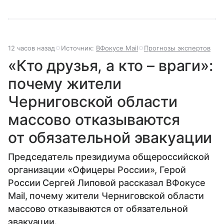
12 часов назад
Источник:
ВФокусе Mail
Прогнозы экспертов
«Кто друзья, а кто – враги»:
почему жители
Черниговской области
массово отказываются
от обязательной эвакуации
Председатель президиума общероссийской
организации «Офицеры России», Герой
России Сергей Липовой рассказал ВФокусе
Mail, почему жители Черниговской области
массово отказываются от обязательной
эвакуации.