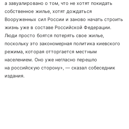
а завуалировано о том, что не хотят покидать
собственное жилье, хотят дождаться
Вооруженных сил России и заново начать строить
жизнь уже в составе Российской Федерации.
Люди просто боятся потерять свое жилье,
поскольку это закономерная политика киевского
режима, которая отторгается местным
населением. Оно уже негласно перешло
на российскую сторону», — сказал собеседник
издания.