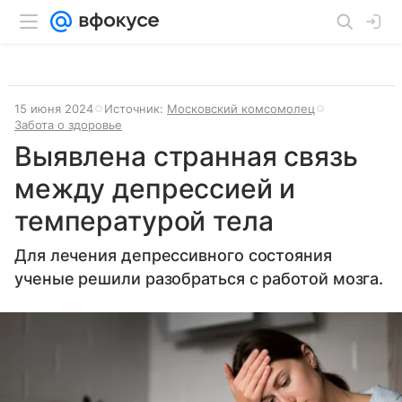
15 июня 2024
Источник:
Московский комсомолец
Забота о здоровье
Выявлена странная связь
между депрессией и
температурой тела
Для лечения депрессивного состояния
ученые решили разобраться с работой мозга.