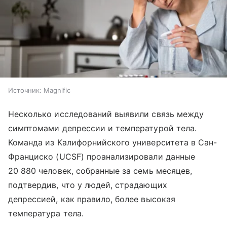
Источник:
Magnific
Несколько исследований выявили связь между
симптомами депрессии и температурой тела.
Команда из Калифорнийского университета в Сан-
Франциско (UCSF) проанализировали данные
20 880 человек, собранные за семь месяцев,
подтвердив, что у людей, страдающих
депрессией, как правило, более высокая
температура тела.