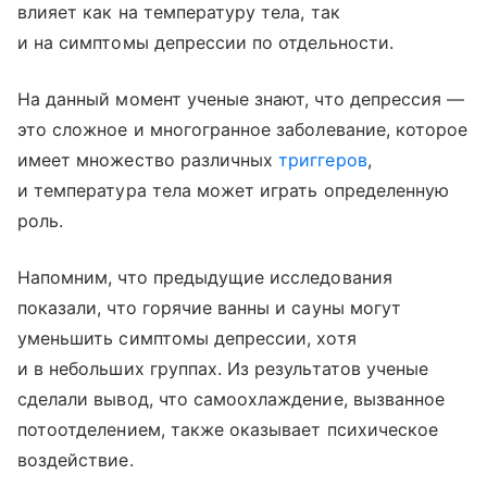
влияет как на температуру тела, так
и на симптомы депрессии по отдельности.
На данный момент ученые знают, что депрессия —
это сложное и многогранное заболевание, которое
имеет множество различных
триггеров
,
и температура тела может играть определенную
роль.
Напомним, что предыдущие исследования
показали, что горячие ванны и сауны могут
уменьшить симптомы депрессии, хотя
и в небольших группах. Из результатов ученые
сделали вывод, что самоохлаждение, вызванное
потоотделением, также оказывает психическое
воздействие.