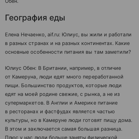
Обен.
География еды
Елена Нечаенко, aif.ru: Юлиус, вы жили и работали
в разных странах и на разных континентах. Какие
основные особенности питания вы там заметили?
Юлиус Обен: В Британии, например, в отличие
от Камеруна, люди едят много переработанной
пищи. Большинство продуктов, которые люди
едят на моей родине свежие, с рынка, а не из
супермаркетов. В Англии и Америке питание
в ресторанах и фастфудах является частью
культуры, но в Камеруне люди готовят пищу дома.
В этом и заключается самая большая разница.
Плюс у нас люди больше заняты физической