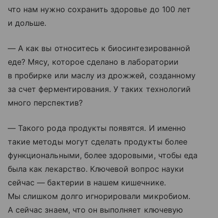
что нам нужно сохранить здоровье до 100 лет
и дольше.
— А как вы относитесь к биосинтезированной
еде? Мясу, которое сделано в лаборатории
в пробирке или маслу из дрожжей, созданному
за счет ферментирования. У таких технологий
много перспектив?
— Такого рода продукты появятся. И именно
такие методы могут сделать продукты более
функциональными, более здоровыми, чтобы еда
была как лекарство. Ключевой вопрос науки
сейчас — бактерии в нашем кишечнике.
Мы слишком долго игнорировали микробиом.
А сейчас знаем, что он выполняет ключевую