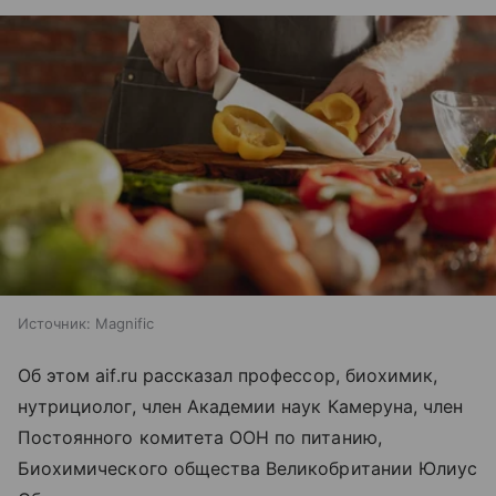
Источник:
Magnific
Об этом aif.ru рассказал профессор, биохимик,
нутрициолог, член Академии наук Камеруна, член
Постоянного комитета ООН по питанию,
Биохимического общества Великобритании Юлиус