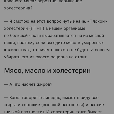
красного мяса? Вероятно, повышение
холестерина?
— Я смотрю на этот вопрос чуть иначе. «Плохой»
холестерин (ЛПНП) в нашем организме
по большей части вырабатывается не из мясной
пищи, поэтому если вы едите мясо в умеренных
количествах, то ничего плохого не будет. И совсем
убирать его из своего рациона не стоит.
Мясо, масло и холестерин
— А что насчет жиров?
— Когда говорят о липидах, имеют в виду все
жиры, и хорошие (высокой плотности) и плохие
(низкой плотности). И холестерин тоже бывает