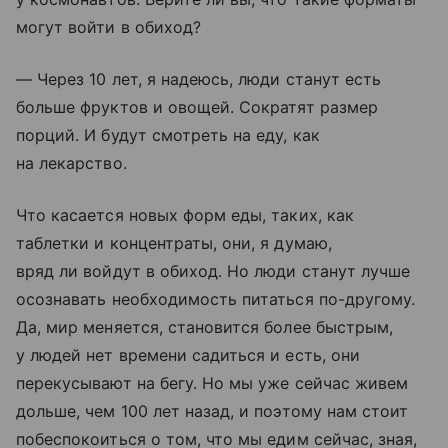
могут войти в обиход?
— Через 10 лет, я надеюсь, люди станут есть
больше фруктов и овощей. Сократят размер
порций. И будут смотреть на еду, как
на лекарство.
Что касается новых форм еды, таких, как
таблетки и концентраты, они, я думаю,
вряд ли войдут в обиход. Но люди станут лучше
осознавать необходимость питаться по-другому.
Да, мир меняется, становится более быстрым,
у людей нет времени садиться и есть, они
перекусывают на бегу. Но мы уже сейчас живем
дольше, чем 100 лет назад, и поэтому нам стоит
побеспокоиться о том, что мы едим сейчас, зная,