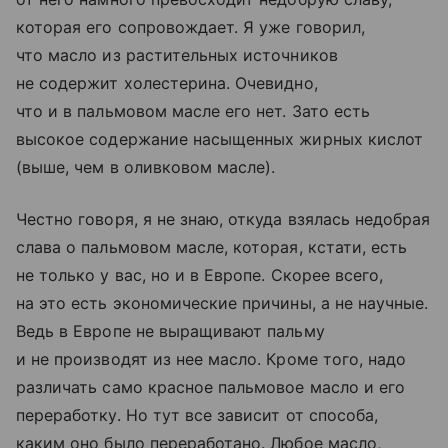
которая его сопровождает. Я уже говорил,
что масло из растительных источников
не содержит холестерина. Очевидно,
что и в пальмовом масле его нет. Зато есть
высокое содержание насыщенных жирных кислот
(выше, чем в оливковом масле).
Честно говоря, я не знаю, откуда взялась недобрая
слава о пальмовом масле, которая, кстати, есть
не только у вас, но и в Европе. Скорее всего,
на это есть экономические причины, а не научные.
Ведь в Европе не выращивают пальму
и не производят из нее масло. Кроме того, надо
различать само красное пальмовое масло и его
переработку. Но тут все зависит от способа,
каким оно было переработано. Любое масло,