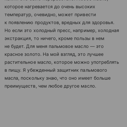
которое нагревается до очень высоких
температур, очевидно, может привести
к появлению продуктов, вредных для здоровья.
Но если это холодный пресс, например, холодная
экстракция, то ничего, кроме пользы в нем
не будет. Для меня пальмовое масло — это
красное золото. На мой взгляд, это лучшее
растительное масло, которое можно употреблять
в пищу. Я убежденный защитник пальмового
масла, поскольку знаю, что оно имеет больше
преимуществ, чем любое другое масло.