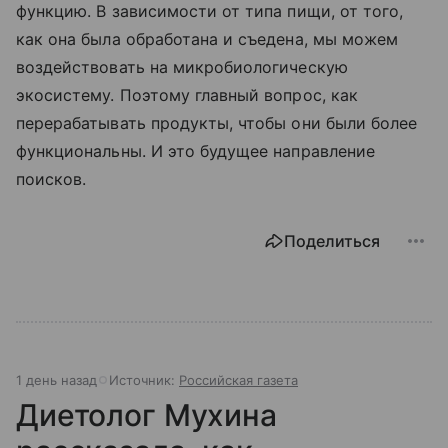
функцию. В зависимости от типа пищи, от того,
как она была обработана и съедена, мы можем
воздействовать на микробиологическую
экосистему. Поэтому главный вопрос, как
перерабатывать продукты, чтобы они были более
функциональны. И это будущее направление
поисков.
Поделиться
1 день назад
Источник:
Российская газета
Диетолог Мухина