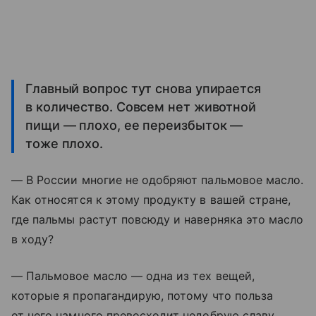
Главный вопрос тут снова упирается
в количество. Совсем нет животной
пищи — плохо, ее переизбыток —
тоже плохо.
— В России многие не одобряют пальмовое масло.
Как относятся к этому продукту в вашей стране,
где пальмы растут повсюду и наверняка это масло
в ходу?
— Пальмовое масло — одна из тех вещей,
которые я пропагандирую, потому что польза
от него намного превосходит недобрую славу,