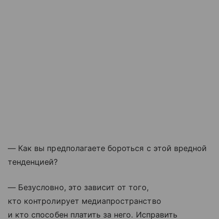
— Как вы предполагаете бороться с этой вредной
тенденцией?
— Безусловно, это зависит от того,
кто контролирует медиапространство
и кто способен платить за него. Исправить