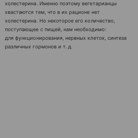
холестерина. Именно поэтому вегетарианцы
хвастаются тем, что в их рационе нет
холестерина. Но некоторое его количество,
поступающее с пищей, нам необходимо:
для функционирования, нервных клеток, синтеза
различных гормонов
и т. д.