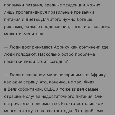
привычки питания, вредные тенденции можно
лишь пропагандируя правильные привычки
питания и диеты. Для этого нужно больше
рекламы, больше продвижения, тогда и отношение
может измениться.
— Люди воспринимают Африку как континент, где
люди голодают. Насколько остро проблема
нехватки пищи стоит сегодня?
— Люди в западном мире воспринимают Африку
как одну страну, что, конечно, не так. Живя
в Великобритании, США, я тоже видел самые
страшные случаи недостаточного питания. Они
встречаются повсеместно. Кто-то ест слишком
много, а кому-то не хватает еды. Это проблема