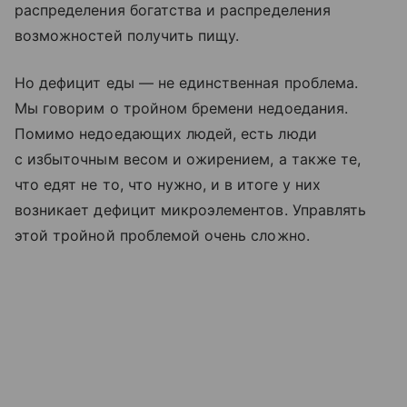
распределения богатства и распределения
возможностей получить пищу.
Но дефицит еды — не единственная проблема.
Мы говорим о тройном бремени недоедания.
Помимо недоедающих людей, есть люди
с избыточным весом и ожирением, а также те,
что едят не то, что нужно, и в итоге у них
возникает дефицит микроэлементов. Управлять
этой тройной проблемой очень сложно.