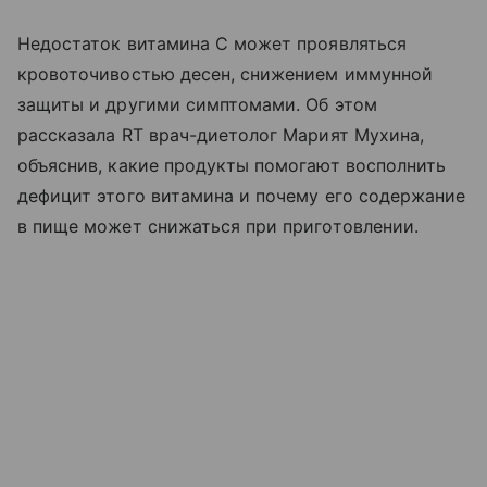
Недостаток витамина C может проявляться
кровоточивостью десен, снижением иммунной
защиты и другими симптомами. Об этом
рассказала RT врач-диетолог Марият Мухина,
объяснив, какие продукты помогают восполнить
дефицит этого витамина и почему его содержание
в пище может снижаться при приготовлении.