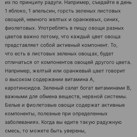
их по принципу радуги. Например, съедайте в день
1 яблоко, 1 апельсин, горсть зеленых листовых
овощей, немного желтых и оранжевых, синих,
фиолетовых. Употреблять в пищу овощи разных
цветов важно потому, что каждый цвет овоща
представляет собой активный компонент. То,
что есть в листовых зеленых овощах, будет
отличаться от компонентов овощей другого цвета.
Например, желтый или оранжевый цвет говорит
о высоком содержании витамина А,
каротиноидов. Зеленый салат богат витаминами В,
важными для обмена веществ, нервной системы.
Белые и фиолетовые овощи содержат активные
компоненты, полезные при определенных
заболеваниях. Когда вы едите такую радужную
смесь, то можете быть уверены,