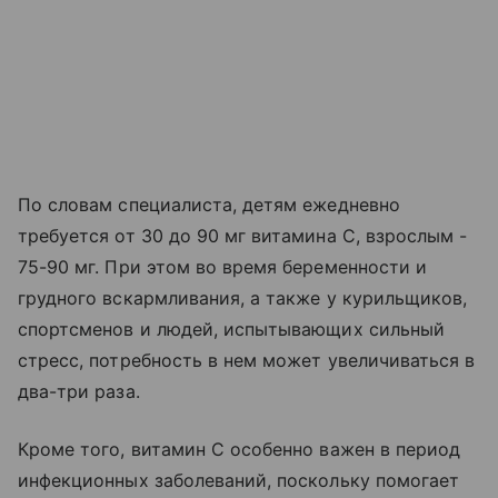
По словам специалиста, детям ежедневно
требуется от 30 до 90 мг витамина C, взрослым -
75-90 мг. При этом во время беременности и
грудного вскармливания, а также у курильщиков,
спортсменов и людей, испытывающих сильный
стресс, потребность в нем может увеличиваться в
два-три раза.
Кроме того, витамин C особенно важен в период
инфекционных заболеваний, поскольку помогает