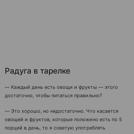
Радуга в тарелке
— Каждый день есть овощи и фрукты — этого
достаточно, чтобы питаться правильно?
— Это хорошо, но недостаточно. Что касается
овощей и фруктов, которые положено есть по 5
порций в день, то я советую употреблять