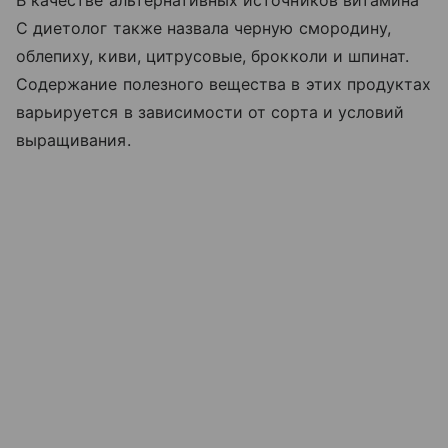
C диетолог также назвала черную смородину,
облепиху, киви, цитрусовые, брокколи и шпинат.
Содержание полезного вещества в этих продуктах
варьируется в зависимости от сорта и условий
выращивания.