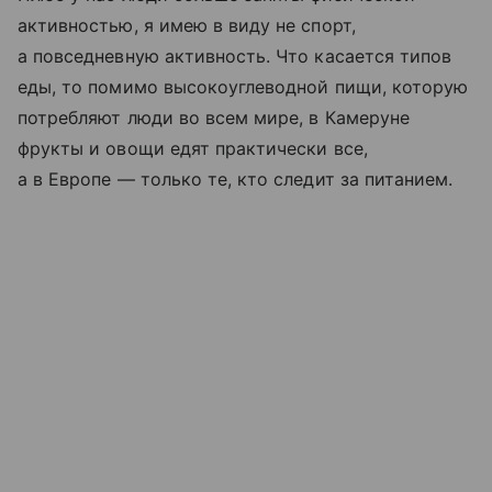
активностью, я имею в виду не спорт,
а повседневную активность. Что касается типов
еды, то помимо высокоуглеводной пищи, которую
потребляют люди во всем мире, в Камеруне
фрукты и овощи едят практически все,
а в Европе — только те, кто следит за питанием.