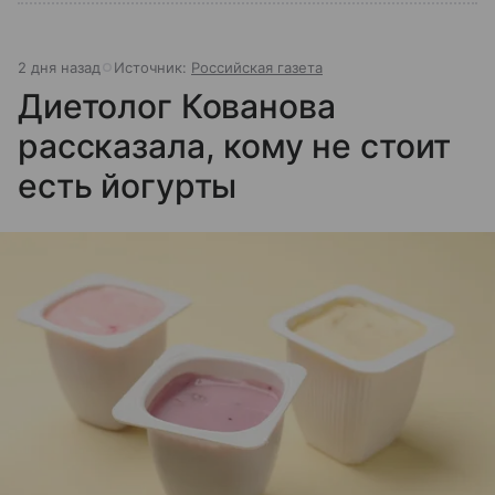
2 дня назад
Источник:
Российская газета
Диетолог Кованова
рассказала, кому не стоит
есть йогурты