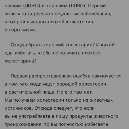
плохим (ЛПНП) и хорошим (ЛПВП). Первый
вызывает сердечно-сосудистые заболевания,
а второй выводит плохой холестерин
из организма.
— Откуда брать хороший холестерин? И какой
еды избегать, чтобы не получать плохого
холестерина?
— Первая распространенная ошибка заключается
в том, что люди ищут хороший холестерин
в растительной пище. Но его там нет.
Мы получаем холестерин только из животных
источников. Отсюда следует, что если
вы не употребляете в пищу продукты животного
происхождения, то вы полностью избегаете