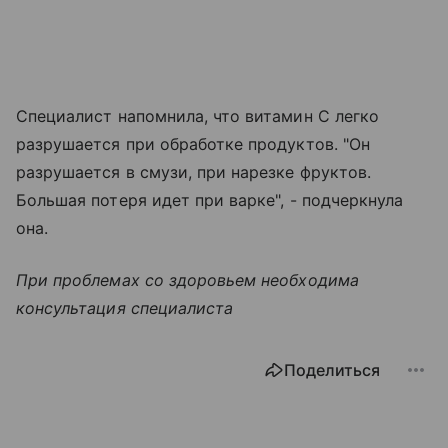
Специалист напомнила, что витамин C легко
разрушается при обработке продуктов. "Он
разрушается в смузи, при нарезке фруктов.
Большая потеря идет при варке", - подчеркнула
она.
При проблемах со здоровьем необходима
консультация специалиста
Поделиться