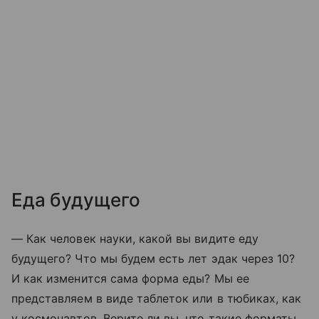
Еда будущего
— Как человек науки, какой вы видите еду
будущего? Что мы будем есть лет эдак через 10?
И как изменится сама форма еды? Мы ее
представляем в виде таблеток или в тюбиках, как
у космонавтов. Верите ли вы, что такие форматы