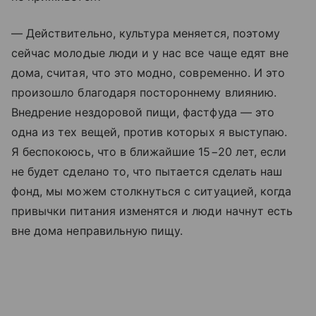
— Действительно, культура меняется, поэтому
сейчас молодые люди и у нас все чаще едят вне
дома, считая, что это модно, современно. И это
произошло благодаря постороннему влиянию.
Внедрение нездоровой пищи, фастфуда — это
одна из тех вещей, против которых я выступаю.
Я беспокоюсь, что в ближайшие 15−20 лет, если
не будет сделано то, что пытается сделать наш
фонд, мы можем столкнуться с ситуацией, когда
привычки питания изменятся и люди начнут есть
вне дома неправильную пищу.