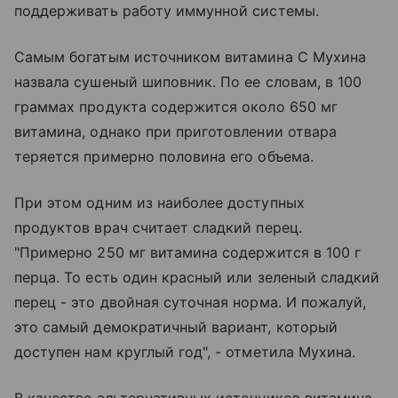
поддерживать работу иммунной системы.
Самым богатым источником витамина C Мухина
назвала сушеный шиповник. По ее словам, в 100
граммах продукта содержится около 650 мг
витамина, однако при приготовлении отвара
теряется примерно половина его объема.
При этом одним из наиболее доступных
продуктов врач считает сладкий перец.
"Примерно 250 мг витамина содержится в 100 г
перца. То есть один красный или зеленый сладкий
перец - это двойная суточная норма. И пожалуй,
это самый демократичный вариант, который
доступен нам круглый год", - отметила Мухина.
В качестве альтернативных источников витамина