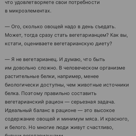
что удовлетворяете свои потребности
в микроэлементах.
— Ого, сколько овощей надо в день съедать.
Может, тогда сразу стать вегетарианцем? Как вы,
кстати, оцениваете вегетарианскую диету?
— Я не вегетарианец. И думаю, что быть
им довольно сложно. В человеческом организме
растительные белки, например, менее
биологически доступны, чем животные источники
белка. Поэтому правильно составить
вегетарианский рацион — серьезная задача.
Идеальный баланс в рационе — это высокое
содержание овощей и минимум мяса. И красного,
и белого. Но многие люди живут счастливо,
будучи вегетарианцами.