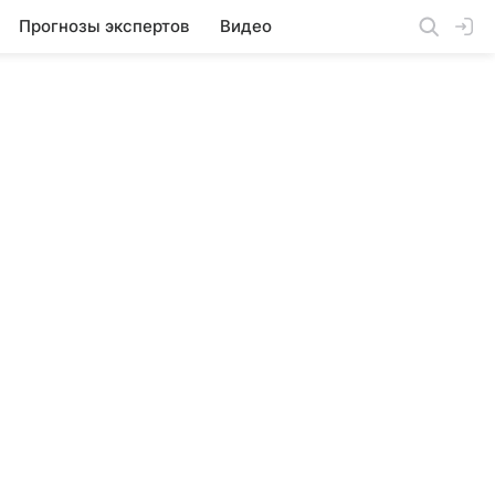
Прогнозы экспертов
Видео