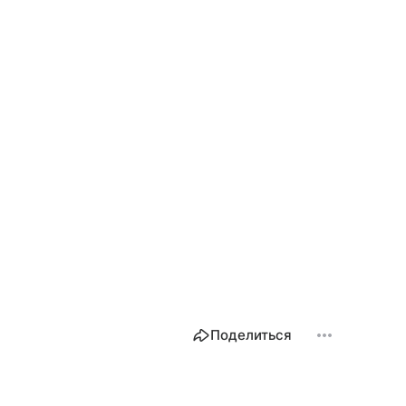
Поделиться