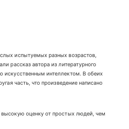
ослых испытуемых разных возрастов,
али рассказ автора из литературного
ую искусственным интеллектом. В обеих
ругая часть, что произведение написано
 высокую оценку от простых людей, чем