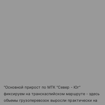
"Основной прирост по МТК "Север - Юг"
фиксируем на транскаспийском маршруте - здесь
объемы грузоперевозок выросли практически на