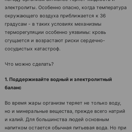
электролиты. Особенно опасно, когда температура
окружающего воздуха приближается к 36
градусам - в таких условиях механизмы
терморегуляции особенно уязвимы: кровь
сгущается и возрастают риски сердечно-
сосудистых катастроф.
Что можно сделать?
1. Поддерживайте водный и электролитный
баланс
Во время жары организм теряет не только воду,
но и минеральные вещества, прежде всего натрий
и калий. Для большинства людей основным
напитком остается обычная питьевая вода. Но при