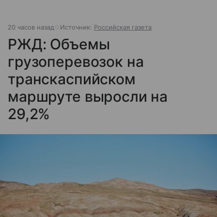
20 часов назад
Источник:
Российская газета
РЖД: Объемы
грузоперевозок на
транскаспийском
маршруте выросли на
29,2%