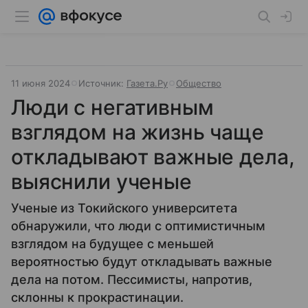
11 июня 2024
Источник:
Газета.Ру
Общество
Люди с негативным
взглядом на жизнь чаще
откладывают важные дела,
выяснили ученые
Ученые из Токийского университета
обнаружили, что люди с оптимистичным
взглядом на будущее с меньшей
вероятностью будут откладывать важные
дела на потом. Пессимисты, напротив,
склонны к прокрастинации.