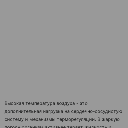
Высокая температура воздуха - это
дополнительная нагрузка на сердечно-сосудистую
систему и механизмы терморегуляции. В жаркую
погоду организм активнее теряет жидкость и