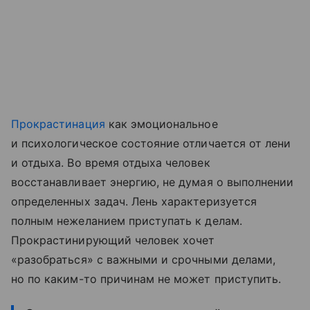
Прокрастинация
как эмоциональное
и психологическое состояние отличается от лени
и отдыха. Во время отдыха человек
восстанавливает энергию, не думая о выполнении
определенных задач. Лень характеризуется
полным нежеланием приступать к делам.
Прокрастинирующий человек хочет
«разобраться» с важными и срочными делами,
но по каким-то причинам не может приступить.