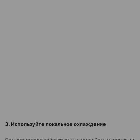
3. Используйте локальное охлаждение