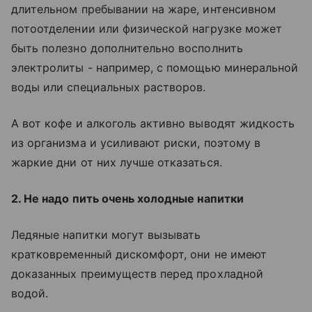
длительном пребывании на жаре, интенсивном
потоотделении или физической нагрузке может
быть полезно дополнительно восполнить
электролиты - например, с помощью минеральной
воды или специальных растворов.
А вот кофе и алкоголь активно выводят жидкость
из организма и усиливают риски, поэтому в
жаркие дни от них лучше отказаться.
2. Не надо пить очень холодные напитки
Ледяные напитки могут вызывать
кратковременный дискомфорт, они не имеют
доказанных преимуществ перед прохладной
водой.