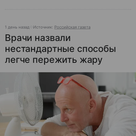
1 день назад
Источник:
Российская газета
Врачи назвали
нестандартные способы
легче пережить жару