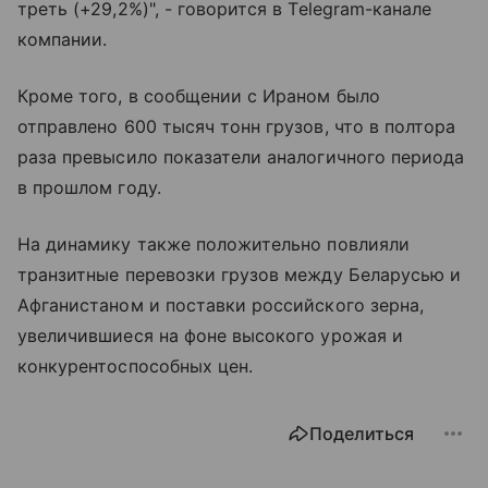
треть (+29,2%)", - говорится в Telegram-канале
компании.
Кроме того, в сообщении с Ираном было
отправлено 600 тысяч тонн грузов, что в полтора
раза превысило показатели аналогичного периода
в прошлом году.
На динамику также положительно повлияли
транзитные перевозки грузов между Беларусью и
Афганистаном и поставки российского зерна,
увеличившиеся на фоне высокого урожая и
конкурентоспособных цен.
Поделиться