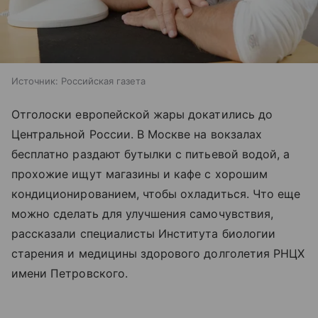
Источник:
Российская газета
Отголоски европейской жары докатились до
Центральной России. В Москве на вокзалах
бесплатно раздают бутылки с питьевой водой, а
прохожие ищут магазины и кафе с хорошим
кондиционированием, чтобы охладиться. Что еще
можно сделать для улучшения самочувствия,
рассказали специалисты Института биологии
старения и медицины здорового долголетия РНЦХ
имени Петровского.