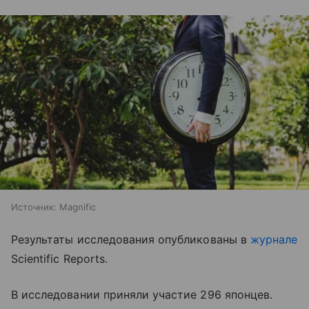
Источник:
Magnific
Результаты исследования опубликованы в
журнале
Scientific Reports.
В исследовании приняли участие 296 японцев.