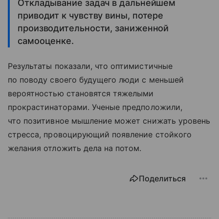
Откладывание задач в дальнейшем
приводит к чувству вины, потере
производительности, заниженной
самооценке.
Результаты показали, что оптимистичные
по поводу своего будущего люди с меньшей
вероятностью становятся тяжелыми
прокрастинаторами. Ученые предположили,
что позитивное мышление может снижать уровень
стресса, провоцирующий появление стойкого
желания отложить дела на потом.
Поделиться