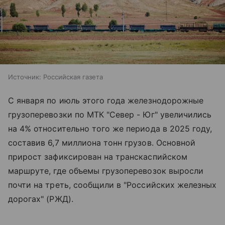
Источник:
Российская газета
С января по июль этого года железнодорожные
грузоперевозки по МТК "Север - Юг" увеличились
на 4% относительно того же периода в 2025 году,
составив 6,7 миллиона тонн грузов. Основной
прирост зафиксирован на транскаспийском
маршруте, где объемы грузоперевозок выросли
почти на треть, сообщили в "Российских железных
дорогах" (РЖД).