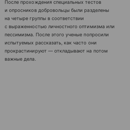
После прохождения специальных тестов
и опросников добровольцы были разделены
на четыре группы в соответствии
с выраженностью личностного оптимизма или
пессимизма. После этого ученые попросили
испытуемых рассказать, как часто они
прокрастинируют — откладывают на потом
важные дела.