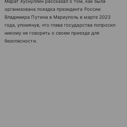
Марат Хуснуллин рассказал о том, как была
организована поездка президента России
Владимира Путина в Мариуполь в марте 2023
года, упомянув, что глава государства попросил
никому не говорить о своем приезде для
безопасности.