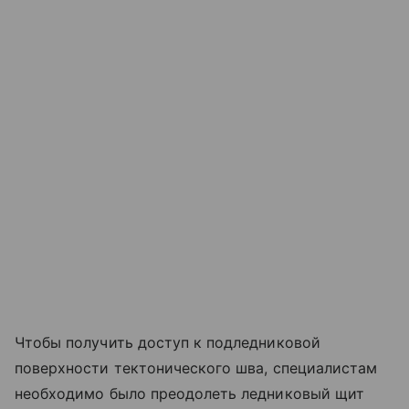
Чтобы получить доступ к подледниковой
поверхности тектонического шва, специалистам
необходимо было преодолеть ледниковый щит