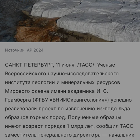
Источник:
AP 2024
САНКТ-ПЕТЕРБУРГ, 11 июня. /ТАСС/. Ученые
Всероссийского научно-исследовательского
института геологии и минеральных ресурсов
Мирового океана имени академика И. С.
Грамберга (ФГБУ «ВНИИОкеангеология») успешно
реализовали проект по извлечению из-подо льда
образцов горных пород. Полученные образцы
имеют возраст порядка 1 млрд лет, сообщил ТАСС
заместитель генерального директора — начальник