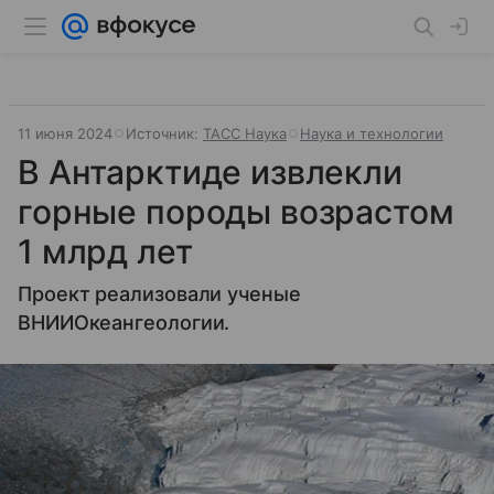
11 июня 2024
Источник:
ТАСС Наука
Наука и технологии
В Антарктиде извлекли
горные породы возрастом
1 млрд лет
Проект реализовали ученые
ВНИИОкеангеологии.