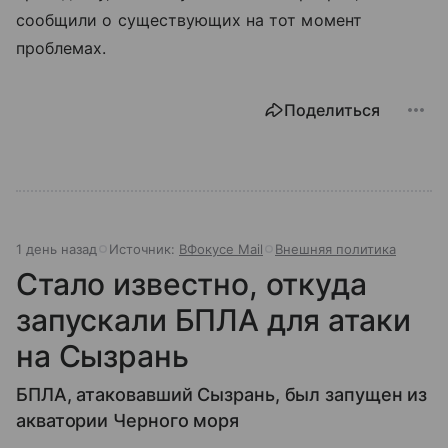
сообщили о существующих на тот момент
проблемах.
Поделиться
1 день назад
Источник:
ВФокусе Mail
Внешняя политика
Стало известно, откуда
запускали БПЛА для атаки
на Сызрань
БПЛА, атаковавший Сызрань, был запущен из
акватории Черного моря