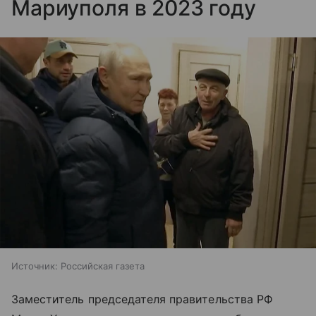
Мариуполя в 2023 году
Источник:
Российская газета
Заместитель председателя правительства РФ