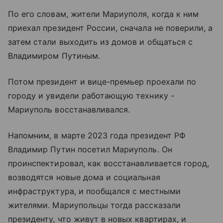
По его словам, жители Мариуполя, когда к ним
приехал президент России, сначала не поверили, а
затем стали выходить из домов и общаться с
Владимиром Путиным.
Потом президент и вице-премьер проехали по
городу и увидели работающую технику -
Мариуполь восстанавливался.
Напомним, в марте 2023 года президент РФ
Владимир Путин посетил Мариуполь. Он
проинспектировал, как восстанавливается город,
возводятся новые дома и социальная
инфраструктура, и пообщался с местными
жителями. Мариупольцы тогда рассказали
президенту, что живут в новых квартирах, и