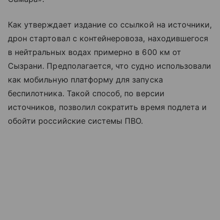
Как утверждает издание со ссылкой на источники,
дрон стартовал с контейнеровоза, находившегося
в нейтральных водах примерно в 600 км от
Сызрани. Предполагается, что судно использовали
как мобильную платформу для запуска
беспилотника. Такой способ, по версии
источников, позволил сократить время подлета и
обойти российские системы ПВО.