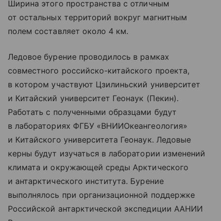
Ширина этого пространства с отличным
от остальных территорий вокруг магнитным
полем составляет около 4 км.
Ледовое бурение проводилось в рамках
совместного российско-китайского проекта,
в котором участвуют Цзилиньский университет
и Китайский университет Геонаук (Пекин).
Работать с полученными образцами будут
в лабораториях ФГБУ «ВНИИОкеангеология»
и Китайского университета Геонаук. Ледовые
керны будут изучаться в лаборатории изменений
климата и окружающей среды Арктического
и антарктического института. Бурение
выполнялось при организационной поддержке
Российской антарктической экспедиции ААНИИ