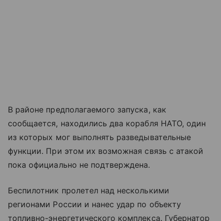
В районе предполагаемого запуска, как
сообщается, находились два корабля НАТО, один
из которых мог выполнять разведывательные
функции. При этом их возможная связь с атакой
пока официально не подтверждена.
Беспилотник пролетел над несколькими
регионами России и нанес удар по объекту
топливно-энергетического комплекса. Губернатор