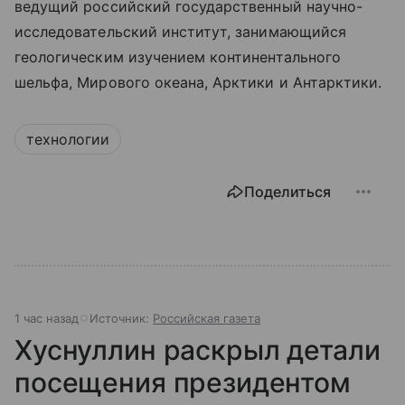
ведущий российский государственный научно-
исследовательский институт, занимающийся
геологическим изучением континентального
шельфа, Мирового океана, Арктики и Антарктики.
технологии
Поделиться
1 час назад
Источник:
Российская газета
Хуснуллин раскрыл детали
посещения президентом