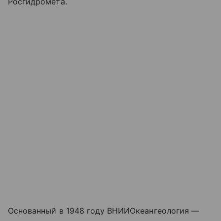
Росгидромета.
Основанный в 1948 году ВНИИОкеангеология —