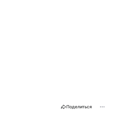
Поделиться