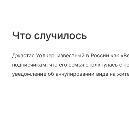
Что случилось
Джастас Уолкер, известный в России как «
подписчикам, что его семья столкнулась с 
уведомление об аннулировании вида на жит