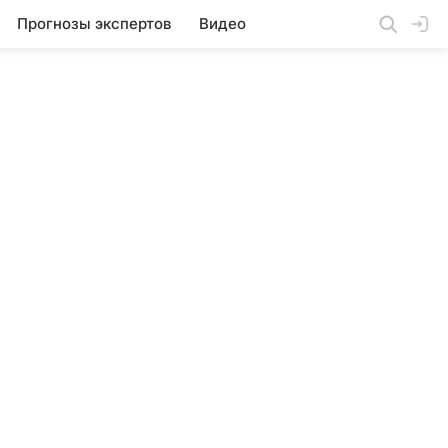
Прогнозы экспертов
Видео