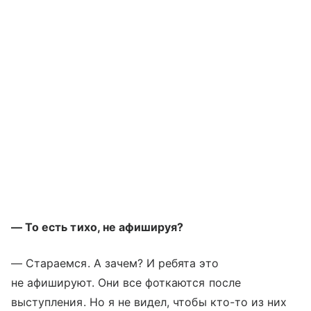
— То есть тихо, не афишируя?
— Стараемся. А зачем? И ребята это
не афишируют. Они все фоткаются после
выступления. Но я не видел, чтобы кто-то из них