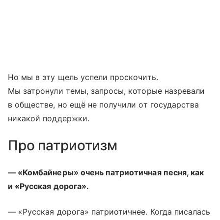
Но мы в эту щель успели проскочить.
Мы затронули темы, запросы, которые назревали
в обществе, но ещё не получили от государства
никакой поддержки.
Про патриотизм
— «Комбайнеры» очень патриотичная песня, как
и «Русская дорога».
— «Русская дорога» патриотичнее. Когда писалась