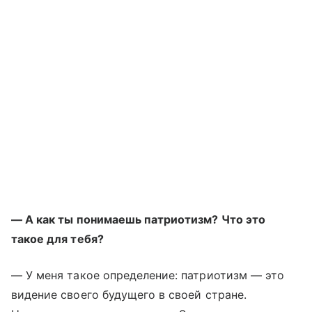
— А как ты понимаешь патриотизм? Что это
такое для тебя?
— У меня такое определение: патриотизм — это
видение своего будущего в своей стране.