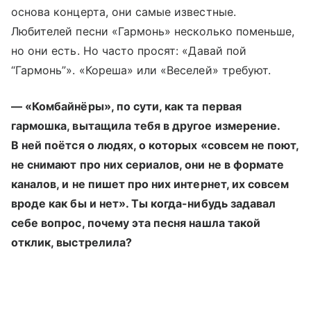
основа концерта, они самые известные.
Любителей песни «Гармонь» несколько поменьше,
но они есть. Но часто просят: «Давай пой
“Гармонь”». «Кореша» или «Веселей» требуют.
— «Комбайнёры», по сути, как та первая
гармошка, вытащила тебя в другое измерение.
В ней поётся о людях, о которых «совсем не поют,
не снимают про них сериалов, они не в формате
каналов, и не пишет про них интернет, их совсем
вроде как бы и нет». Ты когда-нибудь задавал
себе вопрос, почему эта песня нашла такой
отклик, выстрелила?