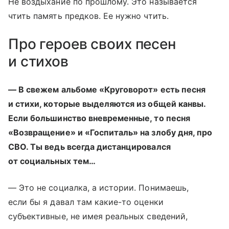
Не воздыхание по прошлому. Это называется
чтить память предков. Ее нужно чтить.
Про героев своих песен
и стихов
— В свежем альбоме «Круговорот» есть песня
и стихи, которые выделяются из общей канвы.
Если большинство вневременные, то песня
«Возвращение» и «Госпиталь» на злобу дня, про
СВО. Ты ведь всегда дистанцировался
от социальных тем…
— Это не социалка, а истории. Понимаешь,
если бы я давал там какие-то оценки
субъективные, не имея реальных сведений,