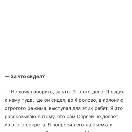
— За что сидел?
— Не хочу говорить, за что. Это его дело. Я ездил
к нему туда, где он сидел, во Фролово, в колонию
строгого режима, выступал для этих ребят. Я это
рассказываю потому, что сам Сергей не делает
из этого секрета. Я попросил его на съёмках