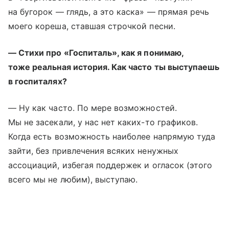
на бугорок — глядь, а это каска» — прямая речь
моего кореша, ставшая строчкой песни.
— Стихи про «Госпиталь», как я понимаю,
тоже реальная история. Как часто ты выступаешь
в госпиталях?
— Ну как часто. По мере возможностей.
Мы не засекали, у нас нет каких-то графиков.
Когда есть возможность наиболее напрямую туда
зайти, без привлечения всяких ненужных
ассоциаций, избегая поддержек и огласок (этого
всего мы не любим), выступаю.