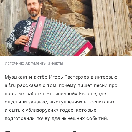
Источник:
Аргументы и факты
Музыкант и актёр Игорь Растеряев в интервью
aif.ru рассказал о том, почему пишет песни про
простых работяг, «пряничной» Европе, где
опустили занавес, выступлениях в госпиталях
и сытых «близоруких» годах, которые
подготовили почву для нынешних событий.