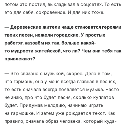
потом это постил, выкладывал в соцсетях. То есть
это для себя, сокровенное. И для них тоже.
— Деревенские жители чаще становятся героями
твоих песен, нежели городские. У простых
работяг, назовём их так, больше какой-
то мудрости житейской, что ли? Чем они тебя так
привлекают?
— Это связано с музыкой, скорее. Дело в том,
что гармонь, она у меня всегда главная в песнях,
то есть сначала всегда появляется музыка. Часто
не знаю, про что будет песня, сколько куплетов
будет. Придумав мелодию, начинаю играть
на гармошке. И затем уже рождается текст. Как
правило, сначала образ человека, который куда-