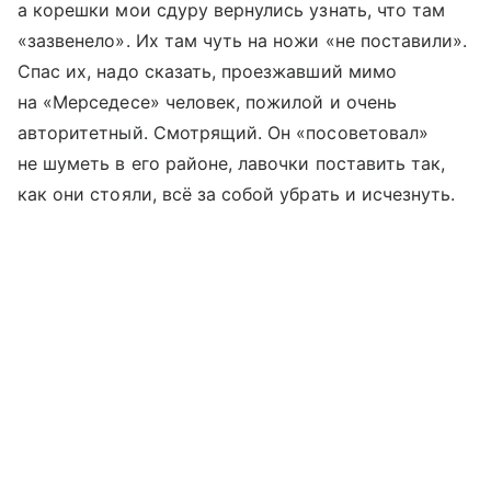
а корешки мои сдуру вернулись узнать, что там
«зазвенело». Их там чуть на ножи «не поставили».
Спас их, надо сказать, проезжавший мимо
на «Мерседесе» человек, пожилой и очень
авторитетный. Смотрящий. Он «посоветовал»
не шуметь в его районе, лавочки поставить так,
как они стояли, всё за собой убрать и исчезнуть.