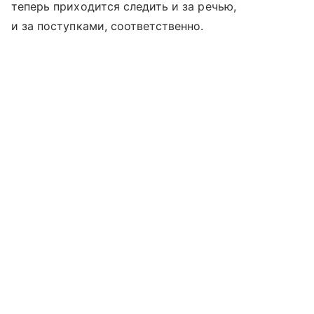
теперь приходится следить и за речью,
и за поступками, соответственно.