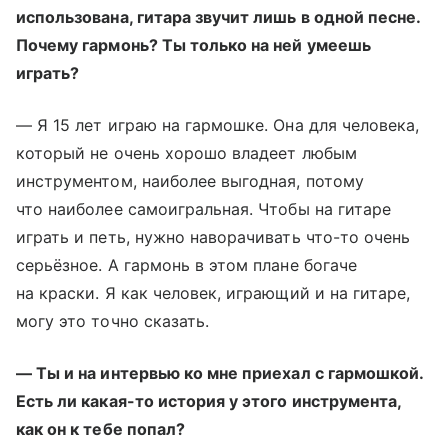
использована, гитара звучит лишь в одной песне.
Почему гармонь? Ты только на ней умеешь
играть?
— Я 15 лет играю на гармошке. Она для человека,
который не очень хорошо владеет любым
инструментом, наиболее выгодная, потому
что наиболее самоигральная. Чтобы на гитаре
играть и петь, нужно наворачивать что-то очень
серьёзное. А гармонь в этом плане богаче
на краски. Я как человек, играющий и на гитаре,
могу это точно сказать.
— Ты и на интервью ко мне приехал с гармошкой.
Есть ли какая-то история у этого инструмента,
как он к тебе попал?