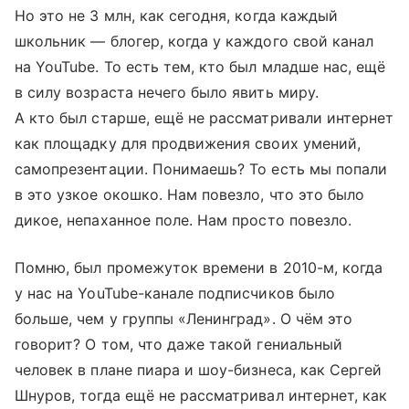
Но это не 3 млн, как сегодня, когда каждый
школьник — блогер, когда у каждого свой канал
на YouTube. То есть тем, кто был младше нас, ещё
в силу возраста нечего было явить миру.
А кто был старше, ещё не рассматривали интернет
как площадку для продвижения своих умений,
самопрезентации. Понимаешь? То есть мы попали
в это узкое окошко. Нам повезло, что это было
дикое, непаханное поле. Нам просто повезло.
Помню, был промежуток времени в 2010-м, когда
у нас на YouTube-канале подписчиков было
больше, чем у группы «Ленинград». О чём это
говорит? О том, что даже такой гениальный
человек в плане пиара и шоу-бизнеса, как Сергей
Шнуров, тогда ещё не рассматривал интернет, как