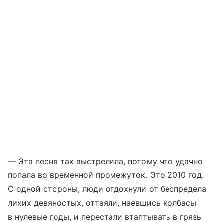
— Эта песня так выстрелила, потому что удачно
попала во временной промежуток. Это 2010 год.
С одной стороны, люди отдохнули от беспредела
лихих девяностых, оттаяли, наевшись колбасы
в нулевые годы, и перестали втаптывать в грязь