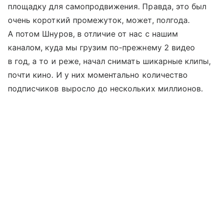
площадку для самопродвижения. Правда, это был
очень короткий промежуток, может, полгода.
А потом Шнуров, в отличие от нас с нашим
каналом, куда мы грузим по-прежнему 2 видео
в год, а то и реже, начал снимать шикарные клипы,
почти кино. И у них моментально количество
подписчиков выросло до нескольких миллионов.