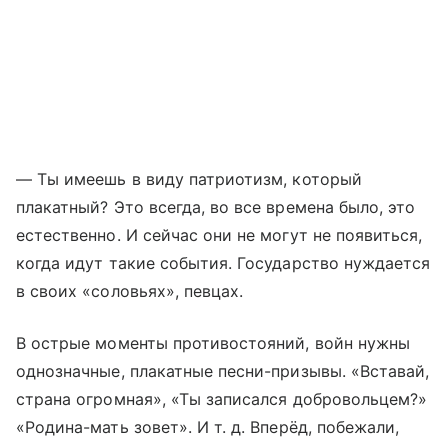
— Ты имеешь в виду патриотизм, который
плакатный? Это всегда, во все времена было, это
естественно. И сейчас они не могут не появиться,
когда идут такие события. Государство нуждается
в своих «соловьях», певцах.
В острые моменты противостояний, войн нужны
однозначные, плакатные песни-призывы. «Вставай,
страна огромная», «Ты записался добровольцем?»
«Родина-мать зовет». И т. д. Вперёд, побежали,