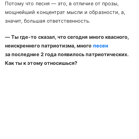
Потому что песня — это, в отличие от прозы,
мощнейший концентрат мысли и образности, а,
значит, большая ответственность.
— Ты где-то сказал, что сегодня много квасного,
неискреннего патриотизма, много
песен
за последние 2 года появилось патриотических.
Как ты к этому относишься?