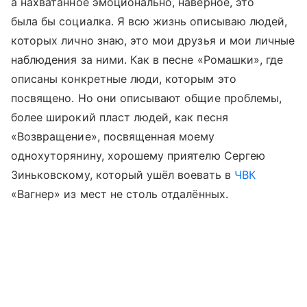
а нахватанное эмоционально, наверное, это
была бы социалка. Я всю жизнь описываю людей,
которых лично знаю, это мои друзья и мои личные
наблюдения за ними. Как в песне «Ромашки», где
описаны конкретные люди, которым это
посвящено. Но они описывают общие проблемы,
более широкий пласт людей, как песня
«Возвращение», посвященная моему
однохуторянину, хорошему приятелю Сергею
Зиньковскому, который ушёл воевать в
ЧВК
«Вагнер» из мест не столь отдалённых.