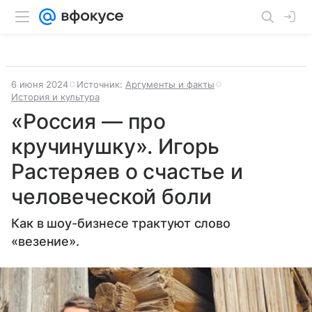
6 июня 2024
Источник:
Аргументы и факты
История и культура
«Россия — про
кручинушку». Игорь
Растеряев о счастье и
человеческой боли
Как в шоу-бизнесе трактуют слово
«везение».