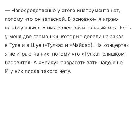
— Непосредственно у этого инструмента нет,
потому что он запасной. В основном я играю
на «бэушных». У них более разыгранный мех. Есть
у меня две гармошки, которые делали на заказ
в Туле и в Шуе («Тулка» и «Чайка»). На концертах
я не играю на них, потому что «Тулка» слишком
басовитая. А «Чайку» разрабатывать надо ещё.
И у них писка такого нету.