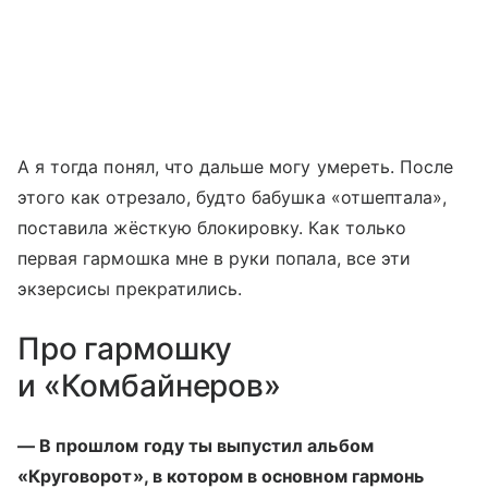
А я тогда понял, что дальше могу умереть. После
этого как отрезало, будто бабушка «отшептала»,
поставила жёсткую блокировку. Как только
первая гармошка мне в руки попала, все эти
экзерсисы прекратились.
Про гармошку
и «Комбайнеров»
— В прошлом году ты выпустил альбом
«Круговорот», в котором в основном гармонь