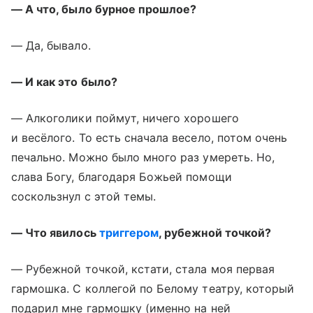
— А что, было бурное прошлое?
— Да, бывало.
— И как это было?
— Алкоголики поймут, ничего хорошего
и весёлого. То есть сначала весело, потом очень
печально. Можно было много раз умереть. Но,
слава Богу, благодаря Божьей помощи
соскользнул с этой темы.
— Что явилось
триггером
, рубежной точкой?
— Рубежной точкой, кстати, стала моя первая
гармошка. С коллегой по Белому театру, который
подарил мне гармошку (именно на ней