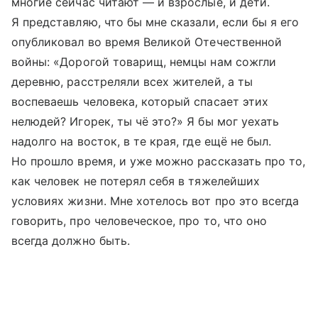
многие сейчас читают — и взрослые, и дети.
Я представляю, что бы мне сказали, если бы я его
опубликовал во время Великой Отечественной
войны: «Дорогой товарищ, немцы нам сожгли
деревню, расстреляли всех жителей, а ты
воспеваешь человека, который спасает этих
нелюдей? Игорек, ты чё это?» Я бы мог уехать
надолго на восток, в те края, где ещё не был.
Но прошло время, и уже можно рассказать про то,
как человек не потерял себя в тяжелейших
условиях жизни. Мне хотелось вот про это всегда
говорить, про человеческое, про то, что оно
всегда должно быть.