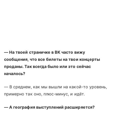
— На твоей страничке в ВК часто вижу
сообщения, что все билеты на твои концерты
проданы. Так всегда было или это сейчас
началось?
— В среднем, как мы вышли на какой-то уровень,
примерно так оно, плюс-минус, и идёт.
— А география выступлений расширяется?