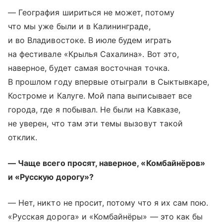
— География шириться не может, потому
что мы уже были и в Калининграде,
и во Владивостоке. В июле будем играть
на фестивале «Крылья Сахалина». Вот это,
наверное, будет самая восточная точка.
В прошлом году впервые отыграли в Сыктывкаре,
Костроме и Калуге. Мой папа выписывает все
города, где я побывал. Не были на Кавказе,
не уверен, что там эти темы вызовут такой
отклик.
— Чаще всего просят, наверное, «Комбайнёров»
и «Русскую дорогу»?
— Нет, никто не просит, потому что я их сам пою.
«Русская дорога» и «Комбайнёры» — это как бы