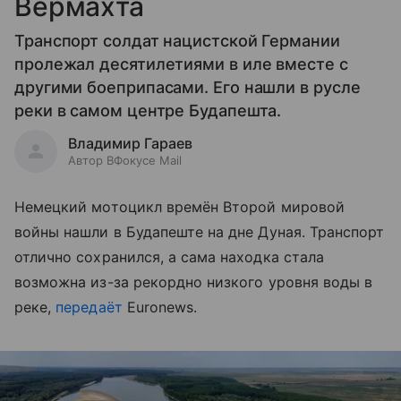
Вермахта
Транспорт солдат нацистской Германии
пролежал десятилетиями в иле вместе с
другими боеприпасами. Его нашли в русле
реки в самом центре Будапешта.
Владимир Гараев
Автор ВФокусе Mail
Немецкий мотоцикл времён Второй мировой
войны нашли в Будапеште на дне Дуная. Транспорт
отлично сохранился, а сама находка стала
возможна из-за рекордно низкого уровня воды в
реке,
передаёт
Euronews.