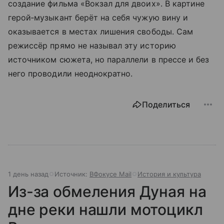
создание фильма «Вокзал для двоих». В картине
герой‑музыкант берёт на себя чужую вину и
оказывается в местах лишения свободы. Сам
режиссёр прямо не называл эту историю
источником сюжета, но параллели в прессе и без
него проводили неоднократно.
Поделиться
1 день назад
Источник:
ВФокусе Mail
История и культура
Из-за обмеления Дуная на
дне реки нашли мотоцикл