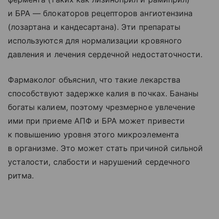
и БРА — блокаторов рецепторов ангиотензина
(лозартана и кандесартана). Эти препараты
используются для нормализации кровяного
давления и лечения сердечной недостаточности.
Фармаколог объяснил, что такие лекарства
способствуют задержке калия в почках. Бананы
богаты калием, поэтому чрезмерное увлечение
ими при приеме АПФ и БРА может привести
к повышению уровня этого микроэлемента
в организме. Это может стать причиной сильной
усталости, слабости и нарушений сердечного
ритма.