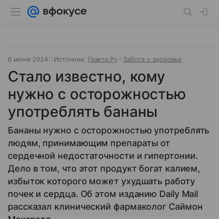
6 июня 2024
Источник:
Газета.Ру
Забота о здоровье
Стало известно, кому
нужно с осторожностью
употреблять бананы
Бананы нужно с осторожностью употреблять
людям, принимающим препараты от
сердечной недостаточности и гипертонии.
Дело в том, что этот продукт богат калием,
избыток которого может ухудшать работу
почек и сердца. Об этом изданию Daily Mail
рассказал клинический фармаколог Саймон