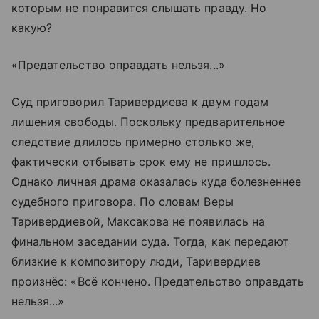
которым не понравится слышать правду. Но
какую?
«Предательство оправдать нельзя...»
Суд приговорил Таривердиева к двум годам
лишения свободы. Поскольку предварительное
следствие длилось примерно столько же,
фактически отбывать срок ему не пришлось.
Однако личная драма оказалась куда болезненнее
судебного приговора. По словам Веры
Таривердиевой, Максакова не появилась на
финальном заседании суда. Тогда, как передают
близкие к композитору люди, Таривердиев
произнёс: «Всё кончено. Предательство оправдать
нельзя...»