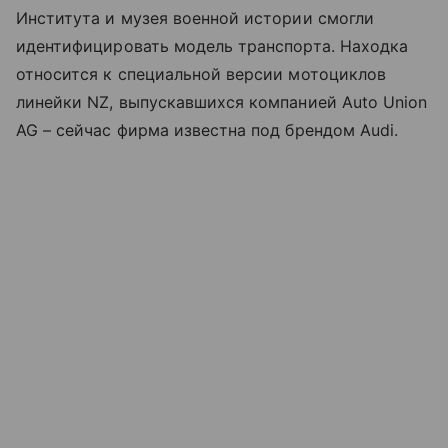
Института и музея военной истории смогли
идентифицировать модель транспорта. Находка
относится к специальной версии мотоциклов
линейки NZ, выпускавшихся компанией Auto Union
AG – сейчас фирма известна под брендом Audi.