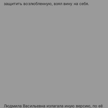
защитить возлюбленную, взял вину на себя.
Людмила Васильевна излагала иную версию, по её