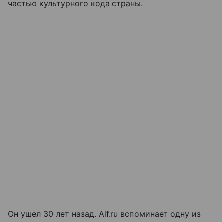
частью культурного кода страны.
Он ушел 30 лет назад. Aif.ru вспоминает одну из