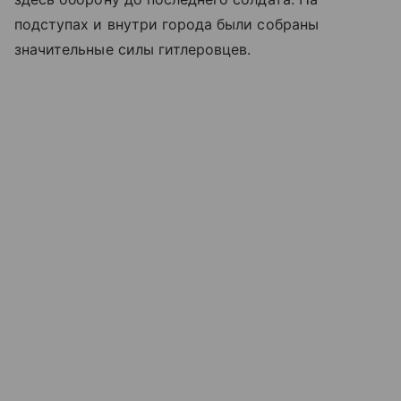
подступах и внутри города были собраны
значительные силы гитлеровцев.