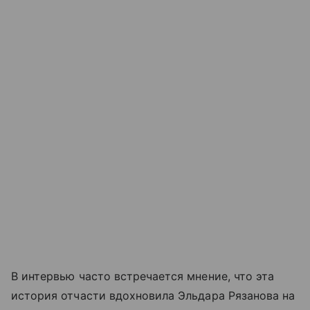
В интервью часто встречается мнение, что эта
история отчасти вдохновила Эльдара Рязанова на