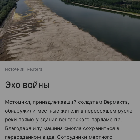
Источник:
Reuters
Эхо войны
Мотоцикл, принадлежавший солдатам Вермахта,
обнаружили местные жители в пересохшем русле
реки прямо у здания венгерского парламента.
Благодаря илу машина смогла сохраниться в
первозданном виде. Сотрудники местного