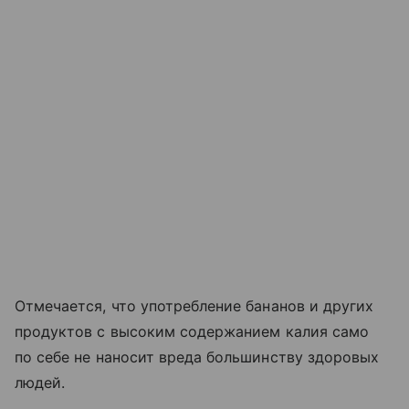
Отмечается, что употребление бананов и других
продуктов с высоким содержанием калия само
по себе не наносит вреда большинству здоровых
людей.