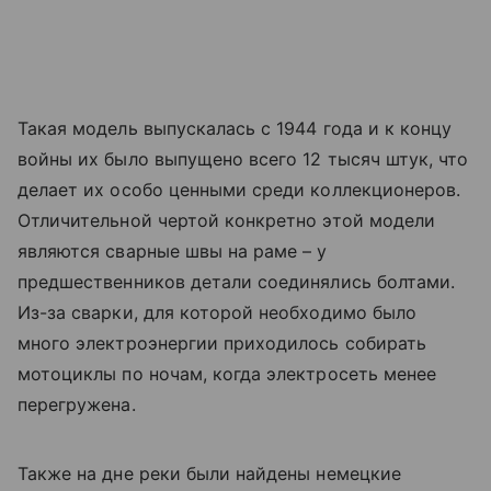
Такая модель выпускалась с 1944 года и к концу
войны их было выпущено всего 12 тысяч штук, что
делает их особо ценными среди коллекционеров.
Отличительной чертой конкретно этой модели
являются сварные швы на раме – у
предшественников детали соединялись болтами.
Из-за сварки, для которой необходимо было
много электроэнергии приходилось собирать
мотоциклы по ночам, когда электросеть менее
перегружена.
Также на дне реки были найдены немецкие