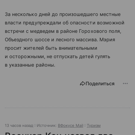
За несколько дней до произошедшего местные
власти предупреждали об опасности возможной
встречи с медведем в районе Горохового поля,
Объездного шоссе и лесного массива. Мэрия
просит жителей быть внимательными
и осторожными, не отпускать детей гулять
в указанные районы.
Поделиться
13 часов назад
Источник:
ВФокусе Mail
Туризм