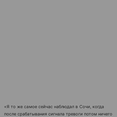
«Я то же самое сейчас наблюдал в Сочи, когда
после срабатывания сигнала тревоги потом ничего