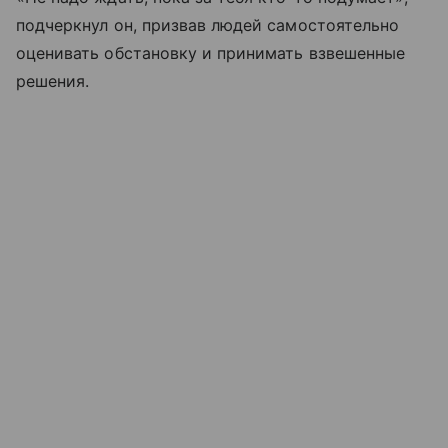
подчеркнул он, призвав людей самостоятельно
оценивать обстановку и принимать взвешенные
решения.