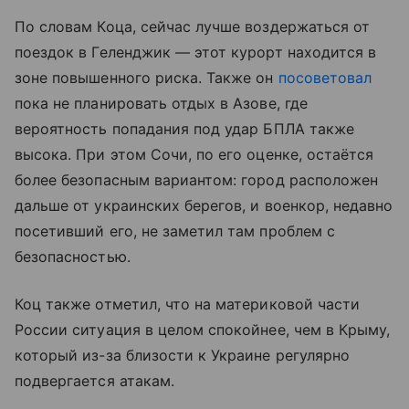
По словам Коца, сейчас лучше воздержаться от
поездок в Геленджик — этот курорт находится в
зоне повышенного риска. Также он
посоветовал
пока не планировать отдых в Азове, где
вероятность попадания под удар БПЛА также
высока. При этом Сочи, по его оценке, остаётся
более безопасным вариантом: город расположен
дальше от украинских берегов, и военкор, недавно
посетивший его, не заметил там проблем с
безопасностью.
Коц также отметил, что на материковой части
России ситуация в целом спокойнее, чем в Крыму,
который из-за близости к Украине регулярно
подвергается атакам.