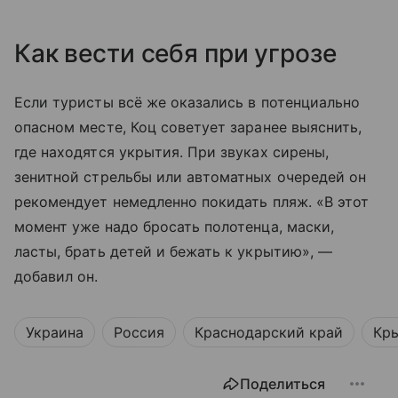
Как вести себя при угрозе
Если туристы всё же оказались в потенциально
опасном месте, Коц советует заранее выяснить,
где находятся укрытия. При звуках сирены,
зенитной стрельбы или автоматных очередей он
рекомендует немедленно покидать пляж. «В этот
момент уже надо бросать полотенца, маски,
ласты, брать детей и бежать к укрытию», —
добавил он.
Украина
Россия
Краснодарский край
Кр
Поделиться