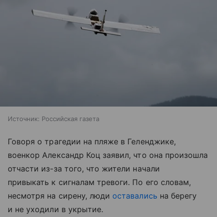
Источник:
Российская газета
Говоря о трагедии на пляже в Геленджике,
военкор Александр Коц заявил, что она произошла
отчасти из-за того, что жители начали
привыкать к сигналам тревоги. По его словам,
несмотря на сирену, люди
оставались
на берегу
и не уходили в укрытие.