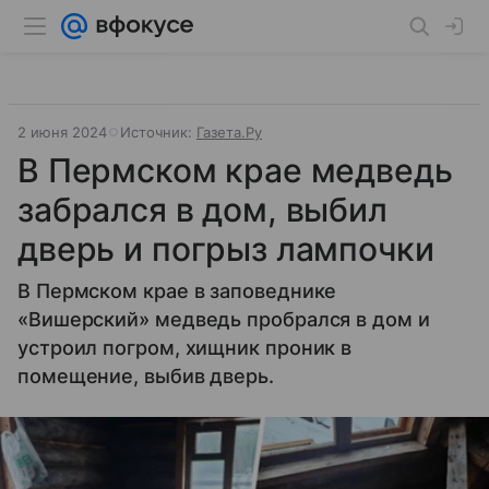
2 июня 2024
Источник:
Газета.Ру
В Пермском крае медведь
забрался в дом, выбил
дверь и погрыз лампочки
В Пермском крае в заповеднике
«Вишерский» медведь пробрался в дом и
устроил погром, хищник проник в
помещение, выбив дверь.