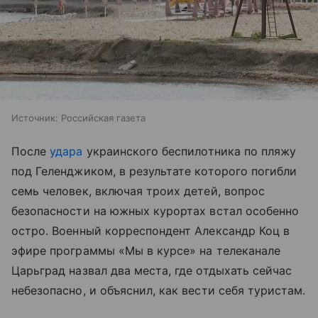
Источник:
Российская газета
После
удара
украинского беспилотника по пляжу
под Геленджиком, в результате которого погибли
семь человек, включая троих детей, вопрос
безопасности на южных курортах встал особенно
остро. Военный корреспондент Александр Коц в
эфире программы «Мы в курсе» на телеканале
Царьград назвал два места, где отдыхать сейчас
небезопасно, и объяснил, как вести себя туристам.