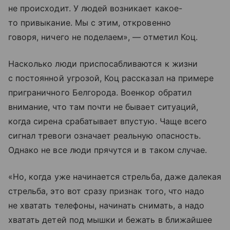
не происходит. У людей возникает какое-
то привыкание. Мы с этим, откровенно
говоря, ничего не поделаем», — отметил Коц.
Насколько люди приспосабливаются к жизни
с постоянной угрозой, Коц рассказал на примере
приграничного Белгорода. Военкор обратил
внимание, что там почти не бывает ситуаций,
когда сирена срабатывает впустую. Чаще всего
сигнал тревоги означает реальную опасность.
Однако не все люди прячутся и в таком случае.
«Но, когда уже начинается стрельба, даже далекая
стрельба, это вот сразу признак того, что надо
не хватать телефоны, начинать снимать, а надо
хватать детей под мышки и бежать в ближайшее