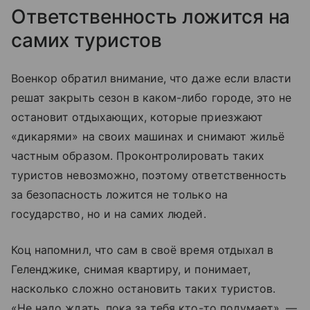
Ответственность ложится на
самих туристов
Военкор обратил внимание, что даже если власти
решат закрыть сезон в каком-либо городе, это не
остановит отдыхающих, которые приезжают
«дикарями» на своих машинах и снимают жильё
частным образом. Проконтролировать таких
туристов невозможно, поэтому ответственность
за безопасность ложится не только на
государство, но и на самих людей.
Коц напомнил, что сам в своё время отдыхал в
Геленджике, снимая квартиру, и понимает,
насколько сложно остановить таких туристов.
«Не надо ждать, пока за тебя кто-то подумает», —