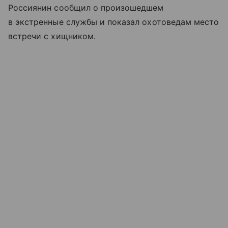
Россиянин сообщил о произошедшем
в экстренные службы и показал охотоведам место
встречи с хищником.