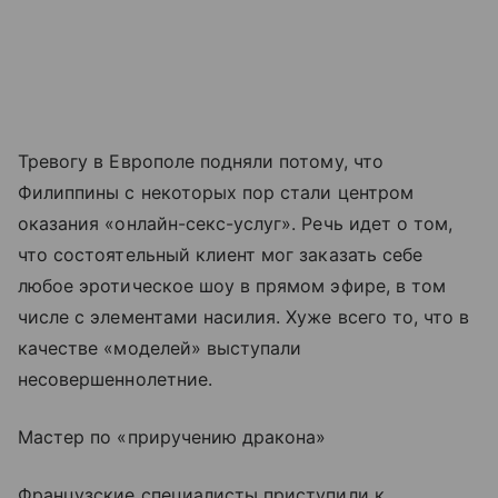
Тревогу в Европоле подняли потому, что
Филиппины с некоторых пор стали центром
оказания «онлайн-секс-услуг». Речь идет о том,
что состоятельный клиент мог заказать себе
любое эротическое шоу в прямом эфире, в том
числе с элементами насилия. Хуже всего то, что в
качестве «моделей» выступали
несовершеннолетние.
Мастер по «приручению дракона»
Французские специалисты приступили к