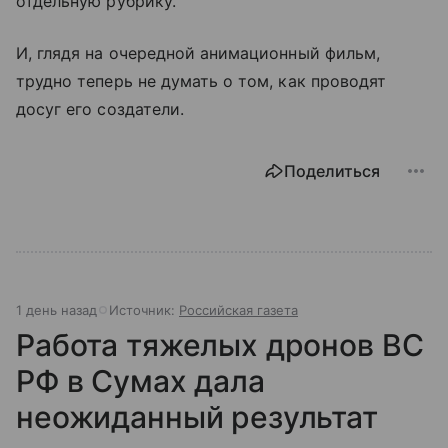
отдельную рубрику.
И, глядя на очередной анимационный фильм,
трудно теперь не думать о том, как проводят
досуг его создатели.
Поделиться
1 день назад
Источник:
Российская газета
Работа тяжелых дронов ВС
РФ в Сумах дала
неожиданный результат