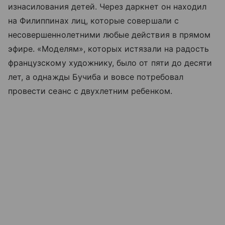
изнасилования детей. Через даркнет он находил
на Филиппинах лиц, которые совершали с
несовершеннолетними любые действия в прямом
эфире. «Моделям», которых истязали на радость
французскому художнику, было от пяти до десяти
лет, а однажды Бучиба и вовсе потребовал
провести сеанс с двухлетним ребенком.