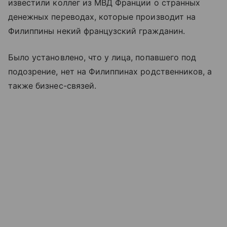
известили коллег из МВД Франции о странных
денежных переводах, которые производит на
Филиппины некий французский гражданин.
Было установлено, что у лица, попавшего под
подозрение, нет на Филиппинах родственников, а
также бизнес-связей.