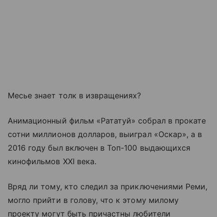
Месье знает толк в извращениях?
Анимационный фильм «Рататуй» собрал в прокате
сотни миллионов долларов, выиграл «Оскар», а в
2016 году был включен в Топ-100 выдающихся
кинофильмов XXI века.
Вряд ли тому, кто следил за приключениями Реми,
могло прийти в голову, что к этому милому
проекту могут быть причастны любители