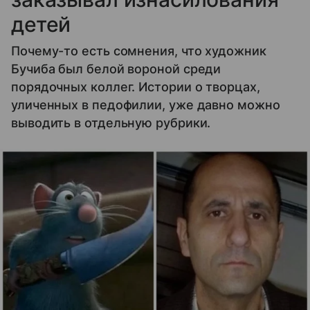
детей
Почему-то есть сомнения, что художник
Бучиба был белой вороной среди
порядочных коллег. Истории о творцах,
уличенных в педофилии, уже давно можно
выводить в отдельную рубрики.