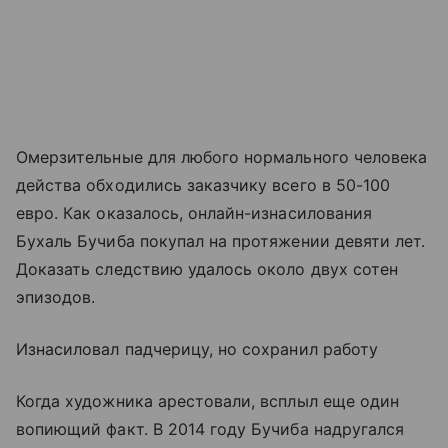
Омерзительные для любого нормального человека
действа обходились заказчику всего в 50-100
евро. Как оказалось, онлайн-изнасилования
Бухаль Бучиба покупал на протяжении девяти лет.
Доказать следствию удалось около двух сотен
эпизодов.
Изнасиловал падчерицу, но сохранил работу
Когда художника арестовали, всплыл еще один
вопиющий факт. В 2014 году Бучиба надругался