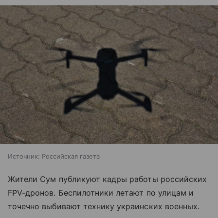
Источник:
Российская газета
Жители Сум публикуют кадры работы российских
FPV-дронов. Беспилотники летают по улицам и
точечно выбивают технику украинских военных.