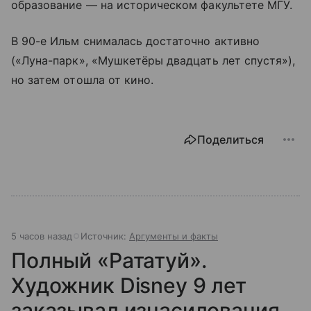
образование — на историческом факультете МГУ.
В 90-е Ильм снималась достаточно активно
(«Луна-парк», «Мушкетёры двадцать лет спустя»),
но затем отошла от кино.
Поделиться
5 часов назад
Источник:
Аргументы и факты
Полный «Рататуй».
Художник Disney 9 лет
заказывал изнасилования