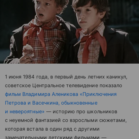
1 июня 1984 года, в первый день летних каникул,
советское Центральное телевидение показало
фильм Владимира Аленикова «Приключения
Петрова и Васечкина, обыкновенные
и невероятные»
— историю про школьников
с неуемной фантазией со взрослыми сюжетами,
которая встала в один ряд с другими
замечательными детскими фильмами —