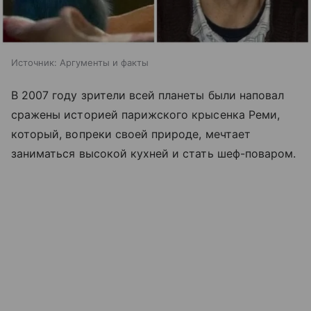
Источник:
Аргументы и факты
В 2007 году зрители всей планеты были наповал
сражены историей парижского крысенка Реми,
который, вопреки своей природе, мечтает
заниматься высокой кухней и стать шеф-поваром.