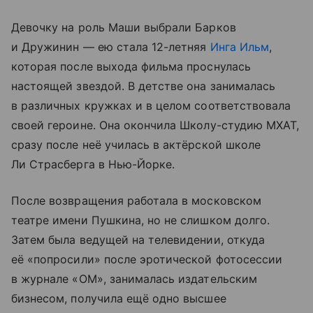
Девочку на роль Маши выбрали Барков
и Дружинин — ею стала 12-летняя
Инга Ильм
,
которая после выхода фильма проснулась
настоящей звездой. В детстве она занималась
в различных кружках и в целом соответствовала
своей героине. Она окончила Школу-студию МХАТ,
сразу после неё училась в актёрской школе
Ли Страсберга в Нью-Йорке.
После возвращения работала в московском
театре имени Пушкина, но не слишком долго.
Затем была ведущей на телевидении, откуда
её «попросили» после эротической фотосессии
в журнале «ОМ», занималась издательским
бизнесом, получила ещё одно высшее