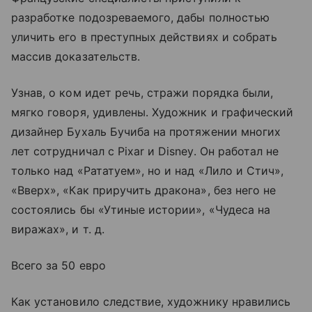
разработке подозреваемого, дабы полностью
уличить его в преступных действиях и собрать
массив доказательств.
Узнав, о ком идет речь, стражи порядка были,
мягко говоря, удивлены. Художник и графический
дизайнер Бухаль Бучиба на протяжении многих
лет сотрудничал с Pixar и Disney. Он работал не
только над «Рататуем», но и над «Лило и Стич»,
«Вверх», «Как приручить дракона», без него не
состоялись бы «Утиные истории», «Чудеса на
виражах», и т. д.
Всего за 50 евро
Как установило следствие, художнику нравились