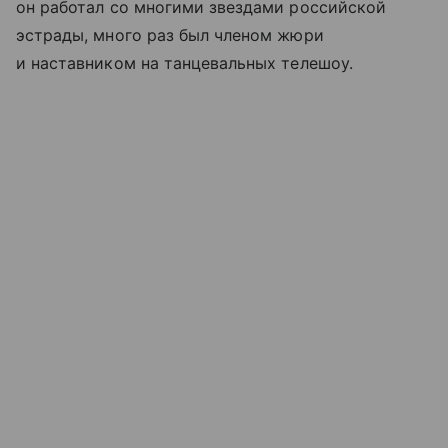
он работал со многими звездами российской
эстрады, много раз был членом жюри
и наставником на танцевальных телешоу.