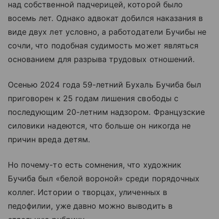
над собственной падчерицей, которой было
восемь лет. Однако адвокат добился наказания в
виде двух лет условно, а работодатели Бучибы не
сочли, что подобная судимость может являться
основанием для разрыва трудовых отношений.
Осенью 2024 года 59-летний Бухаль Бучиба был
приговорен к 25 годам лишения свободы с
последующим 20-летним надзором. Французские
силовики надеются, что больше он никогда не
причин вреда детям.
Но почему-то есть сомнения, что художник
Бучиба был «белой вороной» среди порядочных
коллег. Истории о творцах, уличенных в
педофилии, уже давно можно выводить в