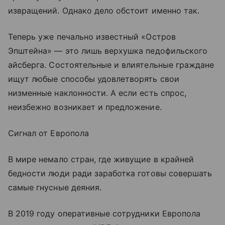
извращений. Однако дело обстоит именно так.
Теперь уже печально известный «Остров
Эпштейна» — это лишь верхушка педофильского
айсберга. Состоятельные и влиятельные граждане
ищут любые способы удовлетворять свои
низменные наклонности. А если есть спрос,
неизбежно возникает и предложение.
Сигнал от Европола
В мире немало стран, где живущие в крайней
бедности люди ради заработка готовы совершать
самые гнусные деяния.
В 2019 году оперативные сотрудники Европола