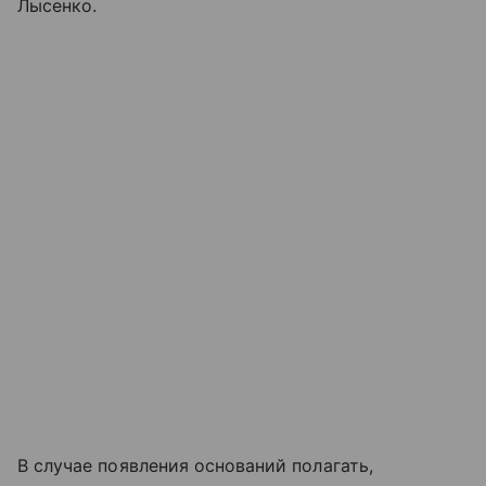
Лысенко.
В случае появления оснований полагать,