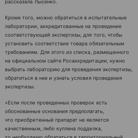
рассказала Лысенко.
Кроме того, можно обратиться в испытательные
лаборатории, аккредитованные на проведение
соответствующей экспертизы, для того, чтобы
установить соответствие товара обязательным
требованиям. Для этого из списка, размещенного
на официальном сайте Росаккредитации, нужно
выбрать лабораторию для проведения экспертизы,
обратиться в нее и узнать условия проведения
экспертизы.
«Если после проведенных проверок есть
обоснованные основания предполагать,
что приобретенный препарат не является
качественным, либо куплена подделка,
то необходимо обратиться в территориальный