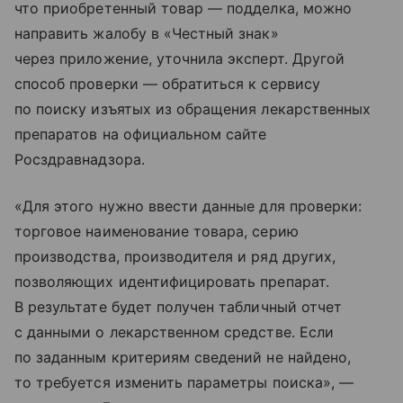
что приобретенный товар — подделка, можно
направить жалобу в «Честный знак»
через приложение, уточнила эксперт. Другой
способ проверки — обратиться к сервису
по поиску изъятых из обращения лекарственных
препаратов на официальном сайте
Росздравнадзора.
«Для этого нужно ввести данные для проверки:
торговое наименование товара, серию
производства, производителя и ряд других,
позволяющих идентифицировать препарат.
В результате будет получен табличный отчет
с данными о лекарственном средстве. Если
по заданным критериям сведений не найдено,
то требуется изменить параметры поиска», —