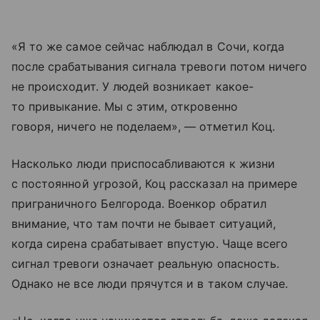
«Я то же самое сейчас наблюдал в Сочи, когда
после срабатывания сигнала тревоги потом ничего
не происходит. У людей возникает какое-
то привыкание. Мы с этим, откровенно
говоря, ничего не поделаем», — отметил Коц.
Насколько люди приспосабливаются к жизни
с постоянной угрозой, Коц рассказал на примере
приграничного Белгорода. Военкор обратил
внимание, что там почти не бывает ситуаций,
когда сирена срабатывает впустую. Чаще всего
сигнал тревоги означает реальную опасность.
Однако не все люди прячутся и в таком случае.