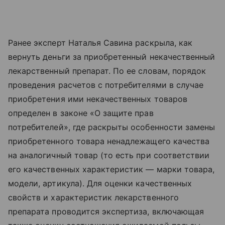
Ранее эксперт Наталья Савина раскрыла, как
вернуть деньги за приобретенный некачественный
лекарственный препарат. По ее словам, порядок
проведения расчетов с потребителями в случае
приобретения ими некачественных товаров
определен в законе «О защите прав
потребителей», где раскрыты особенности замены
приобретенного товара ненадлежащего качества
на аналогичный товар (то есть при соответствии
его качественных характеристик — марки товара,
модели, артикула). Для оценки качественных
свойств и характеристик лекарственного
препарата проводится экспертиза, включающая