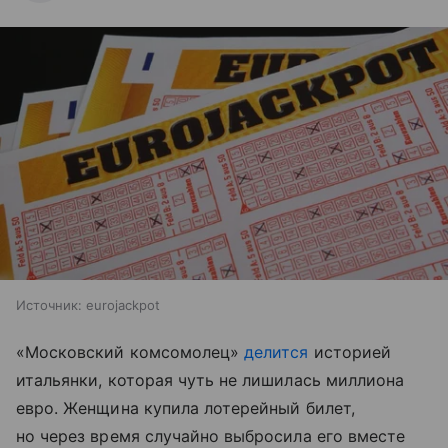
Источник:
eurojackpot
«Московский комсомолец»
делится
историей
итальянки, которая чуть не лишилась миллиона
евро. Женщина купила лотерейный билет,
но через время случайно выбросила его вместе