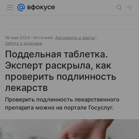
30 мая 2024
Источник:
Аргументы и факты
Забота о здоровье
Поддельная таблетка.
Эксперт раскрыла, как
проверить подлинность
лекарств
Проверить подлинность лекарственного
препарата можно на портале Госуслуг.