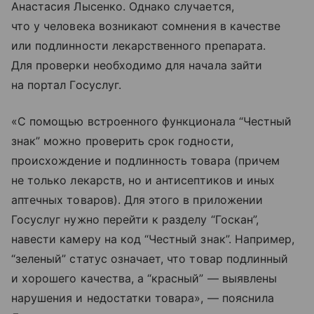
Анастасия Лысенко. Однако случается,
что у человека возникают сомнения в качестве
или подлинности лекарственного препарата.
Для проверки необходимо для начала зайти
на портал Госуслуг.
«С помощью встроенного функционала “Честный
знак” можно проверить срок годности,
происхождение и подлинность товара (причем
не только лекарств, но и антисептиков и иных
аптечных товаров). Для этого в приложении
Госуслуг нужно перейти к разделу “Госкан”,
навести камеру на код “Честный знак”. Например,
“зеленый” статус означает, что товар подлинный
и хорошего качества, а “красный” — выявлены
нарушения и недостатки товара», — пояснила