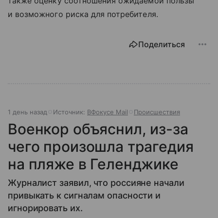
также оценку соотношения ожидаемой пользы
и возможного риска для потребителя.
Поделиться
1 день назад
Источник:
ВФокусе Mail
Происшествия
Военкор объяснил, из-за
чего произошла трагедия
на пляже в Геленджике
Журналист заявил, что россияне начали
привыкать к сигналам опасности и
игнорировать их.