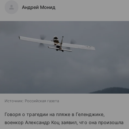
Андрей Монид
Источник:
Российская газета
Говоря о трагедии на пляже в Геленджике,
военкор Александр Коц заявил, что она произошла