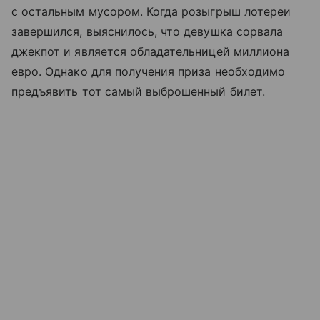
с остальным мусором. Когда розыгрыш лотереи
завершился, выяснилось, что девушка сорвала
джекпот и является обладательницей миллиона
евро. Однако для получения приза необходимо
предъявить тот самый выброшенный билет.