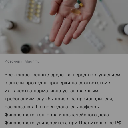
Источник:
Magnific
Все лекарственные средства перед поступлением
в аптеки проходят проверки на соответствие
их качества нормативно установленным
требованиям службы качества производителя,
рассказала aif.ru преподаватель кафедры
Финансового контроля и казначейского дела
Финансового университета при Правительстве РФ