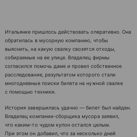
Итальянке пришлось действовать оперативно. Она
обратилась в мусорную компанию, чтобы
выяснить, на какую свалку свозятся отходы,
собираемые на ее улице. Владелец фирмы
согласился помочь даме и провел собственное
расследование, результатом которого стали
многодневные поиски билета на нужной свалке
с помощью техники.
История завершилась удачно — билет был найден.
Владелец компании-сборщика мусора заявил,
что каким-то чудом купон остался целым.
При этом он добавил, что за несколько дней