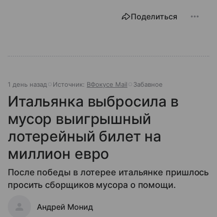
Поделиться
1 день назад
Источник:
ВФокусе Mail
Забавное
Итальянка выбросила в
мусор выигрышный
лотерейный билет на
миллион евро
После победы в лотерее итальянке пришлось
просить сборщиков мусора о помощи.
Андрей Монид