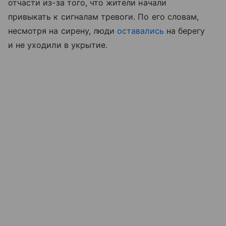
отчасти из-за того, что жители начали
привыкать к сигналам тревоги. По его словам,
несмотря на сирену, люди
оставались
на берегу
и не уходили в укрытие.