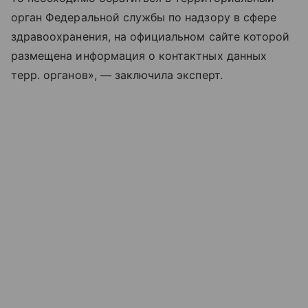
орган Федеральной службы по надзору в сфере
здравоохранения, на официальном сайте которой
размещена информация о контактных данных
терр. органов», — заключила эксперт.