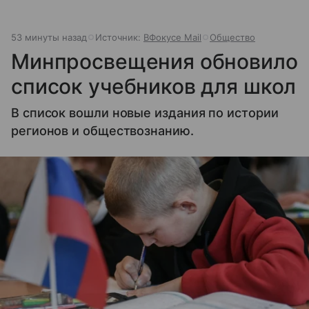
53 минуты назад
Источник:
ВФокусе Mail
Общество
Минпросвещения обновило
список учебников для школ
В список вошли новые издания по истории
регионов и обществознанию.