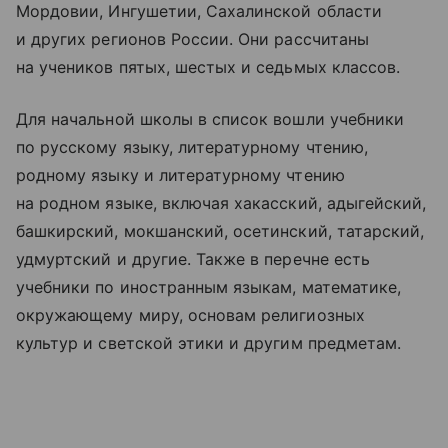
Мордовии, Ингушетии, Сахалинской области
и других регионов России. Они рассчитаны
на учеников пятых, шестых и седьмых классов.
Для начальной школы в список вошли учебники
по русскому языку, литературному чтению,
родному языку и литературному чтению
на родном языке, включая хакасский, адыгейский,
башкирский, мокшанский, осетинский, татарский,
удмуртский и другие. Также в перечне есть
учебники по иностранным языкам, математике,
окружающему миру, основам религиозных
культур и светской этики и другим предметам.