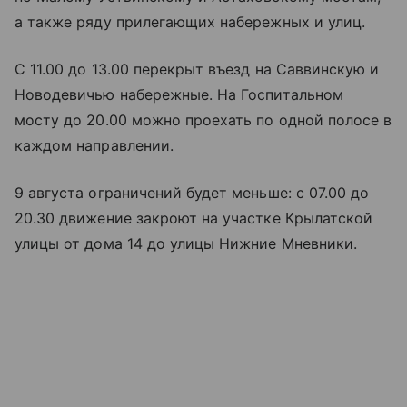
а также ряду прилегающих набережных и улиц.
С 11.00 до 13.00 перекрыт въезд на Саввинскую и
Новодевичью набережные. На Госпитальном
мосту до 20.00 можно проехать по одной полосе в
каждом направлении.
9 августа ограничений будет меньше: с 07.00 до
20.30 движение закроют на участке Крылатской
улицы от дома 14 до улицы Нижние Мневники.