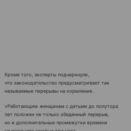
Кроме того, эксперты подчеркнули,
что законодательство предусматривает так
называемые перерывы на кормление.
«Работающим женщинам с детьми до полутора
лет положен не только обеденный перерыв,
но и дополнительные промежутки времени
не реже чем каждые три часа