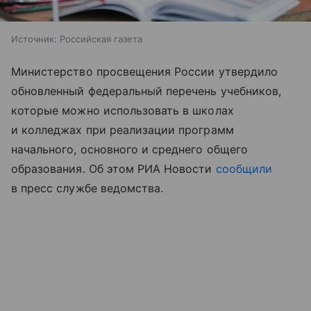
Источник:
Российская газета
Министерство просвещения России утвердило
обновленный федеральный перечень учебников,
которые можно использовать в школах
и колледжах при реализации программ
начального, основного и среднего общего
образования. Об этом РИА Новости
сообщили
в пресс службе ведомства.