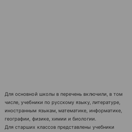
Для основной школы в перечень включили, в том
числе, учебники по русскому языку, литературе,
иностранным языкам, математике, информатике,
географии, физике, химии и биологии.
Для старших классов представлены учебники