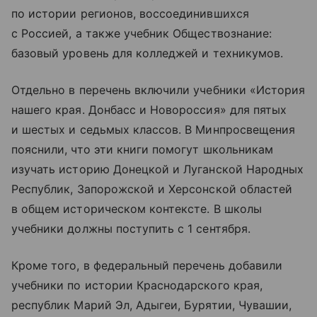
по истории регионов, воссоединившихся
с Россией, а также учебник Обществознание:
базовый уровень для колледжей и техникумов.
Отдельно в перечень включили учебники «История
нашего края. Донбасс и Новороссия» для пятых
и шестых и седьмых классов. В Минпросвещения
пояснили, что эти книги помогут школьникам
изучать историю Донецкой и Луганской Народных
Республик, Запорожской и Херсонской областей
в общем историческом контексте. В школы
учебники должны поступить с 1 сентября.
Кроме того, в федеральный перечень добавили
учебники по истории Краснодарского края,
республик Марий Эл, Адыгеи, Бурятии, Чувашии,