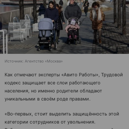
Источник:
Агентство «Москва»
Как отмечают эксперты «Авито Работы», Трудовой
кодекс защищает все слои работающего
населения, но именно родители обладают
уникальными в своём роде правами.
«Во-первых, стоит выделить защищённость этой
категории сотрудников от увольнения.