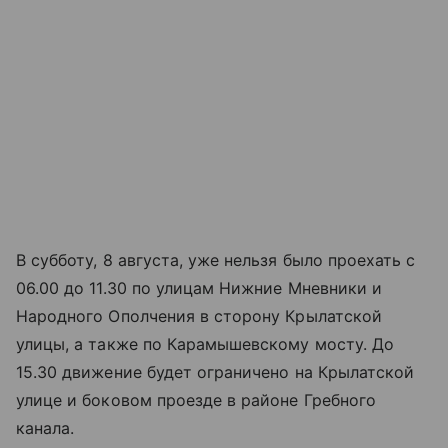
В субботу, 8 августа, уже нельзя было проехать с
06.00 до 11.30 по улицам Нижние Мневники и
Народного Ополчения в сторону Крылатской
улицы, а также по Карамышевскому мосту. До
15.30 движение будет ограничено на Крылатской
улице и боковом проезде в районе Гребного
канала.