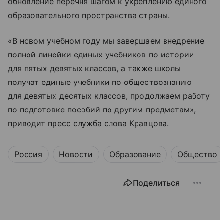
обновление перечня шагом к укреплению единого
образовательного пространства страны.
«В новом учебном году мы завершаем внедрение
полной линейки единых учебников по истории
для пятых девятых классов, а также школы
получат единые учебники по обществознанию
для девятых десятых классов, продолжаем работу
по подготовке пособий по другим предметам», —
приводит пресс служба слова Кравцова.
Россия
Новости
Образование
Общество
Поделиться