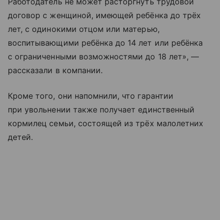
Работодатель не может расторгнуть трудовой
договор с женщиной, имеющей ребёнка до трёх
лет, с одинокими отцом или матерью,
воспитывающими ребёнка до 14 лет или ребёнка
с ограниченными возможностями до 18 лет», —
рассказали в компании.
Кроме того, они напомнили, что гарантии
при увольнении также получает единственный
кормилец семьи, состоящей из трёх малолетних
детей.