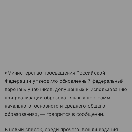
«Министерство просвещения Российской
Федерации утвердило обновленный федеральный
перечень учебников, допущенных к использованию
при реализации образовательных программ
начального, основного и среднего общего
образования», — говорится в сообщении.
В новый список, среди прочего, вошли издания