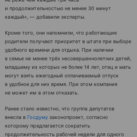
и продолжительностью не менее 30 минут
каждый», — добавили эксперты.
Кроме того, они напомнили, что работающие
родители получают приоритет в штате при выборе
удобного времени для отдыха. При наличии
в семье не менее трёх несовершеннолетних детей,
младшему из которых не более 14 лет, отец и мать
могут взять ежегодный оплачиваемый отпуск
в удобное для них время. При этом компания
не может им в этом отказать.
Ранее стало известно, что группа депутатов
внесла в
Госдуму
законопроект, согласно
которому предлагается сократить
продолжительность рабочей недели для одного