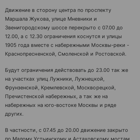
Движение в сторону центра по проспекту
Маршала Жукова, улице Мневники и
Звенигородскому шоссе перекрыто с 07.00 до
12.00, а с 12.30 ограничения коснутся и улицы
1905 года вместе с набережными Москвы-реки -
Краснопресненской, Смоленской и Ростовской.
Будут ограничения действовать до 23.00 так же
на участках улиц Лужники, Лужнецкой,
Фрунзенской, Кремлевской, Москворецкой,
Пречистенской набережных, а так же на
набережных на юго-востоке Москвы и ряде
других.
В частности, с 07.45 до 20.00 движение закрыто
по Малому Устьинскому и Астаховскому мостам,