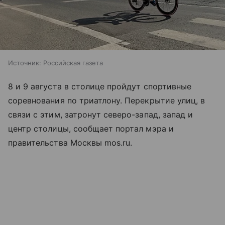
Источник:
Российская газета
8 и 9 августа в столице пройдут спортивные
соревнования по триатлону. Перекрытие улиц, в
связи с этим, затронут северо-запад, запад и
центр столицы, сообщает портал мэра и
правительства Москвы mos.ru.