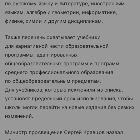
по русскому языку и литературе, иностранным
языкам, алгебре и геометрии, информатике,
физике, химии и другим дисциплинам.
Также перечень охватывает учебники
для вариативной части образовательной
программы, адаптированных
общеобразовательных программ и программ
среднего профессионального образования
по общеобразовательным предметам.
Для учебников, которые исключили из списка,
установят предельный срок использования, чтобы
школы могли перейти на новые издания без резких
изменений.
Министр просвещения Сергей Кравцов назвал