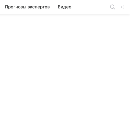
Прогнозы экспертов
Видео