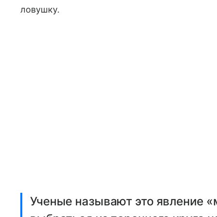
ловушку.
Ученые называют это явление «