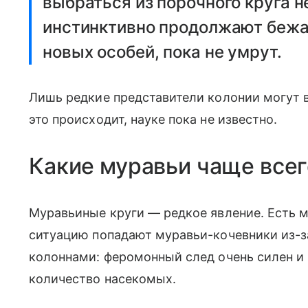
выбраться из порочного круга 
инстинктивно продолжают бежат
новых особей, пока не умрут.
Лишь редкие представители колонии могут 
это происходит, науке пока не известно.
Какие муравьи чаще всег
Муравьиные круги — редкое явление. Есть м
ситуацию попадают муравьи-кочевники из-з
колоннами: феромонный след очень силен и 
количество насекомых.