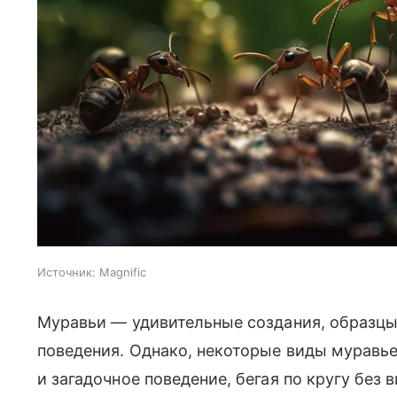
Источник:
Magnific
Муравьи — удивительные создания, образцы
поведения. Однако, некоторые виды муравье
и загадочное поведение, бегая по кругу без