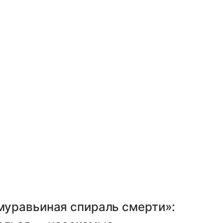
муравьиная спираль смерти»: