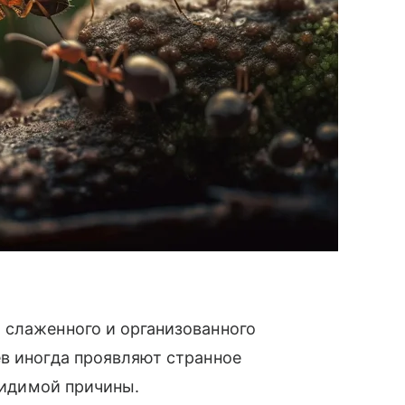
 слаженного и организованного
в иногда проявляют странное
 видимой причины.