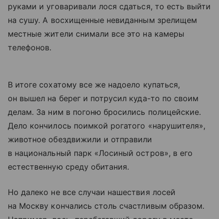
руками и уговаривали лося сдаться, то есть выйти
на сушу. А восхищенные невиданным зрелищем
местные жители снимали все это на камеры
телефонов.
В итоге сохатому все же надоело купаться,
он вышел на берег и потрусил куда-то по своим
делам. За ним в погоню бросились полицейские.
Дело кончилось поимкой рогатого «нарушителя»,
животное обездвижили и отправили
в национальный парк «Лосиный остров», в его
естественную среду обитания.
Но далеко не все случаи нашествия лосей
на Москву кончались столь счастливым образом.