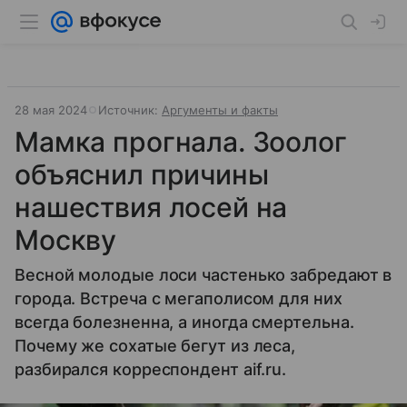
28 мая 2024
Источник:
Аргументы и факты
Мамка прогнала. Зоолог
объяснил причины
нашествия лосей на
Москву
Весной молодые лоси частенько забредают в
города. Встреча с мегаполисом для них
всегда болезненна, а иногда смертельна.
Почему же сохатые бегут из леса,
разбирался корреспондент aif.ru.