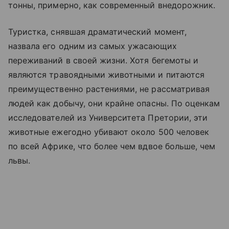
тонны, примерно, как современный внедорожник.
Туристка, снявшая драматический момент,
назвала его одним из самых ужасающих
переживаний в своей жизни. Хотя бегемоты и
являются травоядными животными и питаются
преимущественно растениями, не рассматривая
людей как добычу, они крайне опасны. По оценкам
исследователей из Университета Претории, эти
животные ежегодно убивают около 500 человек
по всей Африке, что более чем вдвое больше, чем
львы.