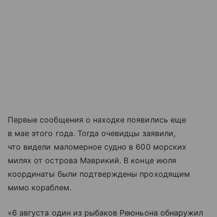
Первые сообщения о находке появились еще
в мае этого года. Тогда очевидцы заявили,
что видели маломерное судно в 600 морских
милях от острова Маврикий. В конце июля
координаты были подтверждены проходящим
мимо кораблем.
«6 августа один из рыбаков Реюньона обнаружил