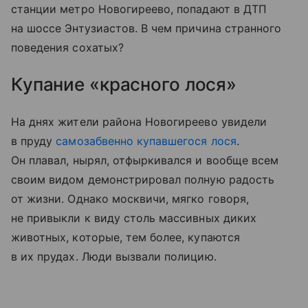
станции метро Новогиреево, попадают в ДТП
на шоссе Энтузиастов. В чем причина странного
поведения сохатых?
Купание «красного лося»
На днях жители района Новогиреево увидели
в пруду
самозабвенно купавшегося лося
.
Он плавал, нырял, отфыркивался и вообще всем
своим видом демонстрировал полную радость
от жизни. Однако москвичи, мягко говоря,
не привыкли к виду столь массивных диких
животных, которые, тем более, купаются
в их прудах. Люди вызвали полицию.