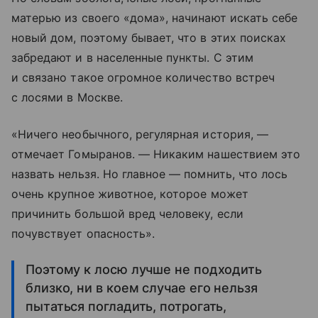
матерью из своего «дома», начинают искать себе
новый дом, поэтому бывает, что в этих поисках
забредают и в населенные пункты. С этим
и связано такое огромное количество встреч
с лосями в Москве.
«Ничего необычного, регулярная история, —
отмечает Гомыранов. — Никаким нашествием это
назвать нельзя. Но главное — помнить, что лось
очень крупное животное, которое может
причинить большой вред человеку, если
почувствует опасность».
Поэтому к лосю лучше не подходить
близко, ни в коем случае его нельзя
пытаться погладить, потрогать,