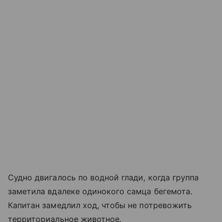
Судно двигалось по водной глади, когда группа
заметила вдалеке одинокого самца бегемота.
Капитан замедлил ход, чтобы не потревожить
территориальное животное.