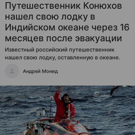
Путешественник Конюхов
нашел свою лодку в
Индийском океане через 16
месяцев после эвакуации
Известный российский путешественник
нашел свою лодку, оставленную в океане.
Андрей Монид