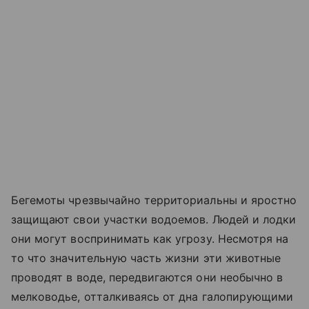
Бегемоты чрезвычайно территориальны и яростно
защищают свои участки водоемов. Людей и лодки
они могут воспринимать как угрозу. Несмотря на
то что значительную часть жизни эти животные
проводят в воде, передвигаются они необычно в
мелководье, отталкиваясь от дна галопирующими