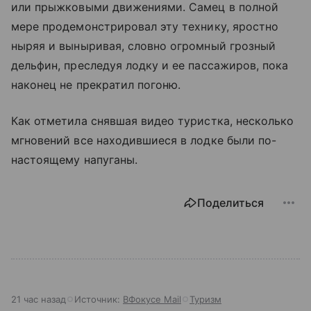
или прыжковыми движениями. Самец в полной
мере продемонстрировал эту технику, яростно
ныряя и выныривая, словно огромный грозный
дельфин, преследуя лодку и ее пассажиров, пока
наконец не прекратил погоню.
Как отметила снявшая видео туристка, несколько
мгновений все находившиеся в лодке были по-
настоящему напуганы.
Поделиться
21 час назад
Источник:
ВФокусе Mail
Туризм