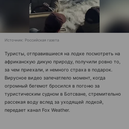
Источник:
Российская газета
Туристы, отправившиеся на лодке посмотреть на
африканскую дикую природу, получили ровно то,
за чем приехали, и немного страха в подарок.
Вирусное видео запечатлело момент, когда
огромный бегемот бросился в погоню за
туристическим судном в Ботсване, стремительно
рассекая воду вслед за уходящей лодкой,
передает канал Fox Weather.