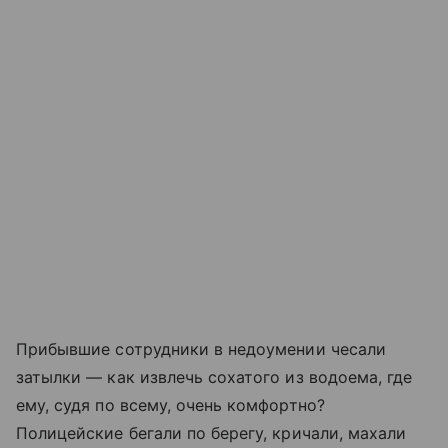
Прибывшие сотрудники в недоумении чесали
затылки — как извлечь сохатого из водоема, где
ему, судя по всему, очень комфортно?
Полицейские бегали по берегу, кричали, махали