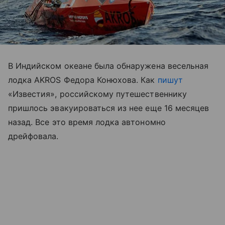
В Индийском океане была обнаружена весельная
лодка AKROS Федора Конюхова. Как
пишут
«Известия», российскому путешественнику
пришлось эвакуироваться из нее еще 16 месяцев
назад. Все это время лодка автономно
дрейфовала.