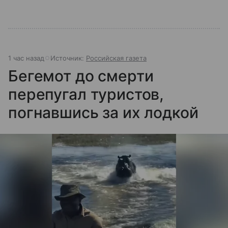
1 час назад
Источник:
Российская газета
Бегемот до смерти
перепугал туристов,
погнавшись за их лодкой