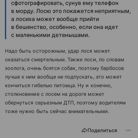
сфотографировать, сунув ему телефон
в морду. Лосю это покажется неприятным,
а лосиха может вообще прийти
в бешенство, особенно, если она идет
с маленькими детенышами.
Надо быть осторожным, удар лося может
оказаться смертельным. Также лоси, по словам
зоолога, очень боятся собак, поэтому барбосов
лучше к ним вообще не подпускать, это может
кончиться гибелью питомца. Ну и конечно,
столкновение с лосем на дороге может
обернуться серьезным ДТП, поэтому водителям
тоже нужно быть сейчас внимательными.
Поделиться