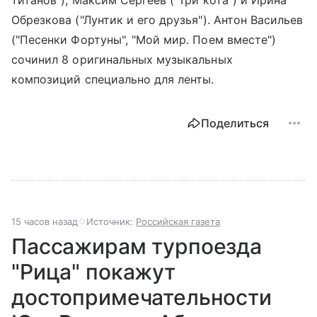
Обрезкова ("Лунтик и его друзья"). Антон Васильев
("Песенки Фортуны", "Мой мир. Поем вместе")
сочинил 8 оригинальных музыкальных
композиций специально для ленты.
Поделиться
15 часов назад
Источник:
Российская газета
Пассажирам турпоезда
"Рица" покажут
достопримечательности