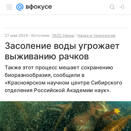
27 мая 2024
Источник:
ТАСС Наука
Наука и технологии
Засоление воды угрожает
выживанию рачков
Также этот процесс мешает сохранению
биоразнообразия, сообщили в
«Красноярском научном центре Сибирского
отделения Российской Академии наук».