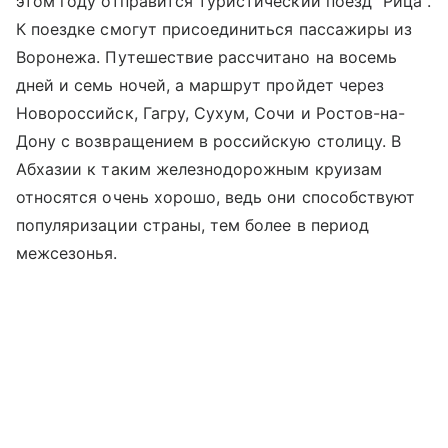
этом году отправится туристический поезд "Рица".
К поездке смогут присоединиться пассажиры из
Воронежа. Путешествие рассчитано на восемь
дней и семь ночей, а маршрут пройдет через
Новороссийск, Гагру, Сухум, Сочи и Ростов-на-
Дону с возвращением в российскую столицу. В
Абхазии к таким железнодорожным круизам
относятся очень хорошо, ведь они способствуют
популяризации страны, тем более в период
межсезонья.