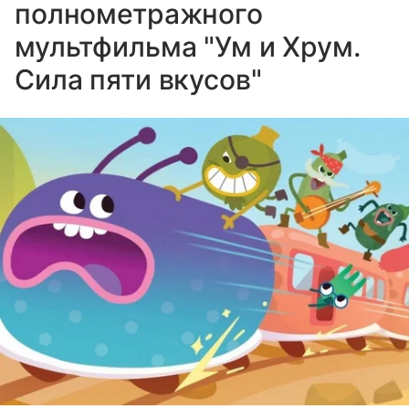
полнометражного
мультфильма "Ум и Хрум.
Сила пяти вкусов"