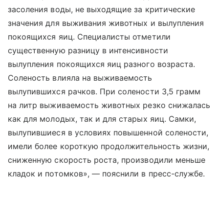
засоления воды, не выходящие за критические
значения для выживания животных и вылупления
покоящихся яиц. Специалисты отметили
существенную разницу в интенсивности
вылупления покоящихся яиц разного возраста.
Соленость влияла на выживаемость
вылупившихся рачков. При солености 3,5 грамм
на литр выживаемость животных резко снижалась
как для молодых, так и для старых яиц. Самки,
вылупившиеся в условиях повышенной солености,
имели более короткую продолжительность жизни,
сниженную скорость роста, производили меньше
кладок и потомков», — пояснили в пресс-службе.