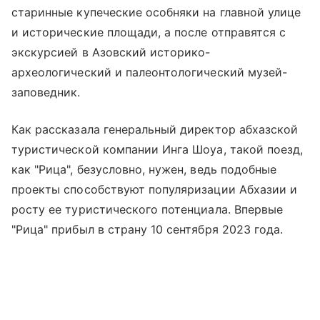
старинные купеческие особняки на главной улице
и исторические площади, а после отправятся с
экскурсией в Азовский историко-
археологический и палеонтологический музей-
заповедник.
Как рассказала генеральный директор абхазской
туристической компании Инга Шоуа, такой поезд,
как "Рица", безусловно, нужен, ведь подобные
проекты способствуют популяризации Абхазии и
росту ее туристического потенциала. Впервые
"Рица" прибыл в страну 10 сентября 2023 года.