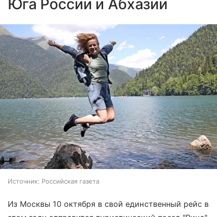
Юга России и Абхазии
Источник:
Российская газета
Из Москвы 10 октября в свой единственный рейс в