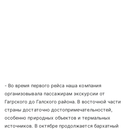
- Во время первого рейса наша компания
организовывала пассажирам экскурсии от
Гагрского до Галского района. В восточной части
страны достаточно достопримечательностей,
особенно природных объектов и термальных
источников. В октябре продолжается
бархатный