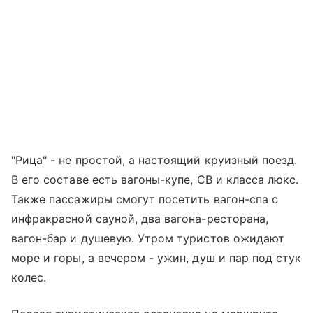
"Рица" - не простой, а настоящий круизный поезд.
В его составе есть вагоны-купе, СВ и класса люкс.
Также пассажиры смогут посетить вагон-спа с
инфракрасной сауной, два вагона-ресторана,
вагон-бар и душевую. Утром туристов ожидают
море и горы, а вечером - ужин, душ и пар под стук
колес.