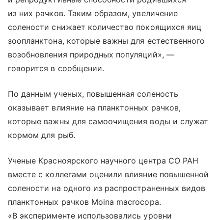
из них рачков. Таким образом, увеличение
солености снижает количество покоящихся яиц
зоопланктона, которые важны для естественного
возобновления природных популяций», —
говорится в сообщении.
По данным ученых, повышенная соленость
оказывает влияние на планктонных рачков,
которые важны для самоочищения воды и служат
кормом для рыб.
Ученые Красноярского научного центра СО РАН
вместе с коллегами оценили влияние повышенной
солености на одного из распространенных видов
планктонных рачков Moina macrocopa.
«В эксперименте использовались уровни