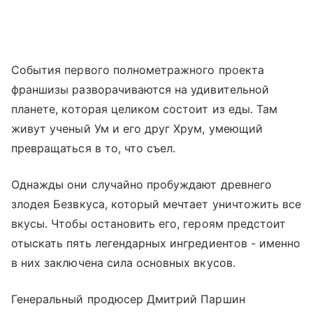
События первого полнометражного проекта
франшизы разворачиваются на удивительной
планете, которая целиком состоит из еды. Там
живут ученый Ум и его друг Хрум, умеющий
превращаться в то, что съел.
Однажды они случайно пробуждают древнего
злодея Безвкуса, который мечтает уничтожить все
вкусы. Чтобы остановить его, героям предстоит
отыскать пять легендарных ингредиентов - именно
в них заключена сила основных вкусов.
Генеральный продюсер Дмитрий Паршин