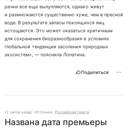
рачки все еще вылупляются, однако живут
и размножаются существенно хуже, чем в пресной
воде. В результате запасы покоящихся яиц
истощаются. Это может оказаться критичным
для сохранения биоразнообразия в условиях
глобальной тенденции засоления природных
экосистем», — пояснила Лопатина.
Поделиться
12 часов назад
Источник:
Российская газета
Названа дата премьеры