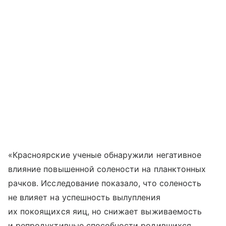
«Красноярские ученые обнаружили негативное
влияние повышенной солености на планктонных
рачков. Исследование показало, что соленость
не влияет на успешность вылупления
их покоящихся яиц, но снижает выживаемость
и репродуктивные способности родившихся