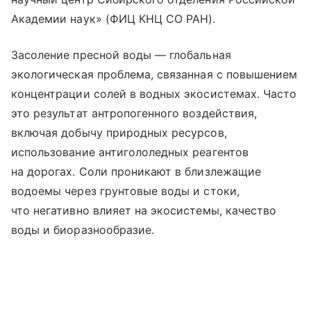
Академии наук» (ФИЦ КНЦ СО РАН).
Засоление пресной воды — глобальная
экологическая проблема, связанная с повышением
концентрации солей в водных экосистемах. Часто
это результат антропогенного воздействия,
включая добычу природных ресурсов,
использование антигололедных реагентов
на дорогах. Соли проникают в близлежащие
водоемы через грунтовые воды и стоки,
что негативно влияет на экосистемы, качество
воды и биоразнообразие.