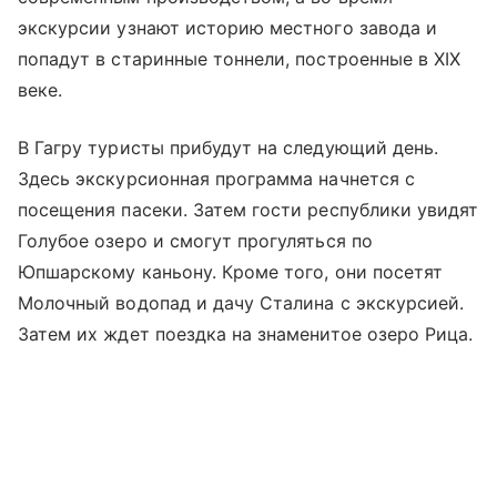
экскурсии узнают историю местного завода и
попадут в старинные тоннели, построенные в XIX
веке.
В Гагру туристы прибудут на следующий день.
Здесь экскурсионная программа начнется с
посещения пасеки. Затем гости республики увидят
Голубое озеро и смогут прогуляться по
Юпшарскому каньону. Кроме того, они посетят
Молочный водопад и дачу Сталина с экскурсией.
Затем их ждет поездка на знаменитое озеро Рица.