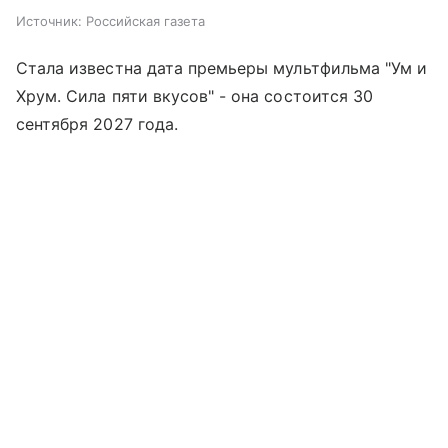
Источник:
Российская газета
Стала известна дата премьеры мультфильма "Ум и
Хрум. Сила пяти вкусов" - она состоится 30
сентября 2027 года.