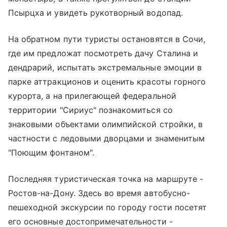
Псырцха и увидеть рукотворный водопад.
На обратном пути туристы остановятся в Сочи,
где им предложат посмотреть дачу Сталина и
дендрарий, испытать экстремальные эмоции в
парке аттракционов и оценить красоты горного
курорта, а на прилегающей федеральной
территории "Сириус" познакомиться со
знаковыми объектами олимпийской стройки, в
частности с ледовыми дворцами и знаменитым
"Поющим фонтаном".
Последняя туристическая точка на маршруте -
Ростов-на-Дону. Здесь во время автобусно-
пешеходной экскурсии по городу гости посетят
его основные достопримечательности -