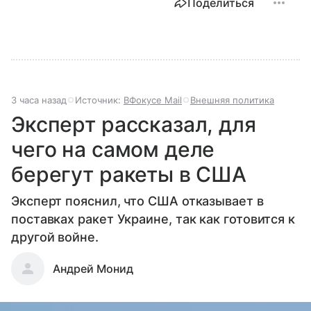
Поделиться
3 часа назад
Источник:
ВФокусе Mail
Внешняя политика
Эксперт рассказал, для
чего на самом деле
берегут ракеты в США
Эксперт пояснил, что США отказывает в
поставках ракет Украине, так как готовится к
другой войне.
Андрей Монид