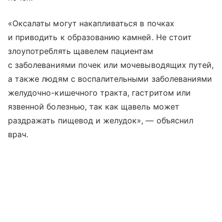
«Оксалаты могут накапливаться в почках
и приводить к образованию камней. Не стоит
злоупотреблять щавелем пациентам
с заболеваниями почек или мочевыводящих путей,
а также людям с воспалительными заболеваниями
желудочно-кишечного тракта, гастритом или
язвенной болезнью, так как щавель может
раздражать пищевод и желудок», — объяснил
врач.