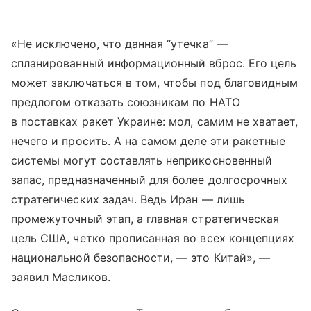
«Не исключено, что данная “утечка” —
спланированный информационный вброс. Его цель
может заключаться в том, чтобы под благовидным
предлогом отказать союзникам по НАТО
в поставках ракет Украине: мол, самим не хватает,
нечего и просить. А на самом деле эти ракетные
системы могут составлять неприкосновенный
запас, предназначенный для более долгосрочных
стратегических задач. Ведь Иран — лишь
промежуточный этап, а главная стратегическая
цель США, четко прописанная во всех концепциях
национальной безопасности, — это Китай», —
заявил Масликов.