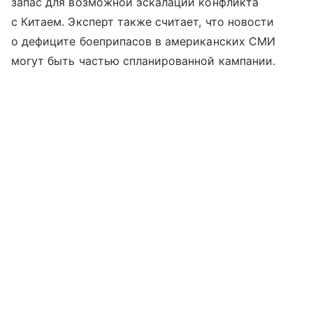
запас для возможной эскалации конфликта
с Китаем. Эксперт также считает, что новости
о дефиците боеприпасов в американских СМИ
могут быть частью спланированной кампании.