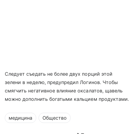
Следует съедать не более двух порций этой
зелени в неделю, предупредил Логинов. Чтобы
смягчить негативное влияние оксалатов, щавель
можно дополнить богатыми кальцием продуктами.
медицина
Общество