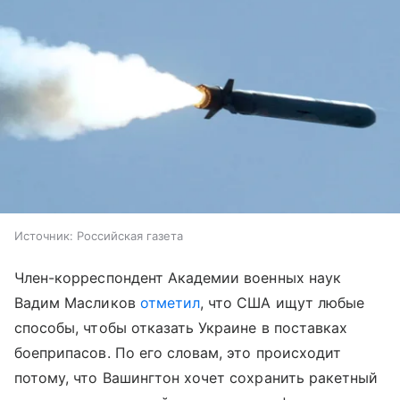
Источник:
Российская газета
Член-корреспондент Академии военных наук
Вадим Масликов
отметил
, что США ищут любые
способы, чтобы отказать Украине в поставках
боеприпасов. По его словам, это происходит
потому, что Вашингтон хочет сохранить ракетный