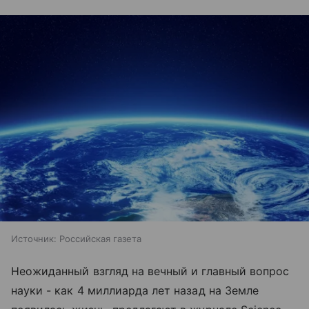
Источник:
Российская газета
Неожиданный взгляд на вечный и главный вопрос
науки - как 4 миллиарда лет назад на Земле