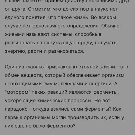
нашей планете? Причем действуя независимо друг
от друга. Отметим, что до сих пор в науке нет
единого понятия, что такое жизнь. Во всяком
случае нет однозначного определения. Обычно
живыми называют системы, способные
реагировать на окружающую среду, получать
энергию, расти и размножаться.
Один из главных признаков клеточной жизни - это
обмен веществ, который обеспечивает организм
необходимыми ему молекулами и энергией. А
"мотором" таких реакций являются ферменты,
ускоряющие химические процессы. Но вот
парадокс - откуда взялись сами ферменты? Как
первые организмы могли производить их, если у
них еще не было ферментов?