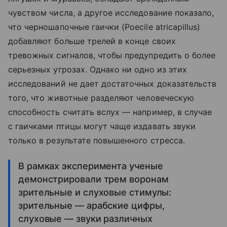
чувством числа, а другое исследование показало,
что черношапочные гаички (Poecile atricapillus)
добавляют больше трелей в конце своих
тревожных сигналов, чтобы предупредить о более
серьезных угрозах. Однако ни одно из этих
исследований не дает достаточных доказательств
того, что животные разделяют человеческую
способность считать вслух — например, в случае
с гаичками птицы могут чаще издавать звуки
только в результате повышенного стресса.
В рамках эксперимента ученые
демонстрировали трем воронам
зрительные и слуховые стимулы:
зрительные — арабские цифры,
слуховые — звуки различных