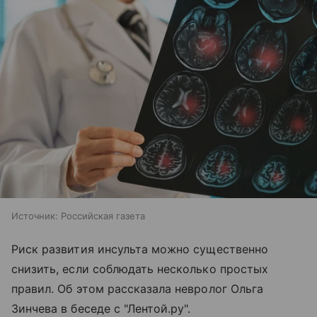
Источник:
Российская газета
Риск развития инсульта можно существенно
снизить, если соблюдать несколько простых
правил. Об этом рассказала невролог Ольга
Зинчева в беседе с "Лентой.ру".