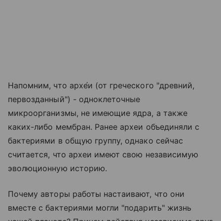
Напомним, что архе́и (от греческого "древний,
первозданный") - одноклеточные
микроорганизмы, не имеющие ядра, а также
каких-либо мембран. Ранее археи объединяли с
бактериями в общую группу, однако сейчас
считается, что археи имеют свою независимую
эволюционную историю.
Почему авторы работы настаивают, что они
вместе с бактериями могли "подарить" жизнь