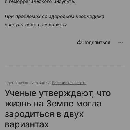
и геморрагического инсульта.
При проблемах со здоровьем необходима
консультация специалиста
Поделиться
1 день назад
Источник:
Российская газета
Ученые утверждают, что
жизнь на Земле могла
зародиться в двух
вариантах