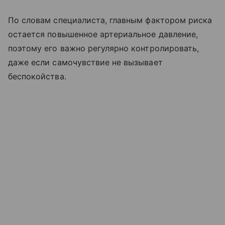
По словам специалиста, главным фактором риска
остается повышенное артериальное давление,
поэтому его важно регулярно контролировать,
даже если самочувствие не вызывает
беспокойства.