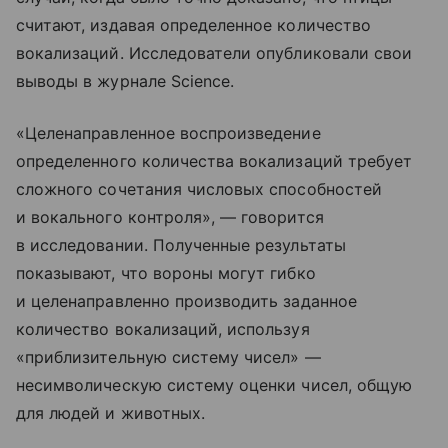
считают, издавая определенное количество
вокализаций. Исследователи опубликовали свои
выводы в журнале Science.
«Целенаправленное воспроизведение
определенного количества вокализаций требует
сложного сочетания числовых способностей
и вокального контроля», — говорится
в исследовании. Полученные результаты
показывают, что вороны могут гибко
и целенаправленно производить заданное
количество вокализаций, используя
«приблизительную систему чисел» —
несимволическую систему оценки чисел, общую
для людей и животных.