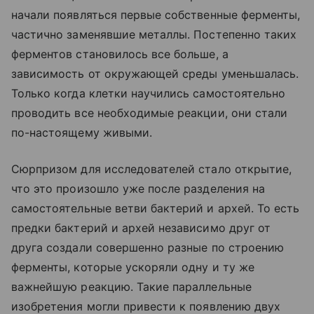
начали появляться первые собственные ферменты,
частично заменявшие металлы. Постепенно таких
ферментов становилось все больше, а
зависимость от окружающей среды уменьшалась.
Только когда клетки научились самостоятельно
проводить все необходимые реакции, они стали
по-настоящему живыми.
Сюрпризом для исследователей стало открытие,
что это произошло уже после разделения на
самостоятельные ветви бактерий и архей. То есть
предки бактерий и архей независимо друг от
друга создали совершенно разные по строению
ферменты, которые ускоряли одну и ту же
важнейшую реакцию. Такие параллельные
изобретения могли привести к появлению двух