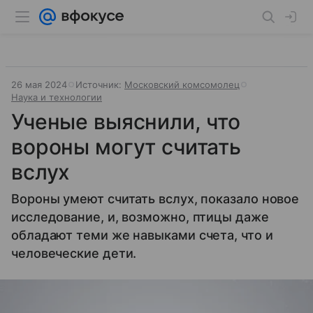
26 мая 2024
Источник:
Московский комсомолец
Наука и технологии
Ученые выяснили, что
вороны могут считать
вслух
Вороны умеют считать вслух, показало новое
исследование, и, возможно, птицы даже
обладают теми же навыками счета, что и
человеческие дети.