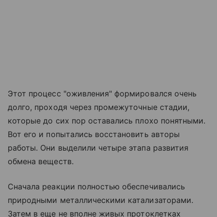
Этот процесс "оживления" формировался очень
долго, проходя через промежуточные стадии,
которые до сих пор оставались плохо понятными.
Вот его и попытались восстановить авторы
работы. Они выделили четыре этапа развития
обмена веществ.
Сначала реакции полностью обеспечивались
природными металлическими катализаторами.
Затем в еще не вполне живых протоклетках