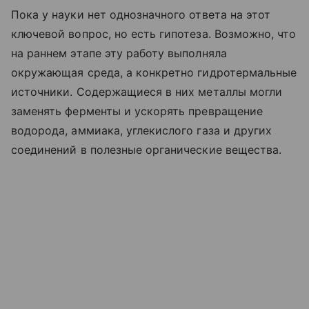
Пока у науки нет однозначного ответа на этот
ключевой вопрос, но есть гипотеза. Возможно, что
на раннем этапе эту работу выполняла
окружающая среда, а конкретно гидротермальные
источники. Содержащиеся в них металлы могли
заменять ферменты и ускорять превращение
водорода, аммиака, углекислого газа и других
соединений в полезные органические вещества.