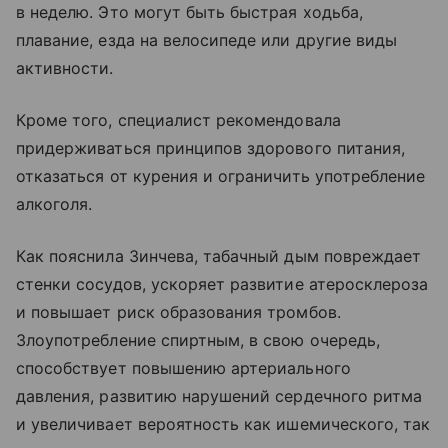
в неделю. Это могут быть быстрая ходьба,
плавание, езда на велосипеде или другие виды
активности.
Кроме того, специалист рекомендовала
придерживаться принципов здорового питания,
отказаться от курения и ограничить употребление
алкоголя.
Как пояснила Зинчева, табачный дым повреждает
стенки сосудов, ускоряет развитие атеросклероза
и повышает риск образования тромбов.
Злоупотребление спиртным, в свою очередь,
способствует повышению артериального
давления, развитию нарушений сердечного ритма
и увеличивает вероятность как ишемического, так