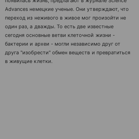
появилась жизнь, предлагают в журнале Science
Advances немецкие ученые. Они утверждают, что
переход из неживого в живое мог произойти не
один раз, а дважды. То есть две известные
сегодня основные ветви клеточной жизни -
бактерии и археи - могли независимо друг от
друга "изобрести" обмен веществ и превратиться
в живущие клетки.