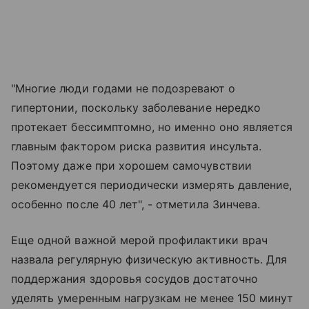
"Многие люди годами не подозревают о
гипертонии, поскольку заболевание нередко
протекает бессимптомно, но именно оно является
главным фактором риска развития инсульта.
Поэтому даже при хорошем самочувствии
рекомендуется периодически измерять давление,
особенно после 40 лет", - отметила Зинчева.
Еще одной важной мерой профилактики врач
назвала регулярную физическую активность. Для
поддержания здоровья сосудов достаточно
уделять умеренным нагрузкам не менее 150 минут