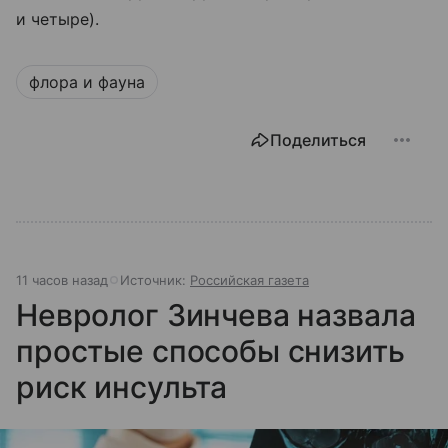
и четыре).
флора и фауна
Поделиться
11 часов назад
Источник:
Российская газета
Невролог Зинчева назвала
простые способы снизить
риск инсульта