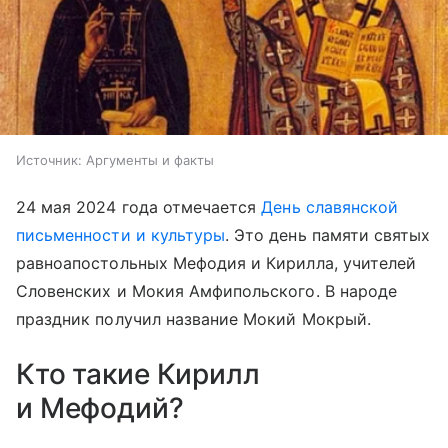
Источник:
Аргументы и факты
24 мая 2024 года отмечается
День славянской
письменности и культуры
. Это день памяти святых
равноапостольных Мефодия и Кирилла, учителей
Словенских и Мокия Амфипольского. В народе
праздник получил название Мокий Мокрый.
Кто такие Кирилл
и Мефодий?