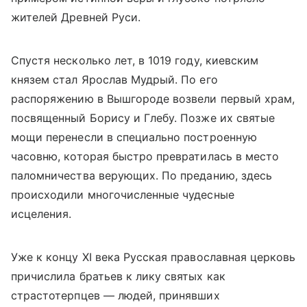
жителей Древней Руси.
Спустя несколько лет, в 1019 году, киевским
князем стал Ярослав Мудрый. По его
распоряжению в Вышгороде возвели первый храм,
посвященный Борису и Глебу. Позже их святые
мощи перенесли в специально построенную
часовню, которая быстро превратилась в место
паломничества верующих. По преданию, здесь
происходили многочисленные чудесные
исцеления.
Уже к концу XI века Русская православная церковь
причислила братьев к лику святых как
страстотерпцев — людей, принявших