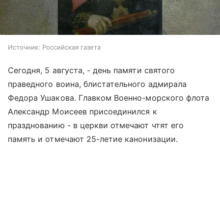
Источник:
Российская газета
Сегодня, 5 августа, - день памяти святого
праведного воина, блистательного адмирала
Федора Ушакова. Главком Военно-морского флота
Александр Моисеев присоединился к
празднованию - в церкви отмечают чтят его
память и отмечают 25-летие канонизации.