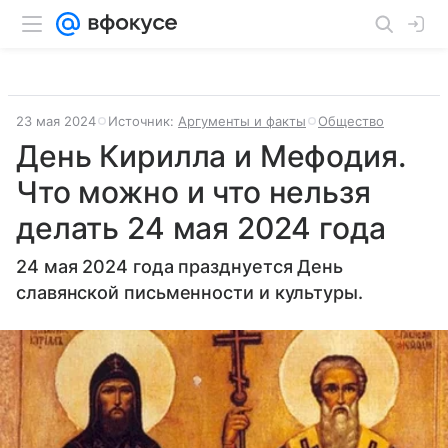
23 мая 2024
Источник:
Аргументы и факты
Общество
День Кирилла и Мефодия.
Что можно и что нельзя
делать 24 мая 2024 года
24 мая 2024 года празднуется День
славянской письменности и культуры.