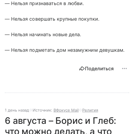
— Нельзя признаваться в любви.
— Нельзя совершать крупные покупки.
— Нельзя начинать новые дела.
— Нельзя подметать дом незамужним девушкам.
Поделиться
1 день назад
Источник:
ВФокусе Mail
Религия
6 августа – Борис и Глеб:
что можно делать, а что