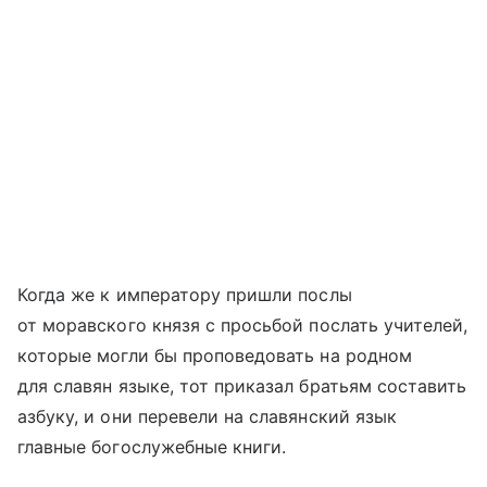
Когда же к императору пришли послы
от моравского князя с просьбой послать учителей,
которые могли бы проповедовать на родном
для славян языке, тот приказал братьям составить
азбуку, и они перевели на славянский язык
главные богослужебные книги.