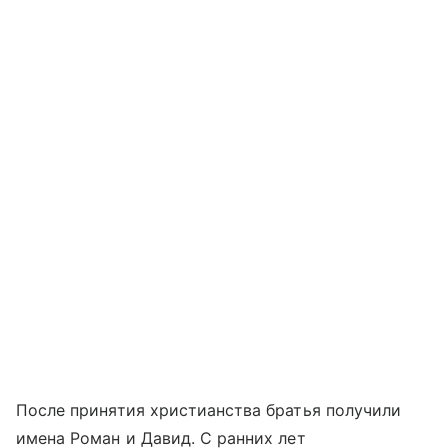
После принятия христианства братья получили
имена Роман и Давид. С ранних лет