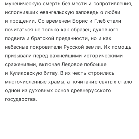
мученическую смерть без мести и сопротивления,
исполнивших евангельскую заповедь о любви
и прощении. Со временем Борис и Глеб стали
почитаться не только как образец духовного
подвига и братской преданности, но и как
небесные покровители Русской земли. Их помощь
призывали перед важнейшими историческими
сражениями, включая Ледовое побоище
и Куликовскую битву. В их честь строились
многочисленные храмы, а почитание святых стало
одной из духовных основ древнерусского
государства.