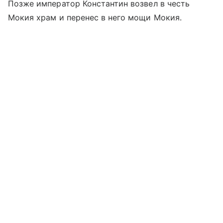
Позже император Константин возвел в честь
Мокия храм и перенес в него мощи Мокия.