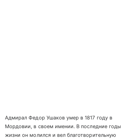
Адмирал Федор Ушаков умер в 1817 году в
Мордовии, в своем имении. В последние годы
жизни он молился и вел благотворительную