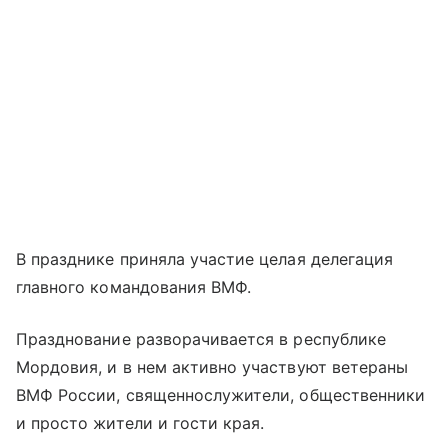
В празднике приняла участие целая делегация
главного командования ВМФ.
Празднование разворачивается в республике
Мордовия, и в нем активно участвуют ветераны
ВМФ России, священнослужители, общественники
и просто жители и гости края.