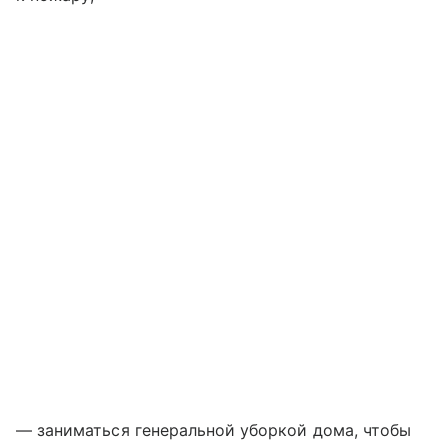
— заниматься генеральной уборкой дома, чтобы