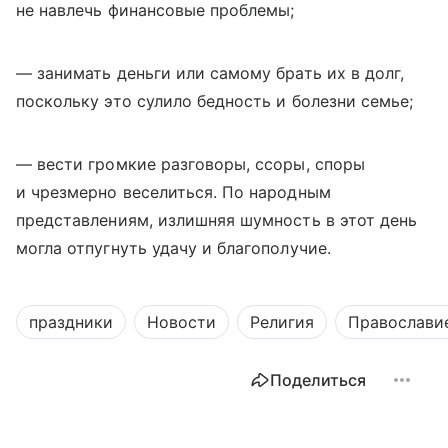
не навлечь финансовые проблемы;
— занимать деньги или самому брать их в долг,
поскольку это сулило бедность и болезни семье;
— вести громкие разговоры, ссоры, споры
и чрезмерно веселиться. По народным
представлениям, излишняя шумность в этот день
могла отпугнуть удачу и благополучие.
праздники
Новости
Религия
Православи
Поделиться