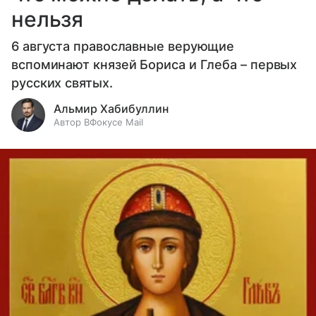
нельзя
6 августа православные верующие
вспоминают князей Бориса и Глеба – первых
русских святых.
Альмир Хабибуллин
Автор ВФокусе Mail