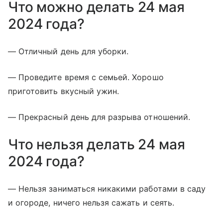
Что можно делать 24 мая
2024 года?
— Отличный день для уборки.
— Проведите время с семьей. Хорошо
приготовить вкусный ужин.
— Прекрасный день для разрыва отношений.
Что нельзя делать 24 мая
2024 года?
— Нельзя заниматься никакими работами в саду
и огороде, ничего нельзя сажать и сеять.