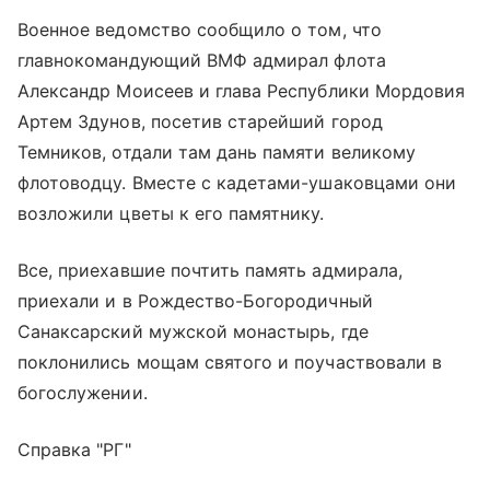
Военное ведомство сообщило о том, что
главнокомандующий ВМФ адмирал флота
Александр Моисеев и глава Республики Мордовия
Артем Здунов, посетив старейший город
Темников, отдали там дань памяти великому
флотоводцу. Вместе с кадетами-ушаковцами они
возложили цветы к его памятнику.
Все, приехавшие почтить память адмирала,
приехали и в Рождество-Богородичный
Санаксарский мужской монастырь, где
поклонились мощам святого и поучаствовали в
богослужении.
Справка "РГ"