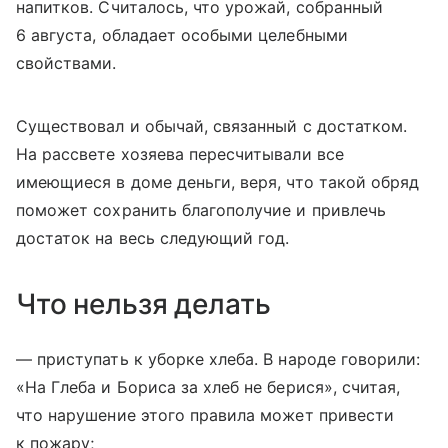
напитков. Считалось, что урожай, собранный
6 августа, обладает особыми целебными
свойствами.
Существовал и обычай, связанный с достатком.
На рассвете хозяева пересчитывали все
имеющиеся в доме деньги, веря, что такой обряд
поможет сохранить благополучие и привлечь
достаток на весь следующий год.
Что нельзя делать
— приступать к уборке хлеба. В народе говорили:
«На Глеба и Бориса за хлеб не берися», считая,
что нарушение этого правила может привести
к пожару;