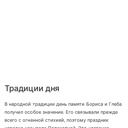
Традиции дня
В народной традиции день памяти Бориса и Глеба
получил особое значение. Его связывали прежде
всего с огненной стихией, поэтому праздник
нередко называли Паликопной. Это название