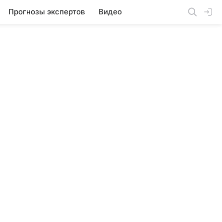
Прогнозы экспертов
Видео