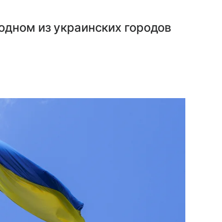
одном из украинских городов