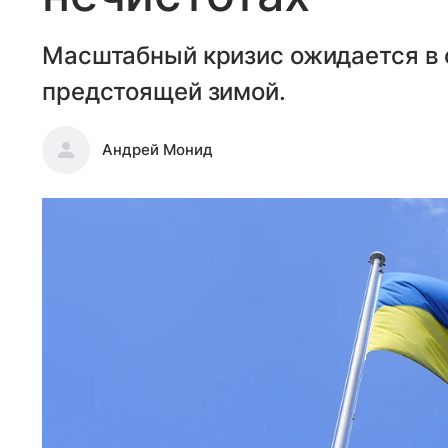
Масштабный кризис ожидается в 
предстоящей зимой.
Андрей Монид