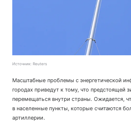
Источник:
Reuters
Масштабные проблемы с энергетической ин
городах приведут к тому, что предстоящей 
перемещаться внутри страны. Ожидается, чт
в населенные пункты, которые считаются б
артиллерии.