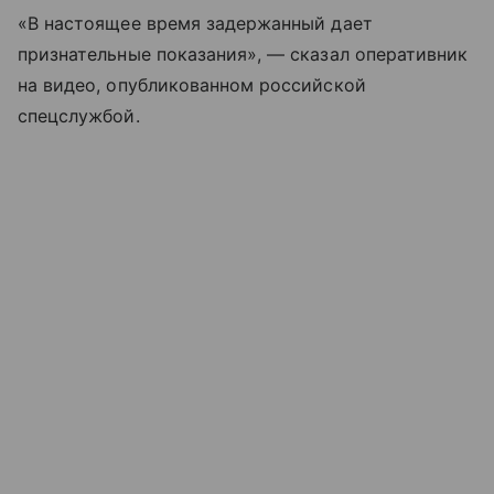
«В настоящее время задержанный дает
признательные показания», — сказал оперативник
на видео, опубликованном российской
спецслужбой.