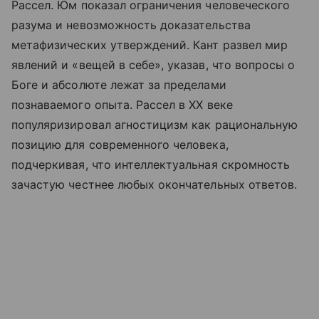
Рассел. Юм показал ограничения человеческого
разума и невозможность доказательства
метафизических утверждений. Кант развел мир
явлений и «вещей в себе», указав, что вопросы о
Боге и абсолюте лежат за пределами
познаваемого опыта. Рассел в XX веке
популяризировал агностицизм как рациональную
позицию для современного человека,
подчеркивая, что интеллектуальная скромность
зачастую честнее любых окончательных ответов.