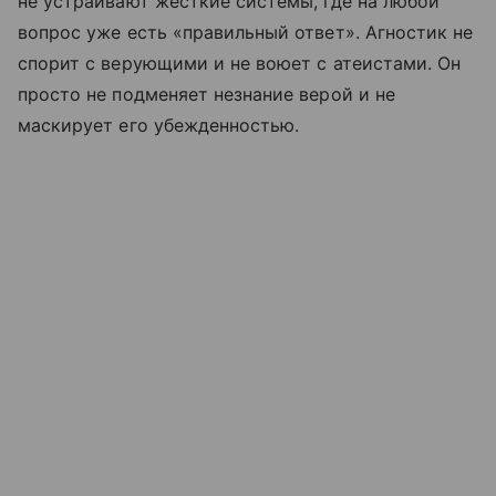
не устраивают жесткие системы, где на любой
вопрос уже есть «правильный ответ». Агностик не
спорит с верующими и не воюет с атеистами. Он
просто не подменяет незнание верой и не
маскирует его убежденностью.