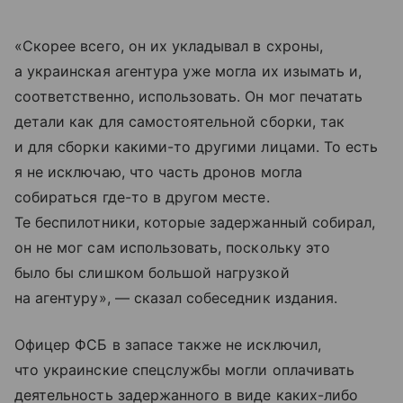
«Скорее всего, он их укладывал в схроны,
а украинская агентура уже могла их изымать и,
соответственно, использовать. Он мог печатать
детали как для самостоятельной сборки, так
и для сборки какими-то другими лицами. То есть
я не исключаю, что часть дронов могла
собираться где-то в другом месте.
Те беспилотники, которые задержанный собирал,
он не мог сам использовать, поскольку это
было бы слишком большой нагрузкой
на агентуру», — сказал собеседник издания.
Офицер ФСБ в запасе также не исключил,
что украинские спецслужбы могли оплачивать
деятельность задержанного в виде каких-либо