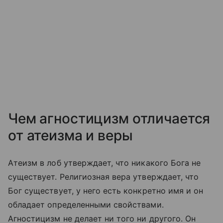
Чем агностицизм отличается
от атеизма и веры
Атеизм в лоб утверждает, что никакого Бога не
существует. Религиозная вера утверждает, что
Бог существует, у него есть конкретно имя и он
обладает определенными свойствами.
Агностицизм не делает ни того ни другого. Он