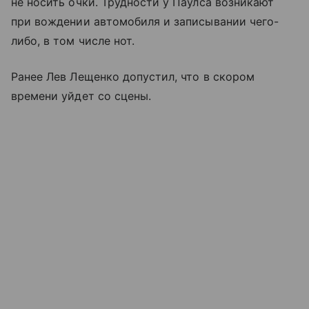
не носить очки. Трудности у Паулса возникают
при вождении автомобиля и записывании чего-
либо, в том числе нот.
Ранее Лев Лещенко допустил, что в скором
времени уйдет со сцены.