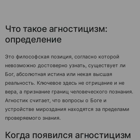
Что такое агностицизм:
определение
Это философская позиция, согласно которой
невозможно достоверно узнать, существует ли
Бог, абсолютная истина или некая высшая
реальность. Ключевое здесь не отрицание и не
вера, а признание границ человеческого познания.
Агностик считает, что вопросы о Боге и
устройстве мироздания находятся за пределами
проверяемого знания.
Когда появился агностицизм