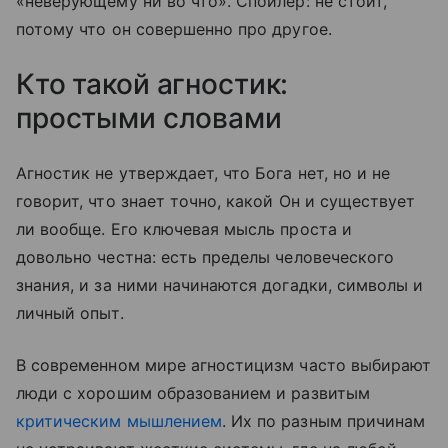
«неверующему ни во что». Спойлер: не стоит,
потому что он совершенно про другое.
Кто такой агностик:
простыми словами
Агностик не утверждает, что Бога нет, но и не
говорит, что знает точно, какой Он и существует
ли вообще. Его ключевая мысль проста и
довольно честна: есть пределы человеческого
знания, и за ними начинаются догадки, символы и
личный опыт.
В современном мире агностицизм часто выбирают
люди с хорошим образованием и развитым
критическим мышлением
. Их по разным причинам