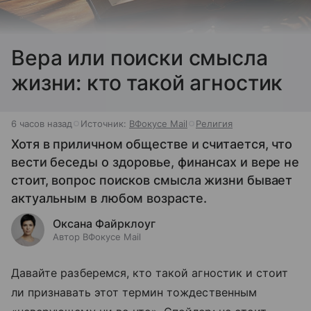
Вера или поиски смысла
жизни: кто такой агностик
6 часов назад
Источник:
ВФокусе Mail
Религия
Хотя в приличном обществе и считается, что
вести беседы о здоровье, финансах и вере не
стоит, вопрос поисков смысла жизни бывает
актуальным в любом возрасте.
Оксана Файрклоуг
Автор ВФокусе Mail
Давайте разберемся, кто такой агностик и стоит
ли признавать этот термин тождественным