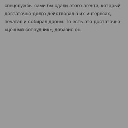
спецслужбы сами бы сдали этого агента, который
достаточно долго действовал в их интересах,
печатал и собирал дроны. То есть это достаточно
«ценный сотрудник», добавил он.