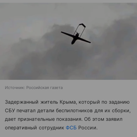
Источник:
Российская газета
Задержанный житель Крыма, который по заданию
СБУ печатал детали беспилотников для их сборки,
дает признательные показания. Об этом заявил
оперативный сотрудник
ФСБ
России.