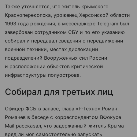
Также уточняется, что житель крымского
Красноперекопска, уроженец Херсонской области
1993 года рождения, в мессенджере Telegram был
завербован сотрудником СБУ и по его указанию
собирал и передавал сведения о передвижении
военной техники, местах дислокации
подразделений Вооруженных сил России
и расположении объектов критической
инфраструктуры полуострова.
Собирал для третьих лиц
Офицер ФСБ в запасе, глава «Р-Техно» Роман
Ромачев в беседе с корреспондентом ВФокусе
Mail рассказал, что задержанный житель Крыма
вряд ли мог самостоятельно запускать