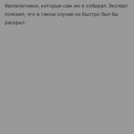
беспилотники, которые сам же и собирал. Эксперт
пояснил, что в таком случае он быстро был бы
раскрыт.