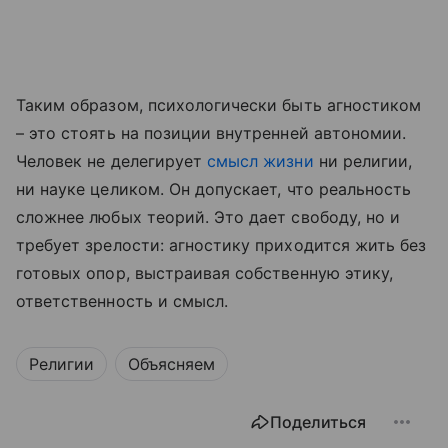
Таким образом, психологически быть агностиком
– это стоять на позиции внутренней автономии.
Человек не делегирует
смысл жизни
ни религии,
ни науке целиком. Он допускает, что реальность
сложнее любых теорий. Это дает свободу, но и
требует зрелости: агностику приходится жить без
готовых опор, выстраивая собственную этику,
ответственность и смысл.
Религии
Объясняем
Поделиться