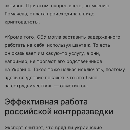
активов. При этом, скорее всего, по мнению
Ромачева, оплата происходила в виде
криптовалюты.
«Кроме того, СБУ могла заставить задержанного
работать на себя, используя шантаж. То есть
он оказывает им какую-то услугу, а они,
например, не трогают его родственников
на Украине. Такое тоже нельзя исключать, поэтому
здесь следствие покажет, что это было
за сотрудничество», — отметил он.
Эффективная работа
российской контрразведки
Эксперт считает, что вряд ли украинские