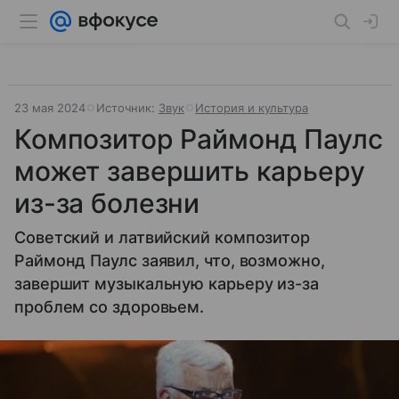
23 мая 2024
Источник:
Звук
История и культура
Композитор Раймонд Паулс
может завершить карьеру
из-за болезни
Советский и латвийский композитор
Раймонд Паулс заявил, что, возможно,
завершит музыкальную карьеру из-за
проблем со здоровьем.