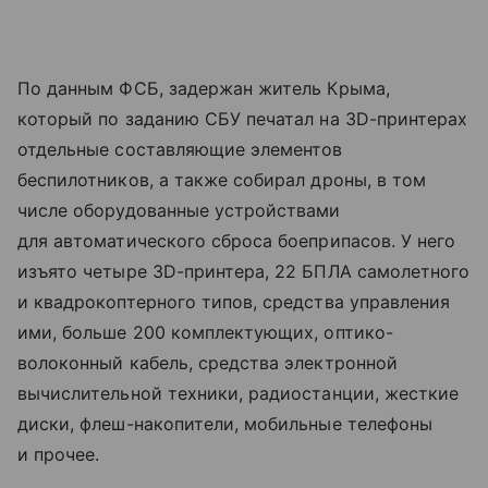
По данным ФСБ, задержан житель Крыма,
который по заданию СБУ печатал на 3D-принтерах
отдельные составляющие элементов
беспилотников, а также собирал дроны, в том
числе оборудованные устройствами
для автоматического сброса боеприпасов. У него
изъято четыре ЗD-принтера, 22 БПЛА самолетного
и квадрокоптерного типов, средства управления
ими, больше 200 комплектующих, оптико-
волоконный кабель, средства электронной
вычислительной техники, радиостанции, жесткие
диски, флеш-накопители, мобильные телефоны
и прочее.