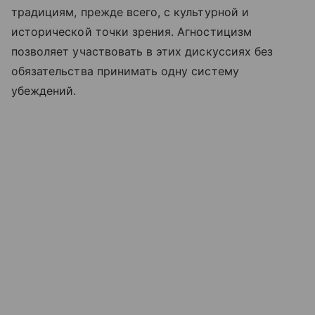
традициям, прежде всего, с культурной и
исторической точки зрения. Агностицизм
позволяет участвовать в этих дискуссиях без
обязательства принимать одну систему
убеждений.