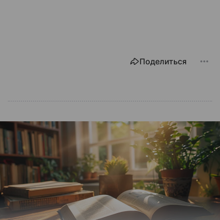
Поделиться