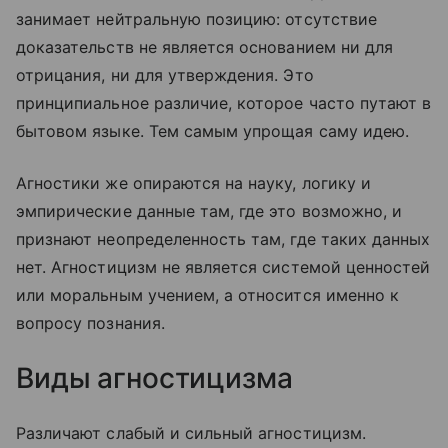
занимает нейтральную позицию: отсутствие
доказательств не является основанием ни для
отрицания, ни для утверждения. Это
принципиальное различие, которое часто путают в
бытовом языке. Тем самым упрощая саму идею.
Агностики же опираются на науку, логику и
эмпирические данные там, где это возможно, и
признают неопределенность там, где таких данных
нет. Агностицизм не является системой ценностей
или моральным учением, а относится именно к
вопросу познания.
Виды агностицизма
Различают слабый и сильный агностицизм.