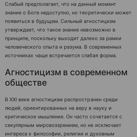
Слабый предполагает, что на данный момент
знание о Боге недоступно, но теоретически может
появиться в будущем. Сильный агностицизм
утверждает, что такое знание невозможно в
принципе, поскольку выходит далеко за рамки
человеческого опыта и разума. В современных
источниках чаще встречается слабая форма.
Агностицизм в современном
обществе
В XXI веке агностицизм распространен среди
людей, ориентированных на веру в науку и
критическое мышление. Он часто сочетается с
секулярным мировоззрением, но не исключает
интереса к философии, религии и духовным