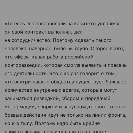
«То есть его завербовали на каких-то условиях,
он свой контракт выполнял, шел
на сотрудничество. Поэтому сдавать такого
человека, наверное, было бы глупо. Скорее всего,
это эффективная работа российской
контрразведки, которая смогла выявить и пресечь
его деятельность. Это еще раз говорит о том,
что внутри нашего общества существует большое
количество внутренних врагов, которые могут
заниматься разведкой, сбором и передачей
информации, сборкой и запуском дронов. То есть
боевые действия идут не только на линии фронта,
но и в тылу. Поэтому надо быть крайне
внимательным, а если появляются первые