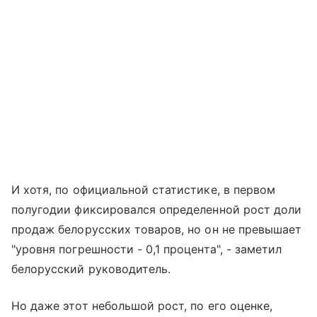
И хотя, по официальной статистике, в первом
полугодии фиксировался определенной рост доли
продаж белорусских товаров, но он не превышает
"уровня погрешности - 0,1 процента", - заметил
белорусский руководитель.
Но даже этот небольшой рост, по его оценке,