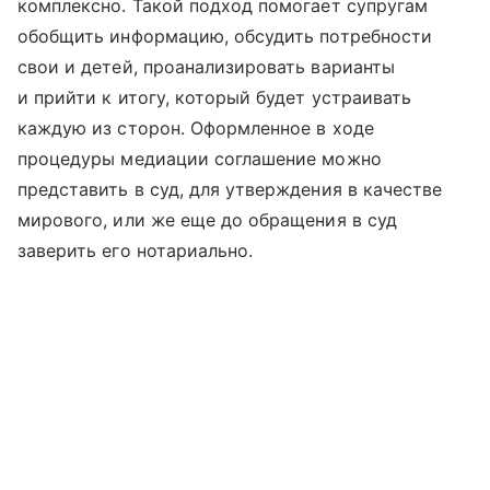
комплексно. Такой подход помогает супругам
обобщить информацию, обсудить потребности
свои и детей, проанализировать варианты
и прийти к итогу, который будет устраивать
каждую из сторон. Оформленное в ходе
процедуры медиации соглашение можно
представить в суд, для утверждения в качестве
мирового, или же еще до обращения в суд
заверить его нотариально.