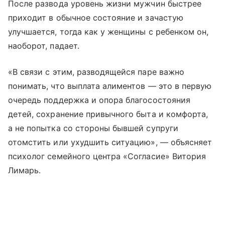
После развода уровень жизни мужчин быстрее
приходит в обычное состояние и зачастую
улучшается, тогда как у женщины с ребенком он,
наоборот, падает.
«В связи с этим, разводящейся паре важно
понимать, что выплата алиментов — это в первую
очередь поддержка и опора благосостояния
детей, сохранение привычного быта и комфорта,
а не попытка со стороны бывшей супруги
отомстить или ухудшить ситуацию», — объясняет
психолог семейного центра «Согласие» Витория
Лимарь.