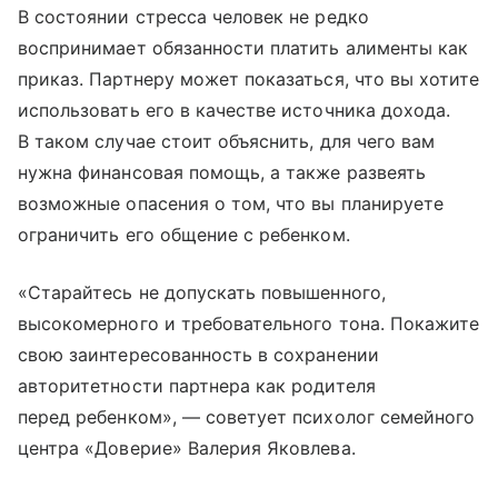
В состоянии стресса человек не редко
воспринимает обязанности платить алименты как
приказ. Партнеру может показаться, что вы хотите
использовать его в качестве источника дохода.
В таком случае стоит объяснить, для чего вам
нужна финансовая помощь, а также развеять
возможные опасения о том, что вы планируете
ограничить его общение с ребенком.
«Старайтесь не допускать повышенного,
высокомерного и требовательного тона. Покажите
свою заинтересованность в сохранении
авторитетности партнера как родителя
перед ребенком», — советует психолог семейного
центра «Доверие» Валерия Яковлева.