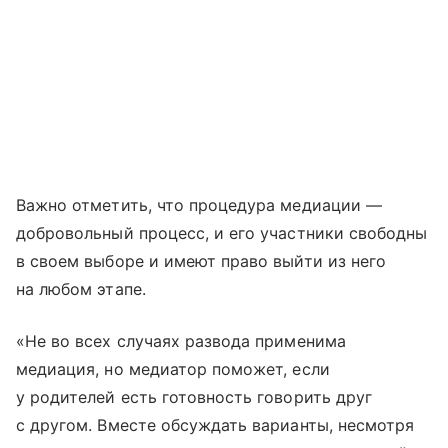
Важно отметить, что процедура медиации —
добровольный процесс, и его участники свободны
в своем выборе и имеют право выйти из него
на любом этапе.
«Не во всех случаях развода применима
медиация, но медиатор поможет, если
у родителей есть готовность говорить друг
с другом. Вместе обсуждать варианты, несмотря