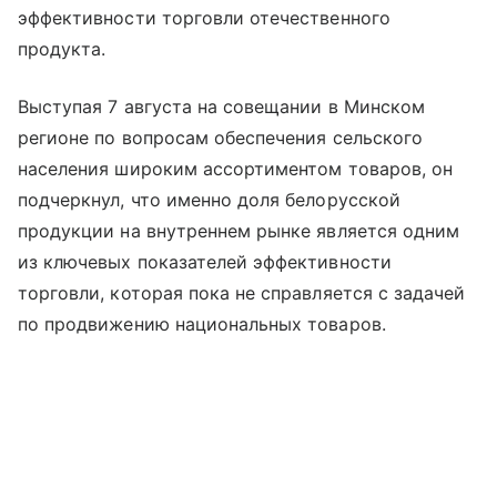
эффективности торговли отечественного
продукта.
Выступая 7 августа на совещании в Минском
регионе по вопросам обеспечения сельского
населения широким ассортиментом товаров, он
подчеркнул, что именно доля белорусской
продукции на внутреннем рынке является одним
из ключевых показателей эффективности
торговли, которая пока не справляется с задачей
по продвижению национальных товаров.