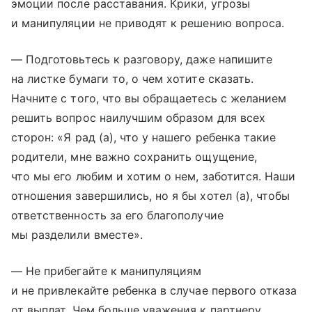
эмоции после расставания. Крики, угрозы
и манипуляции не приводят к решению вопроса.
— Подготовьтесь к разговору, даже напишите
на листке бумаги то, о чем хотите сказать.
Начните с того, что вы обращаетесь с желанием
решить вопрос наилучшим образом для всех
сторон: «Я рад (а), что у нашего ребенка такие
родители, мне важно сохранить ощущение,
что мы его любим и хотим о нем, заботится. Наши
отношения завершились, но я бы хотел (а), чтобы
ответственность за его благополучие
мы разделили вместе».
— Не прибегайте к манипуляциям
и не привлекайте ребенка в случае первого отказа
от выплат. Чем больше уважения к партнеру