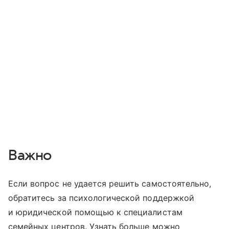
Важно
Если вопрос не удается решить самостоятельно,
обратитесь за психологической поддержкой
и юридической помощью к специалистам
семейных центров. Узнать больше можно