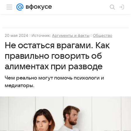
20 мая 2024
Источник:
Аргументы и факты
Общество
Не остаться врагами. Как
правильно говорить об
алиментах при разводе
Чем реально могут помочь психологи и
медиаторы.