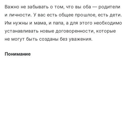
Важно не забывать о том, что вы оба — родители
и личности. У вас есть общее прошлое, есть дети.
Им нужны и мама, и папа, а для этого необходимо
устанавливать новые договоренности, которые
не могут быть созданы без уважения.
Понимание