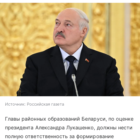
Источник:
Российская газета
Главы районных образований Беларуси, по оценке
президента Александра Лукашенко, должны нести
полную ответственность за формирование