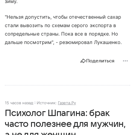
зиму.
"Нельзя допустить, чтобы отечественный сахар
стали вывозить по схемам серого экспорта в
сопредельные страны. Пока все в порядке. Но
дальше посмотрим", - резюмировал Лукашенко.
Поделиться
15 часов назад
Источник:
Газета.Ру
Психолог Шпагина: брак
часто полезнее для мужчин,
а не для женщин