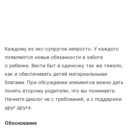
Каждому из экс-супругов непросто. У каждого
появляются новые обязанности в заботе
о ребенке. Вести быт в одиночку так же тяжело,
как и обеспечивать детей материальными
благами. При обсуждении алиментов важно дать
понять второму родителю, что вы понимаете.
Начните диалог не с требований, а с поддержки
друг друга.
Обоснование