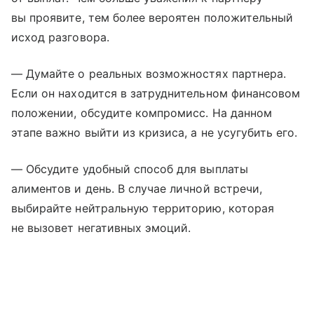
вы проявите, тем более вероятен положительный
исход разговора.
— Думайте о реальных возможностях партнера.
Если он находится в затруднительном финансовом
положении, обсудите компромисс. На данном
этапе важно выйти из кризиса, а не усугубить его.
— Обсудите удобный способ для выплаты
алиментов и день. В случае личной встречи,
выбирайте нейтральную территорию, которая
не вызовет негативных эмоций.