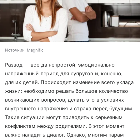
Источник:
Magnific
Развод — всегда непростой, эмоционально
напряженный период для супругов и, конечно,
для их детей. Происходит изменение всего уклада
жизни: необходимо решать большое количество
возникающих вопросов, делать это в условиях
внутреннего напряжения и страха перед будущим.
Такие ситуации могут приводить к серьезным
конфликтам между родителями. В этот момент
важно наладить диалог. Однако, многим парам