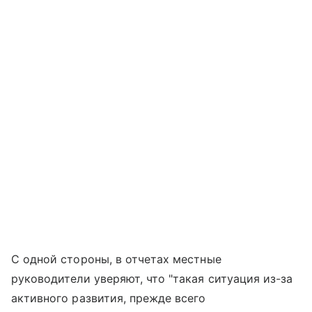
С одной стороны, в отчетах местные
руководители уверяют, что "такая ситуация из-за
активного развития, прежде всего