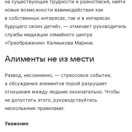
на существующие трудности и разногласия, найти
новые возможности взаимодействия как
в собственных интересах, так и в интересах
будущего своих детей», — отмечает руководитель
службы медиации семейного центра
«Преображение» Калмыкова Марина.
Алименты не из мести
Развод, несомненно, — стрессовое событие,
а обсуждение алиментов порой разрушает
отношения между людьми окончательно. Чтобы
не допустить этого, руководствуйтесь
несколькими правилами:
Уважение