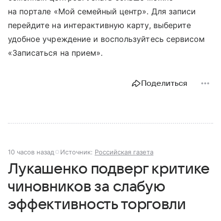
на портале «Мой семейный центр». Для записи
перейдите на интерактивную карту, выберите
удобное учреждение и воспользуйтесь сервисом
«Записаться на прием».
Поделиться
10 часов назад
Источник:
Российская газета
Лукашенко подверг критике
чиновников за слабую
эффективность торговли