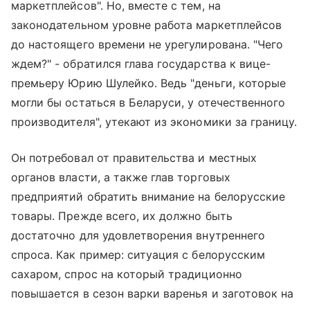
маркетплейсов". Но, вместе с тем, на
законодательном уровне работа маркетплейсов
до настоящего времени не урегулирована. "Чего
ждем?" - обратился глава государства к вице-
премьеру Юрию Шулейко. Ведь "деньги, которые
могли бы остаться в Беларуси, у отечественного
производителя", утекают из экономики за границу.
Он потребовал от правительства и местных
органов власти, а также глав торговых
предприятий обратить внимание на белорусские
товары. Прежде всего, их должно быть
достаточно для удовлетворения внутреннего
спроса. Как пример: ситуация с белорусским
сахаром, спрос на который традиционно
повышается в сезон варки варенья и заготовок на