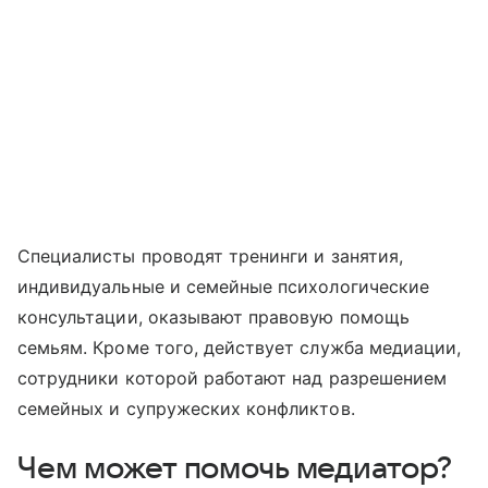
Специалисты проводят тренинги и занятия,
индивидуальные и семейные психологические
консультации, оказывают правовую помощь
семьям. Кроме того, действует служба медиации,
сотрудники которой работают над разрешением
семейных и супружеских конфликтов.
Чем может помочь медиатор?