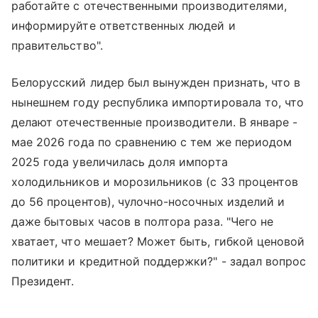
работайте с отечественными производителями,
информируйте ответственных людей и
правительство".
Белорусский лидер был вынужден признать, что в
нынешнем году республика импортировала то, что
делают отечественные производители. В январе -
мае 2026 года по сравнению с тем же периодом
2025 года увеличилась доля импорта
холодильников и морозильников (с 33 процентов
до 56 процентов), чулочно-носочных изделий и
даже бытовых часов в полтора раза. "Чего не
хватает, что мешает? Может быть, гибкой ценовой
политики и кредитной поддержки?" - задал вопрос
Президент.