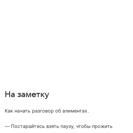
На заметку
Как начать разговор об алиментах.
— Постарайтесь взять паузу, чтобы прожить