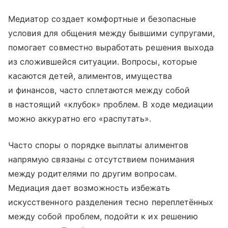
Медиатор создает комфортные и безопасные
условия для общения между бывшими супругами,
помогает совместно выработать решения выхода
из сложившейся ситуации. Вопросы, которые
касаются детей, алиментов, имущества
и финансов, часто сплетаются между собой
в настоящий «клубок» проблем. В ходе медиации
можно аккуратно его «распутать».
Часто споры о порядке выплаты алиментов
напрямую связаны с отсутствием понимания
между родителями по другим вопросам.
Медиация дает возможность избежать
искусственного разделения тесно переплетённых
между собой проблем, подойти к их решению