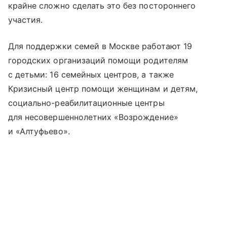
крайне сложно сделать это без постороннего
участия.
Для поддержки семей в Москве работают 19
городских организаций помощи родителям
с детьми: 16 семейных центров, а также
Кризисный центр помощи женщинам и детям,
социально-реабилитационные центры
для несовершеннолетних «Возрождение»
и «Алтуфьево».