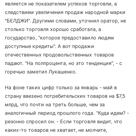
является не показателем успехов торговли, а
следствием увеличения продаж народной марки
"БЕЛДЖИ". Другими словами, уточнил оратор, не
столько торговля хорошо сработала, а
государство, "которое предоставило людям
доступные кредиты". А вот продажи
отечественных продовольственных товаров
падают. "На полпроцента, но это тенденция", - с
горечью заметил Лукашенко.
На фоне таких цифр только за январь - май в
страну ввезено потребительских товаров на $7,5
млрд, что почти на треть больше, чем за
аналогичный период прошлого года. "Куда идем? -
резонно спросил он. - Если торговля видит, что
каких-то товаров не хватает, не молчите,