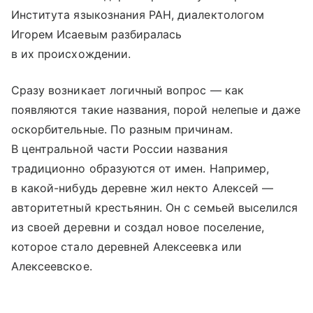
Института языкознания РАН, диалектологом
Игорем Исаевым разбиралась
в их происхождении.
Сразу возникает логичный вопрос — как
появляются такие названия, порой нелепые и даже
оскорбительные. По разным причинам.
В центральной части России названия
традиционно образуются от имен. Например,
в какой-нибудь деревне жил некто Алексей —
авторитетный крестьянин. Он с семьей выселился
из своей деревни и создал новое поселение,
которое стало деревней Алексеевка или
Алексеевское.