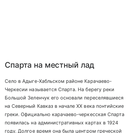
Спарта на местный лад
Село в Адыге-Хабльском районе Карачаево-
Черкесии называется Спарта. На берегу реки
Большой Зеленчук его основали переселявшиеся
на Северный Кавказ в начале XX века понтийские
греки. Официально карачаево-черкесская Спарта
появилась на административных картах в 1924
году. Долгое время она была центром греческой