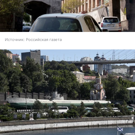
Источник:
Российская газета