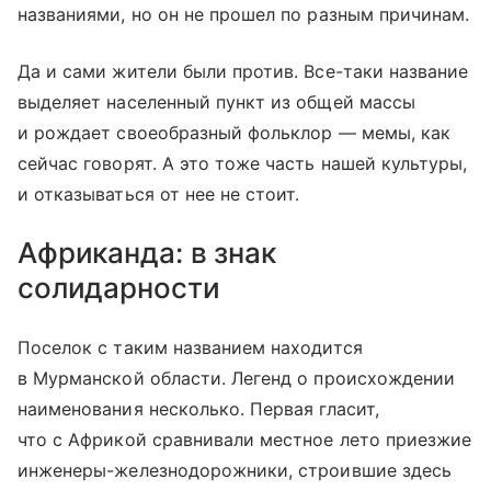
названиями, но он не прошел по разным причинам.
Да и сами жители были против. Все-таки название
выделяет населенный пункт из общей массы
и рождает своеобразный фольклор — мемы, как
сейчас говорят. А это тоже часть нашей культуры,
и отказываться от нее не стоит.
Африканда: в знак
солидарности
Поселок с таким названием находится
в Мурманской области. Легенд о происхождении
наименования несколько. Первая гласит,
что с Африкой сравнивали местное лето приезжие
инженеры-железнодорожники, строившие здесь