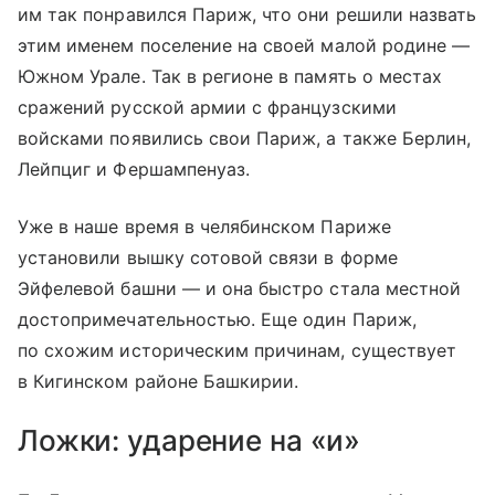
им так понравился Париж, что они решили назвать
этим именем поселение на своей малой родине —
Южном Урале. Так в регионе в память о местах
сражений русской армии с французскими
войсками появились свои Париж, а также Берлин,
Лейпциг и Фершампенуаз.
Уже в наше время в челябинском Париже
установили вышку сотовой связи в форме
Эйфелевой башни — и она быстро стала местной
достопримечательностью. Еще один Париж,
по схожим историческим причинам, существует
в Кигинском районе Башкирии.
Ложки: ударение на «и»