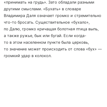
«принимать на грудь». Зато обладали разными
другими смыслами. «Бухать» в словаре
Владимира Даля означает громко и стремительно
что-то бросать. Существительное «бухало»,
по Далю, громко кричащая болотная птица выпь,
а также ружье, бык или бугай. Если когда-
то в этом населенном пункте была церковь,
то значение может происходить от слова «бух» —
громкий удар в колокол.