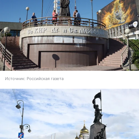
Источник:
Российская газета