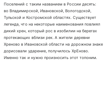
Поселений с таким названием в России десять:
во Владимирской, Ивановской, Вологодской,
Тульской и Костромской областях. Существует
легенда, что на некоторые наименования повлиял
дикий хрен, который рос в изобилии на берегах
протекающих вблизи рек. А жители деревни
Хреново в Ивановской области на дорожном знаке
дорисовали ударение, получилось ХрЕново.
Именно так и нужно произносить этот топоним.