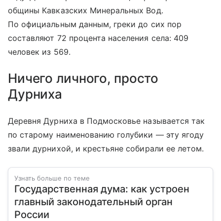
общины Кавказских Минеральных Вод.
По официальным данным, греки до сих пор
составляют 72 процента населения села: 409
человек из 569.
Ничего личного, просто
Дурниха
Деревня Дурниха в Подмосковье называется так
по старому наименованию голубики — эту ягоду
звали дурнихой, и крестьяне собирали ее летом.
Узнать больше по теме
Государственная дума: как устроен
главный законодательный орган
России