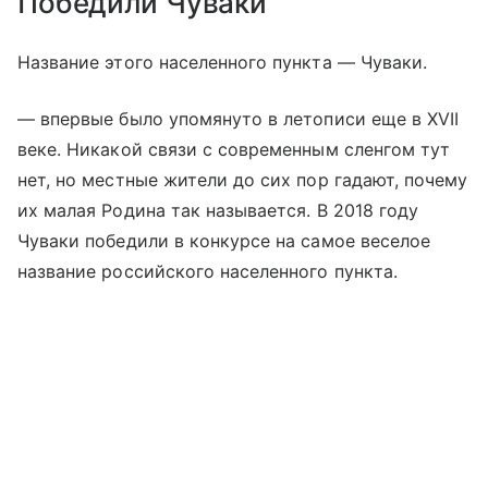
Победили Чуваки
Название этого населенного пункта — Чуваки.
— впервые было упомянуто в летописи еще в XVII
веке. Никакой связи с современным сленгом тут
нет, но местные жители до сих пор гадают, почему
их малая Родина так называется. В 2018 году
Чуваки победили в конкурсе на самое веселое
название российского населенного пункта.