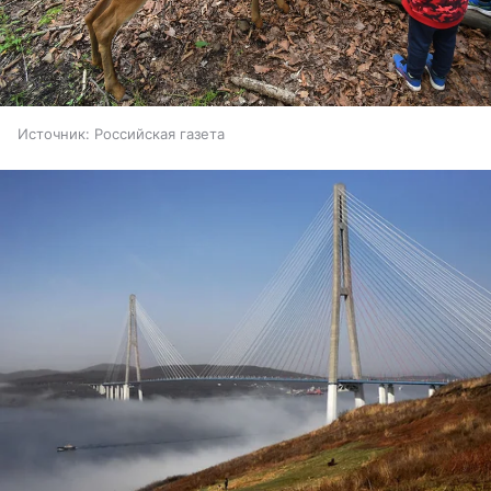
Источник:
Российская газета