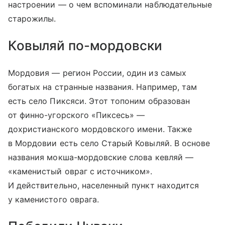
настроении — о чем вспоминали наблюдательные
старожилы.
Ковыляй по-мордовски
Мордовия — регион России, один из самых
богатых на странные названия. Например, там
есть село Пиксяси. Этот топоним образован
от финно-угорского «Пиксесь» —
дохристианского мордовского имени. Также
в Мордовии есть село Старый Ковыляй. В основе
названия мокша-мордовские слова кевляй —
«каменистый овраг с источником».
И действительно, населенный пункт находится
у каменистого оврага.