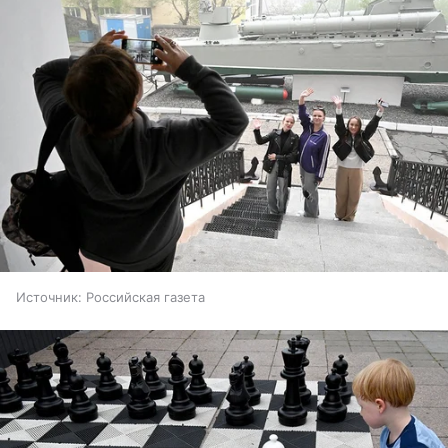
Источник:
Российская газета