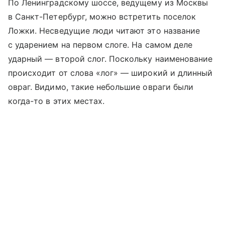
По Ленинградскому шоссе, ведущему из Москвы
в Санкт-Петербург, можно встретить поселок
Ложки. Несведущие люди читают это название
с ударением на первом слоге. На самом деле
ударный — второй слог. Поскольку наименование
происходит от слова «лог» — широкий и длинный
овраг. Видимо, такие небольшие овраги были
когда-то в этих местах.