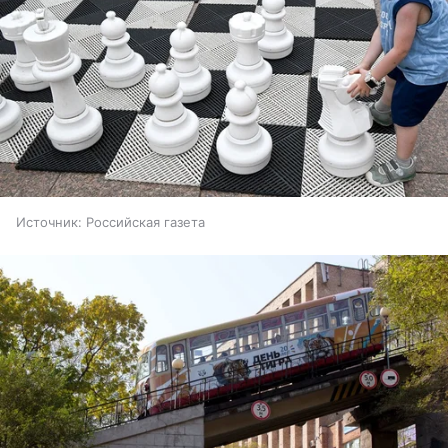
Источник:
Российская газета