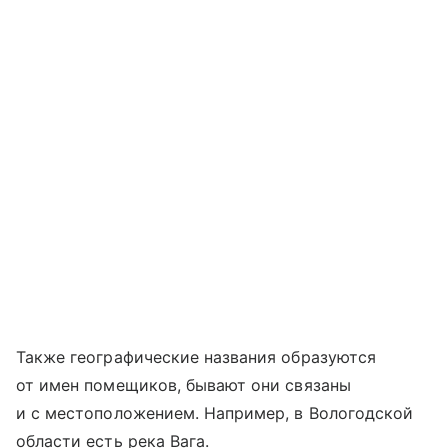
Также географические названия образуются
от имен помещиков, бывают они связаны
и с местоположением. Например, в Вологодской
области есть река Вага.