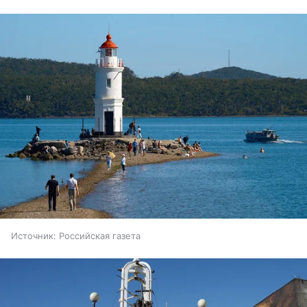
Источник:
Российская газета