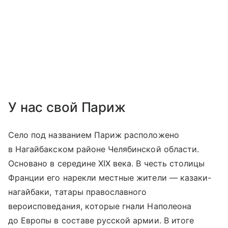
У нас свой Париж
Село под названием Париж расположено
в Нагайбакском районе Челябинской области.
Основано в середине XIX века. В честь столицы
Франции его нарекли местные жители — казаки-
нагайбаки, татары православного
вероисповедания, которые гнали Наполеона
до Европы в составе русской армии. В итоге