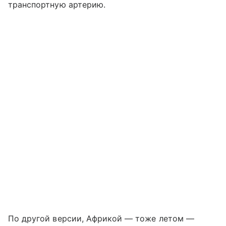
транспортную артерию.
По другой версии, Африкой — тоже летом —