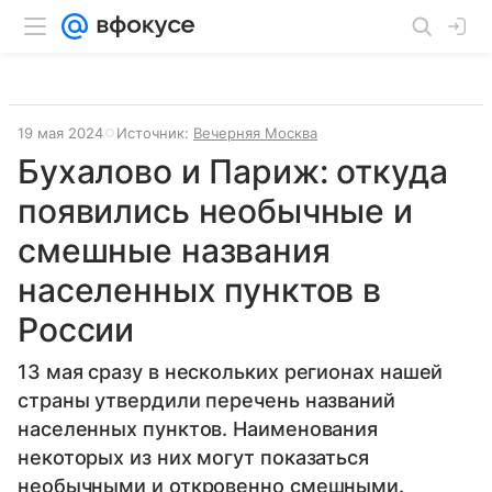
19 мая 2024
Источник:
Вечерняя Москва
Бухалово и Париж: откуда
появились необычные и
смешные названия
населенных пунктов в
России
13 мая сразу в нескольких регионах нашей
страны утвердили перечень названий
населенных пунктов. Наименования
некоторых из них могут показаться
необычными и откровенно смешными.