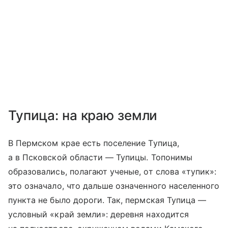
Тупица: на краю земли
В Пермском крае есть поселение Тупица,
а в Псковской области — Тупицы. Топонимы
образовались, полагают ученые, от слова «тупик»:
это означало, что дальше означенного населенного
пункта не было дороги. Так, пермская Тупица —
условный «край земли»: деревня находится