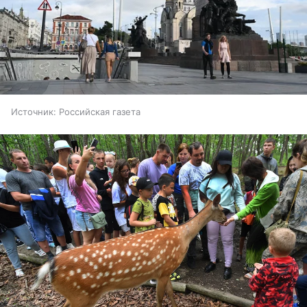
Источник:
Российская газета