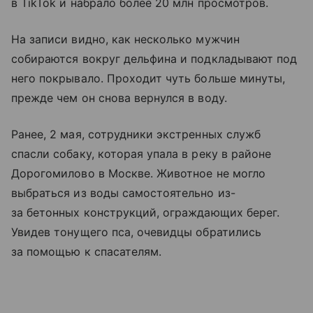
в TikTok и набрало более 20 млн просмотров.
На записи видно, как несколько мужчин
собираются вокруг дельфина и подкладывают под
него покрывало. Проходит чуть больше минуты,
прежде чем он снова вернулся в воду.
Ранее, 2 мая, сотрудники экстренных служб
спасли собаку, которая упала в реку в районе
Дорогомилово в Москве. Животное не могло
выбраться из воды самостоятельно из-
за бетонных конструкций, ограждающих берег.
Увидев тонущего пса, очевидцы обратились
за помощью к спасателям.