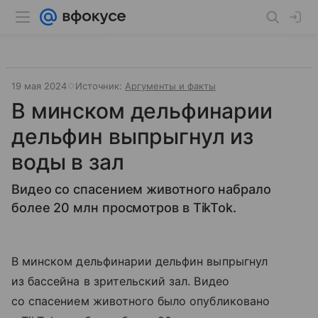
19 мая 2024
Источник:
Аргументы и факты
В минском дельфинарии
дельфин выпрыгнул из
воды в зал
Видео со спасением животного набрало
более 20 млн просмотров в TikTok.
В минском дельфинарии дельфин выпрыгнул
из бассейна в зрительский зал. Видео
со спасением животного было опубликовано