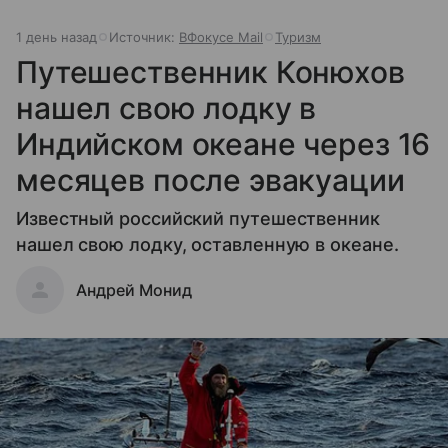
1 день назад
Источник:
ВФокусе Mail
Туризм
Путешественник Конюхов
нашел свою лодку в
Индийском океане через 16
месяцев после эвакуации
Известный российский путешественник
нашел свою лодку, оставленную в океане.
Андрей Монид