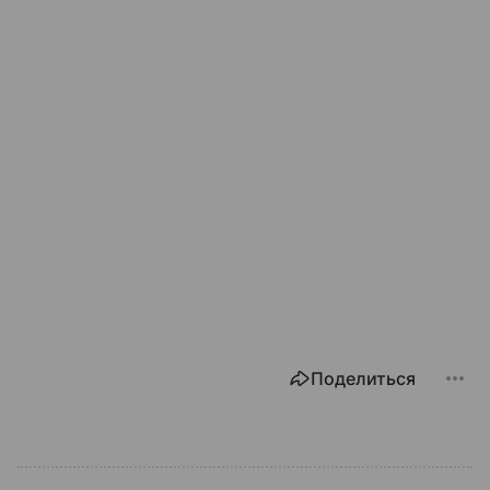
Поделиться