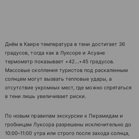
Днём в Каире температура в тени достигает 36
градусов, тогда как в Луксоре и Асуане
термометр показывает +42…+45 градусов.
Массовые скопления туристов под раскаленным
солнцем могут вызвать тепловые удары, а
отсутствие укромных мест, где можно спрятаться
в тени лишь увеличивает риски.
По новым правилам экскурсии к Пирамидам и
гробницам Луксора разрешены исключительно до
10:00–11:00 утра или строго после захода солнца,