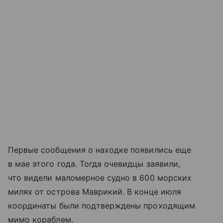
Первые сообщения о находке появились еще
в мае этого года. Тогда очевидцы заявили,
что видели маломерное судно в 600 морских
милях от острова Маврикий. В конце июля
координаты были подтверждены проходящим
мимо кораблем.