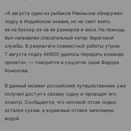
«6 августа один из рыбаков Реюньона обнаружил
лодку в Индийском океане, но не смог взять
ее на буксир из-за ее размеров и веса. На помощь
был направлен спасательный катер береговой
службы. В результате совместной работы утром
7 августа лодку AKROS удалось передать команде
проекта», — говорится в соцсетях сына Федора
Конюхова.
В данный момент российский путешественник уже
получил доступ к своему судну и проводит его
осмотр. Сообщается, что носовой отсек лодки
остался сухим, а кормовые отсеки заполнены
водой.