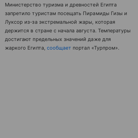
Министерство туризма и древностей Египта
запретило туристам посещать Пирамиды Гизы и
Луксор из-за экстремальной жары, которая
держится в стране с начала августа. Температуры
достигают предельных значений даже для
жаркого Египта,
сообщает
портал «Турпром
»
.