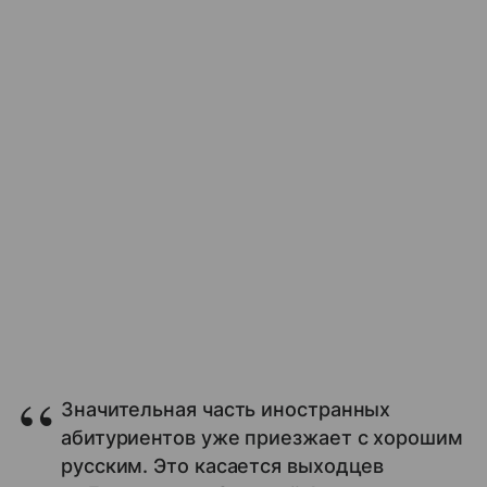
Значительная часть иностранных
абитуриентов уже приезжает с хорошим
русским. Это касается выходцев