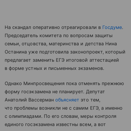
На скандал оперативно отреагировали в
Госдуме
.
Председатель комитета по вопросам защиты
семьи, отцовства, материнства и детства Нина
Останина уже подготовила законопроект, который
предлагает заменить ЕГЭ итоговой аттестацией
в форме устных и письменных экзаменов.
Однако Минпросвещения пока отменять прежнюю
форму госэкзамена не планирует. Депутат
Анатолий Вассерман
объясняет
это тем,
что проблемы возникли не с самим ЕГЭ, а именно
с олимпиадами. По его словам, меры контроля
единого госэкзамена известны всем, а вот