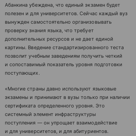
Абанкина убеждена, что единый экзамен будет
полезен и для университетов. Сейчас каждый вуз
вынужден самостоятельно организовывать
проверку знания языка, что требует
дополнительных ресурсов и не дает единой
картины. Введение стандартизированного теста
позволит учебным заведениям получить четкий
и сопоставимый показатель уровня подготовки
поступающих.
«Многие страны давно используют языковые
экзамены и принимают в вузы только при наличии
сертификата определенного уровня. Это
системный элемент инфраструктуры
поступления — он упрощает взаимодействие
и для университетов, и для абитуриентов.