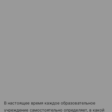
В настоящее время каждое образовательное
учреждение самостоятельно определяет, в какой