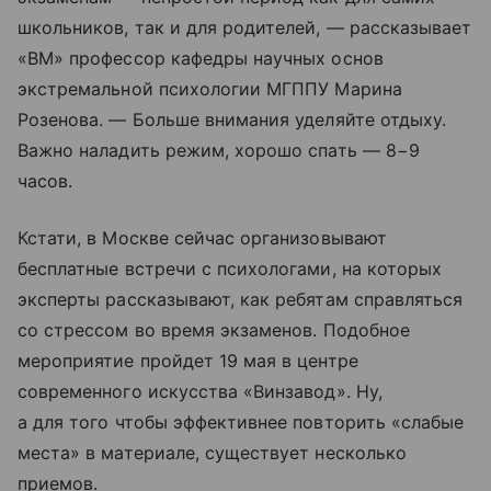
школьников, так и для родителей, — рассказывает
«ВМ» профессор кафедры научных основ
экстремальной психологии МГППУ Марина
Розенова. — Больше внимания уделяйте отдыху.
Важно наладить режим, хорошо спать — 8−9
часов.
Кстати, в Москве сейчас организовывают
бесплатные встречи с психологами, на которых
эксперты рассказывают, как ребятам справляться
со стрессом во время экзаменов. Подобное
мероприятие пройдет 19 мая в центре
современного искусства «Винзавод». Ну,
а для того чтобы эффективнее повторить «слабые
места» в материале, существует несколько
приемов.