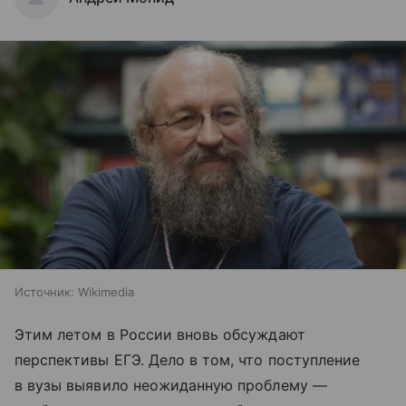
Источник:
Wikimedia
Этим летом в России вновь обсуждают
перспективы ЕГЭ. Дело в том, что поступление
в вузы выявило неожиданную проблему —