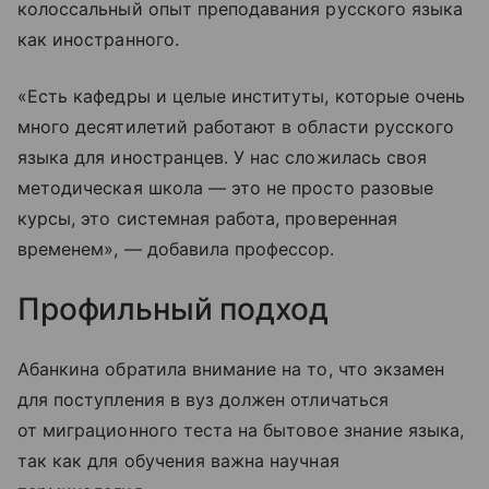
колоссальный опыт преподавания русского языка
как иностранного.
«Есть кафедры и целые институты, которые очень
много десятилетий работают в области русского
языка для иностранцев. У нас сложилась своя
методическая школа — это не просто разовые
курсы, это системная работа, проверенная
временем», — добавила профессор.
Профильный подход
Абанкина обратила внимание на то, что экзамен
для поступления в вуз должен отличаться
от миграционного теста на бытовое знание языка,
так как для обучения важна научная