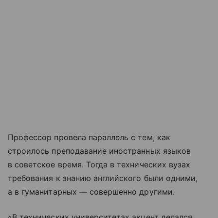
Профессор провела параллель с тем, как
строилось преподавание иностранных языков
в советское время. Тогда в технических вузах
требования к знанию английского были одними,
а в гуманитарных — совершенно другими.
«В технических университетах акцент делался