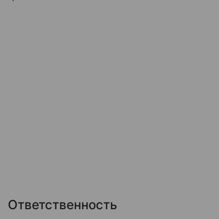
Ответственность