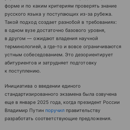
форме и по каким критериям проверять знание
русского языка у поступающих из-за рубежа.
Такой подход создает разнобой в требованиях:
в одном вузе достаточно базового уровня,
в другом — ожидают владения научной
терминологией, а где-то и вовсе ограничиваются
устным собеседованием. Это дезориентирует
абитуриентов и затрудняет подготовку
к поступлению.
Инициатива о введении единого
стандартизированного экзамена была озвучена
еще в январе 2025 года, когда президент России
Владимир Путин
поручил
правительству
разработать соответствующие предложения.