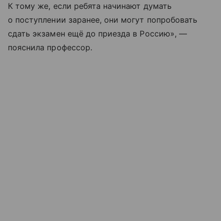
К тому же, если ребята начинают думать
о поступлении заранее, они могут попробовать
сдать экзамен ещё до приезда в Россию», —
пояснила профессор.