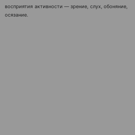
восприятия активности — зрение, слух, обоняние,
осязание.