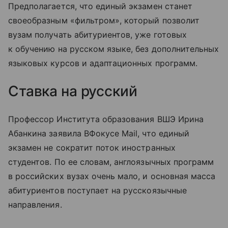
Предполагается, что единый экзамен станет
своеобразным «фильтром», который позволит
вузам получать абитуриентов, уже готовых
к обучению на русском языке, без дополнительных
языковых курсов и адаптационных программ.
Ставка на русский
Профессор Института образования ВШЭ Ирина
Абанкина заявила ВФокусе Mail, что единый
экзамен не сократит поток иностранных
студентов. По ее словам, англоязычных программ
в российских вузах очень мало, и основная масса
абитуриентов поступает на русскоязычные
направления.