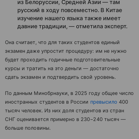
из Белоруссии, Средней Азии — там
русский в ходу повсеместно. В Китае
изучение нашего языка также имеет
давние традиции, — отметила эксперт.
Она считает, что для таких студентов единый
экзамен даже упростит процедуру: им не нужно
будет проходить годичные подготовительные
курсы и тратить на это деньги — достаточно
сдать экзамен и подтвердить свой уровень.
По данным Минобрнауки, в 2025 году общее число
иностранных студентов в России
превысило
400
тысяч человек. Из них доля студентов из стран
СНГ оценивается примерно в 230−240 тысяч —
больше половины.