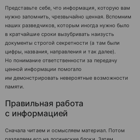
Представьте себе, что информация, которую вам
нужно запомнить, чрезвычайно ценная. Вспомним
наших разведчиков, которым иногда нужно было
в кратчайшие сроки вызубривать наизусть
документы строгой секретности (а там были
цифры, названия, направления и так далее).
Но понимание ответственности за передачу
ценной информации помогало
им демонстрировать невероятные возможности
памяти.
Правильная работа
с информацией
Сначала читаем и осмысляем материал. Потом
разделяем его на логические блоки. Затем