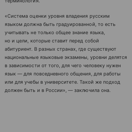
терминология.
«Система оценки уровня владения русским
языком должна быть градуированной, то есть
учитывать не только общее знание языка,
но и цели, которые ставит перед собой
абитуриент. В разных странах, где существуют
национальные языковые экзамены, уровни делятся
в зависимости от того, для чего человеку нужен
язык — для повседневного общения, для работы
или для учебы в университете. Такой же подход
должен быть и в России», — заключила она.