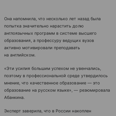
Она напомнила, что несколько лет назад была
попытка значительно нарастить долю
англоязычных программ в системе высшего
образования, а профессуру ведущих вузов
активно мотивировали преподавать
на английском.
«Эти усилия большим успехом не увенчались,
поэтому в профессиональной среде утвердилось
мнение, что качественное образование — это
образование на русском языке», — резюмировала
Абанкина.
Эксперт заверила, что в России накоплен