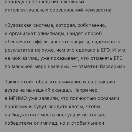
процедура проведения школьных
интеллектуальных соревнований неизвестна.
«Вузовская система, которая, собственно,
и организует олимпиады, найдет способ
обеспечить эффективность защиты, надежность
результатов не хуже, чем это сделано в ЕГЭ. И это,
на мой взгляд, уже показывает, что отменять ЕГЭ
по меньшей мере незачем», — отметил Вассерман.
Также стоит обратить внимание и на реакцию
вузов на нынешний скандал. Например,
в МГИМО уже заявили, что полностью осознали
проблему и будут вводить квоты, чтобы
на бюджетные места поступали не только
победители олимпиад, но и стобалльники.