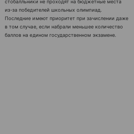
стобалльники не проходят на бюджетные места
из-за победителей школьных олимпиад.
Последние имеют приоритет при зачислении даже
в том случае, если набрали меньшее количество
баллов на едином государственном экзамене.