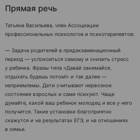
Прямая речь
Татьяна Васильева, член Ассоциации
профессиональных психологов и психотерапевтов:
— Задача родителей в предэкзаменационный
период — успокоиться самому и снизить стресс
у ребенка. Фразы типа «Давай занимайся,
отдыхать будешь потом!» и так далее —
неприемлемы. Дети считывают нервозное
состояние взрослых и сами психуют. Чаще
думайте, какой ваш ребенок молодец и все у него
получится. Такие установки благоприятно
скажутся и на результатах ЕГЭ, и на отношениях
в семье.