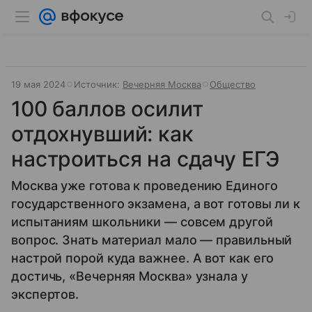
19 мая 2024
Источник:
Вечерняя Москва
Общество
100 баллов осилит
отдохнувший: как
настроиться на сдачу ЕГЭ
Москва уже готова к проведению Единого
государственного экзамена, а вот готовы ли к
испытаниям школьники — совсем другой
вопрос. Знать материал мало — правильный
настрой порой куда важнее. А вот как его
достичь, «Вечерняя Москва» узнала у
экспертов.