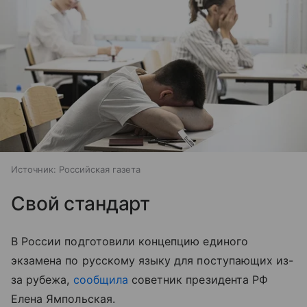
Источник:
Российская газета
Свой стандарт
В России подготовили концепцию единого
экзамена по русскому языку для поступающих из-
за рубежа,
сообщила
советник президента РФ
Елена Ямпольская.