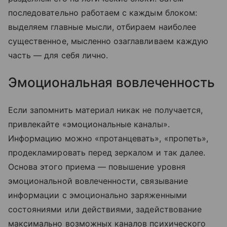
последовательно работаем с каждым блоком:
выделяем главные мысли, отбираем наиболее
существенное, мысленно озаглавливаем каждую
часть — для себя лично.
Эмоциональная вовлеченность
Если запомнить материал никак не получается,
привлекайте «эмоциональные каналы».
Информацию можно «протанцевать», «пропеть»,
продекламировать перед зеркалом и так далее.
Основа этого приема — повышение уровня
эмоциональной вовлеченности, связывание
информации с эмоционально заряженными
состояниями или действиями, задействование
максимально возможных каналов психического