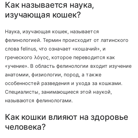
Как называется наука,
изучающая кошек?
Наука, изучающая кошек, называется
фелинологией. Термин происходит от латинского
слова felinus, что означает «кошачий», и
греческого λόγος, которое переводится как
«учение». В область фелинологии входит изучение
анатомии, физиологии, пород, а также
особенностей разведения и ухода за кошками.
Специалисты, занимающиеся этой наукой,
называются фелинологами.
Как кошки влияют на здоровье
человека?