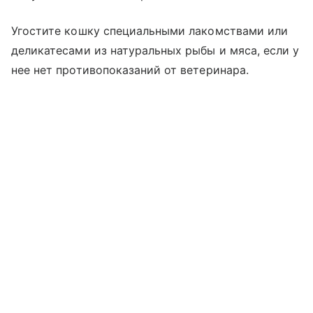
Угостите кошку специальными лакомствами или
деликатесами из натуральных рыбы и мяса, если у
нее нет противопоказаний от ветеринара.