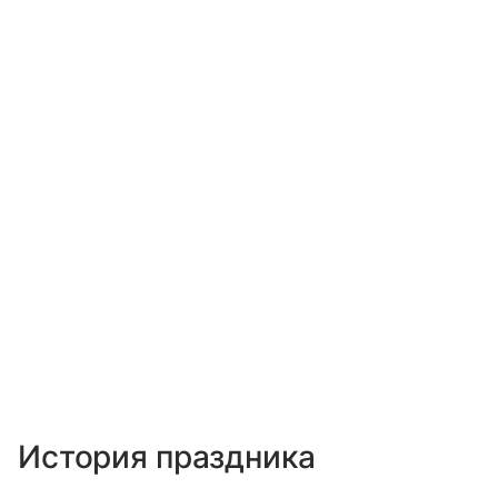
История праздника