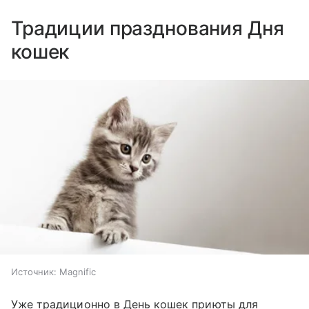
Традиции празднования Дня
кошек
Источник:
Magnific
Уже традиционно в День кошек приюты для