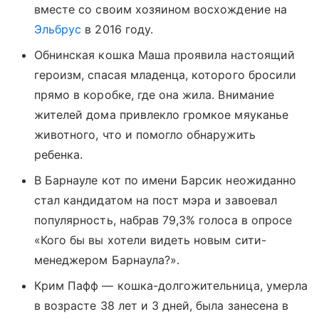
вместе со своим хозяином восхождение на
Эльбрус
в 2016 году.
Обнинская кошка Маша проявила настоящий
героизм, спасая младенца, которого бросили
прямо в коробке, где она жила. Внимание
жителей дома привлекло громкое мяуканье
животного, что и помогло обнаружить
ребенка.
В Барнауле кот по имени Барсик неожиданно
стал кандидатом на пост мэра и завоевал
популярность, набрав 79,3% голоса в опросе
«Кого бы вы хотели видеть новым сити-
менеджером Барнаула?».
Крим Пафф — кошка-долгожительница, умерла
в возрасте 38 лет и 3 дней, была занесена в