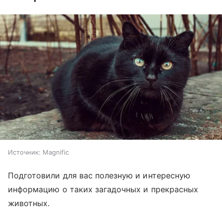
Источник:
Magnific
Подготовили для вас полезную и интересную
информацию о таких загадочных и прекрасных
животных.