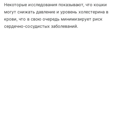
Некоторые исследования показывают, что кошки
могут снижать давление и уровень холестерина в
крови, что в свою очередь минимизирует риск
сердечно-сосудистых заболеваний.