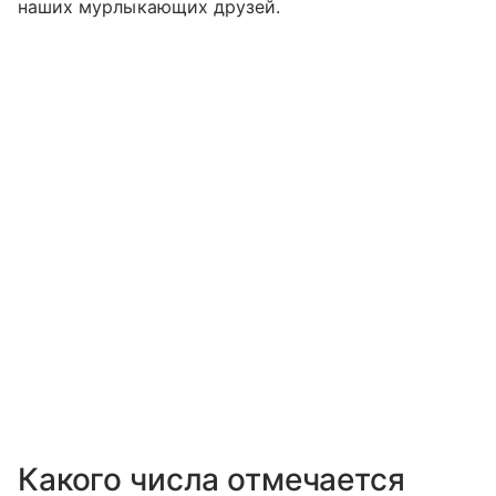
наших мурлыкающих друзей.
Какого числа отмечается