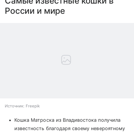
Самые известные кошки в
России и мире
Источник:
Freepik
Кошка Матроска из Владивостока получила
известность благодаря своему невероятному