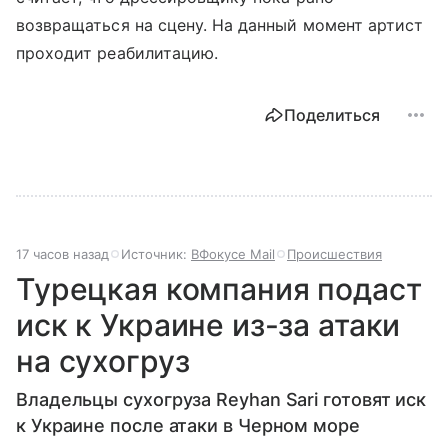
возвращаться на сцену. На данный момент артист
проходит реабилитацию.
Поделиться
17 часов назад
Источник:
ВФокусе Mail
Происшествия
Турецкая компания подаст
иск к Украине из-за атаки
на сухогруз
Владельцы сухогруза Reyhan Sari готовят иск
к Украине после атаки в Черном море