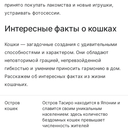
принято покупать лакомства и новые игрушки,
устраивать
фото
сессии.
Интересные факты о кошках
Кошки — загадочные создания с удивительными
способностями и характером. Они обладают
неповторимой грацией, непревзойденной
гибкостью и умением приносить гармонию в дом.
Расскажем об интересных фактах из жизни
кошачьих.
Остров
Остров Тасиро находится в Японии и
кошек
славится своим уникальным
населением: здесь количество
бездомных кошек превышает
численность жителей