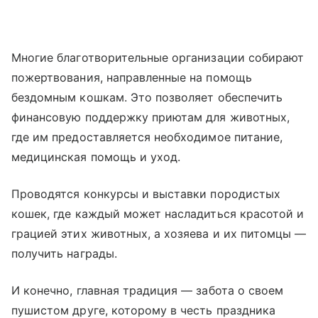
Многие благотворительные организации собирают
пожертвования, направленные на помощь
бездомным кошкам. Это позволяет обеспечить
финансовую поддержку приютам для животных,
где им предоставляется необходимое питание,
медицинская помощь и уход.
Проводятся конкурсы и выставки породистых
кошек, где каждый может насладиться красотой и
грацией этих животных, а хозяева и их питомцы —
получить награды.
И конечно, главная традиция — забота о своем
пушистом друге, которому в честь праздника