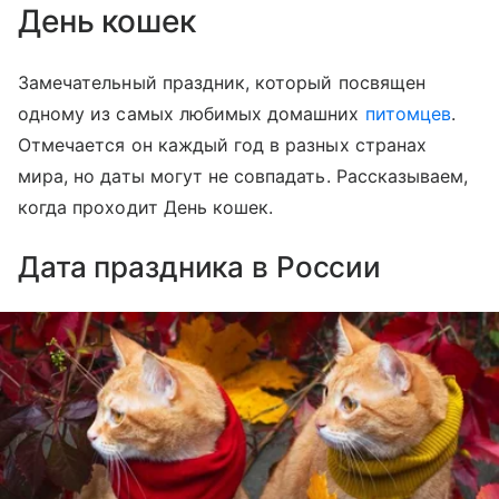
День кошек
Замечательный праздник, который посвящен
одному из самых любимых домашних
питомцев
.
Отмечается он каждый год в разных странах
мира, но даты могут не совпадать. Рассказываем,
когда проходит День кошек.
Дата праздника в России