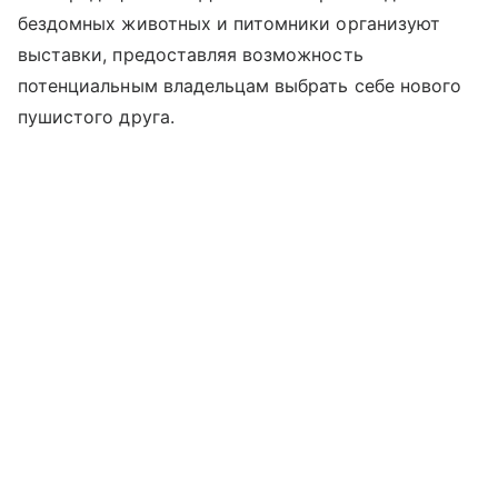
бездомных животных и питомники организуют
выставки, предоставляя возможность
потенциальным владельцам выбрать себе нового
пушистого друга.