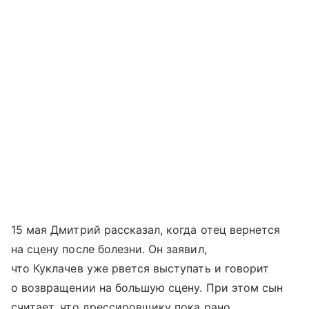
15 мая Дмитрий рассказал, когда отец вернется
на сцену после болезни. Он заявил,
что Куклачев уже рвется выступать и говорит
о возвращении на большую сцену. При этом сын
считает, что дрессировщику пока рано