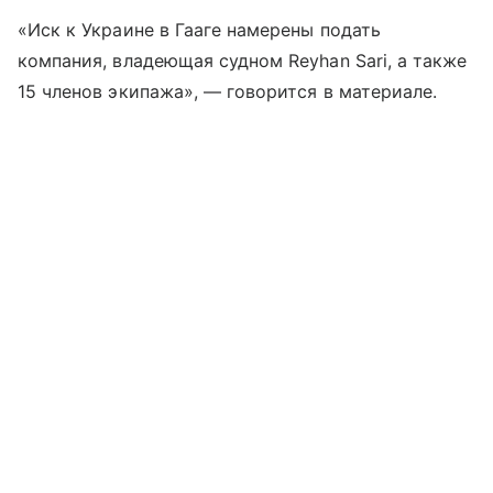
«Иск к Украине в Гааге намерены подать
компания, владеющая судном Reyhan Sari, а также
15 членов экипажа», — говорится в материале.