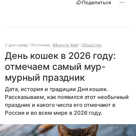
Поделиться
2 дня назад
Источник:
ВФокусе Mail
Общество
День кошек в 2026 году:
отмечаем самый мур-
мурный праздник
Дата, история и традиции Дня кошек.
Рассказываем, как появился этот необычный
праздник и какого числа его отмечают в
России и во всем мире в 2026 году.