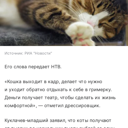
Источник:
РИА "Новости"
Его слова передает НТВ.
«Кошка выходит в кадр, делает что нужно
и уходит обратно отдыхать к себе в гримерку.
Деньги получает театр, чтобы сделать их жизнь
комфортной», — отметил дрессировщик.
Куклачев-младший заявил, что коты получают