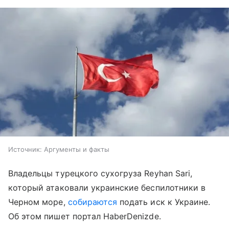
Источник:
Аргументы и факты
Владельцы турецкого сухогруза Reyhan Sari,
который атаковали украинские беспилотники в
Черном море,
собираются
подать иск к Украине.
Об этом пишет портал HaberDenizde.