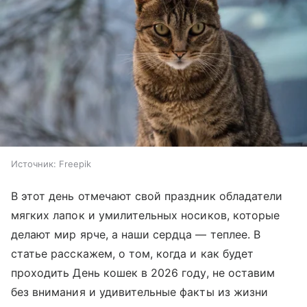
Источник:
Freepik
В этот день отмечают свой праздник обладатели
мягких лапок и умилительных носиков, которые
делают мир ярче, а наши сердца — теплее. В
статье расскажем, о том, когда и как будет
проходить День кошек в 2026 году, не оставим
без внимания и удивительные факты из жизни