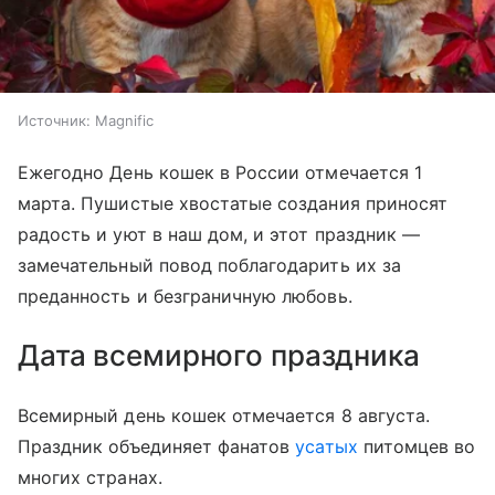
Источник:
Magnific
Ежегодно День кошек в России отмечается 1
марта. Пушистые хвостатые создания приносят
радость и уют в наш дом, и этот праздник —
замечательный повод поблагодарить их за
преданность и безграничную любовь.
Дата всемирного праздника
Всемирный день кошек отмечается 8 августа.
Праздник объединяет фанатов
усатых
питомцев во
многих странах.