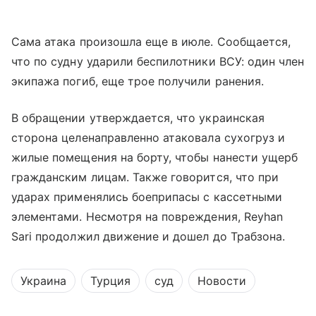
Сама атака произошла еще в июле. Сообщается,
что по судну ударили беспилотники ВСУ: один член
экипажа погиб, еще трое получили ранения.
В обращении утверждается, что украинская
сторона целенаправленно атаковала сухогруз и
жилые помещения на борту, чтобы нанести ущерб
гражданским лицам. Также говорится, что при
ударах применялись боеприпасы с кассетными
элементами. Несмотря на повреждения, Reyhan
Sari продолжил движение и дошел до Трабзона.
Украина
Турция
суд
Новости