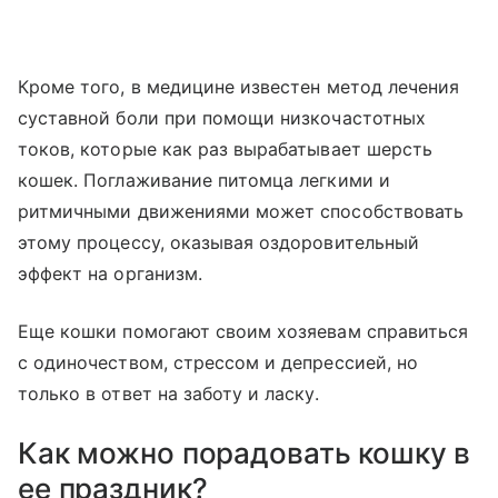
Кроме того, в медицине известен метод лечения
суставной боли при помощи низкочастотных
токов, которые как раз вырабатывает шерсть
кошек. Поглаживание питомца легкими и
ритмичными движениями может способствовать
этому процессу, оказывая оздоровительный
эффект на организм.
Еще кошки помогают своим хозяевам справиться
с одиночеством, стрессом и депрессией, но
только в ответ на заботу и ласку.
Как можно порадовать кошку в
ее праздник?