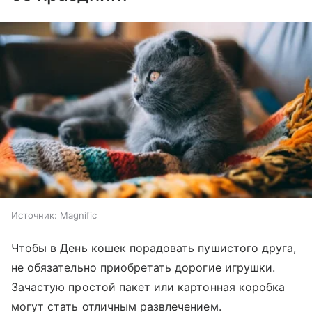
Источник:
Magnific
Чтобы в День кошек порадовать пушистого друга,
не обязательно приобретать дорогие игрушки.
Зачастую простой пакет или картонная коробка
могут стать отличным развлечением.