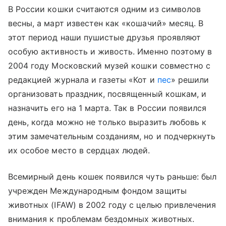
В России кошки считаются одним из символов
весны, а март известен как «кошачий» месяц. В
этот период наши пушистые друзья проявляют
особую активность и живость. Именно поэтому в
2004 году
Московский музей
кошки совместно с
редакцией журнала и газеты «Кот и
пес
» решили
организовать праздник, посвященный кошкам, и
назначить его на 1 марта. Так в России появился
день, когда можно не только выразить любовь к
этим замечательным созданиям, но и подчеркнуть
их особое место в сердцах людей.
Всемирный день кошек появился чуть раньше: был
учрежден Международным фондом защиты
животных (IFAW) в 2002 году с целью привлечения
внимания к проблемам бездомных животных.