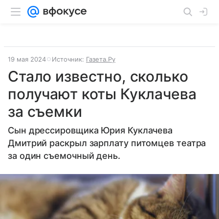
19 мая 2024
Источник:
Газета.Ру
Стало известно, сколько
получают коты Куклачева
за съемки
Сын дрессировщика Юрия Куклачева
Дмитрий раскрыл зарплату питомцев театра
за один съемочный день.