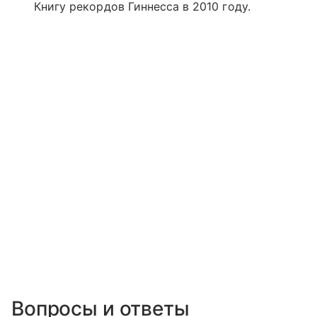
Книгу рекордов Гиннесса в 2010 году.
Вопросы и ответы