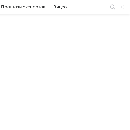
Прогнозы экспертов
Видео