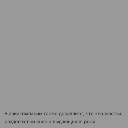
В авиакомпании также добавляют, что «полностью
разделяют мнение о выдающейся роли