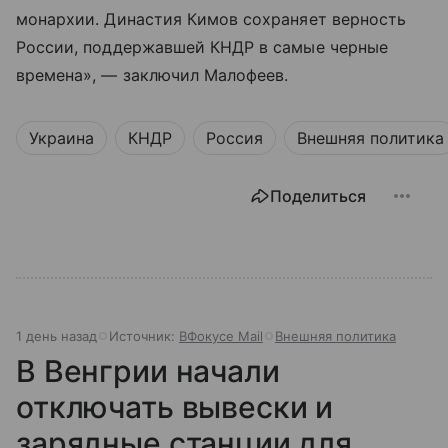
монархии. Династия Кимов сохраняет верность
России, поддержавшей КНДР в самые черные
времена», — заключил Малофеев.
Украина
КНДР
Россия
Внешняя политика
Поделиться
1 день назад
Источник:
ВФокусе Mail
Внешняя политика
В Венгрии начали
отключать вывески и
зарядные станции для