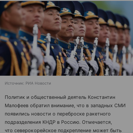
Источник:
РИА Новости
Политик и общественный деятель Константин
Малофеев обратил внимание, что в западных СМИ
появились новости о переброске ракетного
подразделения КНДР в Россию. Отмечается,
что северокорейское подкрепление может быть