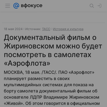
18 мая 2024
Источник:
ТАСС
История и культура
Документальный фильм о
Жириновском можно будет
посмотреть в самолетах
«Аэрофлота»
МОСКВА, 18 мая. /ТАСС/. ПАО «Аэрофлот»
планирует разместить в своих
мультимедийных системах для показа на
борту самолета документальный фильм об
основателе ЛДПР Владимире Жириновском
«Живой». Об этом говорится в официальном