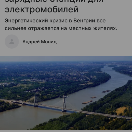
электромобилей
Энергетический кризис в Венгрии все
сильнее отражается на местных жителях.
Андрей Монид