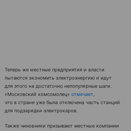
Теперь же местные предприятия и власти
пытаются экономить электроэнергию и идут
для этого на достаточно непопулярные шаги.
«Московский комсомолец»
отмечает
,
что в стране уже была отключена часть станций
для подзарядки электрокаров.
Также чиновники призывают местные компании