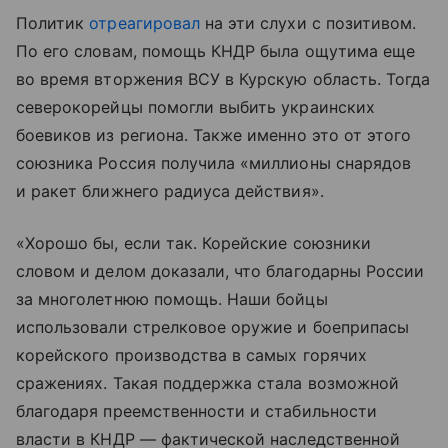
Политик
отреагировал
на эти слухи с позитивом.
По его словам, помощь КНДР была ощутима еще
во время вторжения ВСУ в Курскую область. Тогда
северокорейцы помогли выбить украинских
боевиков из региона. Также именно это от этого
союзника Россия получила «миллионы снарядов
и ракет ближнего радиуса действия».
«Хорошо бы, если так. Корейские союзники
словом и делом доказали, что благодарны России
за многолетнюю помощь. Наши бойцы
использовали стрелковое оружие и боеприпасы
корейского производства в самых горячих
сражениях. Такая поддержка стала возможной
благодаря преемственности и стабильности
власти в КНДР — фактической наследственной