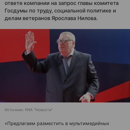
ответе компании на запрос главы комитета
Госдумы по труду, социальной политике и
делам ветеранов Ярослава Нилова.
Источник:
РИА "Новости"
«Предлагаем разместить в мультимедийных