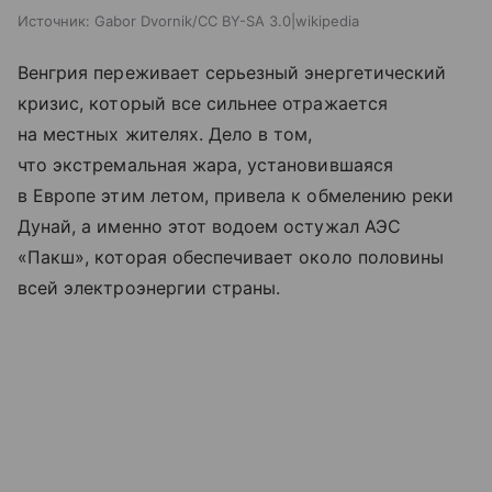
Источник:
Gabor Dvornik/CC BY-SA 3.0|wikipedia
Венгрия переживает серьезный энергетический
кризис, который все сильнее отражается
на местных жителях. Дело в том,
что экстремальная жара, установившаяся
в Европе этим летом, привела к обмелению реки
Дунай, а именно этот водоем остужал АЭС
«Пакш», которая обеспечивает около половины
всей электроэнергии страны.