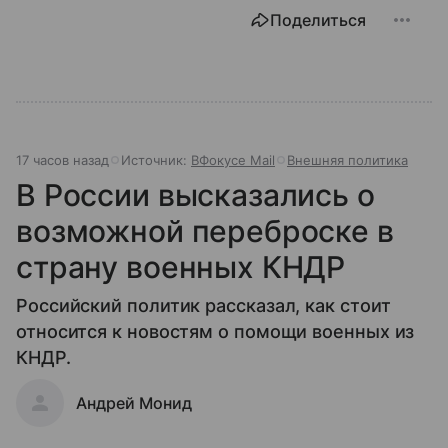
Поделиться
17 часов назад
Источник:
ВФокусе Mail
Внешняя политика
В России высказались о
возможной переброске в
страну военных КНДР
Российский политик рассказал, как стоит
относится к новостям о помощи военных из
КНДР.
Андрей Монид