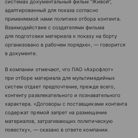
системах документальный фильм “Живой”,
адаптированный для показа согласно
применяемой нами политике отбора контента.
Взаимодействие с создателями фильма
для подготовки материала к показу на борту
организовано в рабочем порядке», — говорится
в документе.
В компании отмечают, что ПАО «Аэрофлот»
при отборе материала для мультимедийных
систем отдает предпочтение, прежде всего,
контенту развлекательного и познавательного
характера. «Договоры с поставщиками контента
содержат прямой запрет на размещение
материалов, затрагивающих политическую
повестку», — сказано в ответе компании.