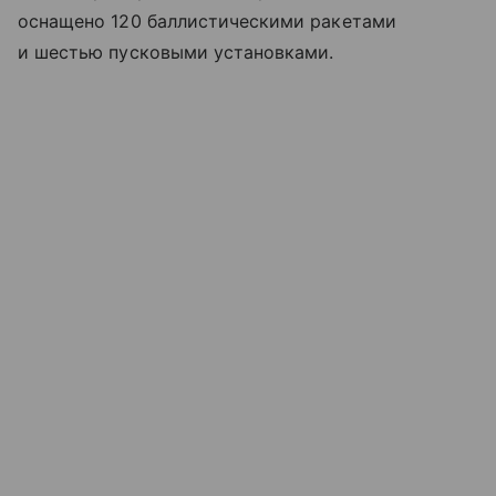
оснащено 120 баллистическими ракетами
и шестью пусковыми установками.