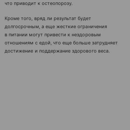
что приводит к остеопорозу.
Кроме того, вряд ли результат будет
долгосрочным, а еще жесткие ограничения
в питании могут привести к нездоровым
отношениям с едой, что еще больше затрудняет
достижение и поддержание здорового веса.