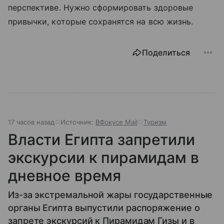
перспективе. Нужно сформировать здоровые
привычки, которые сохранятся на всю жизнь.
Поделиться
17 часов назад
Источник:
ВФокусе Mail
Туризм
Власти Египта запретили
экскурсии к пирамидам в
дневное время
Из-за экстремальной жары государственные
органы Египта выпустили распоряжение о
запрете экскурсий к Пирамидам Гизы и в