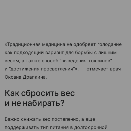
«Традиционная медицина не одобряет голодание
как подходящий вариант для борьбы с лишним
весом, а также способ “выведения токсинов”
и “достижения просветления”», — отмечает врач
Оксана Драпкина.
Как сбросить вес
и не набирать?
Важно снижать вес постепенно, а еще
поддерживать тип питания в долгосрочной