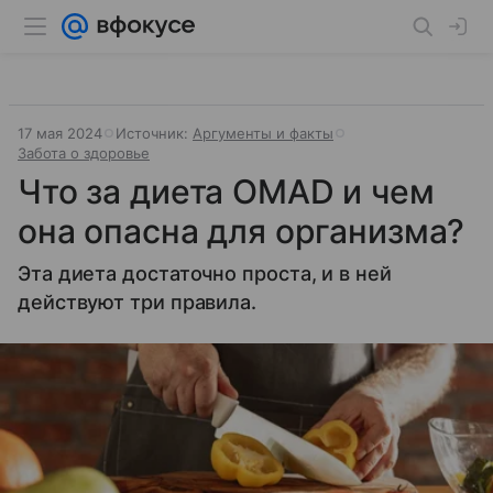
17 мая 2024
Источник:
Аргументы и факты
Забота о здоровье
Что за диета OMAD и чем
она опасна для организма?
​Эта диета достаточно проста, и в ней
действуют три правила.