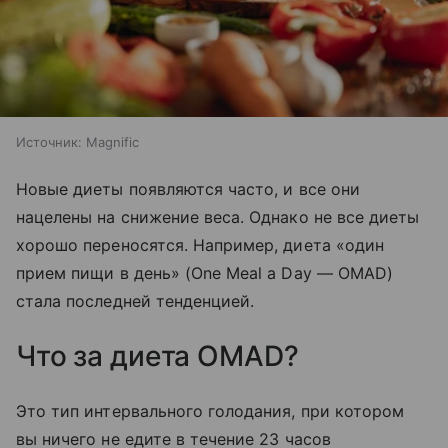
Источник:
Magnific
Новые диеты появляются часто, и все они
нацелены на снижение веса. Однако не все диеты
хорошо переносятся. Например, диета «один
прием пищи в день» (One Meal a Day — OMAD)
стала последней тенденцией.
Что за диета OMAD?
Это тип интервального голодания, при котором
вы ничего не едите в течение 23 часов