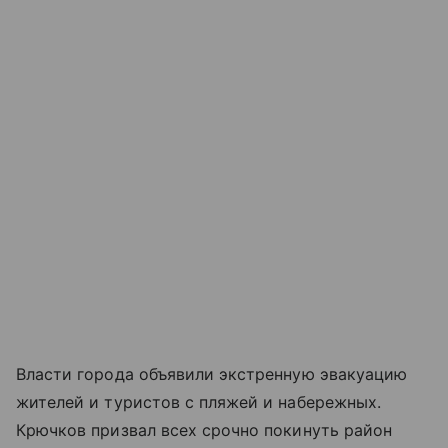
Власти города объявили экстренную эвакуацию
жителей и туристов с пляжей и набережных.
Крючков призвал всех срочно покинуть район