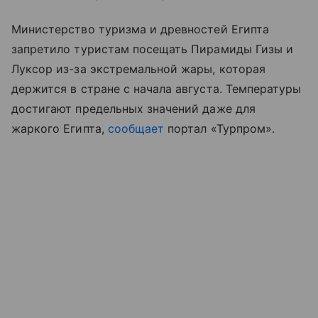
Министерство туризма и древностей Египта
запретило туристам посещать Пирамиды Гизы и
Луксор из-за экстремальной жары, которая
держится в стране с начала августа. Температуры
достигают предельных значений даже для
жаркого Египта,
сообщает
портал «Турпром
»
.