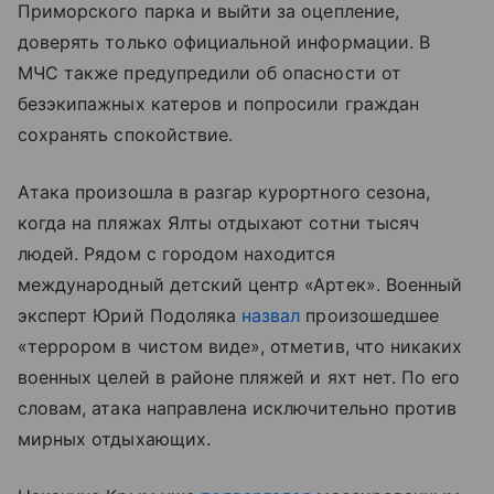
Приморского парка и выйти за оцепление,
доверять только официальной информации. В
МЧС также предупредили об опасности от
безэкипажных катеров и попросили граждан
сохранять спокойствие.
Атака произошла в разгар курортного сезона,
когда на пляжах Ялты отдыхают сотни тысяч
людей. Рядом с городом находится
международный детский центр «Артек». Военный
эксперт Юрий Подоляка
назвал
произошедшее
«террором в чистом виде», отметив, что никаких
военных целей в районе пляжей и яхт нет. По его
словам, атака направлена исключительно против
мирных отдыхающих.