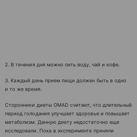
2. В течения дня можно пить воду, чай и кофе.
3. Каждый день прием пищи должен быть в одно
и то же время.
Сторонники диеты OMAD считают, что длительный
период голодания улучшает здоровье и повышает
метаболизм. Данную диету недостаточно еще
исследовали. Пока в эксперименте приняли