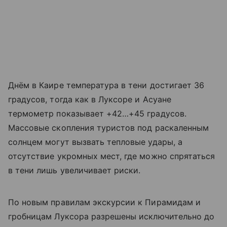
Днём в Каире температура в тени достигает 36
градусов, тогда как в Луксоре и Асуане
термометр показывает +42…+45 градусов.
Массовые скопления туристов под раскаленным
солнцем могут вызвать тепловые удары, а
отсутствие укромных мест, где можно спрятаться
в тени лишь увеличивает риски.
По новым правилам экскурсии к Пирамидам и
гробницам Луксора разрешены исключительно до