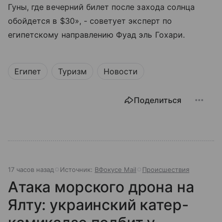
Гуны, где вечерний билет после захода солнца
обойдется в $30», - советует эксперт по
египетскому направлению Фуад эль Гохари.
Египет
Туризм
Новости
Поделиться
17 часов назад
Источник:
ВФокусе Mail
Происшествия
Атака морского дрона на
Ялту: украинский катер-