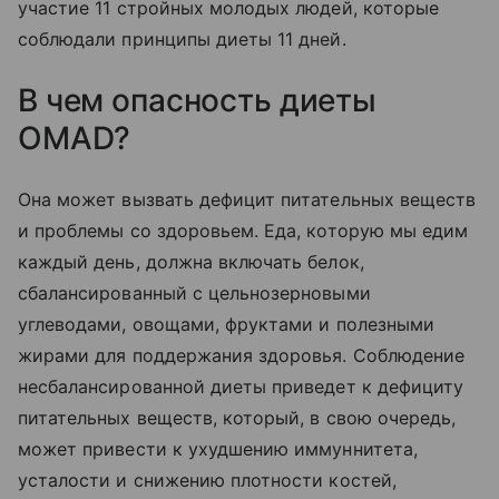
участие 11 стройных молодых людей, которые
соблюдали принципы диеты 11 дней.
В чем опасность диеты
OMAD?
Она может вызвать дефицит питательных веществ
и проблемы со здоровьем. Еда, которую мы едим
каждый день, должна включать белок,
сбалансированный с цельнозерновыми
углеводами, овощами, фруктами и полезными
жирами для поддержания здоровья. Соблюдение
несбалансированной диеты приведет к дефициту
питательных веществ, который, в свою очередь,
может привести к ухудшению иммуннитета,
усталости и снижению плотности костей,