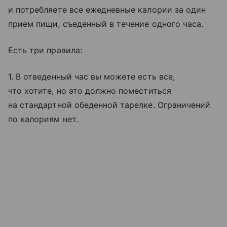
и потребляете все ежедневные калории за один
прием пищи, съеденный в течение одного часа.
Есть три правила:
1. В отведенный час вы можете есть все,
что хотите, но это должно поместиться
на стандартной обеденной тарелке. Ограничений
по калориям нет.